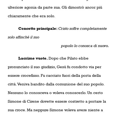
ulteriore agonia da parte sua. Gli dimostrò ancor più
chiaramente che era solo.
Concetto principale:
Cristo soffre completamente
solo affinché il suo
popolo lo conosca di nuovo.
Lacrime vuote.
Dopo che Pilato ebbe
pronunciato il suo giudizio, Gesù fu condotto via per
essere crocefisso. Fu cacciato fuori della porta della
città. Veniva bandito dalla comunione del suo popolo.
Nessuno lo conosceva o voleva conoscerlo. Un certo
Simone di Cirene dovette essere costretto a portare la
sua croce. Ma neppure Simone voleva avere niente a