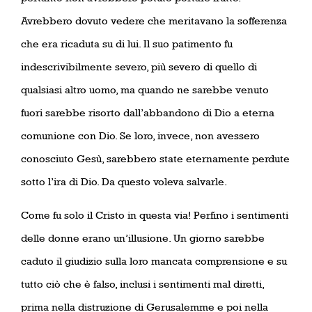
Avrebbero dovuto vedere che meritavano la sofferenza
che era ricaduta su di lui. Il suo patimento fu
indescrivibilmente severo, più severo di quello di
qualsiasi altro uomo, ma quando ne sarebbe venuto
fuori sarebbe risorto dall’abbandono di Dio a eterna
comunione con Dio. Se loro, invece, non avessero
conosciuto Gesù, sarebbero state eternamente perdute
sotto l’ira di Dio. Da questo voleva salvarle.
Come fu solo il Cristo in questa via! Perfino i sentimenti
delle donne erano un’illusione. Un giorno sarebbe
caduto il giudizio sulla loro mancata comprensione e su
tutto ciò che è falso, inclusi i sentimenti mal diretti,
prima nella distruzione di Gerusalemme e poi nella