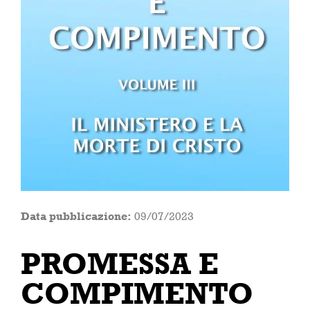
Data pubblicazione:
09/07/2023
PROMESSA E
COMPIMENTO