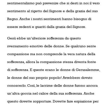
sentimentalismo può prevenire che si desti in noi il vero
sentimento al rigetto del Signore e della grazia del suo
Regno. Anche i nostri sentimenti hanno bisogno di
essere redenti e guariti dalla grazia del Signore.
Gesù ebbe un’ulteriore sofferenza da questo
sversamento emotivo delle donne. Se qualcuno sente
compassione ma non comprende la vera natura della
sofferenza, allora la compassione stessa diventa fonte
di sofferenza. E queste erano le donne di Gerusalemme,
le donne del suo proprio popolo! Avrebbero dovuto
conoscerlo. Così, le lacrime delle donne furono ancora
un’altra goccia nel calice della sua sofferenza. Anche
questo dovette sopportare. Dovette fare espiazione per