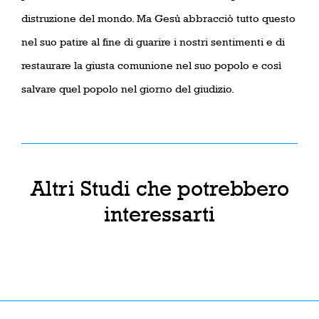
distruzione del mondo. Ma Gesù abbracciò tutto questo
nel suo patire al fine di guarire i nostri sentimenti e di
restaurare la giusta comunione nel suo popolo e così
salvare quel popolo nel giorno del giudizio.
Altri Studi che potrebbero
interessarti