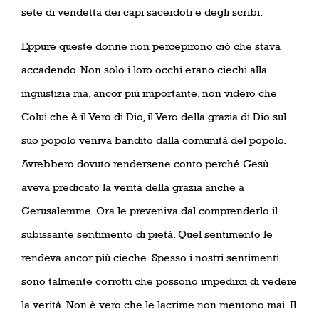
sete di vendetta dei capi sacerdoti e degli scribi.
Eppure queste donne non percepirono ciò che stava
accadendo. Non solo i loro occhi erano ciechi alla
ingiustizia ma, ancor più importante, non videro che
Colui che è il Vero di Dio, il Vero della grazia di Dio sul
suo popolo veniva bandito dalla comunità del popolo.
Avrebbero dovuto rendersene conto perché Gesù
aveva predicato la verità della grazia anche a
Gerusalemme. Ora le preveniva dal comprenderlo il
subissante sentimento di pietà. Quel sentimento le
rendeva ancor più cieche. Spesso i nostri sentimenti
sono talmente corrotti che possono impedirci di vedere
la verità. Non è vero che le lacrime non mentono mai. Il