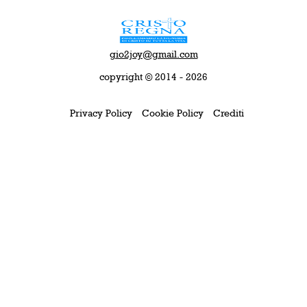
gio2joy@gmail.com
copyright © 2014 - 2026
Privacy Policy
Cookie Policy
Crediti