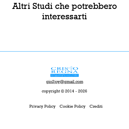
Altri Studi che potrebbero
interessarti
gio2joy@gmail.com
copyright © 2014 - 2026
Privacy Policy
Cookie Policy
Crediti