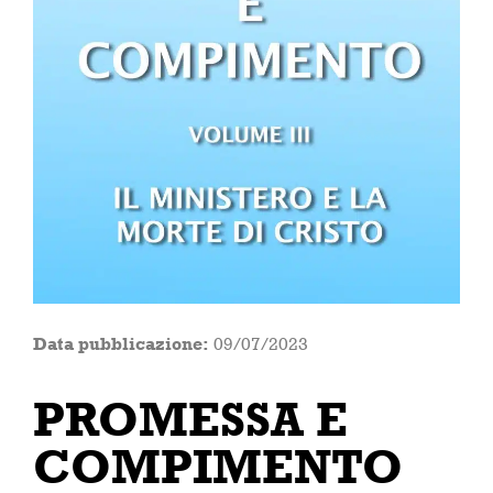
Data pubblicazione:
09/07/2023
PROMESSA E
COMPIMENTO