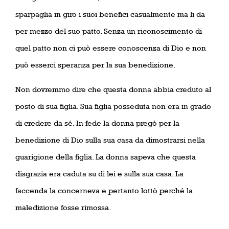
sparpaglia in giro i suoi benefici casualmente ma li da
per mezzo del suo patto. Senza un riconoscimento di
quel patto non ci può essere conoscenza di Dio e non
può esserci speranza per la sua benedizione.
Non dovremmo dire che questa donna abbia creduto al
posto di sua figlia. Sua figlia posseduta non era in grado
di credere da sé. In fede la donna pregò per la
benedizione di Dio sulla sua casa da dimostrarsi nella
guarigione della figlia. La donna sapeva che questa
disgrazia era caduta su di lei e sulla sua casa. La
faccenda la concerneva e pertanto lottò perché la
maledizione fosse rimossa.