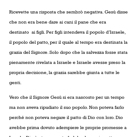
Ricevette una risposta che sembrò negativa. Gesù disse
che non era bene dare ai cani il pane che era
destinato
ai figli. Per figli intendeva il popolo d’Israele,
il popolo del patto, per il quale al tempo era destinata la
grazia del Signore. Solo dopo che la salvezza fosse stata
pienamente rivelata a Israele e Israele avesse preso la
propria decisione, la grazia sarebbe giunta a tutte le
genti.
Vero che il Signore Gesù si era nascosto per un tempo
ma non aveva ripudiato il suo popolo. Non poteva farlo
perché non poteva negare il patto di Dio con loro. Dio
avebbe prima dovuto adempiere le proprie promesse a