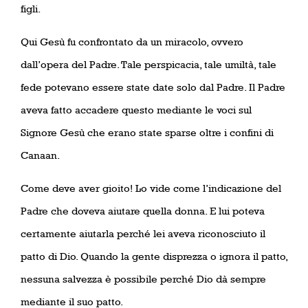
figli.
Qui Gesù fu confrontato da un miracolo, ovvero
dall’opera del Padre. Tale perspicacia, tale umiltà, tale
fede potevano essere state date solo dal Padre. Il Padre
aveva fatto accadere questo mediante le voci sul
Signore Gesù che erano state sparse oltre i confini di
Canaan.
Come deve aver gioito! Lo vide come l’indicazione del
Padre che doveva aiutare quella donna. E lui poteva
certamente aiutarla perché lei aveva riconosciuto il
patto di Dio. Quando la gente disprezza o ignora il patto,
nessuna salvezza è possibile perché Dio dà sempre
mediante il suo patto.