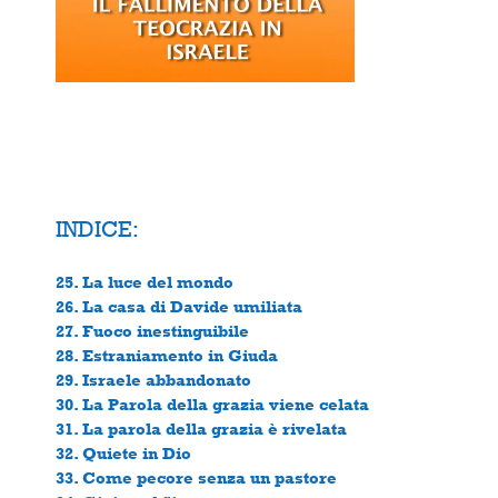
INDICE:
25. La luce del mondo
26. La casa di Davide umiliata
27. Fuoco inestinguibile
28. Estraniamento in Giuda
29. Israele abbandonato
30. La Parola della grazia viene celata
31. La parola della grazia è rivelata
32. Quiete in Dio
33. Come pecore senza un pastore