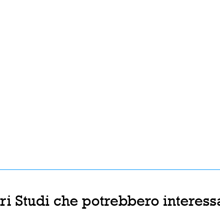
tri Studi che potrebbero interessa