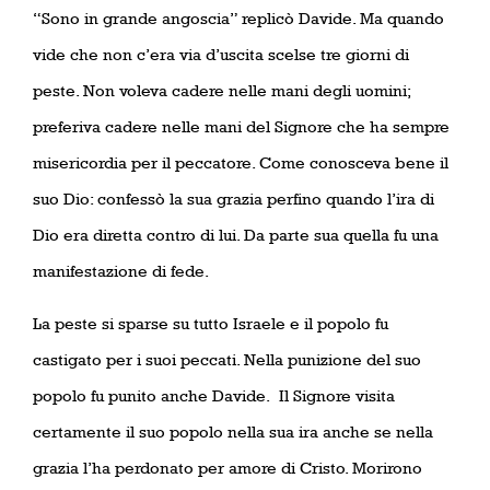
“Sono in grande angoscia” replicò Davide. Ma quando
vide che non c’era via d’uscita scelse tre giorni di
peste. Non voleva cadere nelle mani degli uomini;
preferiva cadere nelle mani del Signore che ha sempre
misericordia per il peccatore. Come conosceva bene il
suo Dio: confessò la sua grazia perfino quando l’ira di
Dio era diretta contro di lui. Da parte sua quella fu una
manifestazione di fede.
La peste si sparse su tutto Israele e il popolo fu
castigato per i suoi peccati. Nella punizione del suo
popolo fu punito anche Davide.
Il Signore visita
certamente il suo popolo nella sua ira anche se nella
grazia l’ha perdonato per amore di Cristo. Morirono