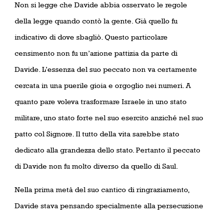
Non si legge che Davide abbia osservato le regole
della legge quando contò la gente. Già quello fu
indicativo di dove sbagliò. Questo particolare
censimento non fu un’azione pattizia da parte di
Davide. L’essenza del suo peccato non va certamente
cercata in una puerile gioia e orgoglio nei numeri. A
quanto pare voleva trasformare Israele in uno stato
militare, uno stato forte nel suo esercito anziché nel suo
patto col Signore. Il tutto della vita sarebbe stato
dedicato alla grandezza dello stato. Pertanto il peccato
di Davide non fu molto diverso da quello di Saul.
Nella prima metà del suo cantico di ringraziamento,
Davide stava pensando specialmente alla persecuzione