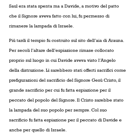
Saul era stata spenta ma a Davide, a motivo del patto
che il Signore aveva fatto con lui, fu permesso di
rimanere la lampada di Israele.
Più tardi il tempio fu costruito sul sito dell’aia di Arauna.
Per secoli l’altare dell’espiazione rimase collocato
proprio sul luogo in cui Davide aveva visto l’Angelo
della distruzione. Lì sarebbero stati offerti sacrifici come
prefigurazioni del sacrificio del Signore Gesù Cristo, il
grande sacrificio per cui fu fatta espiazione per il
peccato del popolo del Signore. Il Cristo sarebbe stato
la lampada del suo popolo per sempre. Col suo
sacrificio fu fatta espiazione per il peccato di Davide e
anche per quello di Israele.