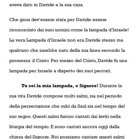
aveva dato in Davide e la sua casa.
Che gioia dev’essere stata per Davide essere
riconosciuto dai suoi uomini come la lampada d’Israele!
La vera Lampada d’Israele non era Davide stesso ma
qualcuno che sarebbe nato della sua linea secondo la
promessa: il Cristo. Per mezzo del Cristo, Davide fu una
lampada per Israele a dispetto dei suoi peccati.
Tu sei la mia lampada, o Signore!
Durante la
sua vita Davide compose molti salmi, sia nel periodo
della persecuzione che subì da Saul sia nel tempo del
suo regno. Questi salmi furono cantati dai leviti nella
liturgia del tempio. E sono cantati ancora oggi dalla
chiesa del Signore. Noi possiamo cantare questi salmi