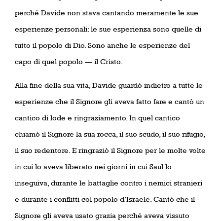
perché Davide non stava cantando meramente le sue
esperienze personali: le sue esperienza sono quelle di
tutto il popolo di Dio. Sono anche le esperienze del
capo di quel popolo — il Cristo.
Alla fine della sua vita, Davide guardò indietro a tutte le
esperienze che il Signore gli aveva fatto fare e cantò un
cantico di lode e ringraziamento. In quel cantico
chiamò il Signore la sua rocca, il suo scudo, il suo rifugio,
il suo redentore. E ringraziò il Signore per le molte volte
in cui lo aveva liberato nei giorni in cui Saul lo
inseguiva, durante le battaglie contro i nemici stranieri
e durante i conflitti col popolo d’Israele. Cantò che il
Signore gli aveva usato grazia perché aveva vissuto