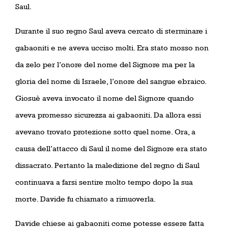
Saul.
Durante il suo regno Saul aveva cercato di sterminare i
gabaoniti e ne aveva ucciso molti. Era stato mosso non
da zelo per l’onore del nome del Signore ma per la
gloria del nome di Israele, l’onore del sangue ebraico.
Giosuè aveva invocato il nome del Signore quando
aveva promesso sicurezza ai gabaoniti. Da allora essi
avevano trovato protezione sotto quel nome. Ora, a
causa dell’attacco di Saul il nome del Signore era stato
dissacrato. Pertanto la maledizione del regno di Saul
continuava a farsi sentire molto tempo dopo la sua
morte. Davide fu chiamato a rimuoverla.
Davide chiese ai gabaoniti come potesse essere fatta