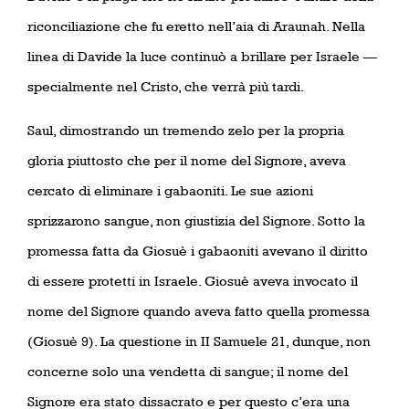
riconciliazione che fu eretto nell’aia di Araunah. Nella
linea di Davide la luce continuò a brillare per Israele —
specialmente nel Cristo, che verrà più tardi.
Saul, dimostrando un tremendo zelo per la propria
gloria piuttosto che per il nome del Signore, aveva
cercato di eliminare i gabaoniti. Le sue azioni
sprizzarono sangue, non giustizia del Signore. Sotto la
promessa fatta da Giosuè i gabaoniti avevano il diritto
di essere protetti in Israele. Giosuè aveva invocato il
nome del Signore quando aveva fatto quella promessa
(Giosuè 9). La questione in II Samuele 21, dunque, non
concerne solo una vendetta di sangue; il nome del
Signore era stato dissacrato e per questo c’era una