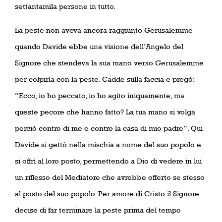
settantamila persone in tutto.
La peste non aveva ancora raggiunto Gerusalemme
quando Davide ebbe una visione dell’Angelo del
Signore che stendeva la sua mano verso Gerusalemme
per colpirla con la peste. Cadde sulla faccia e pregò:
“Ecco, io ho peccato, io ho agito iniquamente, ma
queste pecore che hanno fatto? La tua mano si volga
perciò contro di me e contro la casa di mio padre”. Qui
Davide si gettò nella mischia a nome del suo popolo e
si offrì al loro posto, permettendo a Dio di vedere in lui
un riflesso del Mediatore che avrebbe offerto se stesso
al posto del suo popolo. Per amore di Cristo il Signore
decise di far terminare la peste prima del tempo