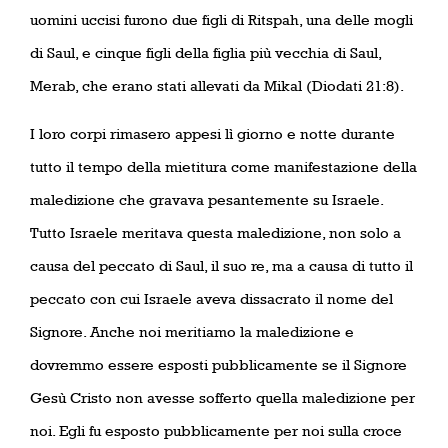
uomini uccisi furono due figli di Ritspah, una delle mogli
di Saul, e cinque figli della figlia più vecchia di Saul,
Merab, che erano stati allevati da Mikal (Diodati 21:8).
I loro corpi rimasero appesi lì giorno e notte durante
tutto il tempo della mietitura come manifestazione della
maledizione che gravava pesantemente su Israele.
Tutto Israele meritava questa maledizione, non solo a
causa del peccato di Saul, il suo re, ma a causa di tutto il
peccato con cui Israele aveva dissacrato il nome del
Signore. Anche noi meritiamo la maledizione e
dovremmo essere esposti pubblicamente se il Signore
Gesù Cristo non avesse sofferto quella maledizione per
noi. Egli fu esposto pubblicamente per noi sulla croce