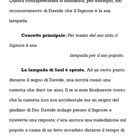
Questa consapevolezza si manifesta, per esempio, nel
riconoscimento di Davide che il Signore è la sua
lampada.
Concetto principale:
Per mezzo del suo unto, il
Signore è una
lampada per il suo popolo.
La lampada di Saul è spenta.
Ad un certo punto
durante il regno di Davide, una siccità causò una
carestia che durò tre anni. Il re si rese finalmente conto
che la carestia non era accidentale ma un segno del
giudizio di Dio. Davide indagò presso il Signore e
ricevette una risposta: c’era ancora una maledizione sul
popolo a causa di un fatto accaduto durante il tempo di