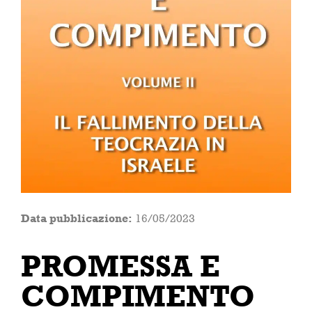
Data pubblicazione:
16/05/2023
PROMESSA E
COMPIMENTO