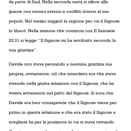
da parte di Saul. Nella seconda metà si rifece alle
guerre con nemici esterni e conflitti interni al suo
popolo. Nel mezzo suggerì la ragione per cui il Signore
lo liberò. Nella sezione che comincia con II Samuele
22:21 si legge: “Il Signore mi ha retribuito secondo la
mia giustizia”.
Davide non stava pensando a nessuna giustizia sua
propria, ovviamente; ciò che intendeva era che stava
vivendo nella giusta relazione con il Signore, che lui
viveva rettamente nel patto del Signore. Si nota che
Davide era ben consapevole che il Signore viene per
primo in questa relazione e che era stato il Signore a
scegliere lui per la posizione in cui si stava trovando.