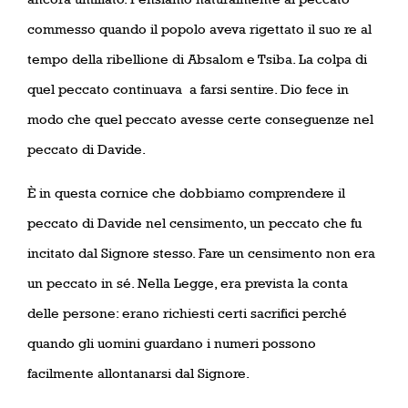
commesso quando il popolo aveva rigettato il suo re al
tempo della ribellione di Absalom e Tsiba. La colpa di
quel peccato continuava
a farsi sentire. Dio fece in
modo che quel peccato avesse certe conseguenze nel
peccato di Davide.
È in questa cornice che dobbiamo comprendere il
peccato di Davide nel censimento, un peccato che fu
incitato dal Signore stesso. Fare un censimento non era
un peccato in sé. Nella Legge, era prevista la conta
delle persone: erano richiesti certi sacrifici perché
quando gli uomini guardano i numeri possono
facilmente allontanarsi dal Signore.