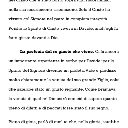
nella sua resurrezione
ascensione. Solo il Cristo ha
vissuto col Signore nel patto in completa integrità.
Poiché lo Spirito di Cristo viveva in Davide, anch’egli fu
fatto giusto davanti a Dio.
La profezia del re giusto che viene.
Ci fu ancora
un’importante esperienza in serbo per Davide: per lo
Spirito del Signore divenne un profeta. Vide e predisse
molto chiaramente la venuta del suo grande Figlio, colui
che sarebbe stato un giusto regnante. Come bramava
la venuta di quel re! Dimostrò con ciò di sapere quanto
pieno di difetti e di peccati fosse stato il suo regno.
Pieno di gioia, parlò di quel re che, nella gloria, sarebbe