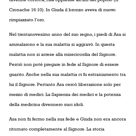
Cronache 16:10). In Giuda il bronzo aveva di nuovo
rimpiazzato l’oro.
Nel trentanovesimo anno del suo regno, i piedi di Asa si
ammalarono e la sua malattia si aggravò. In questa
malattia non si arrese alla misericordia del Signore.
Perciò non potè pregare in fede al Signore di essere
guarito. Anche nella sua malattia ci fu estraniamento tra
lui il Signore. Pertanto Asa cercò liberazione solo per
mezzo di medici. La Sapienza dei medici e la potenza
della medicina divennero suoi idoli.
Asa non fu fermo nella sua fede e Giuda non era ancora
ritornato completamente al Signore. La storia