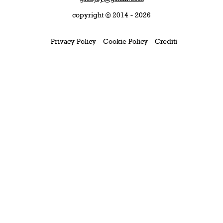
copyright © 2014 - 2026
Privacy Policy
Cookie Policy
Crediti