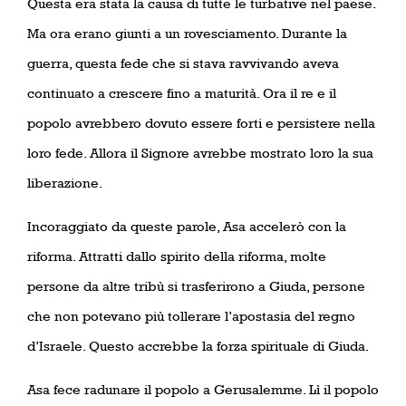
Questa era stata la causa di tutte le turbative nel paese.
Ma ora erano giunti a un rovesciamento. Durante la
guerra, questa fede che si stava ravvivando aveva
continuato a crescere fino a maturità. Ora il re e il
popolo avrebbero dovuto essere forti e persistere nella
loro fede. Allora il Signore avrebbe mostrato loro la sua
liberazione.
Incoraggiato da queste parole, Asa accelerò con la
riforma. Attratti dallo spirito della riforma, molte
persone da altre tribù si trasferirono a Giuda, persone
che non potevano più tollerare l’apostasia del regno
d’Israele. Questo accrebbe la forza spirituale di Giuda.
Asa fece radunare il popolo a Gerusalemme. Lì il popolo