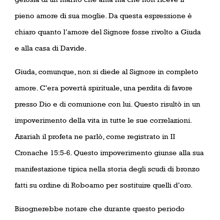
pieno amore di sua moglie. Da questa espressione è
chiaro quanto l’amore del Signore fosse rivolto a Giuda
e alla casa di Davide.
Giuda, comunque, non si diede al Signore in completo
amore. C’era povertà spirituale, una perdita di favore
presso Dio e di comunione con lui. Questo risultò in un
impoverimento della vita in tutte le sue correlazioni.
Azariah il profeta ne parlò, come registrato in II
Cronache 15:5-6. Questo impoverimento giunse alla sua
manifestazione tipica nella storia degli scudi di bronzo
fatti su ordine di Roboamo per sostituire quelli d’oro.
Bisognerebbe notare che durante questo periodo