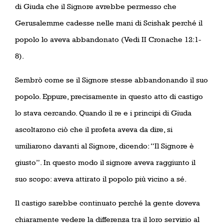
di Giuda che il Signore avrebbe permesso che
Gerusalemme cadesse nelle mani di Scishak perché il
popolo lo aveva abbandonato (Vedi II Cronache 12:1-
8).
Sembrò come se il Signore stesse abbandonando il suo
popolo. Eppure, precisamente in questo atto di castigo
lo stava cercando. Quando il re e i principi di Giuda
ascoltarono ciò che il profeta aveva da dire, si
umiliarono davanti al Signore, dicendo: “Il Signore è
giusto”. In questo modo il signore aveva raggiunto il
suo scopo: aveva attirato il popolo più vicino a sé.
Il castigo sarebbe continuato perché la gente doveva
chiaramente vedere la differenza tra il loro servizio al