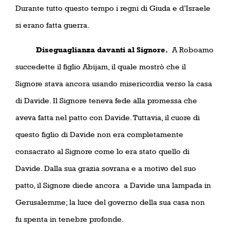
Durante tutto questo tempo i regni di Giuda e d’Israele
si erano fatta guerra.
Diseguaglianza davanti al Signore.
A Roboamo
succedette il figlio Abijam, il quale mostrò che il
Signore stava ancora usando misericordia verso la casa
di Davide. Il Signore teneva fede alla promessa che
aveva fatta nel patto con Davide. Tuttavia, il cuore di
questo figlio di Davide non era completamente
consacrato al Signore come lo era stato quello di
Davide. Dalla sua grazia sovrana e a motivo del suo
patto, il Signore diede ancora
a Davide una lampada in
Gerusalemme; la luce del governo della sua casa non
fu spenta in tenebre profonde.