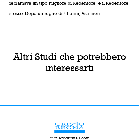
reclamava un tipo migliore di Redentore
e il Redentore
stesso. Dopo un regno di 41 anni, Asa morì.
Altri Studi che potrebbero
interessarti
gio2joy@gmail.com