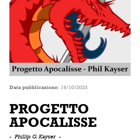
Data pubblicazione:
14/10/2023
PROGETTO
APOCALISSE
-
Phillip G. Kayser
-