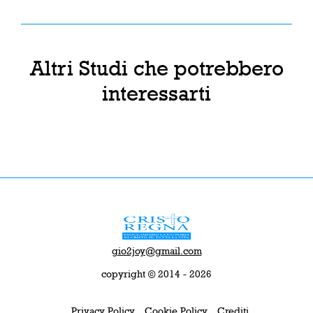
Altri Studi che potrebbero
interessarti
gio2joy@gmail.com
copyright © 2014 - 2026
Privacy Policy
Cookie Policy
Crediti