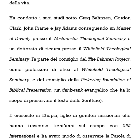
della vita.
Ha condotto i suoi studi sotto Greg Bahnsen, Gordon
Clark, John Frame e Jay Adams conseguendo un
Master
of Divinity
presso il
Westminster Theological Seminary
e
un dottorato di ricerca presso il
Whitefield Theological
Seminary
. Fa parte del consiglio del
The Bahnsen Project
,
come professore di etica al
Whitefield Theological
Seminary
, e del consiglio della
Pickering Foundation of
Biblical Preservation
(un
think-tank
evangelico che ha lo
scopo di preservare il testo delle Scritture).
È cresciuto in Etiopia, figlio di genitori missionari che
hanno trascorso trent’anni sul campo con
SIM
International
e ha avuto modo di osservare la Parola di