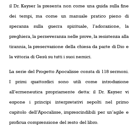
il Dr. Kayser la presenta non come una guida sulla fine
dei tempi, ma come un manuale pratico pieno di
speranza sulla guerra spirituale, l’adorazione, la
preghiera, la perseveranza nelle prove, la resistenza alla
tirannia, la preservazione della chiesa da parte di Dio e
la vittoria di Gesù su tutti i suoi nemici.
La serie del Pr
ogetto Apocalisse consta di 118 sermoni.
I primi quattordici sono utili come introduzione
all’ermeneutica propriamente detta: il Dr. Kayser vi
espone i principi interpretativi sepolti nel primo
capitolo dell’Apocali
sse, imprescindibili per un’agile e
proficua comprensione del resto del libro.