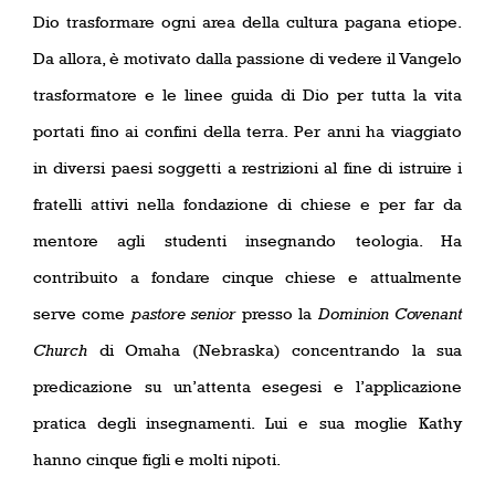
Dio trasformare ogni area della cultura pagana etiope.
Da allora, è motivato dalla passione di vedere il Vangelo
trasformatore e le linee guida di Dio per tutta la vita
portati fino ai confini della terra. Per anni ha viaggiato
in diversi paesi soggetti a restrizioni al fine di istruire i
fratelli attivi nella fondazione di chiese e per far da
mentore agli studenti insegnando teologia. Ha
contribuito a fondare cinque chiese e attualmente
serve come
pastore
senior
presso la
Dominion Covenant
Church
di Omaha (Nebraska) concentrando la sua
predicazione su un’attenta esegesi e l’applicazione
pratica degli insegnamenti. Lui e sua moglie Kathy
hanno cinque figli e molti nipoti.