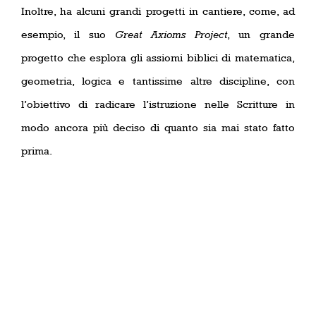
Inoltre, ha alcuni grandi progetti in cantiere, come, ad
esempio, il suo
Great Axioms Project
, un grande
progetto che esplora gli assiomi biblici di matematica,
geometria, logica e tantissime altre discipline, con
l’obiettivo di radicare l’istruzione nelle Scritture in
modo ancora più deciso di quanto sia mai stato fatto
prima.