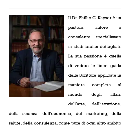
Il Dr. Phillip G. Kayser è un
pastore, autore e
consulente specializzato
in studi biblici dettagliati.
La sua passione è quella
di vedere le linee guida
delle Scritture applicate in
maniera completa al
mondo degli affari,
dell’arte, dell’istruzione,
della scienza, dell’economia, del marketing, della
salute, della consulenza, come pure di ogni altro ambito