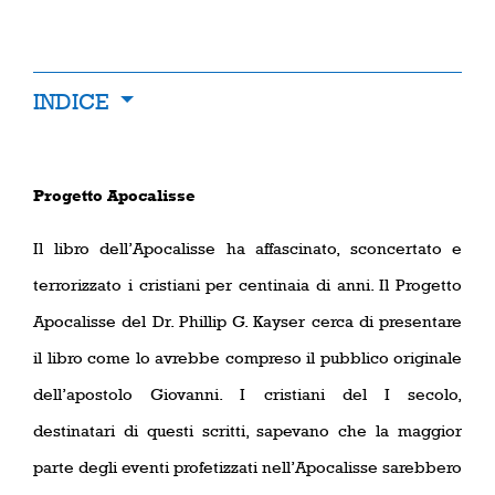
INDICE
Progetto Apocalisse
Il libro dell’Apocalisse ha affascinato, sconcertato e
terrorizzato i cristiani per centinaia di anni. Il Progetto
Apocalisse del Dr. Phillip G. Kayser cerca di presentare
il libro come lo avrebbe compreso il pubblico originale
dell’apostolo Giovanni. I cristiani del I secolo,
destinatari di questi scritti, sapevano che la maggior
parte degli eventi profetizzati
nell’Apocalisse sarebbero