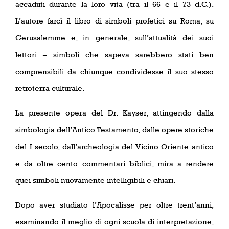
accaduti durante la loro vita (tra il 66 e il 73 d.C.).
L’autore farcì il libro di simboli
profetici su Roma, su
Gerusalemme e, in generale, sull’attualità dei suoi
lettori – simboli che sapeva sarebbero stati ben
comprensibili da chiunque condividesse il suo stesso
retroterra culturale.
La presente opera del Dr. Kayser, attingendo dalla
simbologia dell’Antico Testamento, dalle opere storiche
del I secolo, dall’archeologia del Vicino Oriente antico
e da oltre cento commentari biblici, mira a rendere
quei simboli nuovamente intelligibili e chiari.
Dopo aver studiato l’Apocalisse per oltre trent’anni,
esaminando il meglio di ogni scuola di interpretazione,