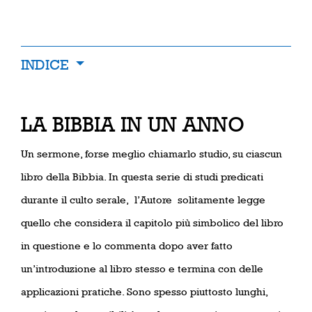
INDICE
LA BIBBIA IN UN ANNO
Un sermone, forse meglio chiamarlo studio, su ciascun
libro della Bibbia. In questa serie di studi predicati
durante il culto serale, l’Autore solitamente legge
quello che considera il capitolo più simbolico del libro
in questione e lo commenta dopo aver fatto
un’introduzione al libro stesso e termina con delle
applicazioni pratiche. Sono spesso piuttosto lunghi,