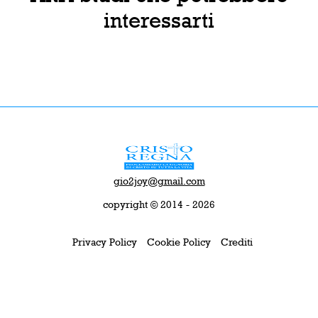
interessarti
gio2joy@gmail.com
copyright © 2014 - 2026
Privacy Policy
Cookie Policy
Crediti