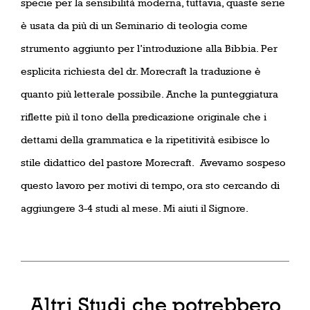
specie per la sensibilità moderna, tuttavia, quaste serie
è usata da più di un Seminario di teologia come
strumento aggiunto per l’introduzione alla Bibbia. Per
esplicita richiesta del dr. Morecraft la traduzione è
quanto più letterale possibile. Anche la punteggiatura
riflette più il tono della predicazione originale che i
dettami della grammatica e la ripetitività esibisce lo
stile didattico del pastore Morecraft. Avevamo sospeso
questo lavoro per motivi di tempo, ora sto cercando di
aggiungere 3-4 studi al mese. Mi aiuti il Signore.
Altri Studi che potrebbero