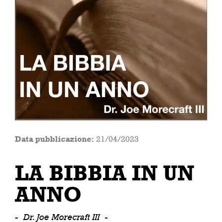
Data pubblicazione:
21/04/2023
LA BIBBIA IN UN
ANNO
-
Dr. Joe Morecraft III
-