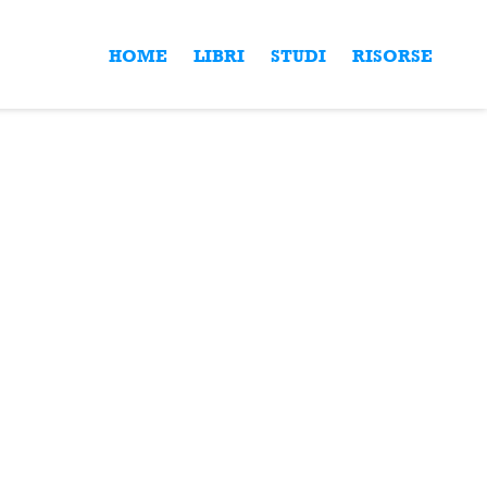
HOME
LIBRI
STUDI
RISORSE