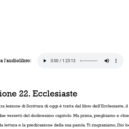
a l'audiolibro:
ione 22. Ecclesiaste
ra lezione di Scrittura di oggi è tratta dal libro dell’Ecclesiaste, il
 due versetti del dodicesimo capitolo. Ma prima, preghiamo e chi
la lettura e la predicazione della sua parola. Ti ringraziamo, Dio 