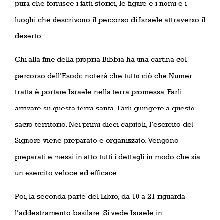
pura che fornisce i fatti storici, le figure e i nomi e i
luoghi che descrivono il percorso di Israele attraverso il
deserto.
Chi alla fine della propria Bibbia ha una cartina col
percorso dell’Esodo noterà che tutto ciò che Numeri
tratta è portare Israele nella terra promessa. Farli
arrivare su questa terra santa. Farli giungere a questo
sacro territorio. Nei primi dieci capitoli, l’esercito del
Signore viene preparato e organizzato. Vengono
preparati e messi in atto tutti i dettagli in modo che sia
un esercito veloce ed efficace.
Poi, la seconda parte del Libro, da 10 a 21 riguarda
l’addestramento basilare. Si vede Israele in