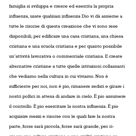
famiglia si sviluppa e cresce ed esercita la propria
influenza, usate qualsiasi influenza Dio vi dà assieme a
tutte le risorse di questa creazione che vi sono rese
disponibili, per edificare una casa cristiana, una chiesa
cristiana e una scuola cristiana e per quanto possibile
un’attività lavorativa o commerciale cristiana. E create
alternative cristiane a tutte quelle istituzioni collassanti
che vediamo nella cultura in cui viviamo. Non è
sufficiente per noi, non è pio, rimanere seduti e girare i
nostri pollici in attesa di andare in cielo. È pio assumere
il controllo. È pio esercitare la nostra influenza. È pio
acquisire mezzi e risorse con le quali fare la nostra
parte, forse sarà piccola, forse sarà grande, per ri-