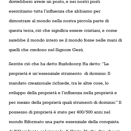
dovrebbero avere un posto, e nei nostri posti
esercitiamo tutta l’influenza che abbiamo per
dimostrare al mondo nella nostra piccola parte di
questa terra, ciò che significa essere cristiani, e come
sarebbe il mondo intero se il mondo fosse nelle mani di
quelli che credono nel Signore Gesù.
Sentite ciò che ha detto Rushdoony. Ha detto: “La
proprietà è un’essenziale strumento
di dominio. Il
mandato creazionale richiede, tra le altre cose, lo
sviluppo della proprietà e l’influenza nella proprietà e
per mezzo della proprietà quali strumenti di dominio.” Il
possesso di proprietà è stato per 400/500 anni nel
mondo Riformato una parte essenziale della conquista