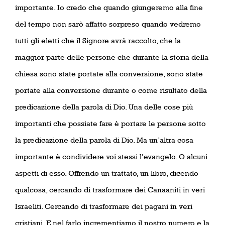
importante. Io credo che quando giungeremo alla fine
del tempo non sarò affatto sorpreso quando vedremo
tutti gli eletti che il Signore avrà raccolto, che la
maggior parte delle persone che durante la storia della
chiesa sono state portate alla conversione, sono state
portate alla conversione durante o come risultato della
predicazione della parola di Dio. Una delle cose più
importanti che possiate fare è portare le persone sotto
la predicazione della parola di Dio. Ma un’altra cosa
importante è condividere voi stessi l’evangelo. O alcuni
aspetti di esso. Offrendo un trattato, un libro, dicendo
qualcosa, cercando di trasformare dei Canaaniti in veri
Israeliti. Cercando di trasformare dei pagani in veri
cristiani. E nel farlo incrementiamo il nostro numero e la