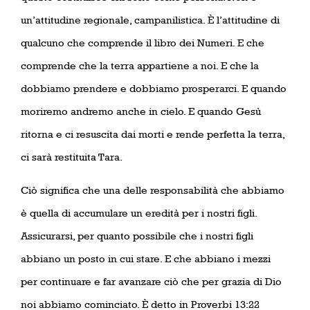
un’attitudine regionale, campanilistica. È l’attitudine di
qualcuno che comprende il libro dei Numeri. E che
comprende che la terra appartiene a noi. E che la
dobbiamo prendere e dobbiamo prosperarci. E quando
moriremo andremo anche in cielo. E quando Gesù
ritorna e ci resuscita dai morti e rende perfetta la terra,
ci sarà restituita Tara.
Ciò significa che una delle responsabilità che abbiamo
è quella di accumulare un eredità per i nostri figli.
Assicurarsi, per quanto possibile che i nostri figli
abbiano un posto in cui stare. E che abbiano i mezzi
per continuare e far avanzare ciò che per grazia di Dio
noi abbiamo cominciato. È detto in Proverbi 13:22