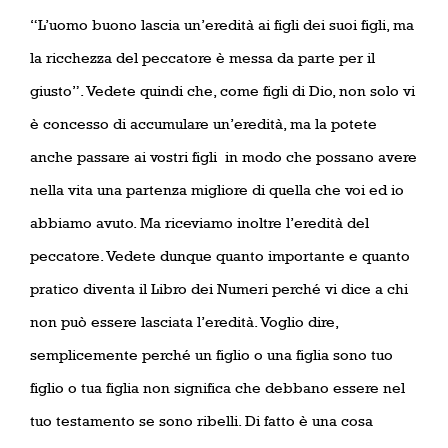
“L’uomo buono lascia un’eredità ai figli dei suoi figli, ma
la ricchezza del peccatore è messa da parte per il
giusto”. Vedete quindi che, come figli di Dio, non solo vi
è concesso di accumulare un’eredità, ma la potete
anche passare ai vostri figli
in modo che possano avere
nella vita una partenza migliore di quella che voi ed io
abbiamo avuto. Ma riceviamo inoltre l’eredità del
peccatore. Vedete dunque quanto importante e quanto
pratico diventa il Libro dei Numeri perché vi dice a chi
non può essere lasciata l’eredità. Voglio dire,
semplicemente perché un figlio o una figlia sono tuo
figlio o tua figlia non significa che debbano essere nel
tuo testamento se sono ribelli. Di fatto è una cosa