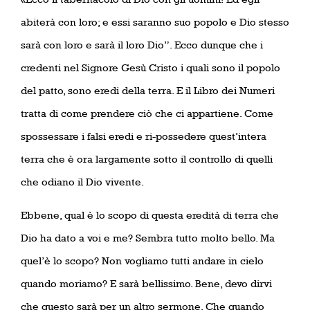
abiterà con loro; e essi saranno suo popolo e Dio stesso
sarà con loro e sarà il loro Dio”. Ecco dunque che i
credenti nel Signore Gesù Cristo i quali sono il popolo
del patto, sono eredi della terra. E il Libro dei Numeri
tratta di come prendere ciò che ci appartiene. Come
spossessare i falsi eredi e ri-possedere quest’intera
terra che è ora largamente sotto il controllo di quelli
che odiano il Dio vivente.
Ebbene, qual è lo scopo di questa eredità di terra che
Dio ha dato a voi e me? Sembra tutto molto bello. Ma
quel’è lo scopo? Non vogliamo tutti andare in cielo
quando moriamo? E sarà bellissimo. Bene, devo dirvi
che questo sarà per un altro sermone. Che quando