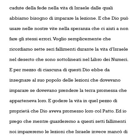
cadute della fede nella vita di Israele dalle quali
abbiamo bisogno di imparare la lezione. E che Dio può
usare nelle nostre vite nella speranza che ci aiuti a non
fare gli stessi errori. Voglio semplicemente che
ricordiamo sette seri fallimenti durante la vita d’Israele
nel deserto che sono sottolineati nel Libro dei Numeri.
E per mezzo di ciascuna di questi Dio ebbe da
insegnare al suo popolo delle lezioni che dovevano
imparare se dovevano prendere la terra promessa che
apparteneva loro. E godere la vita in quel pezzo di
proprietà che Dio aveva promesso loro col Patto. Ed io
prego che mentre guarderemo a questi setti fallimenti
noi impareremo le lezioni che Israele invece mancò di