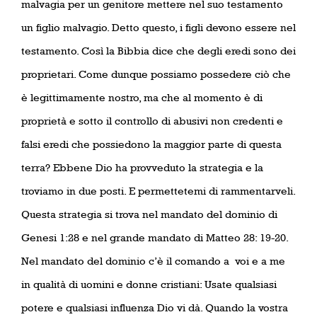
malvagia per un genitore mettere nel suo testamento
un figlio malvagio. Detto questo, i figli devono essere nel
testamento. Così la Bibbia dice che degli eredi sono dei
proprietari. Come dunque possiamo possedere ciò che
è legittimamente nostro, ma che al momento è di
proprietà e sotto il controllo di abusivi non credenti e
falsi eredi che possiedono la maggior parte di questa
terra? Ebbene Dio ha provveduto la strategia e la
troviamo in due posti. E permettetemi di rammentarveli.
Questa strategia si trova nel mandato del dominio di
Genesi 1:28 e nel grande mandato di Matteo 28: 19-20.
Nel mandato del dominio c’è il comando a
voi e a me
in qualità di uomini e donne cristiani: Usate qualsiasi
potere e qualsiasi influenza Dio vi dà. Quando la vostra