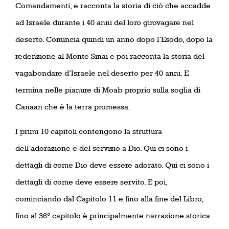
Comandamenti, e racconta la storia di ciò che accadde
ad Israele durante i 40 anni del loro girovagare nel
deserto. Comincia quindi un anno dopo l’Esodo, dopo la
redenzione al Monte Sinai e poi racconta la storia del
vagabondare d’Israele nel deserto per 40 anni. E
termina nelle pianure di Moab proprio sulla soglia di
Canaan che è la terra promessa.
I primi 10 capitoli contengono la struttura
dell’adorazione e del servizio a Dio. Qui ci sono i
dettagli di come Dio deve essere adorato. Qui ci sono i
dettagli di come deve essere servito. E poi,
cominciando dal Capitolo 11 e fino alla fine del Libro,
fino al 36° capitolo è principalmente narrazione storica