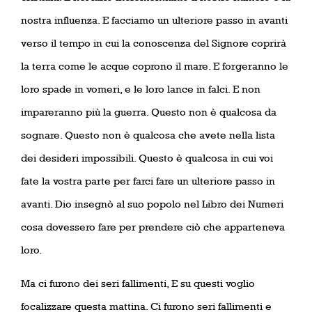
nostra influenza. E facciamo un ulteriore passo in avanti
verso il tempo in cui la conoscenza del Signore coprirà
la terra come le acque coprono il mare. E forgeranno le
loro spade in vomeri, e le loro lance in falci. E non
impareranno più la guerra. Questo non è qualcosa da
sognare. Questo non è qualcosa che avete nella lista
dei desideri impossibili. Questo è qualcosa in cui voi
fate la vostra parte per farci fare un ulteriore passo in
avanti. Dio insegnò al suo popolo nel Libro dei Numeri
cosa dovessero fare per prendere ciò che apparteneva
loro.
Ma ci furono dei seri fallimenti, E su questi voglio
focalizzare questa mattina. Ci furono seri fallimenti e