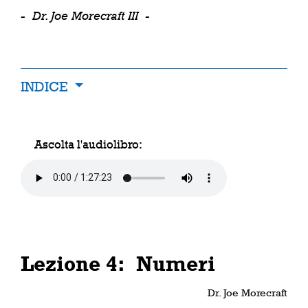
-
Dr. Joe Morecraft III
-
INDICE
Ascolta l'audiolibro:
Lezione 4: Numeri
Dr. Joe Morecraft