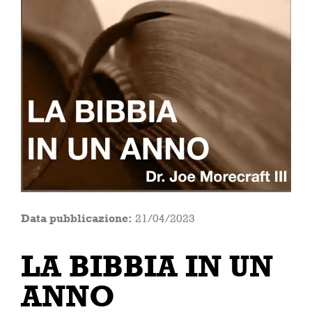
Data pubblicazione:
21/04/2023
LA BIBBIA IN UN
ANNO