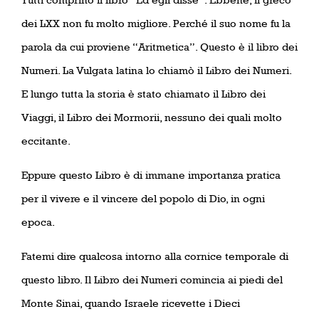
dei LXX non fu molto migliore. Perché il suo nome fu la
parola da cui proviene “Aritmetica”. Questo è il libro dei
Numeri. La Vulgata latina lo chiamò il Libro dei Numeri.
E lungo tutta la storia è stato chiamato il Libro dei
Viaggi, il Libro dei Mormorii, nessuno dei quali molto
eccitante.
Eppure questo Libro è di immane importanza pratica
per il vivere e il vincere del popolo di Dio, in ogni
epoca.
Fatemi dire qualcosa intorno alla cornice temporale di
questo libro. Il Libro dei Numeri comincia ai piedi del
Monte Sinai, quando Israele ricevette i Dieci