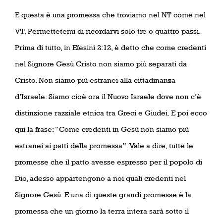
E questa è una promessa che troviamo nel NT come nel
VT. Permettetemi di ricordarvi solo tre o quattro passi.
Prima di tutto, in Efesini 2:12, è detto che come credenti
nel Signore Gesù Cristo non siamo più separati da
Cristo. Non siamo più estranei alla cittadinanza
d’Israele. Siamo cioè ora il Nuovo Israele dove non c’è
distinzione razziale etnica tra Greci e Giudei. E poi ecco
qui la frase: “Come credenti in Gesù non siamo più
estranei ai patti della promessa”. Vale a dire, tutte le
promesse che il patto avesse espresso per il popolo di
Dio, adesso appartengono a noi quali credenti nel
Signore Gesù. E una di queste grandi promesse è la
promessa che un giorno la terra intera sarà sotto il