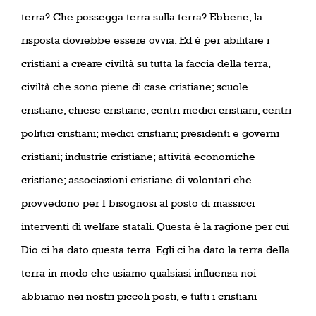
terra? Che possegga terra sulla terra? Ebbene, la
risposta dovrebbe essere ovvia. Ed è per abilitare i
cristiani a creare civiltà su tutta la faccia della terra,
civiltà che sono piene di case cristiane; scuole
cristiane; chiese cristiane; centri medici cristiani; centri
politici cristiani; medici cristiani; presidenti e governi
cristiani; industrie cristiane; attività economiche
cristiane; associazioni cristiane di volontari che
provvedono per I bisognosi al posto di massicci
interventi di welfare statali. Questa è la ragione per cui
Dio ci ha dato questa terra. Egli ci ha dato la terra della
terra in modo che usiamo qualsiasi influenza noi
abbiamo nei nostri piccoli posti, e tutti i cristiani