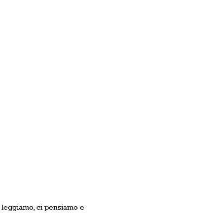
 leggiamo, ci pensiamo e