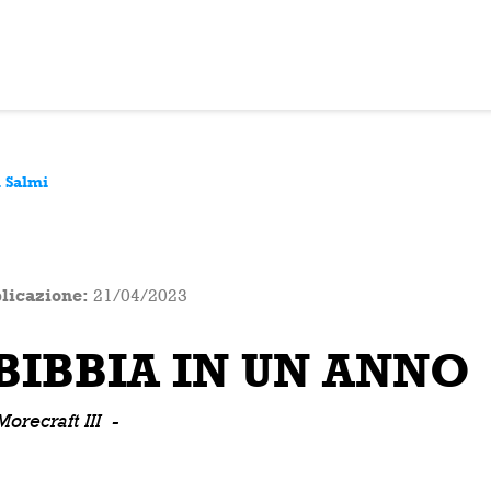
. Salmi
licazione:
21/04/2023
BIBBIA IN UN ANNO
Morecraft III
-