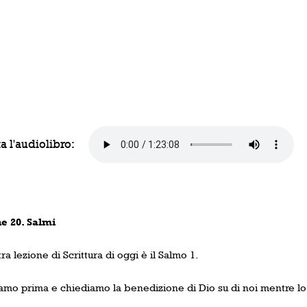
a l'audiolibro:
e 20. Salmi
ra lezione di Scrittura di oggi è il Salmo 1.
amo prima e chiediamo la benedizione di Dio su di noi mentre lo