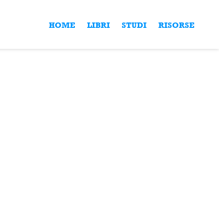
HOME
LIBRI
STUDI
RISORSE