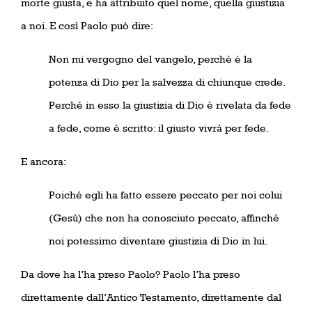
morte giusta, e ha attribuito quel nome, quella giustizia
a noi. E così Paolo può dire:
Non mi vergogno del vangelo, perché è la
potenza di Dio per la salvezza di chiunque crede.
Perché in esso la giustizia di Dio è rivelata da fede
a fede, come è scritto: il giusto vivrà per fede.
E ancora:
Poiché egli ha fatto essere peccato per noi colui
(Gesù) che non ha conosciuto peccato, affinché
noi potessimo diventare giustizia di Dio in lui.
Da dove ha l’ha preso Paolo? Paolo l’ha preso
direttamente dall’Antico Testamento, direttamente dal