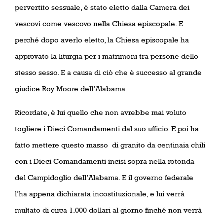
pervertito sessuale, è stato eletto dalla Camera dei
vescovi come vescovo nella Chiesa episcopale. E
perché dopo averlo eletto, la Chiesa episcopale ha
approvato la liturgia per i matrimoni tra persone dello
stesso sesso. E a causa di ciò che è successo al grande
giudice Roy Moore dell’Alabama.
Ricordate, è lui quello che non avrebbe mai voluto
togliere i Dieci Comandamenti dal suo ufficio. E poi ha
fatto mettere questo masso
di granito da centinaia chili
con i Dieci Comandamenti incisi sopra nella rotonda
del Campidoglio dell’Alabama. E il governo federale
l’ha appena dichiarata incostituzionale, e lui verrà
multato di circa 1.000 dollari al giorno finché non verrà