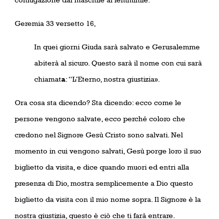
Geremia 33 versetto 16,
In quei giorni Giuda sarà salvato e Gerusalemme
abiterà al sicuro. Questo sarà il nome con cui sarà
chiamat
a
: “L’Eterno, nostra giustizia».
Ora cosa sta dicendo? Sta dicendo: ecco come le
persone vengono salvate, ecco perché coloro che
credono nel Signore Gesù Cristo sono salvati. Nel
momento in cui vengono salvati, Gesù porge loro il suo
biglietto da visita, e dice quando muori ed entri alla
presenza di Dio, mostra semplicemente a Dio questo
biglietto da visita con il mio nome sopra. Il Signore è la
nostra giustizia, questo è ciò che ti farà entrare.