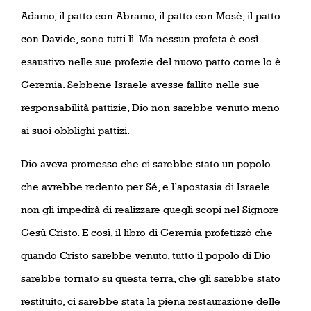
Adamo, il patto con Abramo, il patto con Mosè, il patto
con Davide, sono tutti lì. Ma nessun profeta è così
esaustivo nelle sue profezie del nuovo patto come lo è
Geremia. Sebbene Israele avesse fallito nelle sue
responsabilità pattizie, Dio non sarebbe venuto meno
ai suoi obblighi pattizi.
Dio aveva promesso che ci sarebbe stato un popolo
che avrebbe redento per Sé, e l’apostasia di Israele
non gli impedirà di realizzare quegli scopi nel Signore
Gesù Cristo. E così, il libro di Geremia profetizzò che
quando Cristo sarebbe venuto, tutto il popolo di Dio
sarebbe tornato su questa terra, che gli sarebbe stato
restituito, ci sarebbe stata la piena restaurazione delle