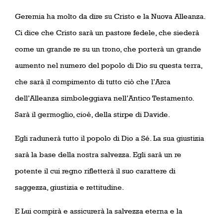
Geremia ha molto da dire su Cristo e la Nuova Alleanza.
Ci dice che Cristo sarà un pastore fedele, che siederà
come un grande re su un trono, che porterà un grande
aumento nel numero del popolo di Dio su questa terra,
che sarà il compimento di tutto ciò che l’Arca
dell’Alleanza simboleggiava nell’Antico Testamento.
Sarà il germoglio, cioè, della stirpe di Davide.
Egli radunerà tutto il popolo di Dio a Sé. La sua giustizia
sarà la base della nostra salvezza. Egli sarà un re
potente il cui regno rifletterà il suo carattere di
saggezza, giustizia e rettitudine.
E Lui compirà e assicurerà la salvezza eterna e la