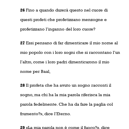
26
Fino a quando durerà questo nel cuore di
questi profeti che profetizzano menzogne e
profetizzano l’inganno del loro cuore?
27
Essi pensano di far dimenticare il mio nome al
mio popolo con i loro sogni che si raccontano l’un
l’altro, come i loro padri dimenticarono il mio
nome per Baal,
28
Il profeta che ha avuto un sogno racconti il
sogno, ma chi ha la mia parola riferisca la mia
parola fedelmente. Che ha da fare la paglia col
frumento?», dice l’Eterno.
29
«La mia parola non è come il fuoco?», dice