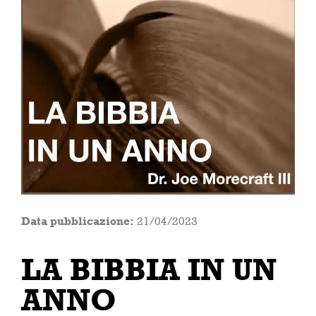
Data pubblicazione:
21/04/2023
LA BIBBIA IN UN
ANNO