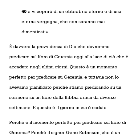
40
e vi coprirò di un obbrobrio eterno e di una
eterna vergogna, che non saranno mai
dimenticati».
È davvero la provvidenza di Dio che dovremmo
predicare sul libro di Geremia oggi alla luce di ciò che è
accaduto negli ultimi giorni. Questo è un momento
perfetto per predicare su Geremia, e tuttavia non lo
avevamo pianificato perché stiamo predicando su un
sermone su un libro della Bibbia ormai da diverse
settimane. E questo è il giorno in cui è caduto.
Perché è il momento perfetto per predicare sul libro di
Geremia? Perché il signor Gene Robinson, che è un