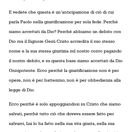
E vedete che questa è un’anticipazione di ciò di cui
parla Paolo nella giustificazione per sola fede. Perché
siamo accettati da Dio? Perché abbiamo un debito con
Dio ma il Signore Gesù Cristo accredita il suo stesso
nome e la sua stessa giustizia sul nostro conto pagando
il nostro debito, e su questa base siamo accettati da Dio
Onnipotente. Ecco perché la giustificazione non è per
opere, non è per battesimo, non è per obbedienza alla
legge di Dio.
Ecco perché è solo appoggiandosi su Cristo che siamo
salvati,
perché tutto ciò che doveva essere fatto per
salvarci, Lui lo ha fatto nella sua vita giusta, nella sua