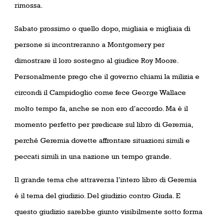
rimossa.
Sabato prossimo o quello dopo, migliaia e migliaia di
persone si incontreranno a Montgomery per
dimostrare il loro sostegno al giudice Roy Moore.
Personalmente prego che il governo chiami la milizia e
circondi il Campidoglio come fece George Wallace
molto tempo fa, anche se non ero d’accordo. Ma è il
momento perfetto per predicare sul libro di Geremia,
perché Geremia dovette affrontare situazioni simili e
peccati simili in una nazione un tempo grande.
Il grande tema che attraversa l’intero libro di Geremia
è il tema del giudizio. Del giudizio contro Giuda. E
questo giudizio sarebbe giunto visibilmente sotto forma