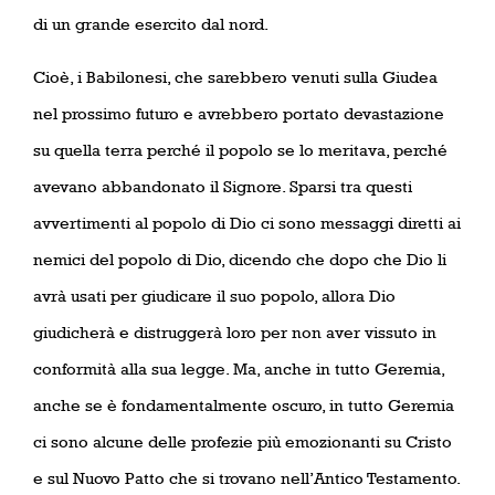
di un grande esercito dal nord.
Cioè, i Babilonesi, che sarebbero venuti sulla Giudea
nel prossimo futuro e avrebbero portato devastazione
su quella terra perché il popolo se lo meritava, perché
avevano abbandonato il Signore. Sparsi tra questi
avvertimenti al popolo di Dio ci sono messaggi diretti ai
nemici del popolo di Dio, dicendo che dopo che Dio li
avrà usati per giudicare il suo popolo, allora Dio
giudicherà e distruggerà loro per non aver vissuto in
conformità alla sua legge. Ma, anche in tutto Geremia,
anche se è fondamentalmente oscuro, in tutto Geremia
ci sono alcune delle profezie più emozionanti su Cristo
e sul Nuovo Patto che si trovano nell’Antico Testamento.