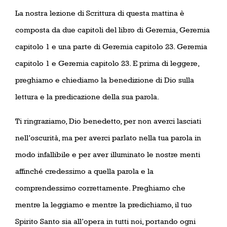
La nostra lezione di Scrittura di questa mattina è
composta da due capitoli del libro di Geremia, Geremia
capitolo 1 e una parte di Geremia capitolo 23. Geremia
capitolo 1 e Geremia capitolo 23. E prima di leggere,
preghiamo e chiediamo la benedizione di Dio sulla
lettura e la predicazione della sua parola.
Ti ringraziamo, Dio benedetto, per non averci lasciati
nell’oscurità, ma per averci parlato nella tua parola in
modo infallibile e per aver illuminato le nostre menti
affinché credessimo a quella parola e la
comprendessimo correttamente. Preghiamo che
mentre la leggiamo e mentre la predichiamo, il tuo
Spirito Santo sia all’opera in tutti noi, portando ogni