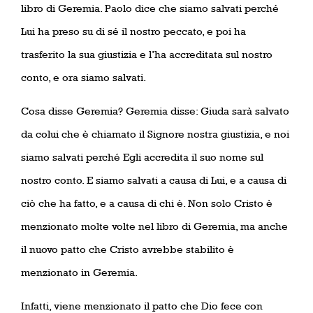
libro di Geremia. Paolo dice che siamo salvati perché
Lui ha preso su di sé il nostro peccato, e poi ha
trasferito la sua giustizia e l’ha accreditata sul nostro
conto, e ora siamo salvati.
Cosa disse Geremia? Geremia disse: Giuda sarà salvato
da colui che è chiamato il Signore nostra giustizia, e noi
siamo salvati perché Egli accredita il suo nome sul
nostro conto. E siamo salvati a causa di Lui, e a causa di
ciò che ha fatto, e a causa di chi è. Non solo Cristo è
menzionato molte volte nel libro di Geremia, ma anche
il nuovo patto che Cristo avrebbe stabilito è
menzionato in Geremia.
Infatti, viene menzionato il patto che Dio fece con