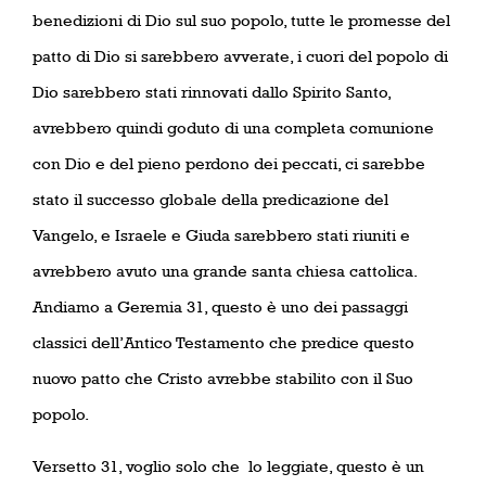
benedizioni di Dio sul suo popolo, tutte le promesse del
patto di Dio si sarebbero avverate, i cuori del popolo di
Dio sarebbero stati rinnovati dallo Spirito Santo,
avrebbero quindi goduto di una completa comunione
con Dio e del pieno perdono dei peccati, ci sarebbe
stato il successo globale della predicazione del
Vangelo, e Israele e Giuda sarebbero stati riuniti e
avrebbero avuto una grande santa chiesa cattolica.
Andiamo a Geremia 31, questo è uno dei passaggi
classici dell’Antico Testamento che predice questo
nuovo patto che Cristo avrebbe stabilito con il Suo
popolo.
Versetto 31, voglio solo che
lo leggiate, questo è un