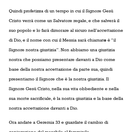
Quindi profetizza di un tempo in cui il Signore Gesù
Cristo verrà come un Salvatore regale, e che salverà il
suo popolo e lo farà dimorare al sicuro nell’accettazione
di Dio, e il nome con cui il Messia sarà chiamat
o
è “il
Signore nostra giustizia”. Non abbiamo una giustizia
nostra che possiamo presentare davanti a Dio come
base della nostra accettazione da parte sua, quindi
presentiamo il Signore che è la nostra giustizia. Il
Signore Gesù Cristo, nella sua vita obbediente e nella
sua morte sacrificale, è la nostra giustizia e la base della
nostra accettazione davanti a Dio.
Ora andate a Geremia 33 e guardate il cambio di
coniugazione dal maschile al femminile.