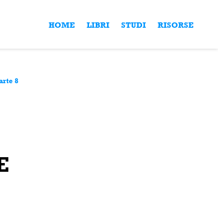
HOME
LIBRI
STUDI
RISORSE
arte 8
E