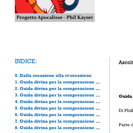
INDICE:
Ascolt
0. Dalla creazione alla ri-creazione
1. Guida divina per la comprensione del libro dell’Apocalisse – Parte 1
2. Guida divina per la comprensione del libro dell’Apocalisse – Parte 2
3. Guida divina per la comprensione del libro dell’Apocalisse – Parte 3
Guida 
4. Guida divina per la comprensione del libro dell’Apocalisse – Parte 4
5. Guida divina per la comprensione del libro dell’Apocalisse – Parte 5
Di Phi
6. Guida divina per la comprensione del libro dell’Apocalisse – Parte 6
7. Guida divina per la comprensione del libro dell’Apocalisse – Parte 7
Parte 
8. Guida divina per la comprensione del libro dell’Apocalisse – Parte 8