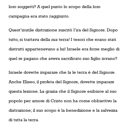
loro soggetti? A quel punto lo scopo della loro
campagna era stato raggiunto.
Quest’inutile distruzione suscitò l’ira del Signore. Dopo
tutto, si trattava della
sua
terra! I tesori che erano stati
distrutti appartenevano a lui! Israele era forse meglio di
quel re pagano che aveva sacrificato suo figlio invano?
Israele dovette imparare che la le terra è del Signore.
Anche Eliseo, il profeta del Signore, dovette imparare
questa lezione. La grazia che il Signore esibisce al suo
popolo per amore di Cristo non ha come obbiettivo la
distruzione; il suo scopo è la benedizione e la salvezza
di tutta la terra.