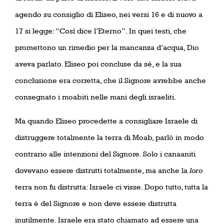
agendo su consiglio di Eliseo, nei versi 16 e di nuovo a
17 si legge: “Così dice l’Eterno”. In quei testi, che
promettono un rimedio per la mancanza d’acqua, Dio
aveva parlato. Eliseo poi concluse da sé, e la sua
conclusione era corretta, che il Signore avrebbe anche
consegnato i moabiti nelle mani degli israeliti.
Ma quando Eliseo procedette a consigliare Israele di
distruggere totalmente la terra di Moab, parlò in modo
contrario alle intenzioni del Signore. Solo i canaaniti
dovevano essere distrutti totalmente, ma anche la
loro
terra non fu distrutta: Israele ci visse. Dopo tutto, tutta la
terra è del Signore e non deve essere distrutta
inutilmente. Israele era stato chiamato ad essere una