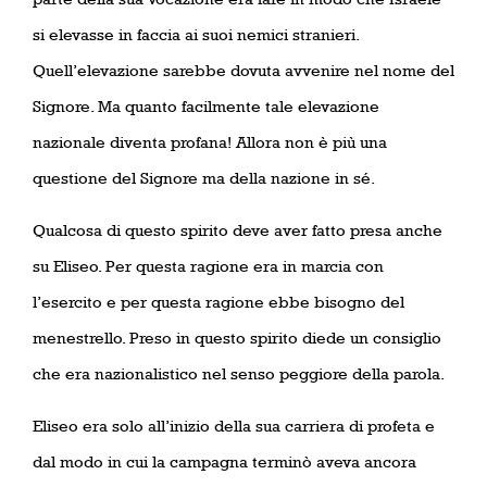
si elevasse in faccia ai suoi nemici stranieri.
Quell’elevazione sarebbe dovuta avvenire nel nome del
Signore. Ma quanto facilmente tale elevazione
nazionale diventa profana! Allora non è più una
questione del Signore ma della nazione in sé.
Qualcosa di questo spirito deve aver fatto presa anche
su Eliseo. Per questa ragione era in marcia con
l’esercito e per questa ragione ebbe bisogno del
menestrello. Preso in questo spirito diede un consiglio
che era nazionalistico nel senso peggiore della parola.
Eliseo era solo all’inizio della sua carriera di profeta e
dal modo in cui la campagna terminò aveva ancora