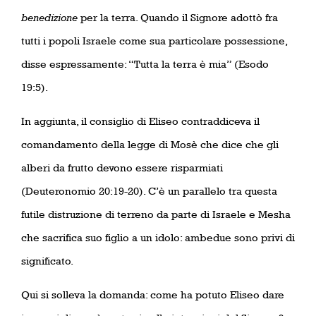
benedizione
per la terra. Quando il Signore adottò fra
tutti i popoli Israele come sua particolare possessione,
disse espressamente: “Tutta la terra è mia” (Esodo
19:5).
In aggiunta, il consiglio di Eliseo contraddiceva il
comandamento della legge di Mosè che dice che gli
alberi da frutto devono essere risparmiati
(Deuteronomio 20:19-20). C’è un parallelo tra questa
futile distruzione di terreno da parte di Israele e Mesha
che sacrifica suo figlio a un idolo: ambedue sono privi di
significato.
Qui si solleva la domanda: come ha potuto Eliseo dare