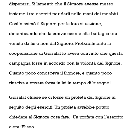
disperarsi. Si lamentò che il Signore avesse messo
insieme i tre eserciti per darli nelle mani dei moabiti.
Così biasimò il Signore per la loro situazione,
dimenticando che la convocazione alla battaglia era
venuta da lui e non dal Signore. Probabilmente la
cooperazione di Giosafat lo aveva convinto che questa
campagna fosse in accordo con la volontà del Signore.
Quanto poco conosceva il Signore, e quanto poco
riusciva a trovare forza in lui in tempo di bisogno!
Giosafat chiese se ci fosse un profeta del Signore al
seguito degli eserciti. Un profeta avrebbe potuto
chiedere al Signore cosa fare.
Un profeta con l’esercito
c’era: Eliseo.