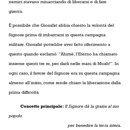
nemici stavano minacciando di liberarsi e di fare
guerra.
È possibile che Giosafat abbia chiesto la volontà del
Signore prima di imbarcarsi in questa campagna
militare. Giosafat potrebbe aver fatto riferimento a
questo quando esclamò: “Ahimè, l’Eterno ha chiamato
insieme questi tre re, per darli nelle mani di Moab!”. In
ogni caso, il favore del Signore era su questa campagna
almeno all’inizio, come rende chiaro la liberazione dalla
prima difficoltà.
Concetto principale:
Il Signore dà la grazia al suo
popolo
per benedire la terra intera.