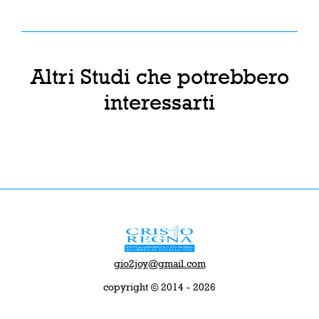
Altri Studi che potrebbero
interessarti
gio2joy@gmail.com
copyright © 2014 - 2026