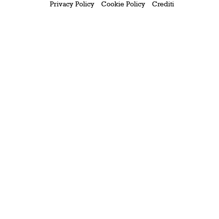
Privacy Policy
Cookie Policy
Crediti