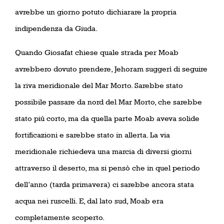
avrebbe un giorno potuto dichiarare la propria
indipendenza da Giuda.
Quando Giosafat chiese quale strada per Moab
avrebbero dovuto prendere, Jehoram suggerì di seguire
la riva meridionale del Mar Morto. Sarebbe stato
possibile passare da nord del Mar Morto, che sarebbe
stato più corto, ma da quella parte Moab aveva solide
fortificazioni e sarebbe stato in allerta. La via
meridionale richiedeva una marcia di diversi giorni
attraverso il deserto, ma si pensò che in quel periodo
dell’anno (tarda primavera) ci sarebbe ancora stata
acqua nei ruscelli. E, dal lato sud, Moab era
completamente scoperto.