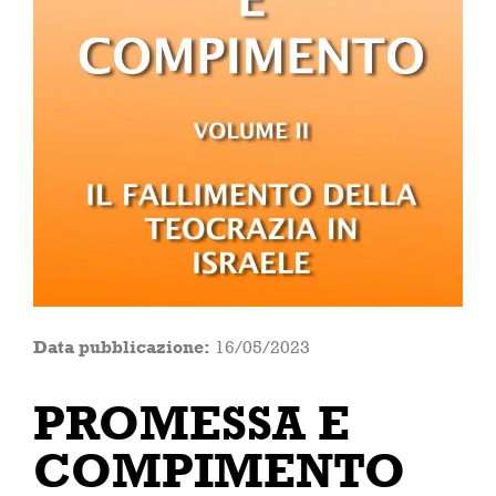
Data pubblicazione:
16/05/2023
PROMESSA E
COMPIMENTO