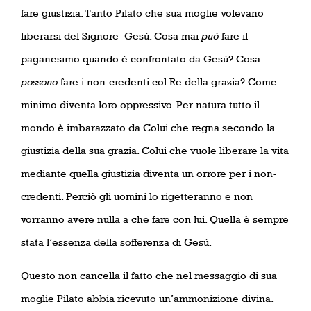
fare giustizia. Tanto Pilato che sua moglie volevano
liberarsi del Signore
Gesù. Cosa mai
può
fare il
paganesimo quando è confrontato da Gesù? Cosa
possono
fare i non-credenti col Re della grazia? Come
minimo diventa loro oppressivo. Per natura tutto il
mondo è imbarazzato da Colui che regna secondo la
giustizia della sua grazia. Colui che vuole liberare la vita
mediante quella giustizia diventa un orrore per i non-
credenti. Perciò gli uomini lo rigetteranno e non
vorranno avere nulla a che fare con lui. Quella è sempre
stata l’essenza della sofferenza di Gesù.
Questo non cancella il fatto che nel messaggio di sua
moglie Pilato abbia ricevuto un’ammonizione divina.