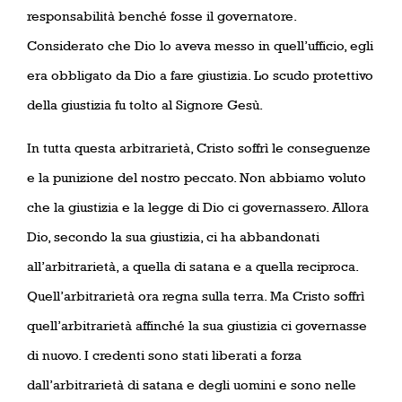
responsabilità benché fosse il governatore.
Considerato che Dio lo aveva messo in quell’ufficio, egli
era obbligato da Dio a fare giustizia. Lo scudo protettivo
della giustizia fu tolto al Signore Gesù.
In tutta questa arbitrarietà, Cristo soffrì le conseguenze
e la punizione del nostro peccato. Non abbiamo voluto
che la giustizia e la legge di Dio ci governassero. Allora
Dio, secondo la sua giustizia, ci ha abbandonati
all’arbitrarietà, a quella di satana e a quella reciproca.
Quell’arbitrarietà ora regna sulla terra. Ma Cristo soffrì
quell’arbitrarietà affinché la sua giustizia ci governasse
di nuovo. I credenti sono stati liberati a forza
dall’arbitrarietà di satana e degli uomini e sono nelle