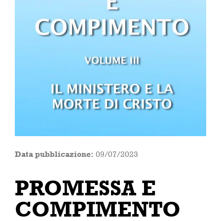
Data pubblicazione:
09/07/2023
PROMESSA E
COMPIMENTO