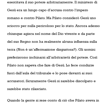
esercitava il suo potere arbitrariamente. Il ministero di
Gesù era un lungo capo d’accusa contro l’impero
romano e contro Pilato. Ma Pilato considerò Gesù uno
sciocco per nulla pericoloso per lo stato. Ancora adesso
chiunque agisca nel nome del Dio vivente e da parte
del suo Regno non ha realmente alcuna influenza sulla
terra
(Non è un’affermazione disgustosa?)
. Gli uomini
preferiscono inchinarsi all’arbitrarietà del potere. Così
Pilato non sapeva che fare di Gesù. Lo fece condurre
fuori dall’aula del tribunale e lo pose davanti ai suoi
accusatori. Sicuramente Gesù si sarebbe discolpato e
sarebbe stato rilasciato.
Quando la gente si rese conto di ciò che Pilato aveva in