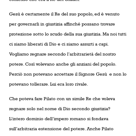
Gesù è certamente il Re del suo popolo, ed è venuto
per governarli in giustizia affinché possano trovare
protezione sotto lo scudo della sua giustizia. Ma noi tutti
ci siamo liberati di Dio e ci siamo assurti a capi.
Vogliamo regnare secondo l’arbitrarietà del nostro
potere. Così volevano anche gli anziani del popolo.
Perciò non potevano accettare il Signore Gesù
e non lo
potevano tollerare. Lui era loro rivale.
Che poteva fare Pilato con un simile Re che voleva
regnare solo nel nome di Dio secondo giustizia?
L’intero dominio dell’impero romano si fondava
sull’arbitraria estensione del potere. Anche Pilato