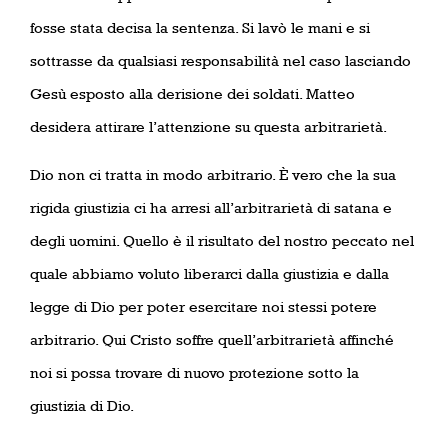
fosse stata decisa la sentenza. Si lavò le mani e si
sottrasse da qualsiasi responsabilità nel caso lasciando
Gesù esposto alla derisione dei soldati. Matteo
desidera attirare l’attenzione su questa arbitrarietà.
Dio non ci tratta in modo arbitrario. È vero che la sua
rigida giustizia ci ha arresi all’arbitrarietà di satana e
degli uomini. Quello è il risultato del nostro peccato nel
quale abbiamo voluto liberarci dalla giustizia e dalla
legge di Dio per poter esercitare noi stessi potere
arbitrario. Qui Cristo soffre quell’arbitrarietà affinché
noi si possa trovare di nuovo protezione sotto la
giustizia di Dio.