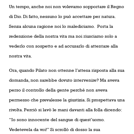
Un tempo, anche noi non volevamo sopportare il Regno
di Dio. Di fatto, nessuno lo può accettare per natura.
Senza alcuna ragione noi lo malediciamo.
Porta la
redenzione della nostra vita ma noi riusciamo solo a
vederlo con sospetto e ad accusarlo di attentare alla
nostra vita.
Ora, quando Pilato non ottenne l’attesa risposta alla sua
domanda, non sarebbe dovuto intervenire? Ma aveva
perso il controllo della gente perché non aveva
permesso che prevalesse la giustizia. Si prospettava una
rivolta. Perciò si lavò le mani davanti alla folla dicendo:
“Io sono innocente del sangue di quest’uomo.
Vedetevela da voi!” Si scrollò di dosso la sua