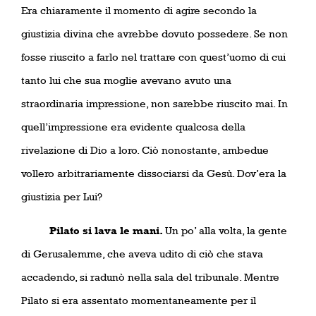
Era chiaramente il momento di agire secondo la
giustizia divina che avrebbe dovuto possedere. Se non
fosse riuscito a farlo nel trattare con quest’uomo di cui
tanto lui che sua moglie avevano avuto una
straordinaria impressione, non sarebbe riuscito mai. In
quell’impressione era evidente qualcosa della
rivelazione di Dio a loro. Ciò nonostante, ambedue
vollero arbitrariamente dissociarsi da Gesù. Dov’era la
giustizia per Lui?
Pilato si lava le mani.
Un po’ alla volta, la gente
di Gerusalemme, che aveva udito di ciò che stava
accadendo, si radunò nella sala del tribunale. Mentre
Pilato si era assentato momentaneamente per il