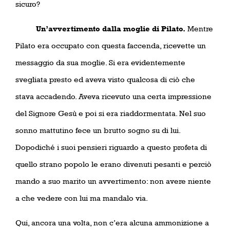
sicuro?
Un’avvertimento dalla moglie di Pilato.
Mentre
Pilato era occupato con questa faccenda, ricevette un
messaggio da sua moglie. Si era evidentemente
svegliata presto ed aveva visto qualcosa di ciò che
stava accadendo. Aveva ricevuto una certa impressione
del Signore Gesù e poi si era riaddormentata. Nel suo
sonno mattutino fece un brutto sogno su di lui.
Dopodiché i suoi pensieri riguardo a questo profeta di
quello strano popolo le erano divenuti pesanti e perciò
mando a suo marito un avvertimento: non avere niente
a che vedere con lui ma mandalo via.
Qui, ancora una volta, non c’era alcuna ammonizione a