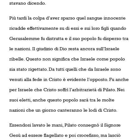
stavano dicendo.
Più tardi la colpa d’aver sparso quel sangue innocente
ricadde effettivamente su di essi e sui loro figli quando
Gerusalemme fu distrutta e il suo popolo fu disperso tra
le nazioni. Il giudizio di Dio resta ancora sull’Israele
ribelle. Questo non significa che Israele come popolo
sia stato rigettato. Da tutti quelli che da Israele sono
venuti alla fede in Cristo è evidente l’opposto. Fu anche
per Israele che Cristo soffrì l’arbitrarietà di Pilato. Nei
suoi eletti, anche questo popolo sarà tra le molte
nazioni che un giorno canteranno le lodi di Cristo.
Essendosi lavato le mani, Pilato consegnò il Signore
Gesù ad essere flagellato e poi crocefisso, ma lasciò