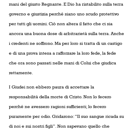
mani del giusto Regnante. E Dio ha ristabilito sulla terra
governo e giustizia perché siano uno scudo protettivo
per tutti gli uomini. Ciò non altera il fatto che ci sia
ancora una buona dose di arbitrarietà sulla terra. Anche
i credenti ne soffrono. Ma per loro si tratta di un castigo
e di una prova intesa a rafforzare la loro fede, la fede
che ora sono passati nelle mani di Colui che giudica
rettamente.
I Giudei non ebbero paura di accettare la
responsabilità della morte di Cristo. Non lo fecero
perché ne avessero ragioni sufficienti; lo fecero
puramente per odio. Gridarono: “Il suo sangue ricada su
di noi e sui nostri figli”. Non sapevano quello che