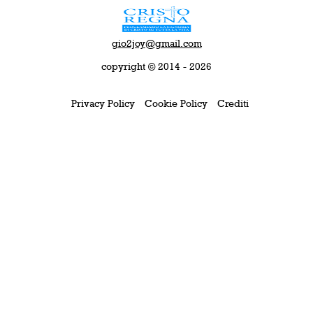
gio2joy@gmail.com
copyright © 2014 - 2026
Privacy Policy
Cookie Policy
Crediti