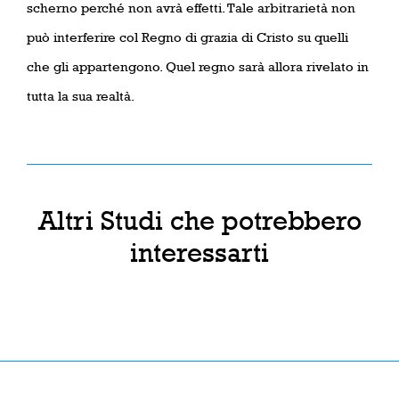
scherno perché non avrà effetti. Tale arbitrarietà non
può interferire col Regno di grazia di Cristo su quelli
che gli appartengono. Quel regno sarà allora rivelato in
tutta la sua realtà.
Altri Studi che potrebbero
interessarti