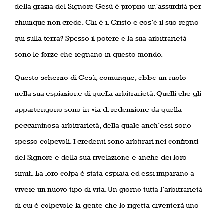
della grazia del Signore Gesù è proprio un’assurdità per
chiunque non crede. Chi è il Cristo e cos’è il suo regno
qui sulla terra? Spesso il potere e la sua arbitrarietà
sono le forze che regnano in questo mondo.
Questo scherno di Gesù, comunque, ebbe un ruolo
nella sua espiazione di quella arbitrarietà. Quelli che gli
appartengono sono in via di redenzione da quella
peccaminosa arbitrarietà, della quale anch’essi sono
spesso colpevoli. I credenti sono arbitrari nei confronti
del Signore e della sua rivelazione e anche dei loro
simili. La loro colpa è stata espiata ed essi imparano a
vivere un nuovo tipo di vita. Un giorno tutta l’arbitrarietà
di cui è colpevole la gente che lo rigetta diventerà uno