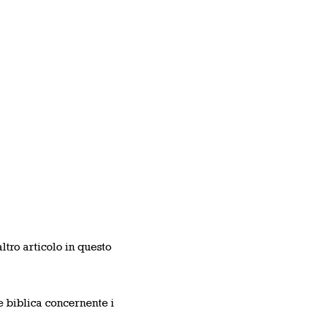
ltro articolo in questo
 biblica concernente i