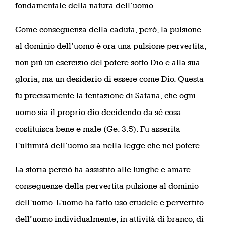
fondamentale della natura dell’uomo.
Come conseguenza della caduta, però, la pulsione
al dominio dell’uomo è ora una pulsione pervertita,
non più un esercizio del potere sotto Dio e alla sua
gloria, ma un desiderio di essere come Dio. Questa
fu precisamente la tentazione di Satana, che ogni
uomo sia il proprio dio decidendo da sé cosa
costituisca bene e male (Ge. 3:5). Fu asserita
l’ultimità dell’uomo sia nella legge che nel potere.
La storia perciò ha assistito alle lunghe e amare
conseguenze della pervertita pulsione al dominio
dell’uomo. L’uomo ha fatto uso crudele e pervertito
dell’uomo individualmente, in attività di branco, di