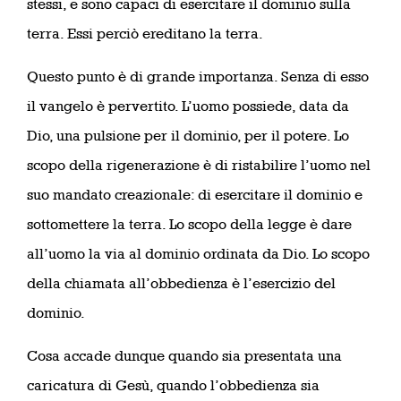
stessi, e sono capaci di esercitare il dominio sulla
terra. Essi perciò ereditano la terra.
Questo punto è di grande importanza. Senza di esso
il vangelo è pervertito. L’uomo possiede, data da
Dio, una pulsione per il dominio, per il potere. Lo
scopo della rigenerazione è di ristabilire l’uomo nel
suo mandato creazionale: di esercitare il dominio e
sottomettere la terra. Lo scopo della legge è dare
all’uomo la via al dominio ordinata da Dio. Lo scopo
della chiamata all’obbedienza è l’esercizio del
dominio.
Cosa accade dunque quando sia presentata una
caricatura di Gesù, quando l’obbedienza sia