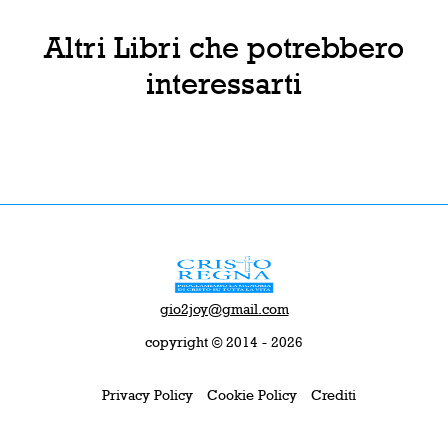
Altri Libri che potrebbero
interessarti
gio2joy@gmail.com
copyright © 2014 - 2026
Privacy Policy
Cookie Policy
Crediti