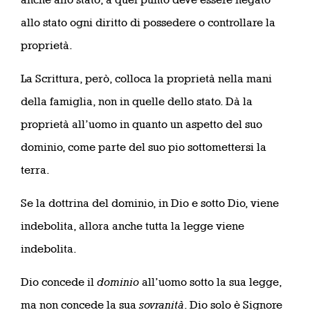
allo stato ogni diritto di possedere o controllare la
proprietà.
La Scrittura, però, colloca la proprietà nella mani
della famiglia, non in quelle dello stato. Dà la
proprietà all’uomo in quanto un aspetto del suo
dominio, come parte del suo pio sottomettersi la
terra.
Se la dottrina del dominio, in Dio e sotto Dio, viene
indebolita, allora anche tutta la legge viene
indebolita.
Dio concede il
dominio
all’uomo sotto la sua legge,
ma non concede la sua
sovranità
. Dio solo è Signore