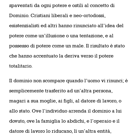
spaventati da ogni potere e ostili al concetto di
Dominio. Cristiani liberali e neo-ortodossi,
esistenzialisti ed altri hanno rinunciato all’idea del
potere come un’illusione o una tentazione, e al
possesso di potere come un male. Il risultato è stato
che hanno accentuato la deriva verso il potere
totalitario.
Il dominio non scompare quando l’uomo vi rinunci; è
semplicemente trasferito ad un’altra persona,
magari a sua moglie, ai figli, al datore di lavoro, o
allo stato. Ove l’individuo arrenda il dominio a lui
dovuto, ove la famiglia lo abdichi, e l’operaio e il
datore di lavoro lo riducano, lì un’altra entità,