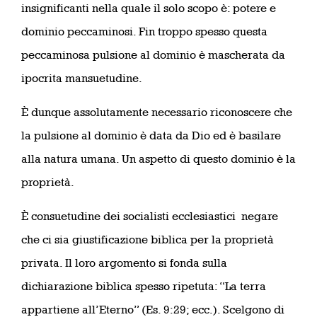
insignificanti nella quale il solo scopo è: potere e
dominio peccaminosi. Fin troppo spesso questa
peccaminosa pulsione al dominio è mascherata da
ipocrita mansuetudine.
È dunque assolutamente necessario riconoscere che
la pulsione al dominio è data da Dio ed è basilare
alla natura umana. Un aspetto di questo dominio è la
proprietà.
È consuetudine dei socialisti ecclesiastici negare
che ci sia giustificazione biblica per la proprietà
privata. Il loro argomento si fonda sulla
dichiarazione biblica spesso ripetuta: “La terra
appartiene all’Eterno” (Es. 9:29; ecc.). Scelgono di