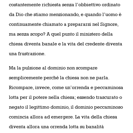
costantemente richiesta senza l’obbiettivo ordinato
da Dio che stiamo menzionando, e quando l’uomo è
continuamente chiamato a prepararsi nel Signore,
ma senza scopo? A quel punto il ministero della
chiesa diventa banale e la vita del credente diventa
una frustrazione.
Ma la pulsione al dominio non scompare
semplicemente perché la chiesa non ne parla.
Ricompare, invece, come un’orrenda e peccaminosa
lotta per il potere nella chiesa; essendo trascurato o
negato il legittimo dominio, il dominio peccaminoso
comincia allora ad emergere. La vita della chiesa
diventa allora una orrenda lotta su banalità