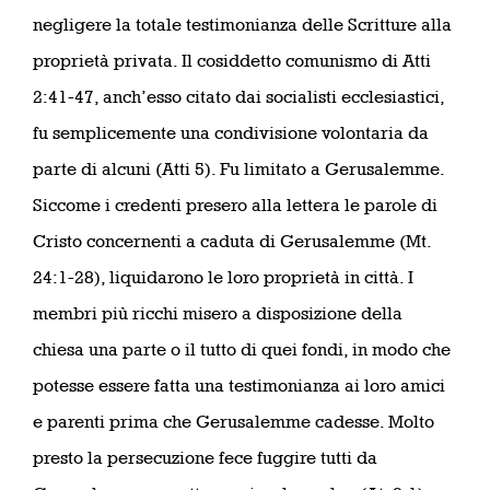
negligere la totale testimonianza delle Scritture alla
proprietà privata. Il cosiddetto comunismo di Atti
2:41-47, anch’esso citato dai socialisti ecclesiastici,
fu semplicemente una condivisione volontaria da
parte di alcuni (Atti 5). Fu limitato a Gerusalemme.
Siccome i credenti presero alla lettera le parole di
Cristo concernenti a caduta di Gerusalemme (Mt.
24:1-28), liquidarono le loro proprietà in città. I
membri più ricchi misero a disposizione della
chiesa una parte o il tutto di quei fondi, in modo che
potesse essere fatta una testimonianza ai loro amici
e parenti prima che Gerusalemme cadesse. Molto
presto la persecuzione fece fuggire tutti da