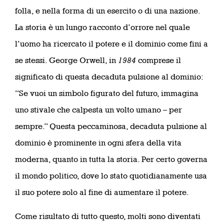
folla, e nella forma di un esercito o di una nazione.
La storia è un lungo racconto d’orrore nel quale
l’uomo ha ricercato il potere e il dominio come fini a
se stessi. George Orwell, in
1984
comprese il
significato di questa decaduta pulsione al dominio:
“Se vuoi un simbolo figurato del futuro, immagina
uno stivale che calpesta un volto umano – per
sempre.” Questa peccaminosa, decaduta pulsione al
dominio è prominente in ogni sfera della vita
moderna, quanto in tutta la storia. Per certo governa
il mondo politico, dove lo stato quotidianamente usa
il suo potere solo al fine di aumentare il potere.
Come risultato di tutto questo, molti sono diventati