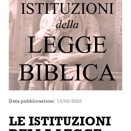
Data pubblicazione:
12/03/2022
LE ISTITUZIONI