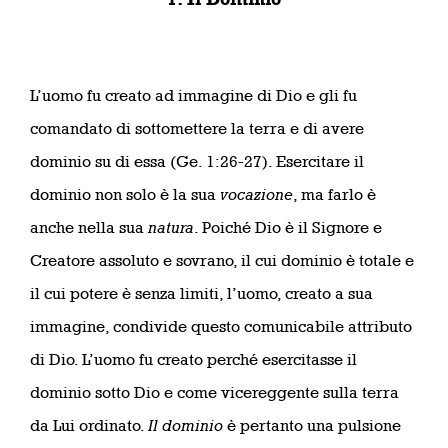
L’uomo fu creato ad immagine di Dio e gli fu
comandato di sottomettere la terra e di avere
dominio su di essa (Ge. 1:26-27). Esercitare il
dominio non solo è la sua
vocazione
, ma farlo è
anche nella sua
natura
. Poiché Dio è il Signore e
Creatore assoluto e sovrano, il cui dominio è totale e
il cui potere è senza limiti, l’uomo, creato a sua
immagine, condivide questo comunicabile attributo
di Dio. L’uomo fu creato perché esercitasse il
dominio sotto Dio e come vicereggente sulla terra
da Lui ordinato.
Il dominio
è pertanto una pulsione