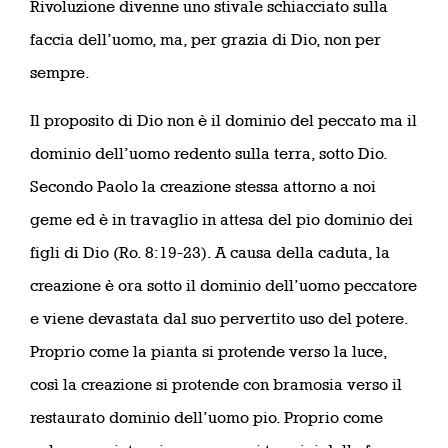
Rivoluzione divenne uno stivale schiacciato sulla
faccia dell’uomo, ma, per grazia di Dio, non per
sempre.
Il proposito di Dio non è il dominio del peccato ma il
dominio dell’uomo redento sulla terra, sotto Dio.
Secondo Paolo la creazione stessa attorno a noi
geme ed è in travaglio in attesa del pio dominio dei
figli di Dio (Ro. 8:19-23). A causa della caduta, la
creazione è ora sotto il dominio dell’uomo peccatore
e viene devastata dal suo pervertito uso del potere.
Proprio come la pianta si protende verso la luce,
così la creazione si protende con bramosia verso il
restaurato dominio dell’uomo pio. Proprio come