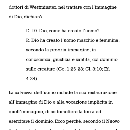
dottori di Westminster, nel trattare con l’immagine
di Dio, dichiarò:
D. 10. Dio, come ha creato l’uomo?
R. Dio ha creato l’uomo maschio e femmina,
secondo la propria immagine, in
conoscenza, giustizia e santità, col dominio
sulle creature (Ge. 1:26-28; Cl. 3:10; Ef.
4:24).
La salvezza dell’uomo include la sua restaurazione
all’immagine di Dio e alla vocazione implicita in
quell’immagine, di sottomettere la terra ed
esercitare il dominio. Ecco perché, secondo il Nuovo