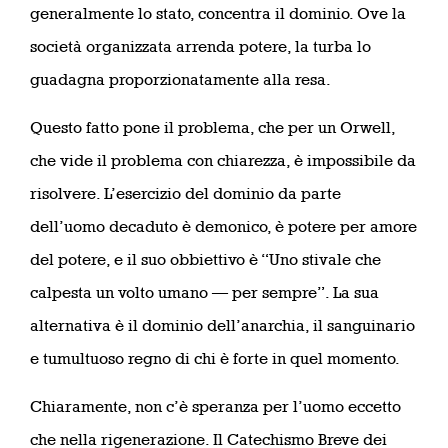
generalmente lo stato, concentra il dominio. Ove la
società organizzata arrenda potere, la turba lo
guadagna proporzionatamente alla resa.
Questo fatto pone il problema, che per un Orwell,
che vide il problema con chiarezza, è impossibile da
risolvere. L’esercizio del dominio da parte
dell’uomo decaduto è demonico, è potere per amore
del potere, e il suo obbiettivo è “Uno stivale che
calpesta un volto umano — per sempre”. La sua
alternativa è il dominio dell’anarchia, il sanguinario
e tumultuoso regno di chi è forte in quel momento.
Chiaramente, non c’è speranza per l’uomo eccetto
che nella rigenerazione. Il Catechismo Breve dei