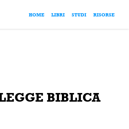
HOME
LIBRI
STUDI
RISORSE
 LEGGE BIBLICA