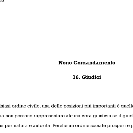
Nono Comandamento
16. Giudici
siasi ordine civile, una delle posizioni più importanti è quell
zia non possono rappresentare alcuna vera giustizia se il giud
osi per natura e autorità. Perché un ordine sociale prosperi 