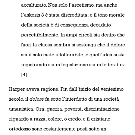
acculturato. Non solo l’ascetismo, ma anche
l’askesis 3 è stata discreditata, e il tono morale
della società è di conseguenza decaduto
percettibilmente. In ampi circoli sia dentro che
fuori la chiesa sembra si sostenga che il dolore
sia il solo male intollerabile, e quell’idea si sta
registrando sia in legislazione sia in letteratura
[4].
Harper aveva ragione. Fin dall’inizio del ventesimo
secolo, il
dolore
fu sotto l’interdetto di una società
umanistica. Ora, guerra, povertà, discriminazione
riguardo a razza, colore, o credo, e il cristiano
ortodosso sono costantemente posti sotto un