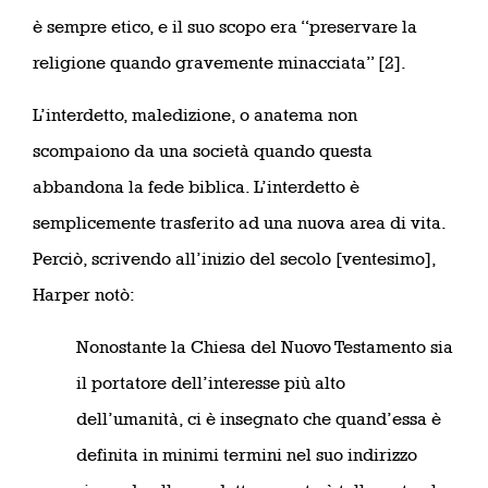
è sempre etico, e il suo scopo era “preservare la
religione quando gravemente minacciata” [2].
L’interdetto, maledizione, o anatema non
scompaiono da una società quando questa
abbandona la fede biblica. L’interdetto è
semplicemente trasferito ad una nuova area di vita.
Perciò, scrivendo all’inizio del secolo [ventesimo],
Harper notò:
Nonostante la Chiesa del Nuovo Testamento sia
il portatore dell’interesse più alto
dell’umanità, ci è insegnato che quand’essa è
definita in minimi termini nel suo indirizzo