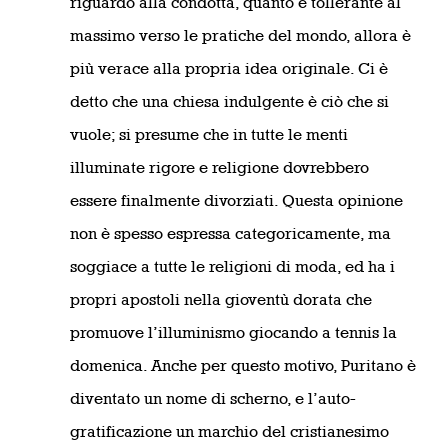
riguardo alla condotta, quanto è tollerante al
massimo verso le pratiche del mondo, allora è
più verace alla propria idea originale. Ci è
detto che una chiesa indulgente è ciò che si
vuole; si presume che in tutte le menti
illuminate rigore e religione dovrebbero
essere finalmente divorziati. Questa opinione
non è spesso espressa categoricamente, ma
soggiace a tutte le religioni di moda, ed ha i
propri apostoli nella gioventù dorata che
promuove l’illuminismo giocando a tennis la
domenica. Anche per questo motivo, Puritano è
diventato un nome di scherno, e l’auto-
gratificazione un marchio del cristianesimo