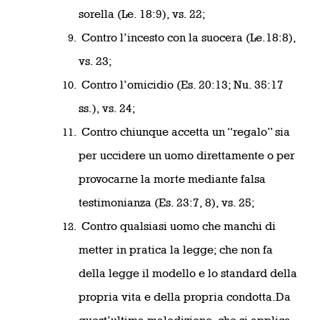
sorella (Le. 18:9), vs. 22;
Contro l’incesto con la suocera (Le.18:8),
vs. 23;
Contro l’omicidio (Es. 20:13; Nu. 35:17
ss.), vs. 24;
Contro chiunque accetta un “regalo” sia
per uccidere un uomo
direttamente o per
provocarne la morte mediante falsa
testimonianza (Es. 23:7, 8), vs. 25;
Contro qualsiasi uomo che manchi di
metter in pratica la legge; che
non fa
della legge il modello e lo standard della
propria vita e della propria condotta.
Da