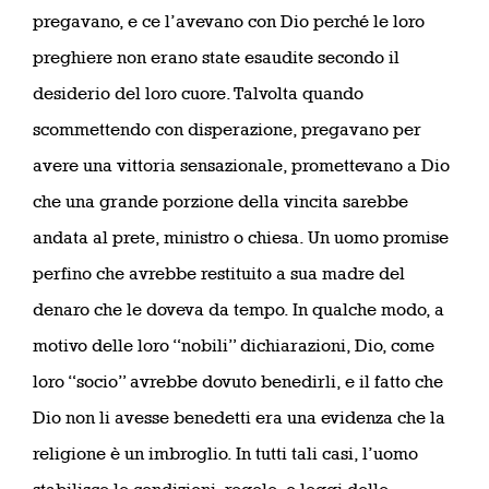
pregavano, e ce l’avevano con Dio perché le loro
preghiere non erano state esaudite secondo il
desiderio del loro cuore. Talvolta quando
scommettendo con disperazione, pregavano per
avere una vittoria sensazionale, promettevano a Dio
che una grande porzione della vincita sarebbe
andata al prete, ministro o chiesa. Un uomo promise
perfino che avrebbe restituito a sua madre del
denaro che le doveva da tempo. In qualche modo, a
motivo delle loro “nobili” dichiarazioni, Dio, come
loro “socio” avrebbe dovuto benedirli, e il fatto che
Dio non li avesse benedetti era una evidenza che la
religione è un imbroglio. In tutti tali casi, l’uomo