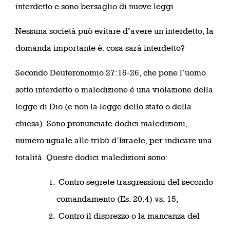
interdetto e sono bersaglio di nuove leggi.
Nessuna società può evitare d’avere un interdetto; la
domanda importante è: cosa sarà interdetto?
Secondo Deuteronomio 27:15-26, che pone l’uomo
sotto interdetto o maledizione è una violazione della
legge di Dio (e non la legge dello stato o della
chiesa). Sono pronunciate dodici maledizioni,
numero uguale alle tribù d’Israele, per indicare una
totalità. Queste dodici maledizioni sono:
Contro segrete trasgressioni del secondo
comandamento (Es. 20:4) vs. 15;
Contro il disprezzo o la mancanza del