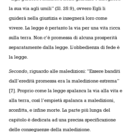
la sua via agli umili” (Sl. 25:9), ovvero Egli li
guiderà nella giustizia e insegnerà loro come
vivere. La legge è pertanto la via per una vita ricca
sulla terra. Non c’è promessa di alcuna prosperità
separatamente dalla legge. L’obbedienza di fede è
la legge.
Secondo
, riguardo alle maledizioni: “Essere banditi
dall’eredità promessa era la maledizione estrema”
[7]. Proprio come la legge spalanca la via alla vita e
alla terra, così l’empietà spalanca a maledizioni,
sconfitta, e infine morte. La parte più lunga del
capitolo è dedicata ad una precisa specificazione
delle conseguenze della maledizione.