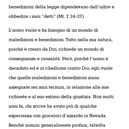
benedizioni della legge dipendevano dall’udire e
obbedire i suoi “detti” (Mt. 7:24-27).
L’uomo vuole e ha bisogno di un mondo di
maledizioni e benedizioni. Tutto nella sua natura,
poiché è creato da Dio, richiede un mondo di
conseguenze e causalità. Però, poiché l’uomo è
decaduto ed è in ribellione contro Dio, egli vuole
che quelle maledizioni e benedizioni siano
assegnate nei suoi termini, in relazione alle sue
richieste e al suo estimo della giustizia. Non molti
anni fa, chi scrive ha avuto più di qualche
esperienza con giocatori d’azzardo in Nevada.
Benché uomini generalmente profani, talvolta