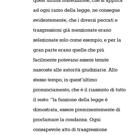
quest’ultima maledizione, che si applica
ad ogni ramo della legge, ne consegue
evidentemente, che i diversi peccati e
trasgressioni già menzionate erano
selezionate solo come esempio, e per la
gran parte erano quelle che più
facilmente potevano essere tenute
nascoste alle autorità giudiziarie. Allo
stesso tempo, in quest’ultimo
pronunciamento, che è il riassunto di tutto
il resto: “la funzione della legge è
dimostrata, essere preminentemente di
proclamare la condanna. Ogni
consapevole atto di trasgressione