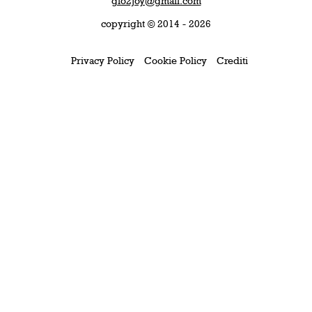
gio2joy@gmail.com
copyright © 2014 - 2026
Privacy Policy
Cookie Policy
Crediti