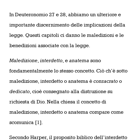
In Deuteronomio 27 e 28, abbiamo un ulteriore e
importante discernimento delle implicazioni della
legge. Questi capitoli ci danno le maledizioni e le
benedizioni associate con la legge.
Maledizione
,
interdetto
, e
anatema
sono
fondamentalmente lo stesso concetto. Ciò ch’è sotto
maledizione, interdetto o anatema è
consacrato
o
dedicato
, cioè consegnato alla distruzione su
richiesta di Dio. Nella chiesa il concetto di
maledizione, interdetto o anatema compare come
scomunica [1].
Secondo Harper, il proposito biblico dell’interdetto