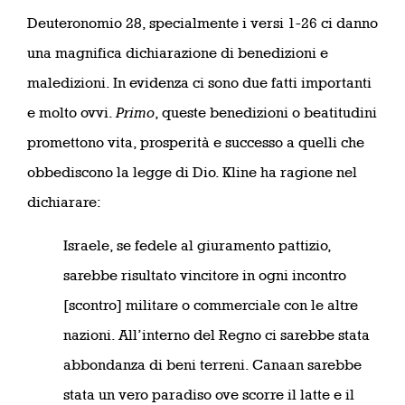
Deuteronomio 28, specialmente i versi 1-26 ci danno
una magnifica dichiarazione di benedizioni e
maledizioni. In evidenza ci sono due fatti importanti
e molto ovvi.
Primo
, queste benedizioni o beatitudini
promettono vita, prosperità e successo a quelli che
obbediscono la legge di Dio. Kline ha ragione nel
dichiarare:
Israele, se fedele al giuramento pattizio,
sarebbe risultato vincitore in ogni incontro
[scontro] militare o commerciale con le altre
nazioni. All’interno del Regno ci sarebbe stata
abbondanza di beni terreni. Canaan sarebbe
stata un vero paradiso ove scorre il latte e il