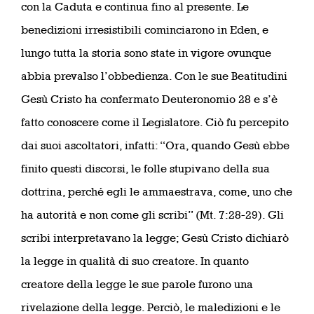
con la Caduta e continua fino al presente. Le
benedizioni irresistibili cominciarono in Eden, e
lungo tutta la storia sono state in vigore ovunque
abbia prevalso l’obbedienza. Con le sue Beatitudini
Gesù Cristo ha confermato Deuteronomio 28 e s’è
fatto conoscere come il Legislatore. Ciò fu percepito
dai suoi ascoltatori, infatti: “Ora, quando Gesù ebbe
finito questi discorsi, le folle stupivano della sua
dottrina, perché egli le ammaestrava, come, uno che
ha autorità e non come gli scribi” (Mt. 7:28-29). Gli
scribi interpretavano la legge; Gesù Cristo dichiarò
la legge in qualità di suo creatore. In quanto
creatore della legge le sue parole furono una
rivelazione della legge. Perciò, le maledizioni e le