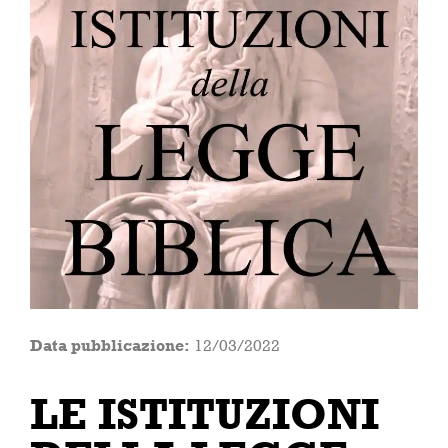
Data pubblicazione:
12/03/2022
LE ISTITUZIONI