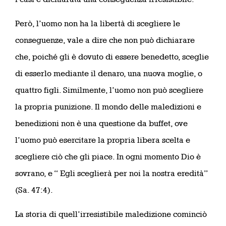
Però, l’uomo non ha la libertà di scegliere le
conseguenze, vale a dire che non può dichiarare
che, poiché gli è dovuto di essere benedetto, sceglie
di esserlo mediante il denaro, una nuova moglie, o
quattro figli. Similmente, l’uomo non può scegliere
la propria punizione. Il mondo delle maledizioni e
benedizioni non è una questione da buffet, ove
l’uomo può esercitare la propria libera scelta e
scegliere ciò che gli piace. In ogni momento Dio è
sovrano, e “ Egli sceglierà per noi la nostra eredità”
(Sa. 47:4).
La storia di quell’irresistibile maledizione cominciò