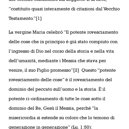
“costituito quasi interamente di citazioni dal Vecchio
Testamento.”[1]
La vergine Maria celebrò “Il potente rovesciamento
delle cose che in principio è già stato compiuto con
l’ingresso di Dio nel corso della storia e nella vita
dell’umanità, mediante i Messia che stava per
venire, il suo Figlio promesso”[2] Questo “potente
rovesciamento delle cose” è il rovesciamento del
dominio del peccato sull’uomo e la storia. È il
potente ri-ordinamento di tutte le cose sotto il
dominio del Re, Gesù il Messia, perché “la
misericordia si estende su coloro che lo temono di
generazione in generazione” (Lu. 1:50):