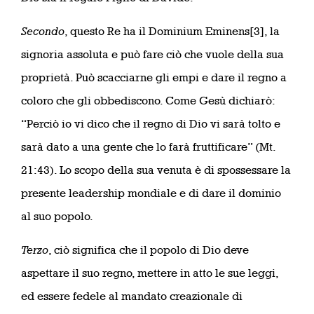
Secondo
, questo Re ha il Dominium Eminens[3], la
signoria assoluta e può fare ciò che vuole della sua
proprietà. Può scacciarne gli empi e dare il regno a
coloro che gli obbediscono. Come Gesù dichiarò:
“Perciò io vi dico che il regno di Dio vi sarà tolto e
sarà dato a una gente che lo farà fruttificare” (Mt.
21:43). Lo scopo della sua venuta è di spossessare la
presente leadership mondiale e di dare il dominio
al suo popolo.
Terzo
, ciò significa che il popolo di Dio deve
aspettare il suo regno, mettere in atto le sue leggi,
ed essere fedele al mandato creazionale di