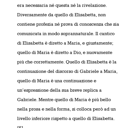
era necessaria né questa né la rivelazione.
Diversamente da quello di Elisabetta, non
contiene profezia né prova di conoscenza che sia
comunicata in modo soprannaturale. Il cantico
di Elisabetta è diretto a Maria, e giustamente;
quello di Maria è diretto a Dio, e nuovamente
più che correttamente. Quello di Elisabetta è la
continuazione del discorso di Gabriele a Maria,
quello di Maria è una continuazione e
un’espressione della sua breve replica a
Gabriele. Mentre quello di Maria è più bello
nella prosa e nella forma, si colloca però ad un
livello inferiore rispetto a quello di Elisabetta.
[5]