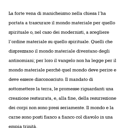
La forte vena di manicheismo nella chiesa l’ha
portata a trascurare il mondo materiale per quello
spirituale o, nel caso dei modernisti, a scegliere
l’ordine materiale su quello spirituale. Quelli che
disprezzano il mondo materiale diventano degli
antinomiani; per loro il vangelo non ha legge per il
mondo materiale perché quel mondo deve perire e
deve essere disconosciuto. Il mandato di
sottomettere la terra, le promesse riguardanti una
creazione restaurata, e, alla fine, della resurrezione
dei corpi non sono presi seriamente. Il mondo e la
carne sono posti fianco a fianco col diavolo in una
empia trinità.