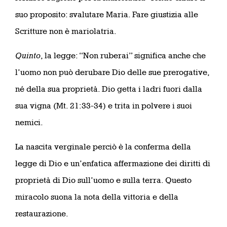
suo proposito: svalutare Maria. Fare giustizia alle
Scritture non è mariolatria.
Quinto
, la legge: “Non ruberai” significa anche che
l’uomo non può derubare Dio delle sue prerogative,
né della sua proprietà. Dio getta i ladri fuori dalla
sua vigna (Mt. 21:33-34) e trita in polvere i suoi
nemici.
La nascita verginale perciò è la conferma della
legge di Dio e un’enfatica affermazione dei diritti di
proprietà di Dio sull’uomo e sulla terra. Questo
miracolo suona la nota della vittoria e della
restaurazione.