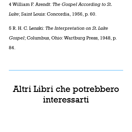
4 William F. Arendt:
The Gospel According to St.
Luke
; Saint Louis: Concordia, 1956, p. 60.
5 R. H. C. Lenski:
The Interpretation on St. Luke
Gospel
; Columbus, Ohio: Wartburg Press, 1948, p.
84.
Altri Libri che potrebbero
interessarti