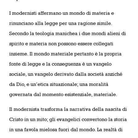
I modernisti affermano un mondo di materia e
rinunciano alla legge per una ragione simile.
Secondo la teologia manichea i due mondi alieni di
spirito e materia non possono essere collegati
insieme. Il mondo materiale pertanto è la propria
fonte di legge e la conseguenza è un vangelo
sociale, un vangelo derivato dalla società anziché
da Dio, e un’etica situazionale; una moralità
governata dal momento esistenziale, materiale.
Il modernista trasforma la narrativa della nascita di
Cristo in un mito; gli evangelici convertono la storia
in una favola mielosa fuori dal mondo. La realtà di