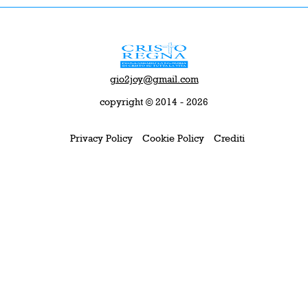
gio2joy@gmail.com
copyright © 2014 - 2026
Privacy Policy
Cookie Policy
Crediti