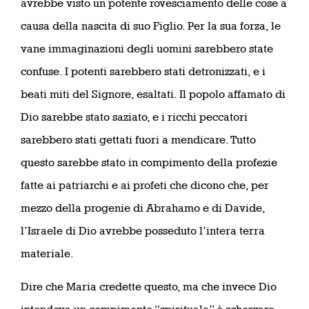
avrebbe visto un potente rovesciamento delle cose a
causa della nascita di suo Figlio. Per la sua forza, le
vane immaginazioni degli uomini sarebbero state
confuse. I potenti sarebbero stati detronizzati, e i
beati miti del Signore, esaltati. Il popolo affamato di
Dio sarebbe stato saziato, e i ricchi peccatori
sarebbero stati gettati fuori a mendicare. Tutto
questo sarebbe stato in compimento della profezie
fatte ai patriarchi e ai profeti che dicono che, per
mezzo della progenie di Abrahamo e di Davide,
l’Israele di Dio avrebbe posseduto l’intera terra
materiale.
Dire che Maria credette questo, ma che invece Dio