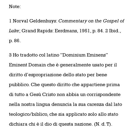
Note:
1 Norval Geldenhuys:
Commentary on the Gospel of
Luke
; Grand Rapids: Eerdmans, 1951, p. 84. 2 Ibid.,
p. 86.
3 Ho tradotto col latino “Dominium Eminens”
Eminent Domain che è generalmente usato per il
diritto d’espropriazione dello stato per bene
pubblico. Che questo diritto che appartiene prima
di tutto a Gesù Cristo non abbia un corrispondente
nella nostra lingua denuncia la sua carenza dal lato
teologico/biblico, che sia applicato solo allo stato
dichiara chi è il dio di questa nazione. (N. d. T).