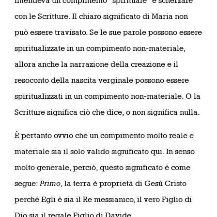
intendeva un compimento “spirituale” è scherzare
con le Scritture. Il chiaro significato di Maria non
può essere travisato. Se le sue parole possono essere
spiritualizzate in un compimento non-materiale,
allora anche la narrazione della creazione e il
resoconto della nascita verginale possono essere
spiritualizzati in un compimento non-materiale. O la
Scritture significa ciò che dice, o non significa nulla.
È pertanto ovvio che un compimento molto reale e
materiale sia il solo valido significato qui. In senso
molto generale, perciò, questo significato è come
segue:
Primo
, la terra è proprietà di Gesù Cristo
perché Egli è sia il Re messianico, il vero Figlio di
Dio sia il regale Figlio di Davide.