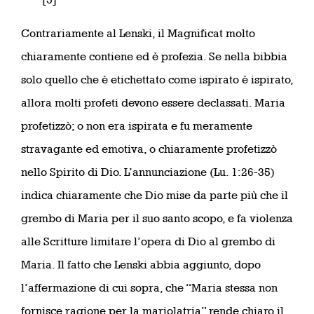
Contrariamente al Lenski, il Magnificat molto
chiaramente contiene ed è profezia. Se nella bibbia
solo quello che è etichettato come ispirato è ispirato,
allora molti profeti devono essere declassati. Maria
profetizzò; o non era ispirata e fu meramente
stravagante ed emotiva, o chiaramente profetizzò
nello Spirito di Dio. L’annunciazione (Lu. 1:26-35)
indica chiaramente che Dio mise da parte più che il
grembo di Maria per il suo santo scopo, e fa violenza
alle Scritture limitare l’opera di Dio al grembo di
Maria. Il fatto che Lenski abbia aggiunto, dopo
l’affermazione di cui sopra, che “Maria stessa non
fornisce ragione per la mariolatria” rende chiaro il