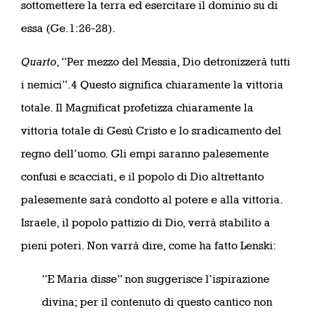
sottomettere la terra ed esercitare il dominio su di
essa (Ge.1:26-28).
Quarto
, “Per mezzo del Messia, Dio detronizzerà tutti
i nemici”.4 Questo significa chiaramente la vittoria
totale. Il Magnificat profetizza chiaramente la
vittoria totale di Gesù Cristo e lo sradicamento del
regno dell’uomo. Gli empi saranno palesemente
confusi e scacciati, e il popolo di Dio altrettanto
palesemente sarà condotto al potere e alla vittoria.
Israele, il popolo pattizio di Dio, verrà stabilito a
pieni poteri. Non varrà dire, come ha fatto Lenski:
“E Maria disse” non suggerisce l’ispirazione
divina; per il contenuto di questo cantico non