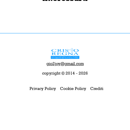
gio2joy@gmail.com
copyright © 2014 - 2026
Privacy Policy
Cookie Policy
Crediti