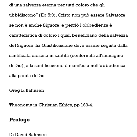
di una salvezza eterna per tutti coloro che gli
ubbidiscono’’ (Eb 5:9). Cristo non può essere Salvatore
se non è anche Signore, e perciò l’obbedienza è
caratteristica di coloro i quali beneficiano della salvezza
del Signore. La Giustificazione deve essere seguita dalla
santificata crescita in santità (conformità all’immagine
di Dio), e la santificazione è manifesta nell’obbedienza
alla parola di Dio …
Greg L. Bahnsen
Theonomy in Christian Ethics, pp 163-4.
Prologo
Di David Bahnsen