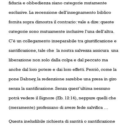
fiducia e obbedienza siano categorie mutamente
esclusive. La recensione dell’insegnamento biblico
fornita sopra dimostra il contrario: vale a dire: queste
categorie sono mutuamente inclusive l’una dell’altra.
C’è un collegamento inseparabile tra giustificazione e
santificazione, tale che
la nostra salvezza assicura
una
liberazione non solo dalla colpa e dal peccato ma
anche dal loro potere e dai loro effetti. Perciò, come la
pone Dabney, la redenzione sarebbe una presa in giro
senza la santificazione. Senza quest’ultima nessuno
potrà vedere il Signore (Eb. 12:14), neppure quelli che
(meramente) professano di avere fede salvifica …
Questa ineludibile richiesta di santità o santificazione