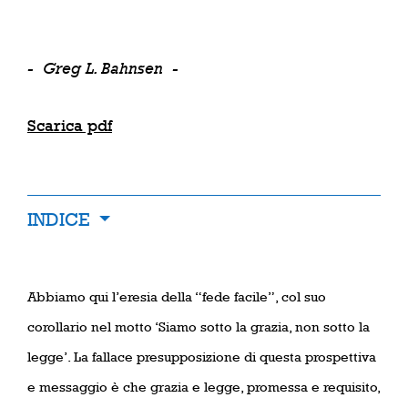
-
Greg L. Bahnsen
-
Scarica pdf
INDICE
Abbiamo qui l’eresia della “fede facile”, col suo
corollario nel motto ‘Siamo sotto la grazia, non sotto la
legge’. La fallace presupposizione di questa prospettiva
e messaggio è che grazia e legge, promessa e requisito,