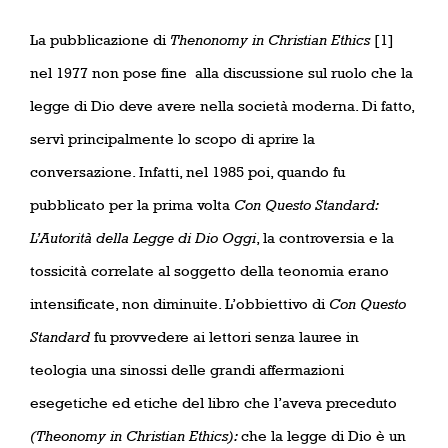
La pubblicazione di
Thenonomy in Christian Ethics
[1]
nel 1977 non pose fine
alla discussione sul ruolo che la
legge di Dio deve avere nella società moderna. Di fatto,
servì principalmente lo scopo di aprire la
conversazione. Infatti, nel 1985 poi, quando fu
pubblicato per la prima volta
Con Questo Standard:
L’Autorità della Legge di Dio Oggi
, la controversia e la
tossicità correlate al soggetto della teonomia erano
intensificate, non diminuite. L’obbiettivo di
Con Questo
Standard
fu provvedere ai lettori senza lauree in
teologia una sinossi delle grandi affermazioni
esegetiche ed etiche del libro che l’aveva preceduto
(Theonomy in Christian Ethics):
che la legge di Dio è un