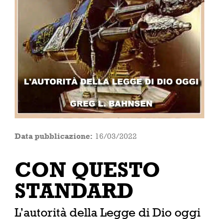
Data pubblicazione:
16/03/2022
CON QUESTO
STANDARD
L’autorità della Legge di Dio oggi