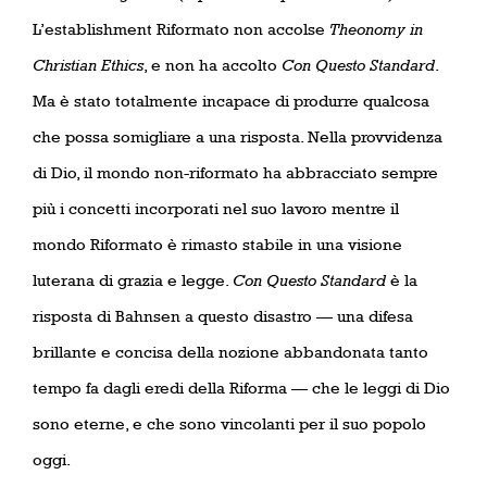
L’establishment Riformato non accolse
Theonomy in
Christian Ethics
, e non ha accolto
Con Questo Standard
.
Ma è stato totalmente incapace di produrre qualcosa
che possa somigliare a una risposta. Nella provvidenza
di Dio, il mondo non-riformato ha abbracciato sempre
più i concetti incorporati nel suo lavoro mentre il
mondo Riformato è rimasto stabile in una visione
luterana di grazia e legge.
Con Questo Standard
è la
risposta di Bahnsen a questo disastro — una difesa
brillante e concisa della nozione abbandonata tanto
tempo fa dagli eredi della Riforma — che le leggi di Dio
sono eterne, e che sono vincolanti per il suo popolo
oggi.