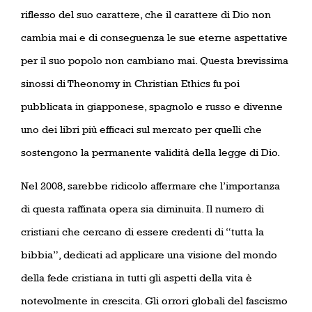
riflesso del suo carattere, che il carattere di Dio non
cambia mai e di conseguenza le sue eterne aspettative
per il suo popolo non cambiano mai. Questa brevissima
sinossi di Theonomy in Christian Ethics fu poi
pubblicata in giapponese, spagnolo e russo e divenne
uno dei libri più efficaci sul mercato per quelli che
sostengono la permanente validità della legge di Dio.
Nel 2008, sarebbe ridicolo affermare che l’importanza
di questa raffinata opera sia diminuita. Il numero di
cristiani che cercano di essere credenti di “tutta la
bibbia”, dedicati ad applicare una visione del mondo
della fede cristiana in tutti gli aspetti della vita è
notevolmente in crescita. Gli orrori globali del fascismo