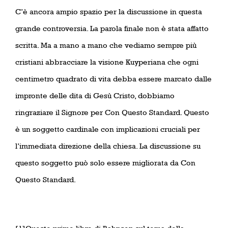
C’è ancora ampio spazio per la discussione in questa
grande controversia. La parola finale non è stata affatto
scritta. Ma a mano a mano che vediamo sempre più
cristiani abbracciare la visione Kuyperiana che ogni
centimetro quadrato di vita debba essere marcato dalle
impronte delle dita di Gesù Cristo, dobbiamo
ringraziare il Signore per Con Questo Standard. Questo
è un soggetto cardinale con implicazioni cruciali per
l’immediata direzione della chiesa. La discussione su
questo soggetto può solo essere migliorata da Con
Questo Standard.