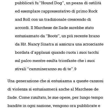
pubblicati fu “Hound Dog”, un peana di ostilità
ed esemplare rappresentativo di primo Rock
and Roll con un tradizionale crescendo di
accordi. Il Marchese de Sade sarebbe stato
entusiasmato da “Boots”, un più recente brano
da Hit. Nancy Sinatra si assicura una scrosciante
bordata d’applausi quando ruota i suoi tacchi
sul palco mentre esulta trionfante che i suoi
stivali “cammineranno su di te”.9
Una generazione che si entusiasma a queste canzoni
di violenza si entusiasmerà anche al Marchese de
Sade. Come risultato, le sue opere, per lungo tempo
bandite in ogni nazione, vengono ora pubblicate e