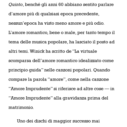
Quinto
, benché gli anni 60 abbiano sentito parlare
d’amore più di qualsiasi epoca precedente,
nessun’epoca ha visto meno amore e più odio.
L’amore romantico, bene o male, per tanto tempo il
tema delle musica popolare, ha lasciato il posto ad
altri temi. Winick ha scritto de “La virtuale
scomparsa dell’amore romantico idealizzato come
principio guida” nelle canzoni popolari. Quando
compare la parola “amore”, come nella canzone
“Amore Imprudente” si riferisce ad altre cose — in
“Amore Imprudente” alla gravidanza prima del
matrimonio.
Uno dei dischi di maggior successo mai