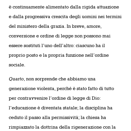
è continuamente alimentato dalla rigida attuazione
e dalla progressiva crescita degli uomini nei termini
del ministero della grazia. In breve, amore,
conversione e ordine di legge non possono mai
essere sostituti l’uno dell’altro: ciascuno ha il
proprio posto e la propria funzione nell’ordine
sociale.
Quarto
, non sorprende che abbiamo una
generazione violenta, perché è stato fatto di tutto
per contravvenire l’ordine di legge di Dio:
l’educazione è diventata statale; la disciplina ha
ceduto il passo alla permissività; la chiesa ha
rimpiazzato la dottrina della rigenerazione con la