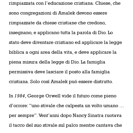
rimpiazzata con l’educazione cristiana. Chiese, che
sono congregazioni di Amalek devono essere
rimpiazzate da chiese cristiane che credono,
insegnano, e applicano tutta la parola di Dio. Lo
stato deve diventare cristiano ed applicare la legge
biblica a ogni area della vita, e deve applicare la
piena misura della legge di Dio. La famiglia
permissiva deve lasciare il posto alla famiglia
cristiana. Solo così Amalek può essere distrutto.
In
1984
, George Orwell vide il futuro come pieno
d’orrore: “uno stivale che calpesta un volto umano …
per sempre”. Vent’anni dopo Nancy Sinatra ruotava
il tacco del suo stivale sul palco mentre cantava che