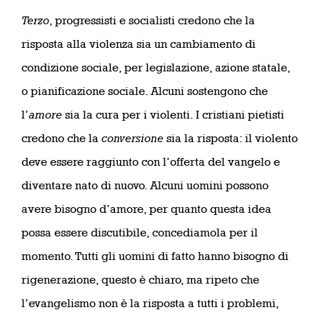
Terzo
, progressisti e socialisti credono che la
risposta alla violenza sia un cambiamento di
condizione sociale, per legislazione, azione statale,
o pianificazione sociale. Alcuni sostengono che
l’
amore
sia la cura per i violenti. I cristiani pietisti
credono che la
conversione
sia la risposta: il violento
deve essere raggiunto con l’offerta del vangelo e
diventare nato di nuovo. Alcuni uomini possono
avere bisogno d’amore, per quanto questa idea
possa essere discutibile, concediamola per il
momento. Tutti gli uomini di fatto hanno bisogno di
rigenerazione, questo è chiaro, ma ripeto che
l’evangelismo non è la risposta a tutti i problemi,