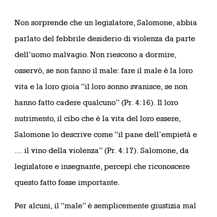
Non sorprende che un legislatore, Salomone, abbia
parlato del febbrile desiderio di violenza da parte
dell’uomo malvagio. Non riescono a dormire,
osservò, se non fanno il male: fare il male è la loro
vita e la loro gioia “il loro sonno svanisce, se non
hanno fatto cadere qualcuno” (Pr. 4:16). Il loro
nutrimento, il cibo che è la vita del loro essere,
Salomone lo descrive come “il pane dell’empietà e
… il vino della violenza” (Pr. 4:17). Salomone, da
legislatore e insegnante, percepì che riconoscere
questo fatto fosse importante.
Per alcuni, il “male” è semplicemente giustizia mal