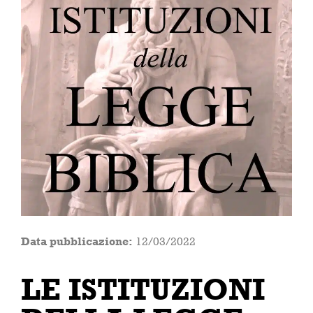
Data pubblicazione:
12/03/2022
LE ISTITUZIONI