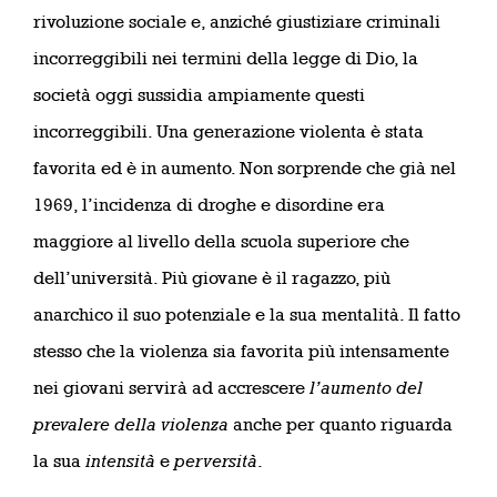
rivoluzione sociale e, anziché giustiziare criminali
incorreggibili nei termini della legge di Dio, la
società oggi sussidia ampiamente questi
incorreggibili. Una generazione violenta è stata
favorita ed è in aumento. Non sorprende che già nel
1969, l’incidenza di droghe e disordine era
maggiore al livello della scuola superiore che
dell’università. Più giovane è il ragazzo, più
anarchico il suo potenziale e la sua mentalità. Il fatto
stesso che la violenza sia favorita più intensamente
nei giovani servirà ad accrescere
l’aumento del
prevalere della violenza
anche per quanto riguarda
la sua
intensità
e
perversità
.