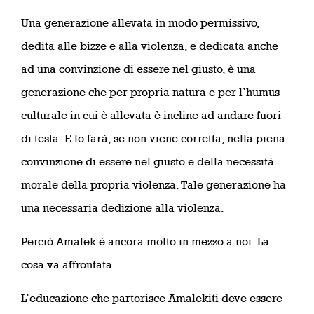
Una generazione allevata in modo permissivo,
dedita alle bizze e alla violenza, e dedicata anche
ad una convinzione di essere nel giusto, è una
generazione che per propria natura e per l’humus
culturale in cui è allevata è incline ad andare fuori
di testa. E lo farà, se non viene corretta, nella piena
convinzione di essere nel giusto e della necessità
morale della propria violenza. Tale generazione ha
una necessaria dedizione alla violenza.
Perciò Amalek è ancora molto in mezzo a noi. La
cosa va affrontata.
L’educazione che partorisce Amalekiti deve essere