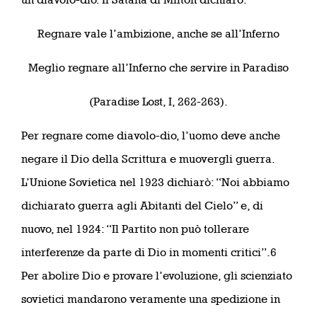
Regnare vale l’ambizione, anche se all’Inferno
Meglio regnare all’Inferno che servire in Paradiso
(Paradise Lost, I, 262-263).
Per regnare come diavolo-dio, l’uomo deve anche
negare il Dio della Scrittura e muovergli guerra.
L’Unione Sovietica nel 1923 dichiarò: “Noi abbiamo
dichiarato guerra agli Abitanti del Cielo” e, di
nuovo, nel 1924: “Il Partito non può tollerare
interferenze da parte di Dio in momenti critici”.6
Per abolire Dio e provare l’evoluzione, gli scienziato
sovietici mandarono veramente una spedizione in