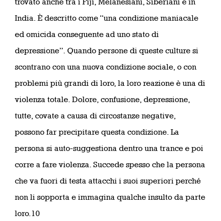
trovato anche tra i Fiji, Melanesiani, Siberiani e in
India. È descritto come “una condizione maniacale
ed omicida conseguente ad uno stato di
depressione”. Quando persone di queste culture si
scontrano con una nuova condizione sociale, o con
problemi più grandi di loro, la loro reazione è una di
violenza totale. Dolore, confusione, depressione,
tutte, covate a causa di circostanze negative,
possono far precipitare questa condizione. La
persona si auto-suggestiona dentro una trance e poi
corre a fare violenza. Succede spesso che la persona
che va fuori di testa attacchi i suoi superiori perché
non li sopporta e immagina qualche insulto da parte
loro.10