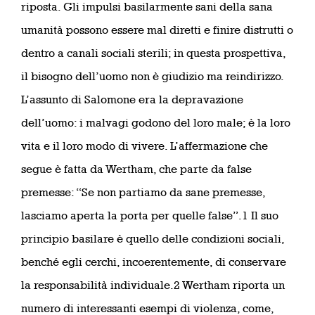
riposta. Gli impulsi basilarmente sani della sana
umanità possono essere mal diretti e finire distrutti o
dentro a canali sociali sterili; in questa prospettiva,
il bisogno dell’uomo non è giudizio ma reindirizzo.
L’assunto di Salomone era la depravazione
dell’uomo: i malvagi godono del loro male; è la loro
vita e il loro modo di vivere. L’affermazione che
segue è fatta da Wertham, che parte da false
premesse: “Se non partiamo da sane premesse,
lasciamo aperta la porta per quelle false”.1 Il suo
principio basilare è quello delle condizioni sociali,
benché egli cerchi, incoerentemente, di conservare
la responsabilità individuale.2 Wertham riporta un
numero di interessanti esempi di violenza, come,