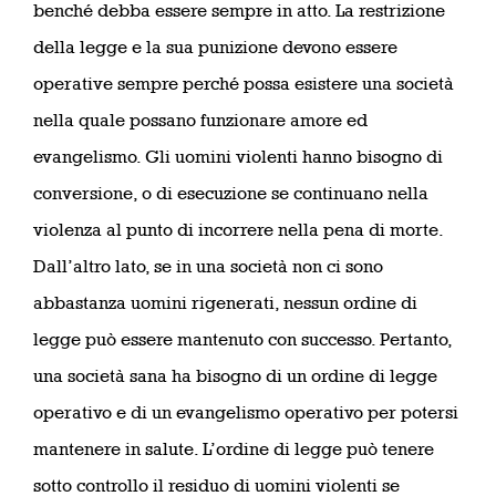
benché debba essere sempre in atto. La restrizione
della legge e la sua punizione devono essere
operative sempre perché possa esistere una società
nella quale possano funzionare amore ed
evangelismo. Gli uomini violenti hanno bisogno di
conversione, o di esecuzione se continuano nella
violenza al punto di incorrere nella pena di morte.
Dall’altro lato, se in una società non ci sono
abbastanza uomini rigenerati, nessun ordine di
legge può essere mantenuto con successo. Pertanto,
una società sana ha bisogno di un ordine di legge
operativo e di un evangelismo operativo per potersi
mantenere in salute. L’ordine di legge può tenere
sotto controllo il residuo di uomini violenti se