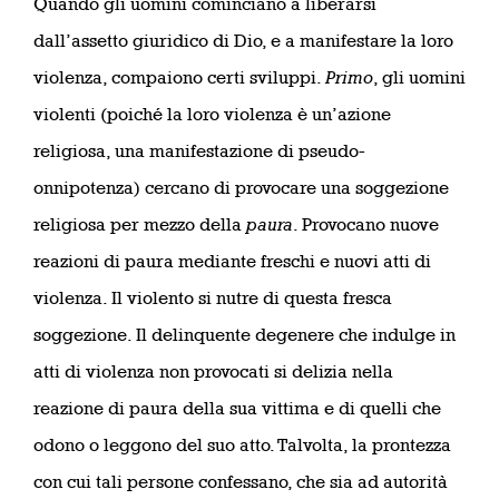
Quando gli uomini cominciano a liberarsi
dall’assetto giuridico di Dio, e a manifestare la loro
violenza, compaiono certi sviluppi.
Primo
, gli uomini
violenti (poiché la loro violenza è un’azione
religiosa, una manifestazione di pseudo-
onnipotenza) cercano di provocare una soggezione
religiosa per mezzo della
paura
. Provocano nuove
reazioni di paura mediante freschi e nuovi atti di
violenza. Il violento si nutre di questa fresca
soggezione. Il delinquente degenere che indulge in
atti di violenza non provocati si delizia nella
reazione di paura della sua vittima e di quelli che
odono o leggono del suo atto. Talvolta, la prontezza
con cui tali persone confessano, che sia ad autorità