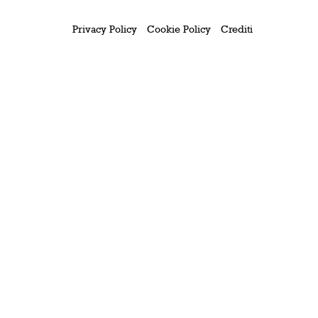
Privacy Policy
Cookie Policy
Crediti