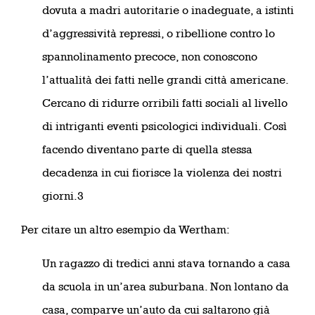
dovuta a madri autoritarie o inadeguate, a istinti
d’aggressività repressi, o ribellione contro lo
spannolinamento precoce, non conoscono
l’attualità dei fatti nelle grandi città americane.
Cercano di ridurre orribili fatti sociali al livello
di intriganti eventi psicologici individuali. Così
facendo diventano parte di quella stessa
decadenza in cui fiorisce la violenza dei nostri
giorni.3
Per citare un altro esempio da Wertham:
Un ragazzo di tredici anni stava tornando a casa
da scuola in un’area suburbana. Non lontano da
casa, comparve un’auto da cui saltarono già