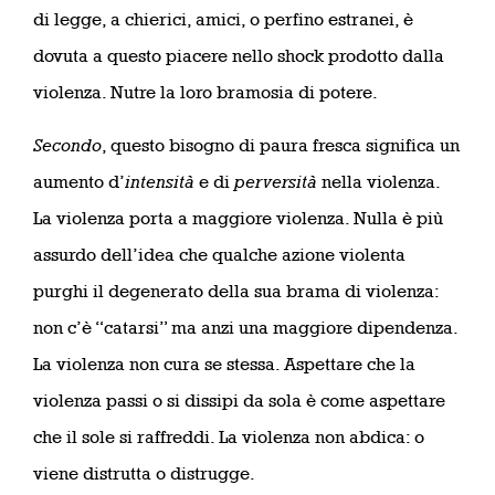
di legge, a chierici, amici, o perfino estranei, è
dovuta a questo piacere nello shock prodotto dalla
violenza. Nutre la loro bramosia di potere.
Secondo
, questo bisogno di paura fresca significa un
aumento d’
intensità
e di
perversità
nella violenza.
La violenza porta a maggiore violenza. Nulla è più
assurdo dell’idea che qualche azione violenta
purghi il degenerato della sua brama di violenza:
non c’è “catarsi” ma anzi una maggiore dipendenza.
La violenza non cura se stessa. Aspettare che la
violenza passi o si dissipi da sola è come aspettare
che il sole si raffreddi. La violenza non abdica: o
viene distrutta o distrugge.