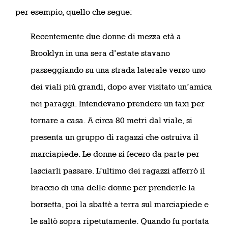
per esempio, quello che segue:
Recentemente due donne di mezza età a
Brooklyn in una sera d’estate stavano
passeggiando su una strada laterale verso uno
dei viali più grandi, dopo aver visitato un’amica
nei paraggi. Intendevano prendere un taxi per
tornare a casa. A circa 80 metri dal viale, si
presenta un gruppo di ragazzi che ostruiva il
marciapiede. Le donne si fecero da parte per
lasciarli passare. L’ultimo dei ragazzi afferrò il
braccio di una delle donne per prenderle la
borsetta, poi la sbattè a terra sul marciapiede e
le saltò sopra ripetutamente. Quando fu portata