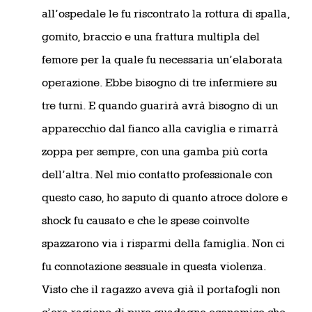
all’ospedale le fu riscontrato la rottura di spalla,
gomito, braccio e una frattura multipla del
femore per la quale fu necessaria un’elaborata
operazione. Ebbe bisogno di tre infermiere su
tre turni. E quando guarirà avrà bisogno di un
apparecchio dal fianco alla caviglia e rimarrà
zoppa per sempre, con una gamba più corta
dell’altra. Nel mio contatto professionale con
questo caso, ho saputo di quanto atroce dolore e
shock fu causato e che le spese coinvolte
spazzarono via i risparmi della famiglia. Non ci
fu connotazione sessuale in questa violenza.
Visto che il ragazzo aveva già il portafogli non