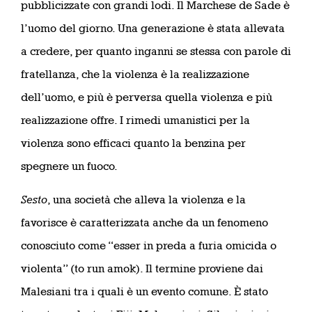
pubblicizzate con grandi lodi. Il Marchese de Sade è
l’uomo del giorno. Una generazione è stata allevata
a credere, per quanto inganni se stessa con parole di
fratellanza, che la violenza è la realizzazione
dell’uomo, e più è perversa quella violenza e più
realizzazione offre. I rimedi umanistici per la
violenza sono efficaci quanto la benzina per
spegnere un fuoco.
Sesto
, una società che alleva la violenza e la
favorisce è caratterizzata anche da un fenomeno
conosciuto come “esser in preda a furia omicida o
violenta” (to run amok). Il termine proviene dai
Malesiani tra i quali è un evento comune. È stato