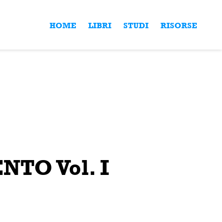
HOME
LIBRI
STUDI
RISORSE
TO Vol. I