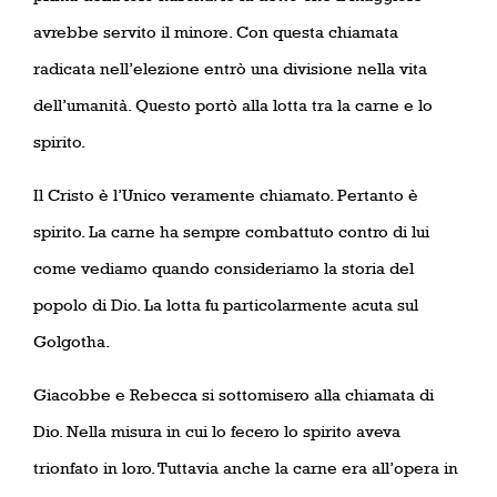
avrebbe servito il minore. Con questa chiamata
radicata nell’elezione entrò una divisione nella vita
dell’umanità. Questo portò alla lotta tra la carne e lo
spirito.
Il Cristo è l’Unico veramente chiamato. Pertanto è
spirito. La carne ha sempre combattuto contro di lui
come vediamo quando consideriamo la storia del
popolo di Dio. La lotta fu particolarmente acuta sul
Golgotha.
Giacobbe e Rebecca si sottomisero alla chiamata di
Dio. Nella misura in cui lo fecero lo spirito aveva
trionfato in loro. Tuttavia anche la carne era all’opera in