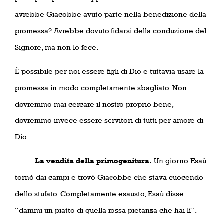
avrebbe Giacobbe avuto parte nella benedizione della
promessa? Avrebbe dovuto fidarsi della conduzione del
Signore, ma non lo fece.
È possibile per noi essere figli di Dio e tuttavia usare la
promessa in modo completamente sbagliato. Non
dovremmo mai cercare il nostro proprio bene,
dovremmo invece essere servitori di tutti per amore di
Dio.
La vendita della primogenitura.
Un giorno Esaù
tornò dai campi e trovò Giacobbe che stava cuocendo
dello stufato. Completamente esausto, Esaù disse:
“dammi un piatto di quella rossa pietanza che hai lì”.