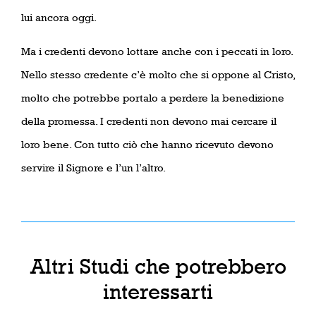
lui ancora oggi.
Ma i credenti devono lottare anche con i peccati in loro.
Nello stesso credente c’è molto che si oppone al Cristo,
molto che potrebbe portalo a perdere la benedizione
della promessa. I credenti non devono mai cercare il
loro bene. Con tutto ciò che hanno ricevuto devono
servire il Signore e l’un l’altro.
Altri Studi che potrebbero
interessarti