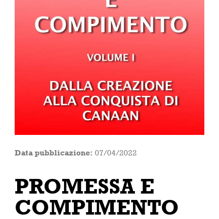
Data pubblicazione:
07/04/2022
PROMESSA E
COMPIMENTO