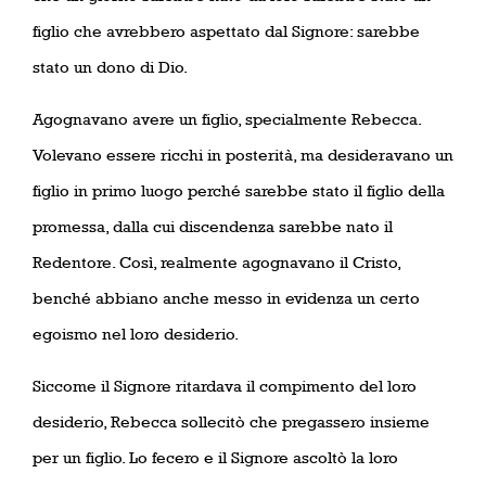
figlio che avrebbero aspettato dal Signore: sarebbe
stato un dono di Dio.
Agognavano avere un figlio, specialmente Rebecca.
Volevano essere ricchi in posterità, ma desideravano un
figlio in primo luogo perché sarebbe stato il figlio della
promessa, dalla cui discendenza sarebbe nato il
Redentore. Così, realmente agognavano il Cristo,
benché abbiano anche messo in evidenza un certo
egoismo nel loro desiderio.
Siccome il Signore ritardava il compimento del loro
desiderio, Rebecca sollecitò che pregassero insieme
per un figlio. Lo fecero e il Signore ascoltò la loro