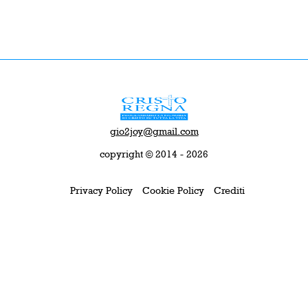
gio2joy@gmail.com
copyright © 2014 - 2026
Privacy Policy
Cookie Policy
Crediti