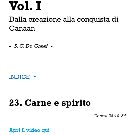
Vol. I
Dalla creazione alla conquista di
Canaan
-
S. G. De Graaf
-
INDICE
23. Carne e spirito
Genesi 25:19-34
Apri il video qui