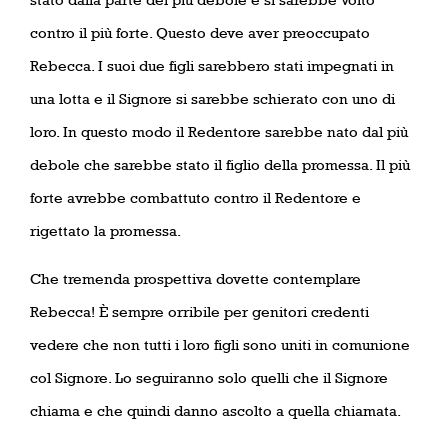
contro il più forte. Questo deve aver preoccupato
Rebecca. I suoi due figli sarebbero stati impegnati in
una lotta e il Signore si sarebbe schierato con uno di
loro. In questo modo il Redentore sarebbe nato dal più
debole che sarebbe stato il figlio della promessa. Il più
forte avrebbe combattuto contro il Redentore e
rigettato la promessa.
Che tremenda prospettiva dovette contemplare
Rebecca! È sempre orribile per genitori credenti
vedere che non tutti i loro figli sono uniti in comunione
col Signore. Lo seguiranno solo quelli che il Signore
chiama e che quindi danno ascolto a quella chiamata.