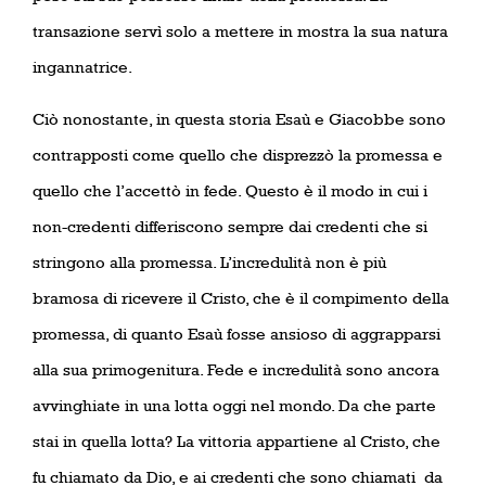
transazione servì solo a mettere in mostra la sua natura
ingannatrice.
Ciò nonostante, in questa storia Esaù e Giacobbe sono
contrapposti come quello che disprezzò la promessa e
quello che l’accettò in fede. Questo è il modo in cui i
non-credenti differiscono sempre dai credenti che si
stringono alla promessa. L’incredulità non è più
bramosa di ricevere il Cristo, che è il compimento della
promessa, di quanto Esaù fosse ansioso di aggrapparsi
alla sua primogenitura. Fede e incredulità sono ancora
avvinghiate in una lotta oggi nel mondo. Da che parte
stai in quella lotta? La vittoria appartiene al Cristo, che
fu chiamato da Dio, e ai credenti che sono chiamati
da