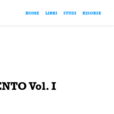
HOME
LIBRI
STUDI
RISORSE
TO Vol. I