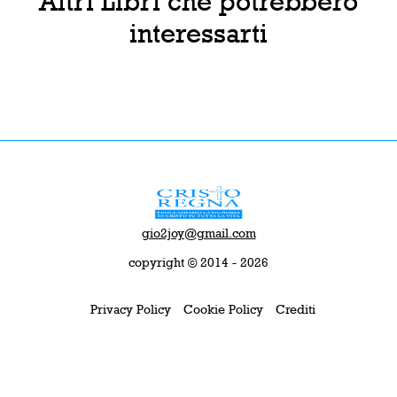
Altri Libri che potrebbero
interessarti
gio2joy@gmail.com
copyright © 2014 - 2026
Privacy Policy
Cookie Policy
Crediti