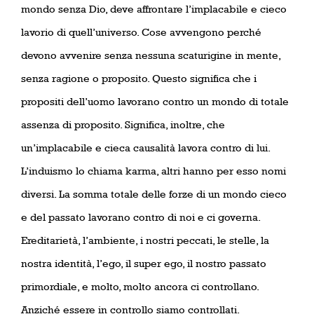
mondo senza Dio, deve affrontare l’implacabile e cieco
lavorio di quell’universo. Cose avvengono perché
devono avvenire senza nessuna scaturigine in mente,
senza ragione o proposito. Questo significa che i
propositi dell’uomo lavorano contro un mondo di totale
assenza di proposito. Significa, inoltre, che
un’implacabile e cieca causalità lavora contro di lui.
L’induismo lo chiama karma, altri hanno per esso nomi
diversi. La somma totale delle forze di un mondo cieco
e del passato lavorano contro di noi e ci governa.
Ereditarietà, l’ambiente, i nostri peccati, le stelle, la
nostra identità, l’ego, il super ego, il nostro passato
primordiale, e molto, molto ancora ci controllano.
Anziché essere in controllo siamo controllati.