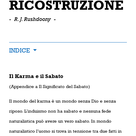
RICOSTRUZIONE
-
R. J. Rushdoony
-
INDICE
Il Karma e il Sabato
(Appendice a Il Significato del Sabato)
Il mondo del karma è un mondo senza Dio e senza
riposo. L’induismo non ha sabato e nessuna fede
naturalistica può avere un vero sabato. In mondo
naturalistico l’uomo si trova in tensione tra due fatti in