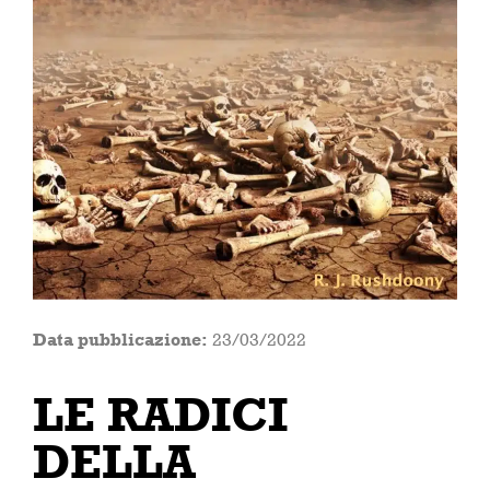
Data pubblicazione:
23/03/2022
LE RADICI
DELLA