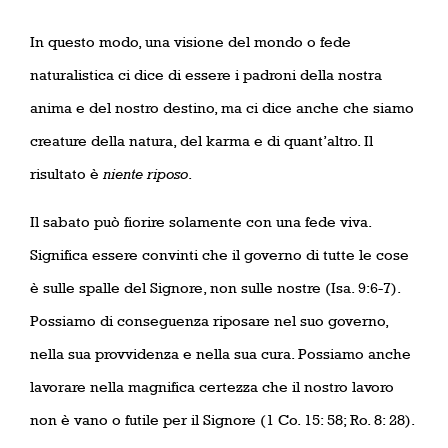
In questo modo, una visione del mondo o fede
naturalistica ci dice di essere i padroni della nostra
anima e del nostro destino, ma ci dice anche che siamo
creature della natura, del karma e di quant’altro. Il
risultato è
niente riposo
.
Il sabato può fiorire solamente con una fede viva.
Significa essere convinti che il governo di tutte le cose
è sulle spalle del Signore, non sulle nostre (Isa. 9:6-7).
Possiamo di conseguenza riposare nel suo governo,
nella sua provvidenza e nella sua cura. Possiamo anche
lavorare nella magnifica certezza che il nostro lavoro
non è vano o futile per il Signore (1 Co. 15: 58; Ro. 8: 28).