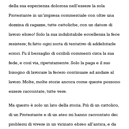
della sua esperienza dolorosa nell’essere la sola
Protestante in un’impresa commerciale con oltre una
dozzina di ragazze, tutte cattoliche, con un datore di
lavoro ebreo! Solo la sua indubitabile eccellenza la fece
resistere; fu fatto ogni sorta di tentativo di addebitarle
errori. Fu il bersaglio di orribili commenti circa la sua
fede, e così via, ripetutamente. Solo la paga e il suo
bisogno di lavorare la fecero continuare ad andare al
lavoro. Molte, molte storie ancora come queste possono
essere raccontate, tutte vere.
Ma questo è solo un lato della storia. Più di un cattolico,
di un Protestante e di un ateo mi hanno raccontato dei
problemi di vivere in un vicinato ebreo all’antica, e da