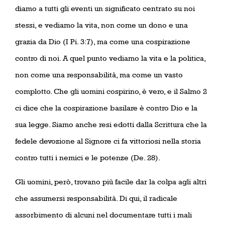
diamo a tutti gli eventi un significato centrato su noi
stessi, e vediamo la vita, non come un dono e una
grazia da Dio (I Pi. 3:7), ma come una cospirazione
contro di noi. A quel punto vediamo la vita e la politica,
non come una responsabilità, ma come un vasto
complotto. Che gli uomini cospirino, è vero, e il Salmo 2
ci dice che la cospirazione basilare è contro Dio e la
sua legge. Siamo anche resi edotti dalla Scrittura che la
fedele devozione al Signore ci fa vittoriosi nella storia
contro tutti i nemici e le potenze (De. 28).
Gli uomini, però, trovano più facile dar la colpa agli altri
che assumersi responsabilità. Di qui, il radicale
assorbimento di alcuni nel documentare tutti i mali