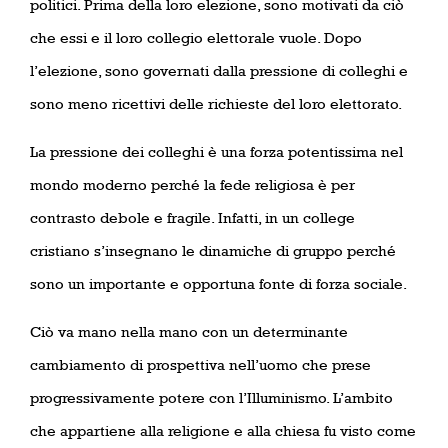
politici. Prima della loro elezione, sono motivati da ciò
che essi e il loro collegio elettorale vuole. Dopo
l’elezione, sono governati dalla pressione di colleghi e
sono meno ricettivi delle richieste del loro elettorato.
La pressione dei colleghi è una forza potentissima nel
mondo moderno perché la fede religiosa è per
contrasto debole e fragile. Infatti, in un college
cristiano s’insegnano le dinamiche di gruppo perché
sono un importante e opportuna fonte di forza sociale.
Ciò va mano nella mano con un determinante
cambiamento di prospettiva nell’uomo che prese
progressivamente potere con l’Illuminismo. L’ambito
che appartiene alla religione e alla chiesa fu visto come