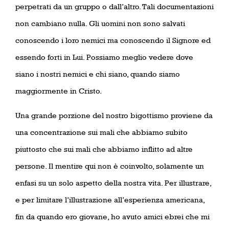
perpetrati da un gruppo o dall’altro. Tali documentazioni
non cambiano nulla. Gli uomini non sono salvati
conoscendo i loro nemici ma conoscendo il Signore ed
essendo forti in Lui. Possiamo meglio vedere dove
siano i nostri nemici e chi siano, quando siamo
maggiormente in Cristo.
Una grande porzione del nostro bigottismo proviene da
una concentrazione sui mali che abbiamo subito
piuttosto che sui mali che abbiamo inflitto ad altre
persone. Il mentire qui non è coinvolto, solamente un
enfasi su un solo aspetto della nostra vita. Per illustrare,
e per limitare l’illustrazione all’esperienza americana,
fin da quando ero giovane, ho avuto amici ebrei che mi