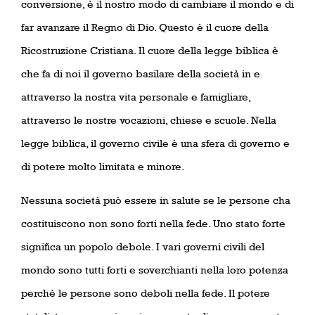
conversione, è il nostro modo di cambiare il mondo e di
far avanzare il Regno di Dio. Questo è il cuore della
Ricostruzione Cristiana. Il cuore della legge biblica è
che fa di noi il governo basilare della società in e
attraverso la nostra vita personale e famigliare,
attraverso le nostre vocazioni, chiese e scuole. Nella
legge biblica, il governo civile è una sfera di governo e
di potere molto limitata e minore.
Nessuna società può essere in salute se le persone cha
costituiscono non sono forti nella fede. Uno stato forte
significa un popolo debole. I vari governi civili del
mondo sono tutti forti e soverchianti nella loro potenza
perché le persone sono deboli nella fede. Il potere