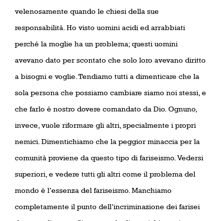
velenosamente quando le chiesi della sue
responsabilità. Ho visto uomini acidi ed arrabbiati
perché la moglie ha un problema; questi uomini
avevano dato per scontato che solo loro avevano diritto
a bisogni e voglie. Tendiamo tutti a dimenticare che la
sola persona che possiamo cambiare siamo noi stessi, e
che farlo è nostro dovere comandato da Dio. Ognuno,
invece, vuole riformare gli altri, specialmente i propri
nemici. Dimentichiamo che la peggior minaccia per la
comunità proviene da questo tipo di fariseismo. Vedersi
superiori, e vedere tutti gli altri come il problema del
mondo è l’essenza del fariseismo. Manchiamo
completamente il punto dell’incriminazione dei farisei