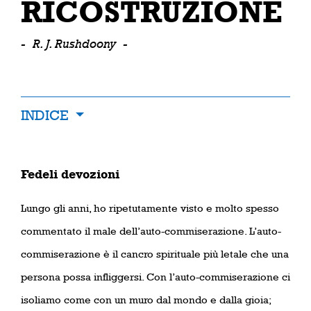
RICOSTRUZIONE
-
R. J. Rushdoony
-
INDICE
Fedeli devozioni
Lungo gli anni, ho ripetutamente visto e molto spesso
commentato il male dell’auto-commiserazione. L’auto-
commiserazione è il cancro spirituale più letale che una
persona possa infliggersi. Con l’auto-commiserazione ci
isoliamo come con un muro dal mondo e dalla gioia;