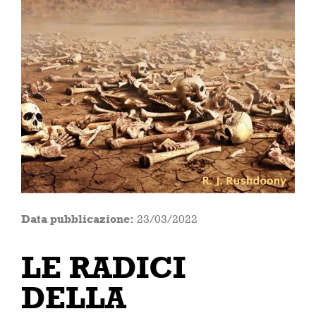
Data pubblicazione:
23/03/2022
LE RADICI
DELLA