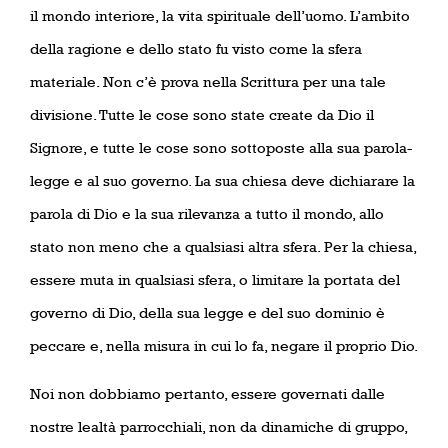
il mondo interiore, la vita spirituale dell’uomo. L’ambito
della ragione e dello stato fu visto come la sfera
materiale. Non c’è prova nella Scrittura per una tale
divisione. Tutte le cose sono state create da Dio il
Signore, e tutte le cose sono sottoposte alla sua parola-
legge e al suo governo. La sua chiesa deve dichiarare la
parola di Dio e la sua rilevanza a tutto il mondo, allo
stato non meno che a qualsiasi altra sfera. Per la chiesa,
essere muta in qualsiasi sfera, o limitare la portata del
governo di Dio, della sua legge e del suo dominio è
peccare e, nella misura in cui lo fa, negare il proprio Dio.
Noi non dobbiamo pertanto, essere governati dalle
nostre lealtà parrocchiali, non da dinamiche di gruppo,