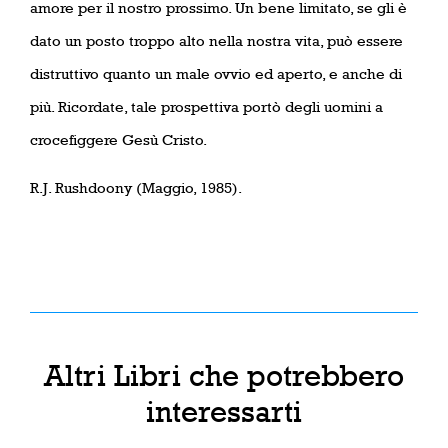
amore per il nostro prossimo. Un bene limitato, se gli è
dato un posto troppo alto nella nostra vita, può essere
distruttivo quanto un male ovvio ed aperto, e anche di
più. Ricordate, tale prospettiva portò degli uomini a
crocefiggere Gesù Cristo.
R.J. Rushdoony (Maggio, 1985).
Altri Libri che potrebbero
interessarti