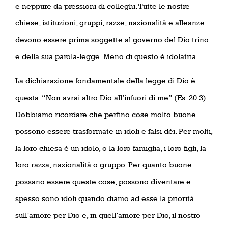
e neppure da pressioni di colleghi. Tutte le nostre
chiese, istituzioni, gruppi, razze, nazionalità e alleanze
devono essere prima soggette al governo del Dio trino
e della sua parola-legge. Meno di questo è idolatria.
La dichiarazione fondamentale della legge di Dio è
questa: “Non avrai altro Dio all’infuori di me” (Es. 20:3).
Dobbiamo ricordare che perfino cose molto buone
possono essere trasformate in idoli e falsi dèi. Per molti,
la loro chiesa è un idolo, o la loro famiglia, i loro figli, la
loro razza, nazionalità o gruppo. Per quanto buone
possano essere queste cose, possono diventare e
spesso sono idoli quando diamo ad esse la priorità
sull’amore per Dio e, in quell’amore per Dio, il nostro