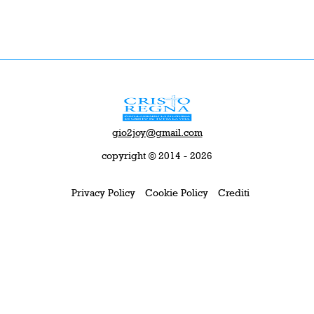
gio2joy@gmail.com
copyright © 2014 - 2026
Privacy Policy
Cookie Policy
Crediti