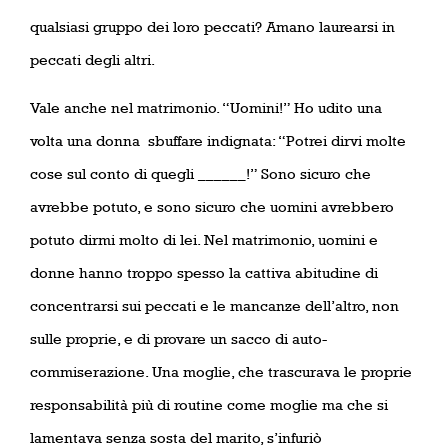
qualsiasi gruppo dei loro peccati? Amano laurearsi in
peccati degli altri.
Vale anche nel matrimonio. “Uomini!” Ho udito una
volta una donna
sbuffare indignata: “Potrei dirvi molte
cose sul conto di quegli ______!” Sono sicuro che
avrebbe potuto, e sono sicuro che uomini avrebbero
potuto dirmi molto di lei. Nel matrimonio, uomini e
donne hanno troppo spesso la cattiva abitudine di
concentrarsi sui peccati e le mancanze dell’altro, non
sulle proprie, e di provare un sacco di auto-
commiserazione. Una moglie, che trascurava le proprie
responsabilità più di routine come moglie ma che si
lamentava senza sosta del marito, s’infuriò