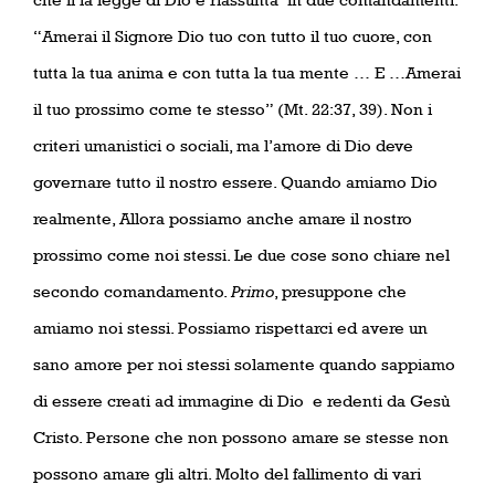
“Amerai il Signore Dio tuo con tutto il tuo cuore, con
tutta la tua anima e con tutta la tua mente … E …Amerai
il tuo prossimo come te stesso” (Mt. 22:37, 39). Non i
criteri umanistici o sociali, ma l’amore di Dio deve
governare tutto il nostro essere. Quando amiamo Dio
realmente, Allora possiamo anche amare il nostro
prossimo come noi stessi. Le due cose sono chiare nel
secondo comandamento.
Primo
, presuppone che
amiamo noi stessi. Possiamo rispettarci ed avere un
sano amore per noi stessi solamente quando sappiamo
di essere creati ad immagine di Dio
e redenti da Gesù
Cristo. Persone che non possono amare se stesse non
possono amare gli altri. Molto del fallimento di vari