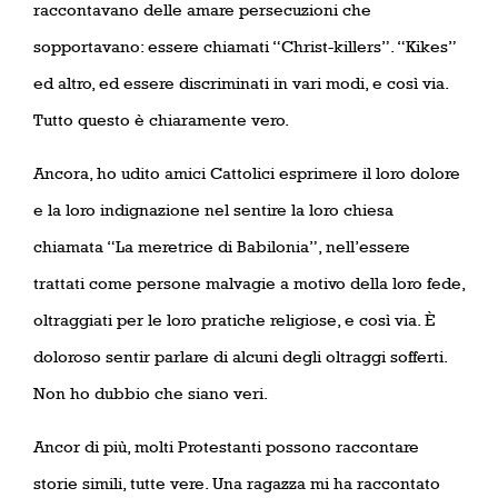
raccontavano delle amare persecuzioni che
sopportavano: essere chiamati “Christ-killers”. “Kikes”
ed altro, ed essere discriminati in vari modi, e così via.
Tutto questo è chiaramente vero.
Ancora, ho udito amici Cattolici esprimere il loro dolore
e la loro indignazione nel sentire la loro chiesa
chiamata “La meretrice di Babilonia”, nell’essere
trattati come persone malvagie a motivo della loro fede,
oltraggiati per le loro pratiche religiose, e così via. È
doloroso sentir parlare di alcuni degli oltraggi sofferti.
Non ho dubbio che siano veri.
Ancor di più, molti Protestanti possono raccontare
storie simili, tutte vere. Una ragazza mi ha raccontato