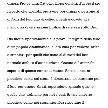
gruppi, Protestanti, Cattolici, Ebrei ed altri, d’avere il pio
rispetto che dovrebbero avere per gruppi o persone al
di fuori del loro giro di collegamenti è dovuto alla
mancanza di una visione biblica di se stessi sotto Dio.
Dio mette ripetutamente alla prova l’integrità della fede
di un popolo esaminando la loro cura per vedove, orfani
e stranieri, per quelli che sono al di fuori del loro
normale ambito d’associazione. Questo è il
secondo
aspetto di questo comandamento. Amare il nostro
prossimo come noi stessi è dimostrare un interesse per
il loro benessere, diritti, reputazione, grande quanto
quello che
abbiamo per noi stessi. Amare il nostro
prossimo come noi stessi significa rispettare il