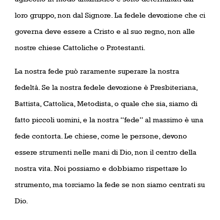
loro gruppo, non dal Signore. La fedele devozione che ci
governa deve essere a Cristo e al suo regno, non alle
nostre chiese Cattoliche o Protestanti.
La nostra fede può raramente superare la nostra
fedeltà. Se la nostra fedele devozione è Presbiteriana,
Battista, Cattolica, Metodista, o quale che sia, siamo di
fatto piccoli uomini, e la nostra “fede” al massimo è una
fede contorta. Le chiese, come le persone, devono
essere strumenti nelle mani di Dio, non il centro della
nostra vita. Noi possiamo e dobbiamo rispettare lo
strumento, ma torciamo la fede se non siamo centrati su
Dio.