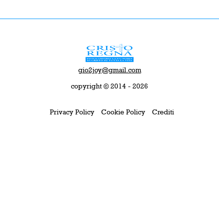
gio2joy@gmail.com
copyright © 2014 - 2026
Privacy Policy
Cookie Policy
Crediti