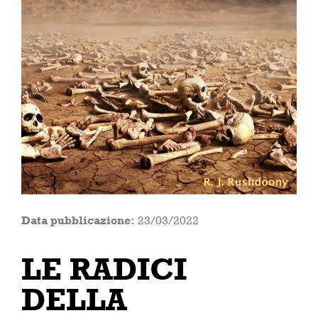
Data pubblicazione:
23/03/2022
LE RADICI
DELLA