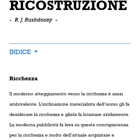
RICOSTRUZIONE
-
R. J. Rushdoony
-
INDICE
Ricchezza
Il moderno atteggiamento verso la ricchezza è assai
ambivalente. L’inclinazione materialista dell’uomo gli fa
desiderare la ricchezza e gliela fa bramare avidamente.
La moderna pubblicità fa leva su questa concupiscenza
per la ricchezza e molto dell’attuale acquistare e