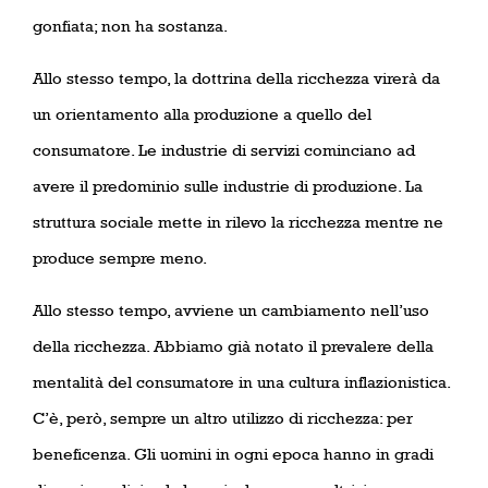
gonfiata; non ha sostanza.
Allo stesso tempo, la dottrina della ricchezza virerà da
un orientamento alla produzione a quello del
consumatore. Le industrie di servizi cominciano ad
avere il predominio sulle industrie di produzione. La
struttura sociale mette in rilevo la ricchezza mentre ne
produce sempre meno.
Allo stesso tempo, avviene un cambiamento nell’uso
della ricchezza. Abbiamo già notato il prevalere della
mentalità del consumatore in una cultura inflazionistica.
C’è, però, sempre un altro utilizzo di ricchezza: per
beneficenza. Gli uomini in ogni epoca hanno in gradi