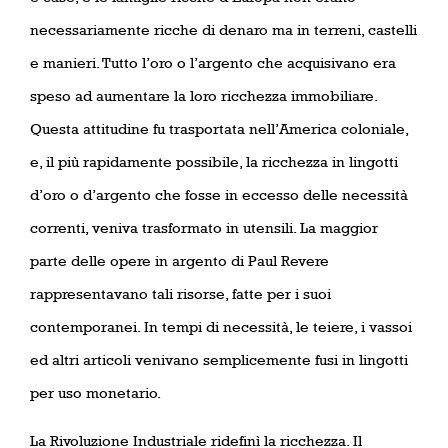
necessariamente ricche di denaro ma in terreni, castelli
e manieri. Tutto l’oro o l’argento che acquisivano era
speso ad aumentare la loro ricchezza immobiliare.
Questa attitudine fu trasportata nell’America coloniale,
e, il più rapidamente possibile, la ricchezza in lingotti
d’oro o d’argento che fosse in eccesso delle necessità
correnti, veniva trasformato in utensili. La maggior
parte delle opere in argento di Paul Revere
rappresentavano tali risorse, fatte per i suoi
contemporanei. In tempi di necessità, le teiere, i vassoi
ed altri articoli venivano semplicemente fusi in lingotti
per uso monetario.
La Rivoluzione Industriale ridefinì la ricchezza. Il