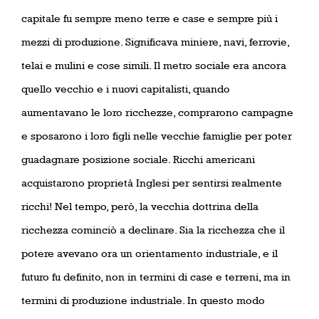
capitale fu sempre meno terre e case e sempre più i
mezzi di produzione. Significava miniere, navi, ferrovie,
telai e mulini e cose simili. Il metro sociale era ancora
quello vecchio e i nuovi capitalisti, quando
aumentavano le loro ricchezze, comprarono campagne
e sposarono i loro figli nelle vecchie famiglie per poter
guadagnare posizione sociale. Ricchi americani
acquistarono proprietà Inglesi per sentirsi realmente
ricchi! Nel tempo, però, la vecchia dottrina della
ricchezza cominciò a declinare. Sia la ricchezza che il
potere avevano ora un orientamento industriale, e il
futuro fu definito, non in termini di case e terreni, ma in
termini di produzione industriale. In questo modo