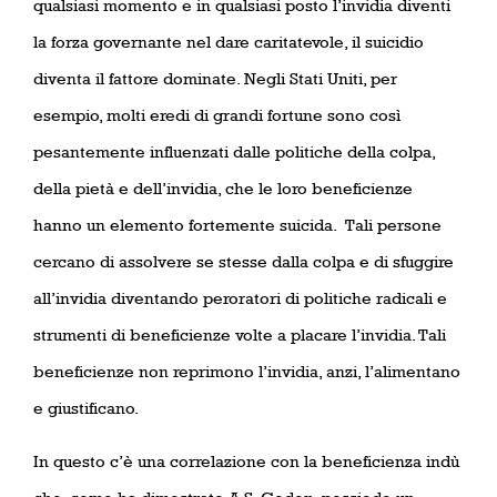
qualsiasi momento e in qualsiasi posto l’invidia diventi
la forza governante nel dare caritatevole, il suicidio
diventa il fattore dominate. Negli Stati Uniti, per
esempio, molti eredi di grandi fortune sono così
pesantemente influenzati dalle politiche della colpa,
della pietà e dell’invidia, che le loro beneficienze
hanno un elemento fortemente suicida.
Tali persone
cercano di assolvere se stesse dalla colpa e di sfuggire
all’invidia diventando peroratori di politiche radicali e
strumenti di beneficienze volte a placare l’invidia. Tali
beneficienze non reprimono l’invidia, anzi, l’alimentano
e giustificano.
In questo c’è una correlazione con la beneficienza indù