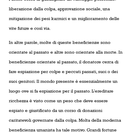
liberazione dalla colpa, approvazione sociale, una
mitigazione dei pesi karmici e un miglioramento delle
vite future e così via.
In altre parole, molte di queste beneficienze sono
orientate al passato e altre sono orientate alla morte. In
beneficienze orientate al passato, il donatore cerca di
fare espiazione per colpe e peccati passati, suoi o dei
suoi genitori. Il mondo presente è essenzialmente un
luogo ove si fa espiazione per il passato. L’ereditare
ricchezza è visto come un peso che deve essere
espiato e giustificato da un corso di donazioni
caritatevoli governate dalla colpa. Molta della moderna
beneficienza umanista ha tale motivo. Grandi fortune