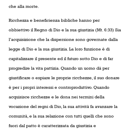
che alla morte.
Ricchezza e beneficienza bibliche hanno per
obbiettivo il Regno di Dio e la sua giustizia (Mt. 6:33) Sia
l’acquisizione che la dispersione sono governate dalla
legge di Dio e la sua giustizia. La loro funzione è di
capitalizzare il presente ed il futuro sotto Dio e di far
progredire la vita pattizia. Quando un uomo dà per
giustificare o espiare le proprie ricchezze, il suo donare
è per i propri interessi e controproduttivo. Quando
acquisisce ricchezze e le dona nei termini della
vocazione del regni di Dio, la sua attività fa avanzare la
comunità, e la sua relazione con tutti quelli che sono
fuori dal patto è caratterizzata da giustizia e