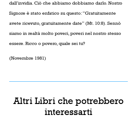
dall’invidia. Ciò che abbiamo dobbiamo darlo. Nostro
Signore è stato enfatico su questo: “Gratuitamente
avete ricevuto, gratuitamente date” (Mt. 10:8). Sennò
siamo in realtà molto poveri, poveri nel nostro stesso
essere. Ricco o povero, quale sei tu?
(Novembre 1981)
Altri Libri che potrebbero
interessarti