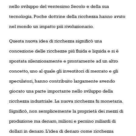
nello sviluppo del ventesimo Secolo e della sua
tecnologia. Poche dottrine della ricchezza hanno avuto
nel mondo un impatto più rivoluzionario.
Questa nuova idea di ricchezza significò una
concezione delle ricchezze più fluida e liquida e si è
spostata silenziosamente e prontamente ad un altro
concetto, uno al quale gli investitori di mercato e gli
speculatori, hanno contribuito largamente avendo
giocato una parte importante nello sviluppo della
ricchezza industriale. La nuova ricchezza fu monetaria.
Significò, non semplicemente la proprietà dei mezzi di
produzione ma denaro, milioni e persino miliardi di
dollari in denaro. L’idea di denaro come ricchezza