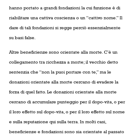
hanno portato a grandi fondazioni la cui funzione è di
riabilitare una cattiva coscienza o un “cattivo nome.” Il
dare di tali fondazioni si regge perciò essenzialmente
su basi false.
Altre beneficienze sono orientate alla morte. C’è un
collegamento tra ricchezza a morte; il vecchio detto
sentenzia che “non la puoi portare con te,” ma le
donazioni orientate alla morte cercano di evadere la
forza di quel fatto. Le donazioni orientate alla morte
cercano di accumulare punteggio per il dopo-vita, o per
il loro effetto sul dopo-vita, o per il loro effetto sul nome
e sulla reputazione qui sulla terra. In molti casi,
beneficienze e fondazioni sono sia orientate al passato