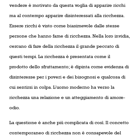
vendere è motivato da questa voglia di apparire ricchi
ma al contempo apparire disinteressati alla ricchezza.
Essere ricchi è visto come biasimevole dalle stesse
persone che hanno fame di ricchezza. Nella loro invidia,
cercano di fare della ricchezza il grande peccato di
questi tempi. La ricchezza è presentata come il
prodotto dello sfruttamento; è dipinta come evidenza di
disinteresse per i poveri e dei bisognosi e qualcosa di
cui sentirsi in colpa. L’uomo moderno ha verso la
ricchezza una relazione e un atteggiamento di amore-
odio.
La questione è anche più complicata di così. Il concetto
contemporaneo di ricchezza non è consapevole del