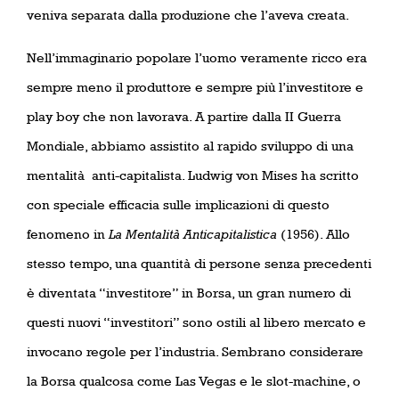
veniva separata dalla produzione che l’aveva creata.
Nell’immaginario popolare l’uomo veramente ricco era
sempre meno il produttore e sempre più l’investitore e
play boy che non lavorava. A partire dalla II Guerra
Mondiale, abbiamo assistito al rapido sviluppo di una
mentalità
anti-capitalista. Ludwig von Mises ha scritto
con speciale efficacia sulle implicazioni di questo
fenomeno in
La Mentalità Anticapitalistica
(1956). Allo
stesso tempo, una quantità di persone senza precedenti
è diventata “investitore” in Borsa, un gran numero di
questi nuovi “investitori” sono ostili al libero mercato e
invocano regole per l’industria. Sembrano considerare
la Borsa qualcosa come Las Vegas e le slot-machine, o