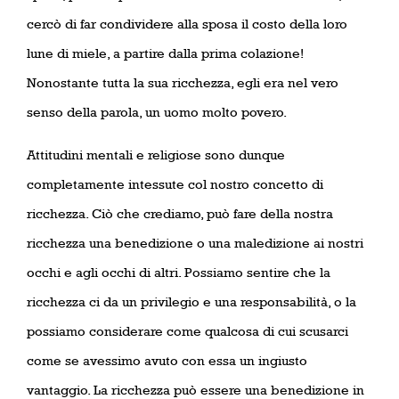
cercò di far condividere alla sposa il costo della loro
lune di miele, a partire dalla prima colazione!
Nonostante tutta la sua ricchezza, egli era nel vero
senso della parola, un uomo molto povero.
Attitudini mentali e religiose sono dunque
completamente intessute col nostro concetto di
ricchezza. Ciò che crediamo, può fare della nostra
ricchezza una benedizione o una maledizione ai nostri
occhi e agli occhi di altri. Possiamo sentire che la
ricchezza ci da un privilegio e una responsabilità, o la
possiamo considerare come qualcosa di cui scusarci
come se avessimo avuto con essa un ingiusto
vantaggio. La ricchezza può essere una benedizione in