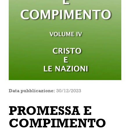
Data pubblicazione:
30/12/2023
PROMESSA E
COMPIMENTO