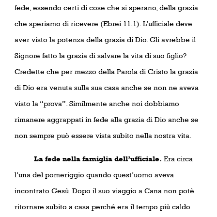
fede, essendo certi di cose che si sperano, della grazia
che speriamo di ricevere (Ebrei 11:1). L’ufficiale deve
aver visto la potenza della grazia di Dio. Gli avrebbe il
Signore fatto la grazia di salvare la vita di suo figlio?
Credette che per mezzo della Parola di Cristo la grazia
di Dio era venuta sulla sua casa anche se non ne aveva
visto la “prova”. Similmente anche noi dobbiamo
rimanere aggrappati in fede alla grazia di Dio anche se
non sempre può essere vista subito nella nostra vita.
La fede nella famiglia dell’ufficiale.
Era circa
l’una del pomeriggio quando quest’uomo aveva
incontrato Gesù. Dopo il suo viaggio a Cana non potè
ritornare subito a casa perché era il tempo più caldo