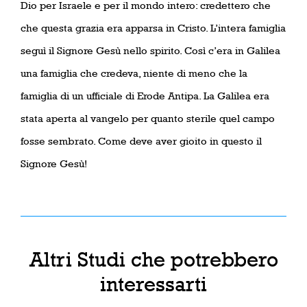
Dio per Israele e per il mondo intero: credettero che
che questa grazia era apparsa in Cristo. L’intera famiglia
seguì il Signore Gesù nello spirito. Così c’era in Galilea
una famiglia che credeva, niente di meno che la
famiglia di un ufficiale di Erode Antipa. La Galilea era
stata aperta al vangelo per quanto sterile quel campo
fosse sembrato. Come deve aver gioito in questo il
Signore Gesù!
Altri Studi che potrebbero
interessarti