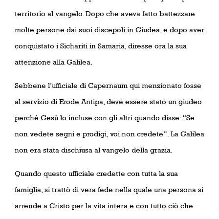
territorio al vangelo. Dopo che aveva fatto battezzare
molte persone dai suoi discepoli in Giudea, e dopo aver
conquistato i Sichariti in Samaria, diresse ora la sua
attenzione alla Galilea.
Sebbene l’ufficiale di Capernaum qui menzionato fosse
al servizio di Erode Antipa, deve essere stato un giudeo
perché Gesù lo incluse con gli altri quando disse: “Se
non vedete segni e prodigi, voi non credete”. La Galilea
non era stata dischiusa al vangelo della grazia.
Quando questo ufficiale credette con tutta la sua
famiglia, si trattò di vera fede nella quale una persona si
arrende a Cristo per la vita intera e con tutto ciò che