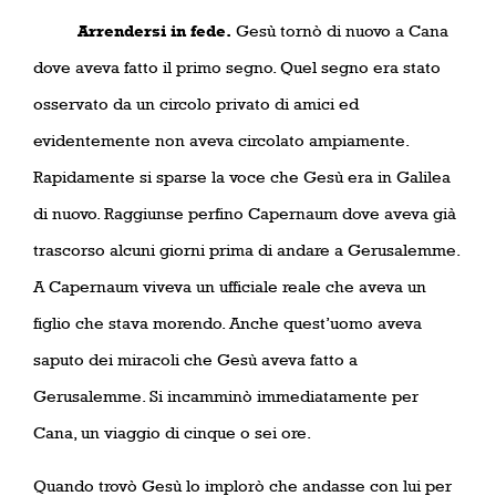
Arrendersi in fede.
Gesù tornò di nuovo a Cana
dove aveva fatto il primo segno. Quel segno era stato
osservato da un circolo privato di amici ed
evidentemente non aveva circolato ampiamente.
Rapidamente si sparse la voce che Gesù era in Galilea
di nuovo. Raggiunse perfino Capernaum dove aveva già
trascorso alcuni giorni prima di andare a Gerusalemme.
A Capernaum viveva un ufficiale reale che aveva un
figlio che stava morendo. Anche quest’uomo aveva
saputo dei miracoli che Gesù aveva fatto a
Gerusalemme. Si incamminò immediatamente per
Cana, un viaggio di cinque o sei ore.
Quando trovò Gesù lo implorò che andasse con lui per