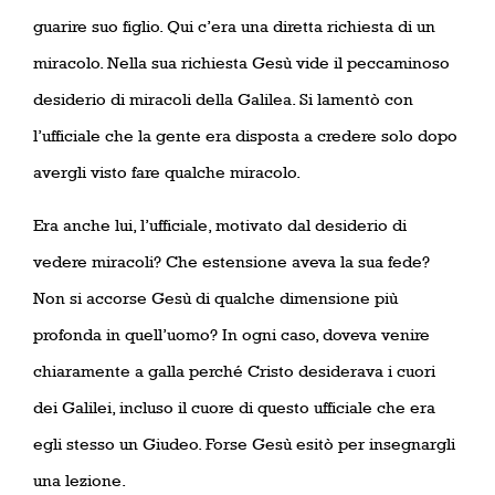
guarire suo figlio. Qui c’era una diretta richiesta di un
miracolo. Nella sua richiesta Gesù vide il peccaminoso
desiderio di miracoli della Galilea. Si lamentò con
l’ufficiale che la gente era disposta a credere solo dopo
avergli visto fare qualche miracolo.
Era anche lui, l’ufficiale, motivato dal desiderio di
vedere miracoli? Che estensione aveva la sua fede?
Non si accorse Gesù di qualche dimensione più
profonda in quell’uomo? In ogni caso, doveva venire
chiaramente a galla perché Cristo desiderava i cuori
dei Galilei, incluso il cuore di questo ufficiale che era
egli stesso un Giudeo. Forse Gesù esitò per insegnargli
una lezione.