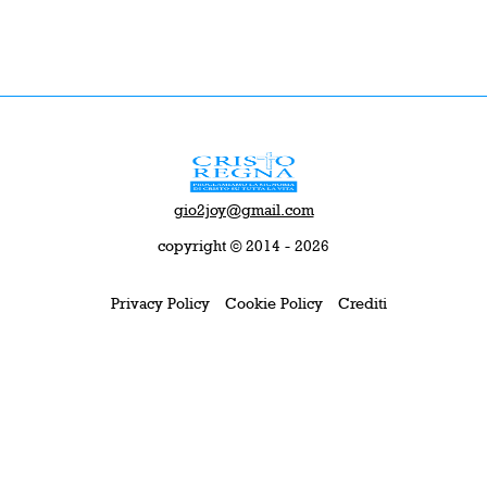
gio2joy@gmail.com
copyright © 2014 - 2026
Privacy Policy
Cookie Policy
Crediti