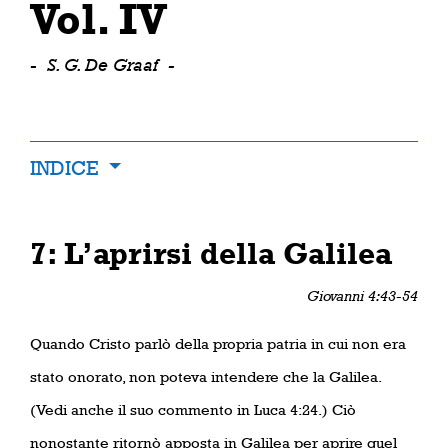
Vol. IV
-
S. G. De Graaf
-
INDICE
7: L’aprirsi della Galilea
Giovanni 4:43-54
Quando Cristo parlò della propria patria in cui non era
stato onorato, non poteva intendere che la Galilea.
(Vedi anche il suo commento in Luca 4:24.) Ciò
nonostante ritornò apposta in Galilea per aprire quel