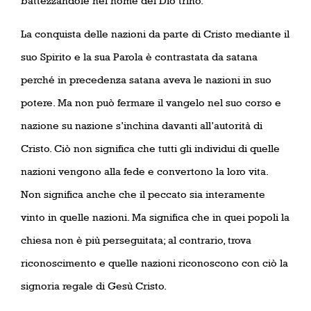
battezzandole nel nome del Dio trino.
La conquista delle nazioni da parte di Cristo mediante il
suo Spirito e la sua Parola è contrastata da satana
perché in precedenza satana aveva le nazioni in suo
potere. Ma non può fermare il vangelo nel suo corso e
nazione su nazione s’inchina davanti all’autorità di
Cristo. Ciò non significa che tutti gli individui di quelle
nazioni vengono alla fede e convertono la loro vita.
Non significa anche che il peccato sia interamente
vinto in quelle nazioni. Ma significa che in quei popoli la
chiesa non è più perseguitata; al contrario, trova
riconoscimento e quelle nazioni riconoscono con ciò la
signoria regale di Gesù Cristo.