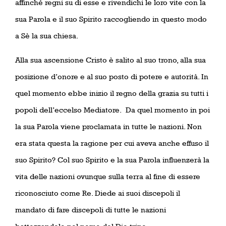
affinché regni su di esse e rivendichi le loro vite con la
sua Parola e il suo Spirito raccogliendo in questo modo
a Sè la sua chiesa.
Alla sua ascensione Cristo è salito al suo trono, alla sua
posizione d’onore e al suo posto di potere e autorità. In
quel momento ebbe inizio il regno della grazia su tutti i
popoli dell’eccelso Mediatore.
Da quel momento in poi
la sua Parola viene proclamata in tutte le nazioni. Non
era stata questa la ragione per cui aveva anche effuso il
suo Spirito? Col suo Spirito e la sua Parola influenzerà la
vita delle nazioni ovunque sulla terra al fine di essere
riconosciuto come Re. Diede ai suoi discepoli il
mandato di fare discepoli di tutte le nazioni