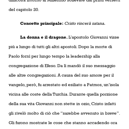
del capitolo 20.
Concetto principale:
Cristo vincerà satana.
La donna e il dragone.
L’apostolo Giovanni visse
più a lungo di tutti gli altri apostoli. Dopo la morte di
Paolo fornì per lungo tempo la leadership alla
congregazione di Efeso. Da lì mandò il suo messaggio
alle altre congregazioni. A causa del suo amore per il
vangelo, però, fu arrestato ed esiliato a Patmos, un’isola
vicina alle coste della Turchia. Durante quella porzione
della sua vita Giovanni non stette in ozio, Cristo infatti
gli rivelò molto di ciò che “sarebbe avvenuto in breve”.
Gli furono mostrate le cose che stanno accadendo ora