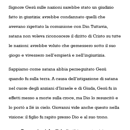
Signore Gesù sulle nazioni sarebbe stato un giudizio
fatto in giustizia: avrebbe condannato quelli che
avevano rigettato la comunione con Dio. Tuttavia,
satana non voleva riconoscere il diritto di Cristo su tutte
le nazioni: avrebbe voluto che gemessero sotto il suo
giogo e vivessero nell’empietà e nell’ingiustizia.
Sappiamo come satana abbia perseguitato Gesù
quando fu sulla terra. A causa dell’istigazione di satana
nel cuore degli anziani d’Israele e di Giuda, Gesù fu in
effetti messo a morte sulla croce, ma Dio lo resuscitò e
lo portò a Sé in cielo. Giovanni vide anche questo nella
visione: il figlio fu rapito presso Dio e al suo trono.