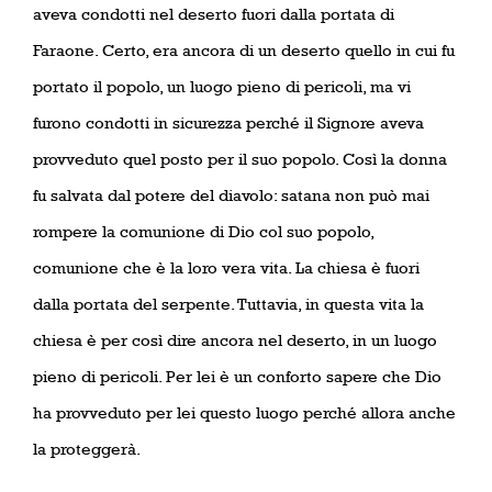
aveva condotti nel deserto fuori dalla portata di
Faraone. Certo, era ancora di un deserto quello in cui fu
portato il popolo, un luogo pieno di pericoli, ma vi
furono condotti in sicurezza perché il Signore aveva
provveduto quel posto per il suo popolo. Così la donna
fu salvata dal potere del diavolo: satana non può mai
rompere la comunione di Dio col suo popolo,
comunione che è la loro vera vita. La chiesa è fuori
dalla portata del serpente. Tuttavia, in questa vita la
chiesa è per così dire ancora nel deserto, in un luogo
pieno di pericoli. Per lei è un conforto sapere che Dio
ha provveduto per lei questo luogo perché allora anche
la proteggerà.