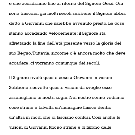
e che accadranno fino al ritorno del Signore Gesù. Ora
sono trascorsi già molti secoli sebbene il Signore abbia
detto a Giovanni che sarebbe avvenuto presto. Le cose
stanno accadendo velocemente: il Signore sta
affrettando la fine dell’età presente verso la gloria del
suo Regno. Tuttavia, siccome c’è ancora molto che deve
accadere, ci vorranno comunque dei secoli.
Il Signore rivelò queste cose a Giovanni in visioni.
Sebbene ricevette queste visioni da sveglio esse
assomigliano ai nostri sogni. Nel nostro sonno vediamo
cose strane e talvolta un’immagine fluisce dentro
un’altra in modi che ci lasciano confusi. Così anche le
visioni di Giovanni furono strane e ci furono delle