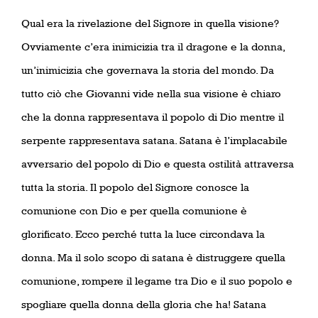
Qual era la rivelazione del Signore in quella visione?
Ovviamente c’era inimicizia tra il dragone e la donna,
un’inimicizia che governava la storia del mondo. Da
tutto ciò che Giovanni vide nella sua visione è chiaro
che la donna rappresentava il popolo di Dio mentre il
serpente rappresentava satana. Satana è l’implacabile
avversario del popolo di Dio e questa ostilità attraversa
tutta la storia. Il popolo del Signore conosce la
comunione con Dio e per quella comunione è
glorificato. Ecco perché tutta la luce circondava la
donna. Ma il solo scopo di satana è distruggere quella
comunione, rompere il legame tra Dio e il suo popolo e
spogliare quella donna della gloria che ha! Satana