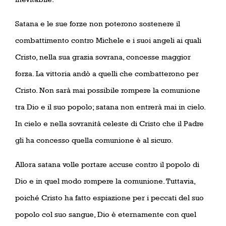
Satana e le sue forze non poterono sostenere il
combattimento contro Michele e i suoi angeli ai quali
Cristo, nella sua grazia sovrana, concesse maggior
forza. La vittoria andò a quelli che combatterono per
Cristo. Non sarà mai possibile rompere la comunione
tra Dio e il suo popolo; satana non entrerà mai in cielo.
In cielo e nella sovranità celeste di Cristo che il Padre
gli ha concesso quella comunione è al sicuro.
Allora satana volle portare accuse contro il popolo di
Dio e in quel modo rompere la comunione. Tuttavia,
poiché Cristo ha fatto espiazione per i peccati del suo
popolo col suo sangue, Dio è eternamente con quel