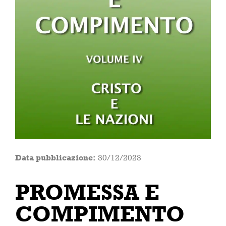
Data pubblicazione:
30/12/2023
PROMESSA E
COMPIMENTO