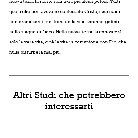
nuova terra la morte non avrà più alcun potere. Tutti
quelli che non avevano confessato Cristo, i cui nomi
non erano scritti nel libro della vita, saranno gettati
nello stagno di fuoco. Nella nuova terra, si conoscerà
solo la vera vita, cioè la vita in comunione con Dio, che
nulla disturberà mai più.
Altri Studi che potrebbero
interessarti