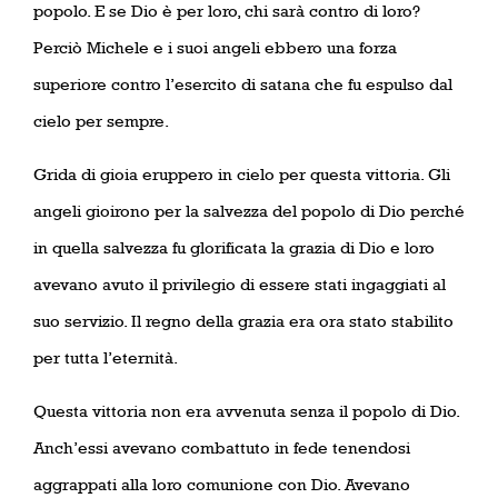
popolo. E se Dio è per loro, chi sarà contro di loro?
Perciò Michele e i suoi angeli ebbero una forza
superiore contro l’esercito di satana che fu espulso dal
cielo per sempre.
Grida di gioia eruppero in cielo per questa vittoria. Gli
angeli gioirono per la salvezza del popolo di Dio perché
in quella salvezza fu glorificata la grazia di Dio e loro
avevano avuto il privilegio di essere stati ingaggiati al
suo servizio. Il regno della grazia era ora stato stabilito
per tutta l’eternità.
Questa vittoria non era avvenuta senza il popolo di Dio.
Anch’essi avevano combattuto in fede tenendosi
aggrappati alla loro comunione con Dio. Avevano