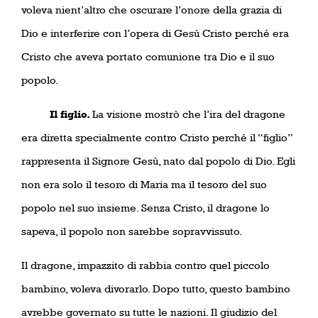
voleva nient’altro che oscurare l’onore della grazia di
Dio e interferire con l’opera di Gesù Cristo perché era
Cristo che aveva portato comunione tra Dio e il suo
popolo.
Il figlio.
La visione mostrò che l’ira del dragone
era diretta specialmente contro Cristo perché il “figlio”
rappresenta il Signore Gesù, nato dal popolo di Dio. Egli
non era solo il tesoro di Maria ma il tesoro del suo
popolo nel suo insieme. Senza Cristo, il dragone lo
sapeva, il popolo non sarebbe sopravvissuto.
Il dragone, impazzito di rabbia contro quel piccolo
bambino, voleva divorarlo. Dopo tutto, questo bambino
avrebbe governato su tutte le nazioni. Il giudizio del