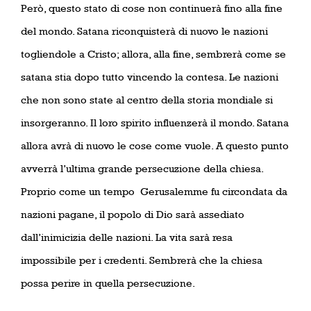
Però, questo stato di cose non continuerà fino alla fine
del mondo. Satana riconquisterà di nuovo le nazioni
togliendole a Cristo; allora, alla fine, sembrerà come se
satana stia dopo tutto vincendo la contesa. Le nazioni
che non sono state al centro della storia mondiale si
insorgeranno. Il loro spirito influenzerà il mondo. Satana
allora avrà di nuovo le cose come vuole. A questo punto
avverrà l’ultima grande persecuzione della chiesa.
Proprio come un tempo
Gerusalemme fu circondata da
nazioni pagane, il popolo di Dio sarà assediato
dall’inimicizia delle nazioni. La vita sarà resa
impossibile per i credenti. Sembrerà che la chiesa
possa perire in quella persecuzione.