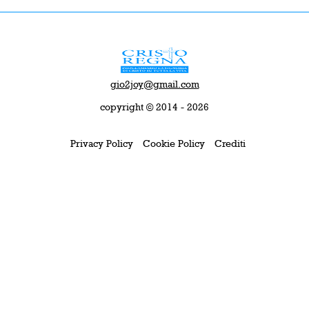
gio2joy@gmail.com
copyright © 2014 - 2026
Privacy Policy
Cookie Policy
Crediti