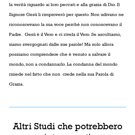
la verità riguardo ai loro peccati e alla grazia di Dio. Il
Signore Gesù li rimproverò per questo. Non udivano ne
riconoscevano la sua voce perché non conoscevano il
Padre.
Gesù è il Vero e ci rivela il Vero. Se ascoltiamo,
siamo svergognati dalle sue parole! Ma solo allora
possiamo comprendere che è venuto a salvare il
mondo, non a condannarlo. La condanna del mondo
risiede nel fatto che non
crede nella sua Parola di
Grazia.
Altri Studi che potrebbero