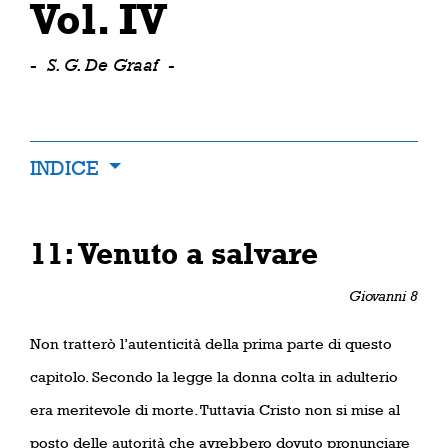
Vol. IV
-
S. G. De Graaf
-
INDICE
11: Venuto a salvare
Giovanni 8
Non tratterò l’autenticità della prima parte di questo
capitolo. Secondo la legge la donna colta in adulterio
era meritevole di morte. Tuttavia Cristo non si mise al
posto delle autorità che avrebbero dovuto pronunciare