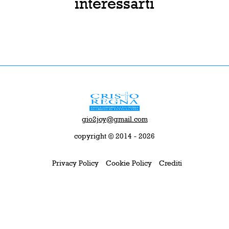
interessarti
gio2joy@gmail.com
copyright © 2014 - 2026
Privacy Policy
Cookie Policy
Crediti