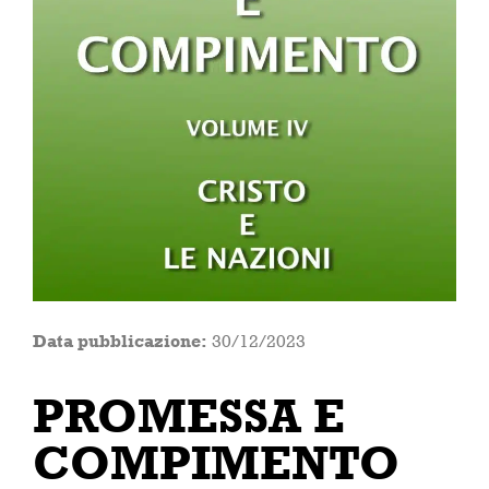
Data pubblicazione:
30/12/2023
PROMESSA E
COMPIMENTO