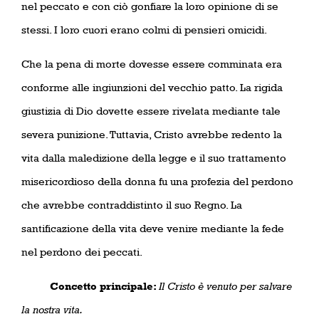
nel peccato e con ciò gonfiare la loro opinione di se
stessi. I loro cuori erano colmi di pensieri omicidi.
Che la pena di morte dovesse essere comminata era
conforme alle ingiunzioni del vecchio patto. La rigida
giustizia di Dio dovette essere rivelata mediante tale
severa punizione. Tuttavia, Cristo avrebbe redento la
vita dalla maledizione della legge e il suo trattamento
misericordioso della donna fu una profezia del perdono
che avrebbe contraddistinto il suo Regno. La
santificazione della vita deve venire mediante la fede
nel perdono dei peccati.
Concetto principale:
Il Cristo è venuto per salvare
la nostra vita.