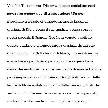
Vecchio Testamento
Dio aveva posto punizione così
severa su questo tipo di trasgressione? Fu per
insegnare a Israele che rigide richieste faccia la
giustizia di Dio e come il suo giudizio venga sopra i
nostri peccati. Il Signore Gesù era venuto a soffrire
questo giudizio e a reintegrare la giustizia divina che
era stata violata. Nella legge di Mosè, la pena di morte
era richiesta per diversi peccati come segno che, a
causa dei nostri peccati, noi meritiamo di essere banditi
per sempre dalla comunione di Dio. Questo scopo della
legge di Mosè è stato compiuto dalla croce di Cristo. Lì
vediamo ciò che meritiamo a causa dei nostri peccati,
ma lì egli scelse anche di fare espiazione per quei