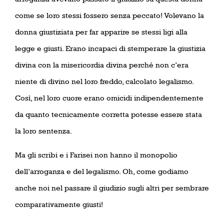
come se loro stessi fossero senza peccato! Volevano la
donna giustiziata per far apparire se stessi ligi alla
legge e giusti. Erano incapaci di stemperare la giustizia
divina con la misericordia divina perché non c’era
niente di divino nel loro freddo, calcolato legalismo.
Così, nel loro cuore erano omicidi indipendentemente
da quanto tecnicamente corretta potesse essere stata
la loro sentenza.
Ma gli scribi e i Farisei non hanno il monopolio
dell’arroganza e del legalismo. Oh, come godiamo
anche noi nel passare il giudizio sugli altri per sembrare
comparativamente giusti!