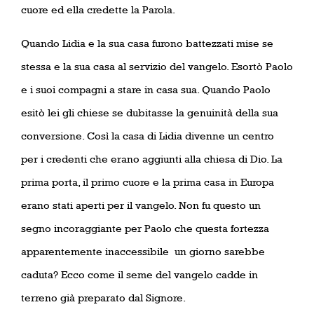
cuore ed ella credette la Parola.
Quando Lidia e la sua casa furono battezzati mise se
stessa e la sua casa al servizio del vangelo. Esortò Paolo
e i suoi compagni a stare in casa sua. Quando Paolo
esitò lei gli chiese se dubitasse la genuinità della sua
conversione. Così la casa di Lidia divenne un centro
per i credenti che erano aggiunti alla chiesa di Dio. La
prima porta, il primo cuore e la prima casa in Europa
erano stati aperti per il vangelo. Non fu questo un
segno incoraggiante per Paolo che questa fortezza
apparentemente inaccessibile
un giorno sarebbe
caduta? Ecco come il seme del vangelo cadde in
terreno già preparato dal Signore.