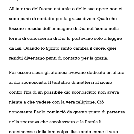
All’interno dell’uomo naturale o delle sue opere non ci
sono punti di contatto per la grazia divina. Quali che
fossero i residui dell’immagine di Dio nell’uomo nella
forma di conoscenza di Dio lo portavano solo a fuggire
da Lui. Quando lo Spirito santo cambia il cuore, quei
residui diventano punti di contatto per la grazia.
Per essere sicuri gli ateniesi avevano dedicato un altare
al dio sconosciuto. Il tentativo di mettersi al sicuro
contro l’ira di un possibile dio sconosciuto non aveva
niente a che vedere con la vera religione. Ciò
nonostante Paolo cominciò da questo punto di partenza
nella speranza che ascoltassero e la Parola li
convincesse della loro colpa illustrando come il vero