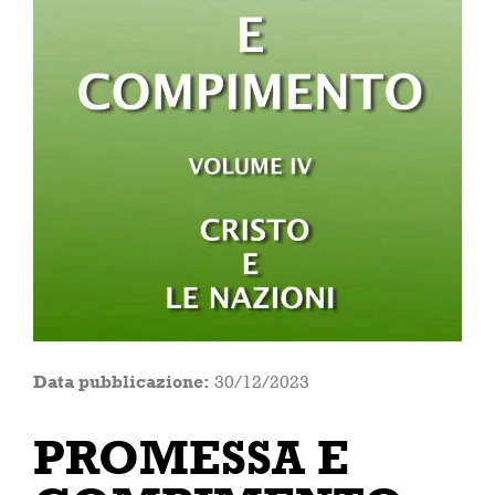
Data pubblicazione:
30/12/2023
PROMESSA E