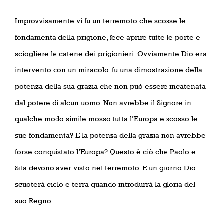
Improvvisamente vi fu un terremoto che scosse le
fondamenta della prigione, fece aprire tutte le porte e
sciogliere le catene dei prigionieri. Ovviamente Dio era
intervento con un miracolo: fu una dimostrazione della
potenza della sua grazia che non può essere incatenata
dal potere di alcun uomo. Non avrebbe il Signore in
qualche modo simile mosso tutta l’Europa e scosso le
sue fondamenta? E la potenza della grazia non avrebbe
forse conquistato l’Europa? Questo è ciò che Paolo e
Sila devono aver visto nel terremoto. E un giorno Dio
scuoterà cielo e terra quando introdurrà la gloria del
suo Regno.