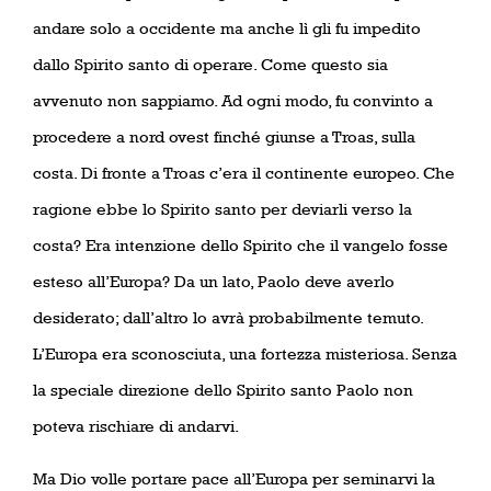
andare solo a occidente ma anche lì gli fu impedito
dallo Spirito santo di operare. Come questo sia
avvenuto non sappiamo. Ad ogni modo, fu convinto a
procedere a nord ovest finché giunse a Troas, sulla
costa. Di fronte a Troas c’era il continente europeo. Che
ragione ebbe lo Spirito santo per deviarli verso la
costa? Era intenzione dello Spirito che il vangelo fosse
esteso all’Europa? Da un lato, Paolo deve averlo
desiderato; dall’altro lo avrà probabilmente temuto.
L’Europa era sconosciuta, una fortezza misteriosa. Senza
la speciale direzione dello Spirito santo Paolo non
poteva rischiare di andarvi.
Ma Dio volle portare pace all’Europa per seminarvi la