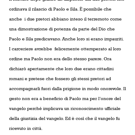
ordinava il rilascio di Paolo e Sila. È possibile che
anche
i due pretori abbiano inteso il terremoto come
una dimostrazione di potenza da parte del Dio che
Paolo e Sila predicavano. Anche loro si erano impauriti.
I carceriere avrebbe
felicemente ottemperato al loro
ordine ma Paolo non era dello stesso parere. Ora
dichiarò apertamente che loro due erano cittadini
romani e pretese che fossero gli stessi pretori ad
accompagnarli fuori dalla prigione in modo onorevole. Il
gesto non era a beneficio di Paolo ma per l’onore del
vangelo perché implicava un riconoscimento ufficiale
della giustizia del vangelo. Ed è così che il vangelo fu
ricevuto in città.