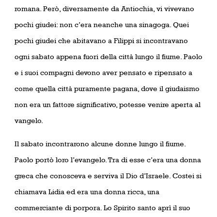
romana. Però, diversamente da Antiochia, vi vivevano
pochi giudei: non c’era neanche una sinagoga. Quei
pochi giudei che abitavano a Filippi si incontravano
ogni sabato appena fuori della città lungo il fiume. Paolo
e i suoi compagni devono aver pensato e ripensato a
come quella città puramente pagana, dove il giudaismo
non era un fattore significativo, potesse venire aperta al
vangelo.
Il sabato incontrarono alcune donne lungo il fiume.
Paolo portò loro l’evangelo. Tra di esse c’era una donna
greca che conosceva e serviva il Dio d’Israele. Costei si
chiamava Lidia ed era una donna ricca, una
commerciante di porpora. Lo Spirito santo aprì il suo