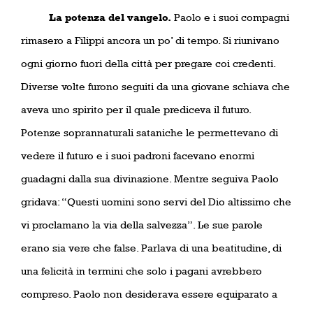
La potenza del vangelo.
Paolo e i suoi compagni
rimasero a Filippi ancora un po’ di tempo. Si riunivano
ogni giorno fuori della città per pregare coi credenti.
Diverse volte furono seguiti da una giovane schiava che
aveva uno spirito per il quale prediceva il futuro.
Potenze soprannaturali sataniche le permettevano di
vedere il futuro e i suoi padroni facevano enormi
guadagni dalla sua divinazione. Mentre seguiva Paolo
gridava: “Questi uomini sono servi del Dio altissimo che
vi proclamano la via della salvezza”. Le sue parole
erano sia vere che false. Parlava di una beatitudine, di
una felicità in termini che solo i pagani avrebbero
compreso. Paolo non desiderava essere equiparato a