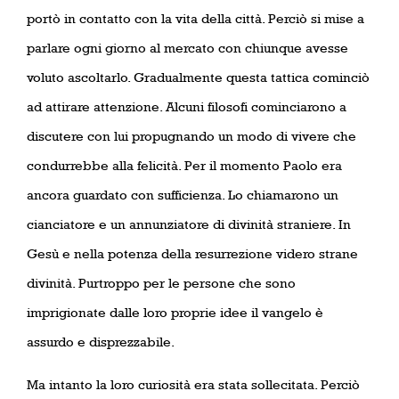
portò in contatto con la vita della città. Perciò si mise a
parlare ogni giorno al mercato con chiunque avesse
voluto ascoltarlo. Gradualmente questa tattica cominciò
ad attirare attenzione. Alcuni filosofi cominciarono a
discutere con lui propugnando un modo di vivere che
condurrebbe alla felicità. Per il momento Paolo era
ancora guardato con sufficienza. Lo chiamarono un
cianciatore e un annunziatore di divinità straniere. In
Gesù e nella potenza della resurrezione videro strane
divinità. Purtroppo per le persone che sono
imprigionate dalle loro proprie idee il vangelo è
assurdo e disprezzabile.
Ma intanto la loro curiosità era stata sollecitata. Perciò