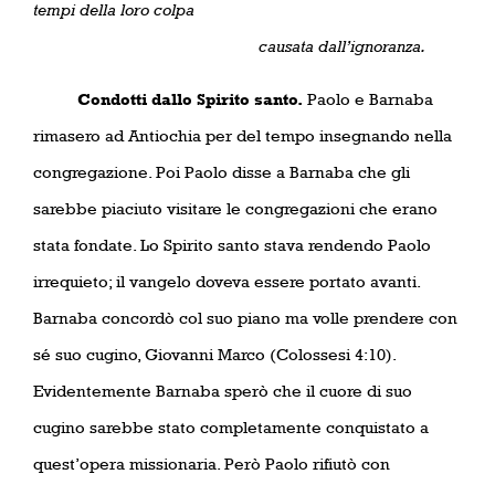
tempi della loro colpa
causata dall’ignoranza.
Condotti dallo Spirito santo.
Paolo e Barnaba
rimasero ad Antiochia per del tempo insegnando nella
congregazione. Poi Paolo disse a Barnaba che gli
sarebbe piaciuto visitare le congregazioni che erano
stata fondate. Lo Spirito santo stava rendendo Paolo
irrequieto; il vangelo doveva essere portato avanti.
Barnaba concordò col suo piano ma volle prendere con
sé suo cugino, Giovanni Marco (Colossesi 4:10).
Evidentemente Barnaba sperò che il cuore di suo
cugino sarebbe stato completamente conquistato a
quest’opera missionaria. Però Paolo rifiutò con