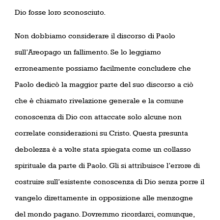
Dio fosse loro sconosciuto.
Non dobbiamo considerare il discorso di Paolo
sull’Areopago un fallimento. Se lo leggiamo
erroneamente possiamo facilmente concludere che
Paolo dedicò la maggior parte del suo discorso a ciò
che è chiamato rivelazione generale e la comune
conoscenza di Dio con attaccate solo alcune non
correlate considerazioni su Cristo. Questa presunta
debolezza è a volte stata spiegata come un collasso
spirituale da parte di Paolo. Gli si attribuisce l’errore di
costruire sull’esistente conoscenza di Dio senza porre il
vangelo direttamente in opposizione alle menzogne
del mondo pagano. Dovremmo ricordarci, comunque,