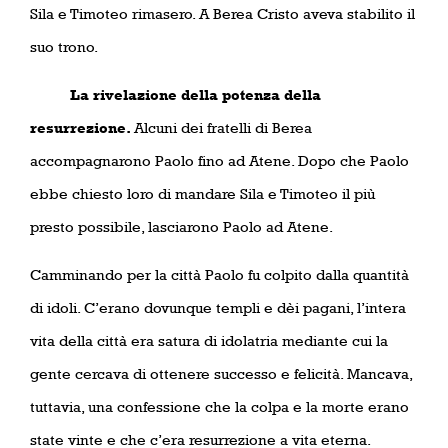
Sila e Timoteo rimasero. A Berea Cristo aveva stabilito il
suo trono.
La rivelazione della potenza della
resurrezione.
Alcuni dei fratelli di Berea
accompagnarono Paolo fino ad Atene. Dopo che Paolo
ebbe chiesto loro di mandare Sila e Timoteo il più
presto possibile, lasciarono Paolo ad Atene.
Camminando per la città Paolo fu colpito dalla quantità
di idoli. C’erano dovunque templi e dèi pagani, l’intera
vita della città era satura di idolatria mediante cui la
gente cercava di ottenere successo e felicità. Mancava,
tuttavia, una confessione che la colpa e la morte erano
state vinte e che c’era resurrezione a vita eterna.