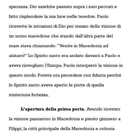
speranza. Dio sarebbe passato sopra i suoi peccati e
fatto risplendere la sua luce nelle tenebre. Paolo
ricevette le istruzioni di Dio per mezzo della visione di
un uomo macedone che stando dall’altra parte del
mare stava chiamando: “Venite in Macedonia ad
aiutarci!” Lo Spirito santo era andato davanti a Paolo e
aveva risvegliato l’Europa. Paolo interpretò la visione in
questo modo. Poteva ora procedere con fiducia perché
lo Spirito santo aveva aperto le porte di quella
misteriosa fortezza.
L’apertura della prima porta.
Avendo ricevuto
la visione passarono in Macedonia e presto giunsero a
Filippi, la città principale della Macedonia e colonia