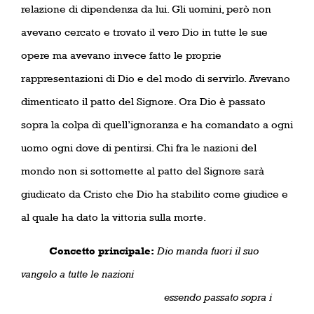
relazione di dipendenza da lui. Gli uomini, però non
avevano cercato e trovato il vero Dio in tutte le sue
opere ma avevano invece fatto le proprie
rappresentazioni di Dio e del modo di servirlo. Avevano
dimenticato il patto del Signore. Ora Dio è passato
sopra la colpa di quell’ignoranza e ha comandato a ogni
uomo ogni dove di pentirsi. Chi fra le nazioni del
mondo non si sottomette al patto del Signore sarà
giudicato da Cristo che Dio ha stabilito come giudice e
al quale ha dato la vittoria sulla morte.
Concetto principale:
Dio manda fuori il suo
vangelo a tutte le nazioni
essendo passato sopra i