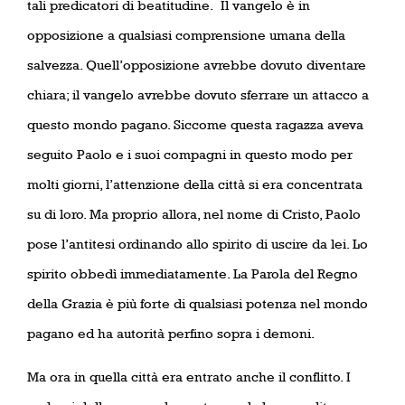
tali predicatori di beatitudine.
Il vangelo è in
opposizione a qualsiasi comprensione umana della
salvezza. Quell’opposizione avrebbe dovuto diventare
chiara; il vangelo avrebbe dovuto sferrare un attacco a
questo mondo pagano. Siccome questa ragazza aveva
seguito Paolo e i suoi compagni in questo modo per
molti giorni, l’attenzione della città si era concentrata
su di loro. Ma proprio allora, nel nome di Cristo, Paolo
pose l’antitesi ordinando allo spirito di uscire da lei. Lo
spirito obbedì immediatamente. La Parola del Regno
della Grazia è più forte di qualsiasi potenza nel mondo
pagano ed ha autorità perfino sopra i demoni.
Ma ora in quella città era entrato anche il conflitto. I