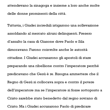
attendevano la sinagoga e insieme a loro anche molte
delle donne prominenti della città.
Tuttavia, i Giudei increduli istigarono una sollevazione
assoldando al mercato alcuni delinquenti. Presero
d’assalto la casa di Giasone dove Paolo e Sila
dimoravano. Furono coinvolte anche le autorità
cittadine. I Giudei accusarono gli apostoli di stare
preparando una ribellione contro l’imperatore perché
predicavano che Gesù è re. Bisogna ammettere che il
Regno di Gesù si collocava sopra e contro il potere
dell’imperatore ma se l’imperatore si fosse sottoposto a
Cristo sarebbe stato benedetto dal regno sovrano di
Cristo. Ma i Giudei accusarono Paolo di predicare