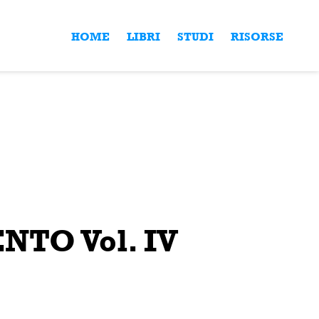
HOME
LIBRI
STUDI
RISORSE
TO Vol. IV