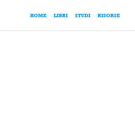
HOME
LIBRI
STUDI
RISORSE