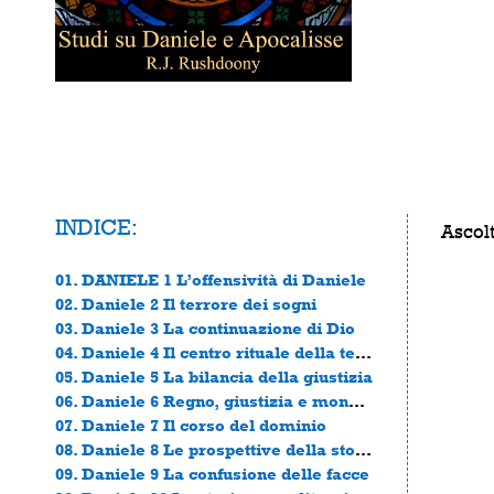
INDICE:
Ascolt
01. DANIELE 1 L’offensività di Daniele
02. Daniele 2 Il terrore dei sogni
03. Daniele 3 La continuazione di Dio
04. Daniele 4 Il centro rituale della terra
05. Daniele 5 La bilancia della giustizia
06. Daniele 6 Regno, giustizia e monoteismo
07. Daniele 7 Il corso del dominio
08. Daniele 8 Le prospettive della storia
09. Daniele 9 La confusione delle facce