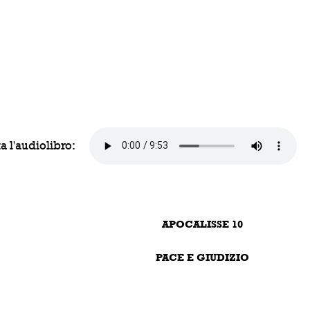
a l'audiolibro:
APOCALISSE 10
PACE E GIUDIZIO