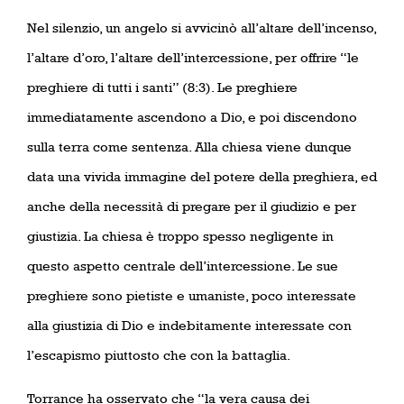
Nel silenzio, un angelo si avvicinò all’altare dell’incenso,
l’altare d’oro, l’altare dell’intercessione, per offrire “le
preghiere di tutti i santi” (8:3). Le preghiere
immediatamente ascendono a Dio, e poi discendono
sulla terra come sentenza. Alla chiesa viene dunque
data una vivida immagine del potere della preghiera, ed
anche della necessità di pregare per il giudizio e per
giustizia. La chiesa è troppo spesso negligente in
questo aspetto centrale dell’intercessione. Le sue
preghiere sono pietiste e umaniste, poco interessate
alla giustizia di Dio e indebitamente interessate con
l’escapismo piuttosto che con la battaglia.
Torrance ha osservato che “la vera causa dei