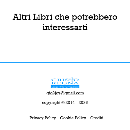
Altri Libri che potrebbero
interessarti
gio2joy@gmail.com
copyright © 2014 - 2026
Privacy Policy
Cookie Policy
Crediti