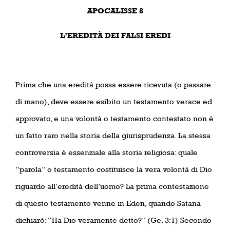
APOCALISSE 8
L’EREDITÀ DEI FALSI EREDI
Prima che una eredità possa essere ricevuta (o passare
di mano), deve essere esibito un testamento verace ed
approvato, e una volontà o testamento contestato non è
un fatto raro nella storia della giurisprudenza. La stessa
controversia è essenziale alla storia religiosa: quale
“parola” o testamento costituisce la vera volontà di Dio
riguardo all’eredità dell’uomo? La prima contestazione
di questo testamento venne in Eden, quando Satana
dichiarò: “Ha Dio veramente detto?” (Ge. 3:1) Secondo