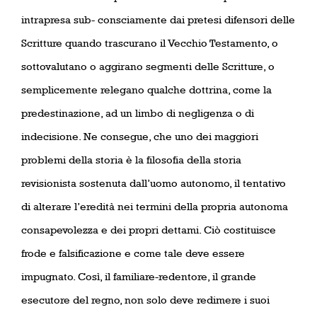
intrapresa sub- consciamente dai pretesi difensori delle
Scritture quando trascurano il Vecchio Testamento, o
sottovalutano o aggirano segmenti delle Scritture, o
semplicemente relegano qualche dottrina, come la
predestinazione, ad un limbo di negligenza o di
indecisione. Ne consegue, che uno dei maggiori
problemi della storia è la filosofia della storia
revisionista sostenuta dall’uomo autonomo, il tentativo
di alterare l’eredità nei termini della propria autonoma
consapevolezza e dei propri dettami. Ciò costituisce
frode e falsificazione e come tale deve essere
impugnato. Così, il familiare-redentore, il grande
esecutore del regno, non solo deve redimere i suoi