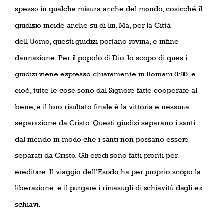
spesso in qualche misura anche del mondo, cosicché il
giudizio incide anche su di lui. Ma, per la Città
dell’Uomo, questi giudizi portano rovina, e infine
dannazione. Per il popolo di Dio, lo scopo di questi
giudizi viene espresso chiaramente in Romani 8:28, e
cioè, tutte le cose sono dal Signore fatte cooperare al
bene, e il loro risultato finale è la vittoria e nessuna
separazione da Cristo. Questi giudizi separano i santi
dal mondo in modo che i santi non possano essere
separati da Cristo. Gli eredi sono fatti pronti per
ereditare. Il viaggio dell’Esodo ha per proprio scopo la
liberazione, e il purgare i rimasugli di schiavitù dagli ex
schiavi.