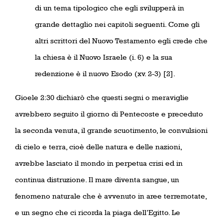
di un tema tipologico che egli svilupperà in
grande dettaglio nei capitoli seguenti. Come gli
altri scrittori del Nuovo Testamento egli crede che
la chiesa è il Nuovo Israele (i. 6) e la sua
redenzione è il nuovo Esodo (xv. 2-3) [2].
Gioele 2:30 dichiarò che questi segni o meraviglie
avrebbero seguito il giorno di Pentecoste e preceduto
la seconda venuta, il grande scuotimento, le convulsioni
di cielo e terra, cioè delle natura e delle nazioni,
avrebbe lasciato il mondo in perpetua crisi ed in
continua distruzione. Il mare diventa sangue, un
fenomeno naturale che è avvenuto in aree terremotate,
e un segno che ci ricorda la piaga dell’Egitto. Le