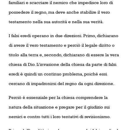
familiari e scacciare il nemico che impedisce loro di
possedere il regno, ma deve anche stabilire il vero
testamento nella sua autorità e nella sua verità.
I falsi eredi operano in due direzioni. Primo, dichiarano
di avere il vero testamento e perciò il legale diritto o
titolo alla terra e, secondo, dichiarano di essere la vera
chiesa di Dio. L’invasione della chiesa da parte di falsi
eredi è quindi un continuo problema, poiché essi
cercano di impadronirsi del regno da ogni direzione.
Perciò è essenziale per la chiesa comprendere la
natura della situazione e pregare per il giudizio sui
nemici e contro tutti i loro tentativi di revisionismo.