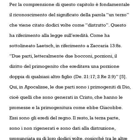
Per la comprensione di questo capitolo è fondamentale
il riconoscimento del significato della parola “un terzo”
che viene citato dodici volte come “distrutto”. Questo
ha riferimento alla legge sull’eredità. Come ha
sottolineato Laetsch, in riferimento a Zaccaria 13:8s.
“Due parti, letteralmente due bocconi, porzioni, il
diritto del primogenito che ereditava una porzione
doppia di qualsiasi altro figlio (De. 21:17; 2 Re 2:9)” [5].
Qui, in Apocalisse, le due parti sono i primogeniti di Dio,
cioè quelli che sono generati in Cristo, che hanno le
promesse e la primogenitura come ebbe Giacobbe.
Essi sono gli eredi del regno. Il resto, la terza parte,
sono i non rigenerati e sono dati alla distruzione,
pronunciata su di loro dodici volte, cosicché tra le altre