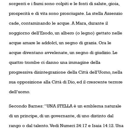
sorgenti e i fiumi sono colpiti e le fonti di salute, gioia,
prosperità e di vita sono prosciugate. La stella Assenzio
cade, contaminando le acque. A Mara, durante il
soggiorno dell’Esodo, un albero (o legno) gettato nelle
acque amare le addolcì, un segno di grazia. Ora le
acque diventano avvelenate, un segno di giudizio. Le
quattro trombe ci danno una immagine della
progressiva disintegrazione della Città dell’Uomo, nella
sua opposizione alla Città di Dio, ed il crescente terrore
dell’uomo.
Secondo Barnes: “UNA STELLA è un emblema naturale
di un principe, di un governante, di uno distinto dal
rango o dal talento. Vedi Numeri 24:17 e Isaia 14:12. Una