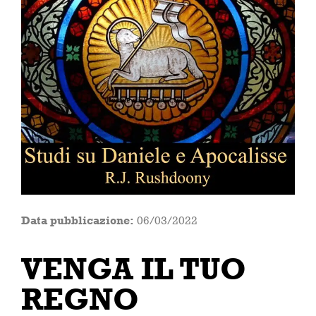
Data pubblicazione:
06/03/2022
VENGA IL TUO
REGNO