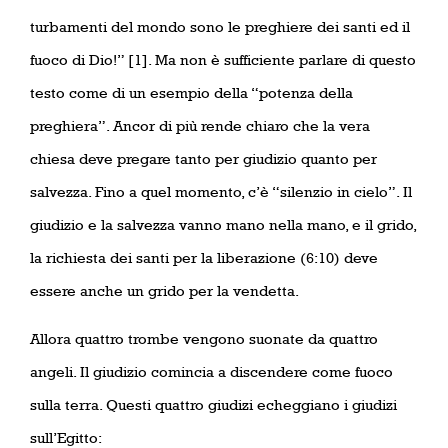
turbamenti del mondo sono le preghiere dei santi ed il
fuoco di Dio!” [1]. Ma non è sufficiente parlare di questo
testo come di un esempio della “potenza della
preghiera”. Ancor di più rende chiaro che la vera
chiesa deve pregare tanto per giudizio quanto per
salvezza. Fino a quel momento, c’è “silenzio in cielo”. Il
giudizio e la salvezza vanno mano nella mano, e il grido,
la richiesta dei santi per la liberazione (6:10) deve
essere anche un grido per la vendetta.
Allora quattro trombe vengono suonate da quattro
angeli. Il giudizio comincia a discendere come fuoco
sulla terra. Questi quattro giudizi echeggiano i giudizi
sull’Egitto: