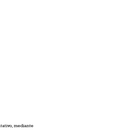
ntativo, mediante