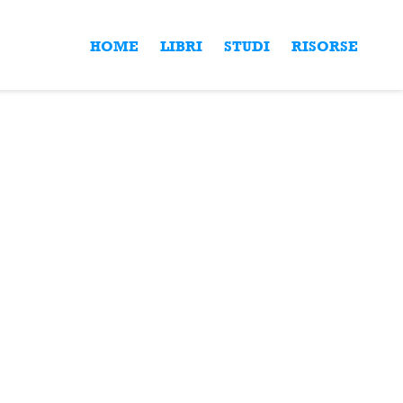
HOME
LIBRI
STUDI
RISORSE