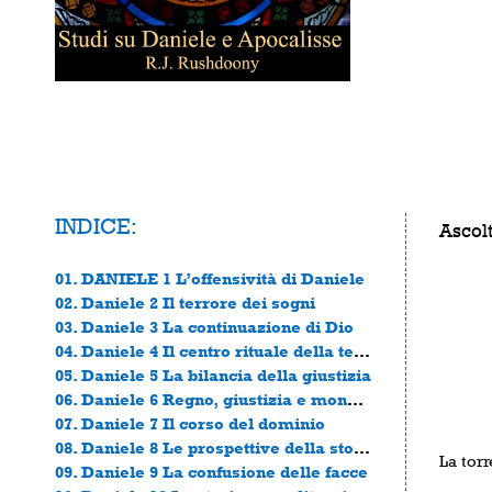
INDICE:
Ascolt
01. DANIELE 1 L’offensività di Daniele
02. Daniele 2 Il terrore dei sogni
03. Daniele 3 La continuazione di Dio
04. Daniele 4 Il centro rituale della terra
05. Daniele 5 La bilancia della giustizia
06. Daniele 6 Regno, giustizia e monoteismo
07. Daniele 7 Il corso del dominio
08. Daniele 8 Le prospettive della storia
La torr
09. Daniele 9 La confusione delle facce