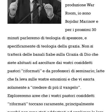
produzione War
Room, io sono
Bojidar Marinov e
per i prossimi 30
minuti parleremo di teologia di spessore, e
specificamente di teologia della grazia. Non si
tratterà delle banali fiabe sulla Grazia di Dio che
siete abituati ad ascoltare dai vostri cosiddetti
pastori “riformati” e da professori di seminario; latte
che fa leva sulle vostre emozioni e che vi esorta
solamente a “credere di più il vangelo”.
Esploreremo aree che i vostri pastori cosiddetti
“riformati” toccano raramente, principalmente