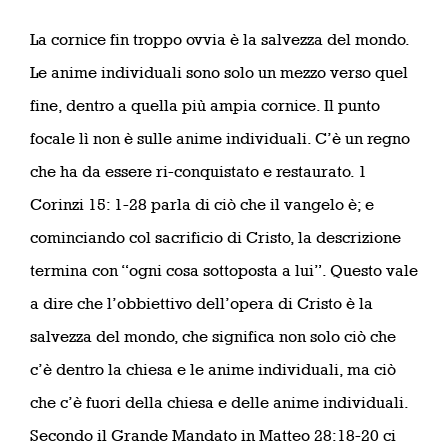
La cornice fin troppo ovvia è la salvezza del mondo.
Le anime individuali sono solo un mezzo verso quel
fine, dentro a quella più ampia cornice. Il punto
focale lì non è sulle anime individuali. C’è un regno
che ha da essere ri-conquistato e restaurato. 1
Corinzi 15: 1-28 parla di ciò che il vangelo è; e
cominciando col sacrificio di Cristo, la descrizione
termina con “ogni cosa sottoposta a lui”. Questo vale
a dire che l’obbiettivo dell’opera di Cristo è la
salvezza del mondo, che significa non solo ciò che
c’è dentro la chiesa e le anime individuali, ma ciò
che c’è fuori della chiesa e delle anime individuali.
Secondo il Grande Mandato in Matteo 28:18-20 ci