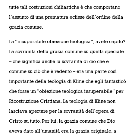
tutte tali costruzioni chiliastiche è che comportano
l’assunto di una prematura eclisse dell’ordine della
grazia comune.
La “insuperabile obiezione teologica”, avete capito?
La sovranità della grazia comune su quella speciale
– che significa anche la sovranità di ciò che è
comune su ciò che è redento – era una parte così
importante della teologia di Kline che egli fantasticò
che fosse un “obiezione teologica insuperabile” per
Ricostruzione Cristiana. La teologia di Kline non
lasciava aperture per la sovranità dell’opera di
Cristo su tutto. Per lui, la grazia comune che Dio
aveva dato all’umanità era la grazia originale, a