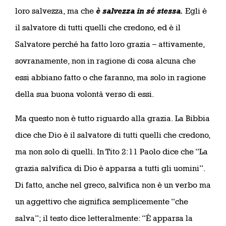
loro salvezza, ma che
è salvezza in sé stessa
.
Egli è
il salvatore di tutti quelli che credono, ed è il
Salvatore perché ha fatto loro grazia – attivamente,
sovranamente, non in ragione di cosa alcuna che
essi abbiano fatto o che faranno, ma solo in ragione
della sua buona volontà verso di essi.
Ma questo non è tutto riguardo alla grazia. La Bibbia
dice che Dio è il salvatore di tutti quelli che credono,
ma non solo di quelli. In Tito 2:11 Paolo dice che “La
grazia salvifica di Dio è apparsa a tutti gli uomini”.
Di fatto, anche nel greco, salvifica non è un verbo ma
un aggettivo che significa semplicemente “che
salva”; il testo dice letteralmente: “È apparsa la