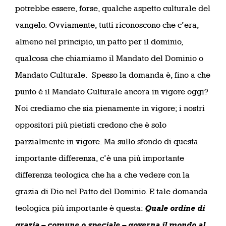
potrebbe essere, forse, qualche aspetto culturale del
vangelo. Ovviamente, tutti riconoscono che c’era,
almeno nel principio, un patto per il dominio,
qualcosa che chiamiamo il Mandato del Dominio o
Mandato Culturale.
Spesso la domanda è, fino a che
punto è il Mandato Culturale ancora in vigore oggi?
Noi crediamo che sia pienamente in vigore; i nostri
oppositori più pietisti credono che è solo
parzialmente in vigore. Ma sullo sfondo di questa
importante differenza, c’è una più importante
differenza teologica che ha a che vedere con la
grazia di Dio nel Patto del Dominio. E tale domanda
teologica più importante è questa:
Quale ordine di
grazia – comune o speciale – governa il mondo al