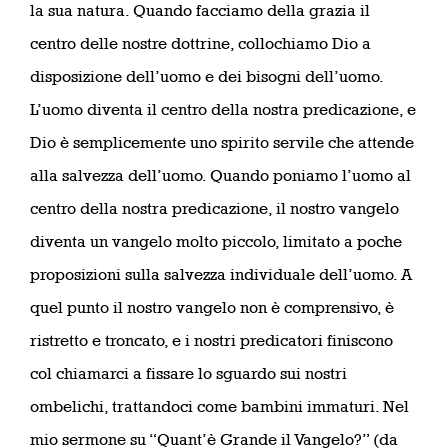
la sua natura. Quando facciamo della grazia il
centro delle nostre dottrine, collochiamo Dio a
disposizione dell’uomo e dei bisogni dell’uomo.
L’uomo diventa il centro della nostra predicazione, e
Dio è semplicemente uno spirito servile che attende
alla salvezza dell’uomo. Quando poniamo l’uomo al
centro della nostra predicazione, il nostro vangelo
diventa un vangelo molto piccolo, limitato a poche
proposizioni sulla salvezza individuale dell’uomo. A
quel punto il nostro vangelo non è comprensivo, è
ristretto e troncato, e i nostri predicatori finiscono
col chiamarci a fissare lo sguardo sui nostri
ombelichi, trattandoci come bambini immaturi. Nel
mio sermone su “Quant’è Grande il Vangelo?” (da