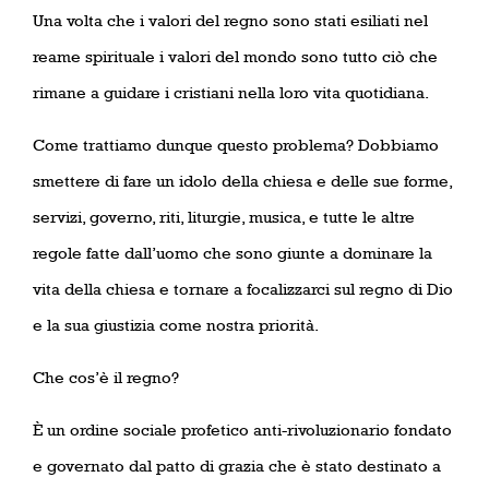
Una volta che i valori del regno sono stati esiliati nel
reame spirituale i valori del mondo sono tutto ciò che
rimane a guidare i cristiani nella loro vita quotidiana.
Come trattiamo dunque questo problema? Dobbiamo
smettere di fare un idolo della chiesa e delle sue forme,
servizi, governo, riti, liturgie, musica, e tutte le altre
regole fatte dall’uomo che sono giunte a dominare la
vita della chiesa e tornare a focalizzarci sul regno di Dio
e la sua giustizia come nostra priorità.
Che cos’è il regno?
È un ordine sociale profetico anti-rivoluzionario fondato
e governato dal patto di grazia che è stato destinato a