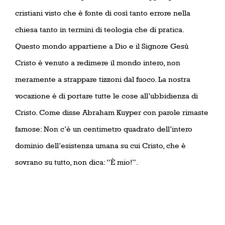
cristiani visto che è fonte di così tanto errore nella
chiesa tanto in termini di teologia che di pratica.
Questo mondo appartiene a Dio e il Signore Gesù
Cristo è venuto a redimere il mondo intero, non
meramente a strappare tizzoni dal fuoco. La nostra
vocazione è di portare tutte le cose all’ubbidienza di
Cristo. Come disse Abraham Kuyper con parole rimaste
famose: Non c’è un centimetro quadrato dell’intero
dominio dell’esistenza umana su cui Cristo, che è
sovrano su tutto, non dica: “È mio!”.