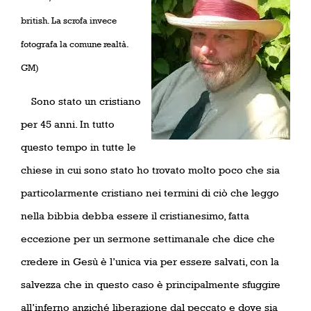
british. La scrofa invece
fotografa la comune realtà.
GM)
Sono stato un cristiano
per 45 anni. In tutto
questo tempo in tutte le
chiese in cui sono stato ho trovato molto poco che sia
particolarmente cristiano nei termini di ciò che leggo
nella bibbia debba essere il cristianesimo, fatta
eccezione per un sermone settimanale che dice che
credere in Gesù è l’unica via per essere salvati, con la
salvezza che in questo caso è principalmente sfuggire
all’inferno anziché liberazione dal peccato e dove sia