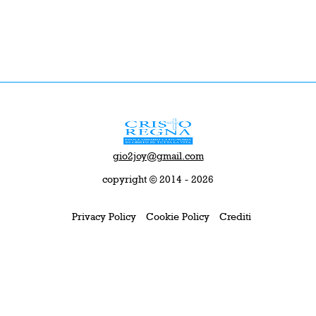
gio2joy@gmail.com
copyright © 2014 - 2026
Privacy Policy
Cookie Policy
Crediti