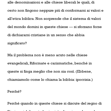
alle denominazioni e alle chiese liberali le quali, di
certo non fingono neppure più di conformarsi ai valori e
all’etica biblica. Non sorprende che il sistema di valori
del mondo domini in queste chiese — si sforzano forse
di dichiararsi cristiane in un senso che abbia
significato?
Ma il problema non è meno acuto nelle chiese
evangelicali, Riformate e carismatiche, benché in
queste si finga meglio che non sia così. (Ebbene,
chiamiamolo come lo chiama la bibbia: ipocrisia.)
Perché?
Perché quando in queste chiese si discute del regno di