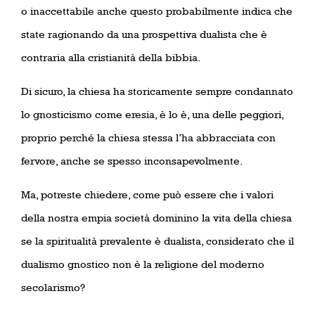
o inaccettabile anche questo probabilmente indica che
state ragionando da una prospettiva dualista che è
contraria alla cristianità della bibbia.
Di sicuro, la chiesa ha storicamente sempre condannato
lo gnosticismo come eresia, è lo è, una delle peggiori,
proprio perché la chiesa stessa l’ha abbracciata con
fervore, anche se spesso inconsapevolmente.
Ma, potreste chiedere, come può essere che i valori
della nostra empia società dominino la vita della chiesa
se la spiritualità prevalente è dualista, considerato che il
dualismo gnostico non è la religione del moderno
secolarismo?