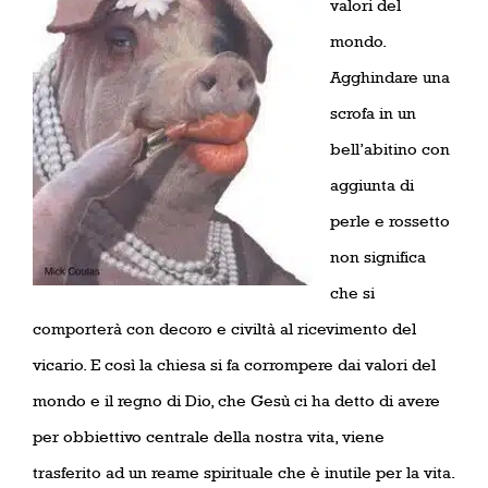
valori del
mondo.
Agghindare una
scrofa in un
bell’abitino con
aggiunta di
perle e rossetto
non significa
che si
comporterà con decoro e civiltà al ricevimento del
vicario. E così la chiesa si fa corrompere dai valori del
mondo e il regno di Dio, che Gesù ci ha detto di avere
per obbiettivo centrale della nostra vita, viene
trasferito ad un reame spirituale che è inutile per la vita.