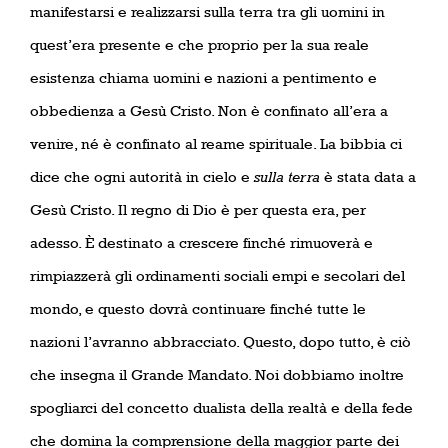
manifestarsi e realizzarsi sulla terra tra gli uomini in
quest’era presente e che proprio per la sua reale
esistenza chiama uomini e nazioni a pentimento e
obbedienza a Gesù Cristo. Non è confinato all’era a
venire, né è confinato al reame spirituale. La bibbia ci
dice che ogni autorità in cielo e
sulla terra
è stata data a
Gesù Cristo. Il regno di Dio è per questa era, per
adesso. È destinato a crescere finché rimuoverà e
rimpiazzerà gli ordinamenti sociali empi e secolari del
mondo, e questo dovrà continuare finché tutte le
nazioni l’avranno abbracciato. Questo, dopo tutto, è ciò
che insegna il Grande Mandato. Noi dobbiamo inoltre
spogliarci del concetto dualista della realtà e della fede
che domina la comprensione della maggior parte dei