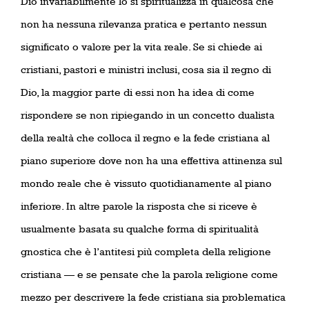
Dio invariabilmente lo si spiritualizza in qualcosa che
non ha nessuna rilevanza pratica e pertanto nessun
significato o valore per la vita reale. Se si chiede ai
cristiani, pastori e ministri inclusi, cosa sia il regno di
Dio, la maggior parte di essi non ha idea di come
rispondere se non ripiegando in un concetto dualista
della realtà che colloca il regno e la fede cristiana al
piano superiore dove non ha una effettiva attinenza sul
mondo reale che è vissuto quotidianamente al piano
inferiore. In altre parole la risposta che si riceve è
usualmente basata su qualche forma di spiritualità
gnostica che è l’antitesi più completa della religione
cristiana — e se pensate che la parola religione come
mezzo per descrivere la fede cristiana sia problematica