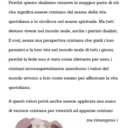
Perché questo dualismo rimuove la maggior parte di ciò
che significa essere cristiano dal reame della vita
quotidiana e lo ricolloca nel reame spirituale. Ma tutti
devono vivere nel mondo reale, anche i pietisti dualisti.
E così, senza una prospettiva cristiana che guidi i loro
pensieri e la loro vita nel mondo reale di tutti i giorni,
perché la fede non è vista come rilevante per esso, i
cristiani inconsapevolmente assorbono i valori del
mondo attorno a loro come mezzo per affrontare la vita
quotidiana.
A questi valori potrà anche essere applicata una mano
di vernice cristiana per rivestirli ad apparire cristiani
ma
rimangono i