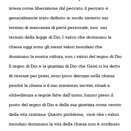
intesa come liberazione dal peccato, il peccato è
generalmente stato definito in modo ristretto nei
termini di mancanza di pietà personale, non
nei
termini della legge di Dio. I valori che dominano la
chiesa oggi sono gli stessi valori mondani che
dominano la nostra cultura, non i valori del regno di Dio.
Il regno di Dio e la giustizia di Dio che Gesù ci ha detto
di cercare per primi, sono poco discussi nella chiesa
perché la chiesa e il suo ministero, servizi, rituali e
obbedienza a regole fatte dall’uomo, hanno preso il
posto del regno di Dio e della sua giustizia come centro
della vita cristiana. Questo problema,
cioè che i valori
mondani dominano la vita della chiesa non è confinato