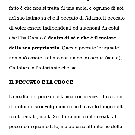
fatto è che non si tratta di una mela, e ognuno di noi
nel suo intimo sa che il peccato di Adamo, il peccato
di voler essere indipendenti ed autonomi da colui
che l’ha Creato è
dentro di sé e che è il motore
della sua propria vita
. Questo peccato ‘originale’
non può essere trattato con un po’ di acqua (santa),
Cattolica, o Protestante che sia.
IL PECCATO E LA CROCE
La realtà del peccato e la sua conoscenza illustrano
il profondo sconvolgimento che ha avuto luogo nella
realtà creata, ma la Scrittura non è interessata al
peccato in quanto tale, ma ad esso all’interno della