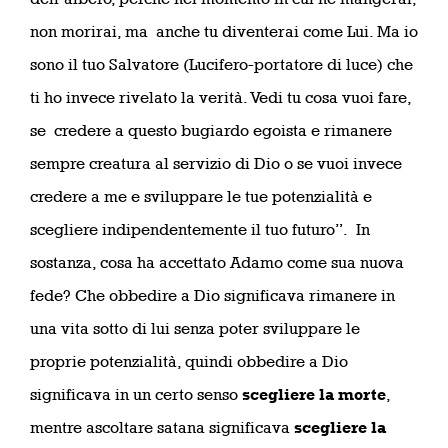
non morirai, ma anche tu diventerai come Lui. Ma io
sono il tuo Salvatore (Lucifero-portatore di luce) che
ti ho invece rivelato la verità. Vedi tu cosa vuoi fare,
se credere a questo bugiardo egoista e rimanere
sempre creatura al servizio di Dio o se vuoi invece
credere a me e sviluppare le tue potenzialità e
scegliere indipendentemente il tuo futuro”. In
sostanza, cosa ha accettato Adamo come sua nuova
fede? Che obbedire a Dio significava rimanere in
una vita sotto di lui senza poter sviluppare le
proprie potenzialità, quindi obbedire a Dio
significava in un certo senso
scegliere la morte
,
mentre ascoltare satana significava
scegliere la