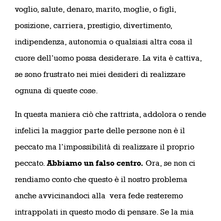
voglio, salute, denaro, marito, moglie, o figli,
posizione, carriera, prestigio, divertimento,
indipendenza, autonomia o qualsiasi altra cosa il
cuore dell’uomo possa desiderare. La vita è cattiva,
se sono frustrato nei miei desideri di realizzare
ognuna di queste cose.
In questa maniera ciò che rattrista, addolora o rende
infelici la maggior parte delle persone non è il
peccato ma l’impossibilità di realizzare il proprio
peccato.
Abbiamo un falso centro.
Ora, se non ci
rendiamo conto che questo è il nostro problema
anche avvicinandoci alla vera fede resteremo
intrappolati in questo modo di pensare. Se la mia