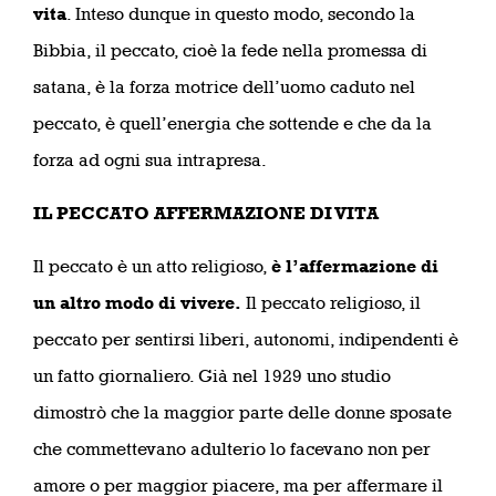
vita
. Inteso dunque in questo modo, secondo la
Bibbia, il peccato, cioè la fede nella promessa di
satana, è la forza motrice dell’uomo caduto nel
peccato, è quell’energia che sottende e che da la
forza ad ogni sua intrapresa.
IL PECCATO AFFERMAZIONE DI VITA
Il peccato è un atto religioso,
è l’affermazione di
un altro modo di vivere.
Il peccato religioso, il
peccato per sentirsi liberi, autonomi, indipendenti è
un fatto giornaliero. Già nel 1929 uno studio
dimostrò che la maggior parte delle donne sposate
che commettevano adulterio lo facevano non per
amore o per maggior piacere, ma per affermare il