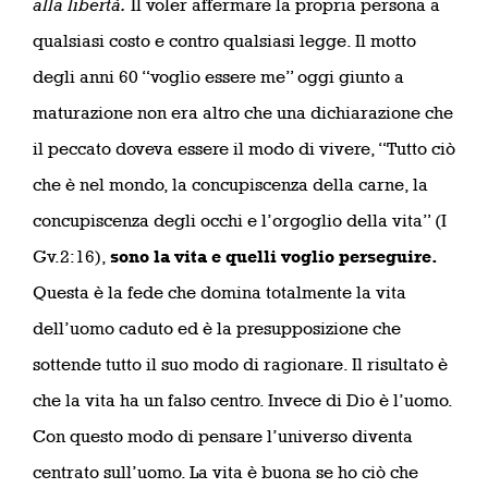
alla libertà.
Il voler affermare la propria persona a
qualsiasi costo e contro qualsiasi legge. Il motto
degli anni 60 “voglio essere me” oggi giunto a
maturazione non era altro che una dichiarazione che
il peccato doveva essere il modo di vivere, “Tutto ciò
che è nel mondo, la concupiscenza della carne, la
concupiscenza degli occhi e l’orgoglio della vita” (I
Gv.2:16),
sono la vita e quelli voglio perseguire.
Questa è la fede che domina totalmente la vita
dell’uomo caduto ed è la presupposizione che
sottende tutto il suo modo di ragionare. Il risultato è
che la vita ha un falso centro. Invece di Dio è l’uomo.
Con questo modo di pensare l’universo diventa
centrato sull’uomo. La vita è buona se ho ciò che