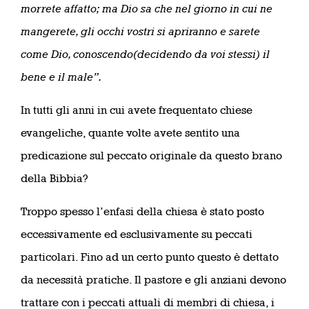
morrete affatto; ma Dio sa che nel giorno in cui ne
mangerete, gli occhi vostri si apriranno e sarete
come Dio, conoscendo(decidendo da voi stessi) il
bene e il male”.
In tutti gli anni in cui avete frequentato chiese
evangeliche, quante volte avete sentito una
predicazione sul peccato originale da questo brano
della Bibbia?
Troppo spesso l’enfasi della chiesa è stato posto
eccessivamente ed esclusivamente su peccati
particolari. Fino ad un certo punto questo è dettato
da necessità pratiche. Il pastore e gli anziani devono
trattare con i peccati attuali di membri di chiesa, i