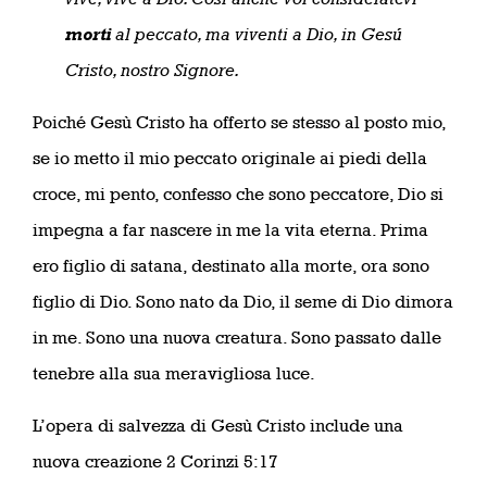
morti
al peccato, ma viventi a Dio, in Gesú
Cristo, nostro Signore.
Poiché Gesù Cristo ha offerto se stesso al posto mio,
se io metto il mio peccato originale ai piedi della
croce, mi pento, confesso che sono peccatore, Dio si
impegna a far nascere in me la vita eterna. Prima
ero figlio di satana, destinato alla morte, ora sono
figlio di Dio. Sono nato da Dio, il seme di Dio dimora
in me. Sono una nuova creatura. Sono passato dalle
tenebre alla sua meravigliosa luce.
L’opera di salvezza di Gesù Cristo include una
nuova creazione 2 Corinzi 5:17