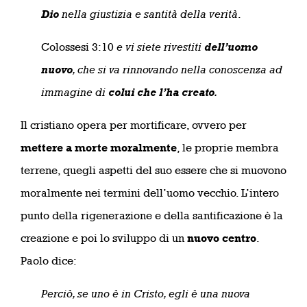
Dio
nella giustizia e santità della verità
.
Colossesi 3:10
e vi siete rivestiti
dell’uomo
nuovo
, che si va rinnovando nella conoscenza ad
immagine di
colui che l’ha creato
.
Il cristiano opera per mortificare, ovvero per
mettere a morte moralmente
, le proprie membra
terrene, quegli aspetti del suo essere che si muovono
moralmente nei termini dell’uomo vecchio. L’intero
punto della rigenerazione e della santificazione è la
creazione e poi lo sviluppo di un
nuovo centro
.
Paolo dice:
Perciò, se uno è in Cristo, egli è una nuova