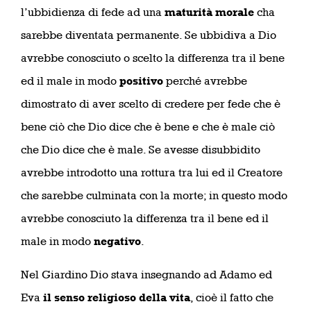
l’ubbidienza di fede ad una
maturità morale
cha
sarebbe diventata permanente. Se ubbidiva a Dio
avrebbe conosciuto o scelto la differenza tra il bene
ed il male in modo
positivo
perché avrebbe
dimostrato di aver scelto di credere per fede che è
bene ciò che Dio dice che è bene e che è male ciò
che Dio dice che è male. Se avesse disubbidito
avrebbe introdotto una rottura tra lui ed il Creatore
che sarebbe culminata con la morte; in questo modo
avrebbe conosciuto la differenza tra il bene ed il
male in modo
negativo
.
Nel Giardino Dio stava insegnando ad Adamo ed
Eva
il senso religioso della vita
, cioè il fatto che