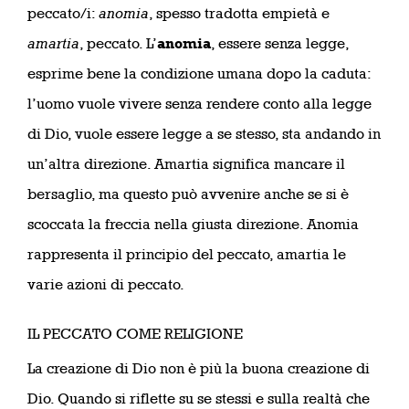
peccato/i:
anomia
, spesso tradotta empietà e
amartia
, peccato. L’
anomia
, essere senza legge,
esprime bene la condizione umana dopo la caduta:
l’uomo vuole vivere senza rendere conto alla legge
di Dio, vuole essere legge a se stesso, sta andando in
un’altra direzione. Amartia significa mancare il
bersaglio, ma questo può avvenire anche se si è
scoccata la freccia nella giusta direzione. Anomia
rappresenta il principio del peccato, amartia le
varie azioni di peccato.
IL PECCATO COME RELIGIONE
La creazione di Dio non è più la buona creazione di
Dio. Quando si riflette su se stessi e sulla realtà che