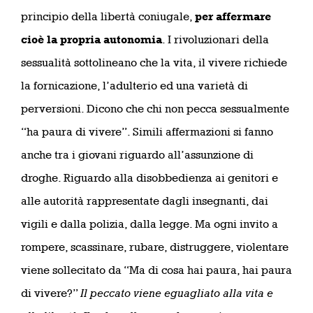
principio della libertà coniugale,
per affermare
cioè la propria autonomia
. I rivoluzionari della
sessualità sottolineano che la vita, il vivere richiede
la fornicazione, l’adulterio ed una varietà di
perversioni. Dicono che chi non pecca sessualmente
“ha paura di vivere”. Simili affermazioni si fanno
anche tra i giovani riguardo all’assunzione di
droghe. Riguardo alla disobbedienza ai genitori e
alle autorità rappresentate dagli insegnanti, dai
vigili e dalla polizia, dalla legge. Ma ogni invito a
rompere, scassinare, rubare, distruggere, violentare
viene sollecitato da “Ma di cosa hai paura, hai paura
di vivere?”
Il peccato viene eguagliato alla vita e