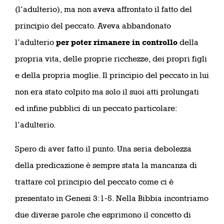
(l’adulterio), ma non aveva affrontato il fatto del
principio del peccato. Aveva abbandonato
l’adulterio
per poter rimanere in controllo
della
propria vita, delle proprie ricchezze, dei propri figli
e della propria moglie. Il principio del peccato in lui
non era stato colpito ma solo il suoi atti prolungati
ed infine pubblici di un peccato particolare:
l’adulterio.
Spero di aver fatto il punto. Una seria debolezza
della predicazione è sempre stata la mancanza di
trattare col principio del peccato come ci è
presentato in Genesi 3:1-5. Nella Bibbia incontriamo
due diverse parole che esprimono il concetto di