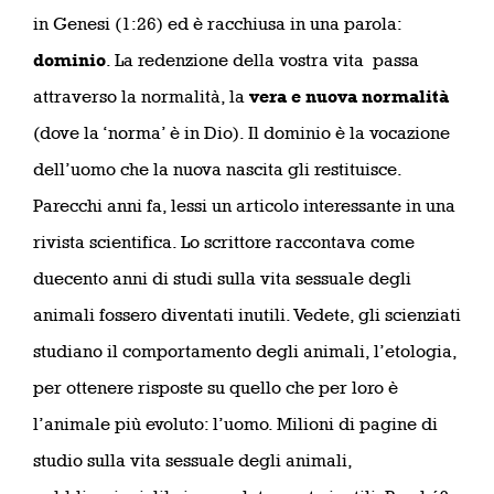
in Genesi (1:26) ed è racchiusa in una parola:
dominio
. La redenzione della vostra vita passa
attraverso la normalità, la
vera e nuova normalità
(dove la ‘norma’ è in Dio). Il dominio è la vocazione
dell’uomo che la nuova nascita gli restituisce.
Parecchi anni fa, lessi un articolo interessante in una
rivista scientifica. Lo scrittore raccontava come
duecento anni di studi sulla vita sessuale degli
animali fossero diventati inutili. Vedete, gli scienziati
studiano il comportamento degli animali, l’etologia,
per ottenere risposte su quello che per loro è
l’animale più evoluto: l’uomo. Milioni di pagine di
studio sulla vita sessuale degli animali,