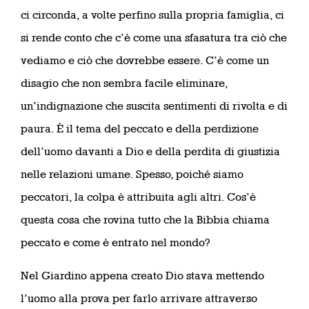
ci circonda, a volte perfino sulla propria famiglia, ci
si rende conto che c’è come una sfasatura tra ciò che
vediamo e ciò che dovrebbe essere. C’è come un
disagio che non sembra facile eliminare,
un’indignazione che suscita sentimenti di rivolta e di
paura. È il tema del peccato e della perdizione
dell’uomo davanti a Dio e della perdita di giustizia
nelle relazioni umane. Spesso, poiché siamo
peccatori, la colpa è attribuita agli altri. Cos’è
questa cosa che rovina tutto che la Bibbia chiama
peccato e come è entrato nel mondo?
Nel Giardino appena creato Dio stava mettendo
l’uomo alla prova per farlo arrivare attraverso