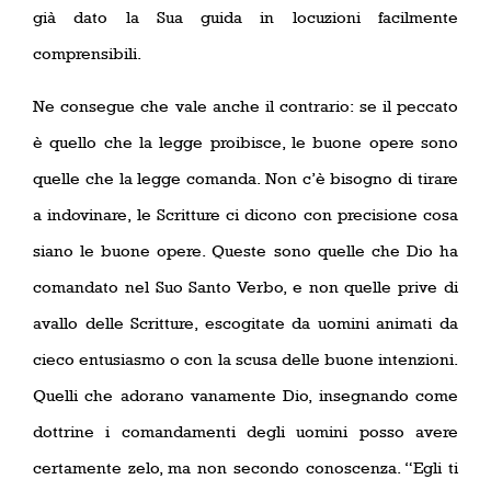
già dato la Sua guida in locuzioni facilmente
comprensibili.
Ne consegue che vale anche il contrario: se il peccato
è quello che la legge proibisce, le buone opere sono
quelle che la legge comanda. Non c’è bisogno di tirare
a indovinare, le Scritture ci dicono con precisione cosa
siano le buone opere. Queste sono quelle che Dio ha
comandato nel Suo Santo Verbo, e non quelle prive di
avallo delle Scritture, escogitate da uomini animati da
cieco entusiasmo o con la scusa delle buone intenzioni.
Quelli che adorano vanamente Dio, insegnando come
dottrine i comandamenti degli uomini posso avere
certamente zelo, ma non secondo conoscenza. “Egli ti