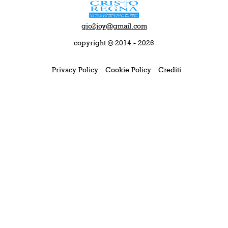
gio2joy@gmail.com
copyright © 2014 - 2026
Privacy Policy
Cookie Policy
Crediti