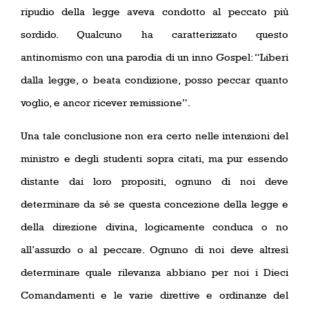
ripudio della legge aveva condotto al peccato più
sordido. Qualcuno ha caratterizzato questo
antinomismo con una parodia di un inno Gospel: “Liberi
dalla legge, o beata condizione, posso peccar quanto
voglio, e ancor ricever remissione”.
Una tale conclusione non era certo nelle intenzioni del
ministro e degli studenti sopra citati, ma pur essendo
distante dai loro propositi, ognuno di noi deve
determinare da sé se questa concezione della legge e
della direzione divina, logicamente conduca o no
all’assurdo o al peccare. Ognuno di noi deve altresì
determinare quale rilevanza abbiano per noi i Dieci
Comandamenti e le varie direttive e ordinanze del