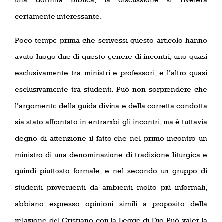
certamente interessante.
Poco tempo prima che scrivessi questo articolo hanno
avuto luogo due di questo genere di incontri, uno quasi
esclusivamente tra ministri e professori, e l’altro quasi
esclusivamente tra studenti. Può non sorprendere che
l’argomento della guida divina e della corretta condotta
sia stato affrontato in entrambi gli incontri, ma è tuttavia
degno di attenzione il fatto che nel primo incontro un
ministro di una denominazione di tradizione liturgica e
quindi piuttosto formale, e nel secondo un gruppo di
studenti provenienti da ambienti molto più informali,
abbiano espresso opinioni simili a proposito della
relazione del Cristiano con la Legge di Dio. Può valer la