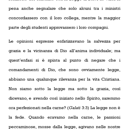
pena anche segnalare che solo alcuni tra i ministri
concordassero con il loro collega, mentre la maggior
parte degli studenti approvassero i loro compagni.
Le opinioni espresse enfatizzavano la salvezza per
grazia e la vicinanza di Dio all’anima individuale; ma
quest’enfasi si è spinta al punto di negare che i
comandamenti di Dio, che sono ovviamente legge,
abbiano una qualunque rilevanza per la vita Cristiana.
Non siamo sotto la legge ma sotto la grazia, così
dicevano, e avendo così iniziato nello Spirito, saremmo
ora perfezionati nella carne? (
Galati
3:3) La legge non è
la fede. Quando eravamo nella carne, le passioni
peccaminose, mosse dalla legge, agivano nelle nostre