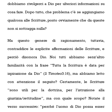
dobbiamo rivolgerci a Dio per ulteriori informazioni su
cosa fare. Dopo tutto, che problema c’è se aggiungiamo
qualcosa alle Scritture, posto ovviamente che da queste
non si sottragga nulla?
Ma questo genere di ragionamento, tuttavia,
contraddice le esplicite affermazioni delle Scritture, e
perciò disonora Dio. Noi tutti abbiamo senz’altro
familiarità con la frase “Tutta la Scrittura è data per
ispirazione da Dio” (2
Timoteo
3:16), ma abbiamo letto
con attenzione il seguito? Certamente, le Scritture
“sono utili per la dottrina, per l’istruzione alla
giustizia/rettitudine”, ma con quale scopo? Notate il
verso successivo: “perché l’uomo di Dio possa esser