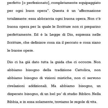
perfetto [o perfezionato], completamente equipaggiato
per ogni buon opera”. Questa è un ‘affermazione
totalizzante: essa abbraccia ogni buona opera. Non c’è
buona opera per la quale le Scritture non ci preparino
perfettamente. Ed è la Legge di Dio, espressa nelle
Scritture, che definisce cosa sia il peccato e cosa siano
le buone opere.
Dio ci ha già dato tutta la guida che ci occorre. Non
abbiamo bisogno della tradizione Cattolica, non
abbiamo bisogno di visioni mistiche, non ci servono
rivelazioni addizionali. Ma abbiamo bisogno, un
disperato bisogno, di un bel po’ di studio Biblico. Nella
Bibbia, e in essa solamente, troviamo le regole di vita.