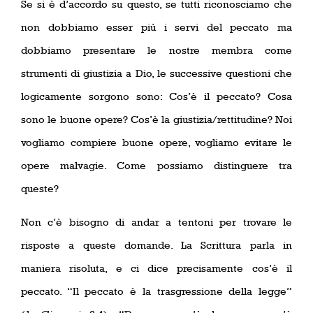
Se si è d’accordo su questo, se tutti riconosciamo che
non dobbiamo esser più i servi del peccato ma
dobbiamo presentare le nostre membra come
strumenti di giustizia a Dio, le successive questioni che
logicamente sorgono sono: Cos’è il peccato? Cosa
sono le buone opere? Cos’è la giustizia/rettitudine? Noi
vogliamo compiere buone opere, vogliamo evitare le
opere malvagie. Come possiamo distinguere tra
queste?
Non c’è bisogno di andar a tentoni per trovare le
risposte a queste domande. La Scrittura parla in
maniera risoluta, e ci dice precisamente cos’è il
peccato. “Il peccato è la trasgressione della legge”