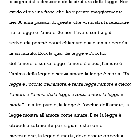
bisogno della direzione della struttura della legge. Non
credo ci sia una frase che ho ripetuto maggiormente
nei 38 anni passati, di questa, che vi mostra la relazione
tra la legge e l’amore. Se non l’avete scritta giù,
scrivetela perché potrei chiamare qualcuno a ripeterla
in un minuto. Eccola qua:
La legge è l’occhio
dell’amore, e senza legge l’amore è cieco; l’amore è
l’anima della legge e senza amore la legge è morta.
“La
legge è l’occhio dell’amore, e senza legge l’amore è cieco;
l’amore è l’anima della legge e senza amore la legge è
morta”.
In altre parole, la legge è l’occhio dell’amore, la
legge mostra all’amore come amare. E se la legge è
obbedita solamente per ragioni esteriori o
meccaniche, la legge è morta, deve essere obbedita