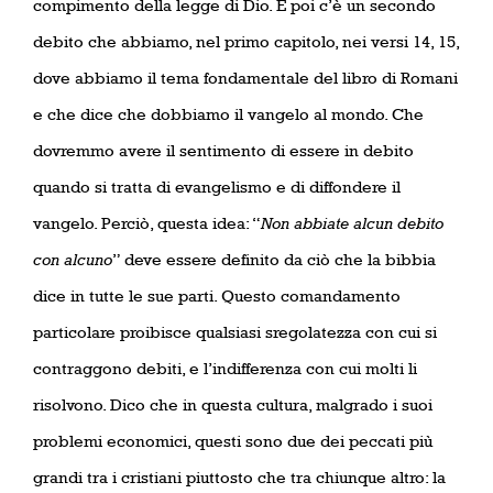
compimento della legge di Dio. E poi c’è un secondo
debito che abbiamo, nel primo capitolo, nei versi 14, 15,
dove abbiamo il tema fondamentale del libro di Romani
e che dice che dobbiamo il vangelo al mondo. Che
dovremmo avere il sentimento di essere in debito
quando si tratta di evangelismo e di diffondere il
vangelo. Perciò, questa idea: “
Non abbiate alcun debito
con alcuno
” deve essere definito da ciò che la bibbia
dice in tutte le sue parti. Questo comandamento
particolare proibisce qualsiasi sregolatezza con cui si
contraggono debiti, e l’indifferenza con cui molti li
risolvono. Dico che in questa cultura, malgrado i suoi
problemi economici, questi sono due dei peccati più
grandi tra i cristiani piuttosto che tra chiunque altro: la