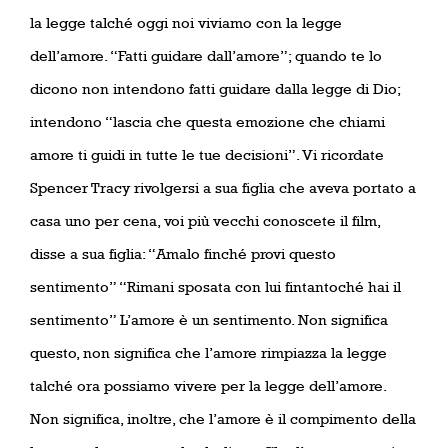
la legge talché oggi noi viviamo con la legge
dell’amore. “Fatti guidare dall’amore”; quando te lo
dicono non intendono fatti guidare dalla legge di Dio;
intendono “lascia che questa emozione che chiami
amore ti guidi in tutte le tue decisioni”. Vi ricordate
Spencer Tracy rivolgersi a sua figlia che aveva portato a
casa uno per cena, voi più vecchi conoscete il film,
disse a sua figlia: “Amalo finché provi questo
sentimento” “Rimani sposata con lui fintantoché hai il
sentimento” L’amore è un sentimento. Non significa
questo, non significa che l’amore rimpiazza la legge
talché ora possiamo vivere per la legge dell’amore.
Non significa, inoltre, che l’amore è il compimento della