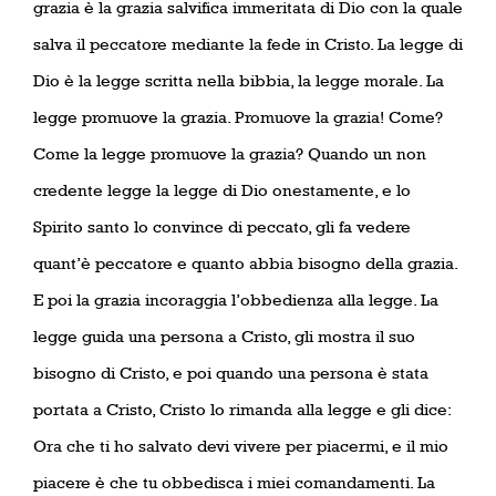
grazia è la grazia salvifica immeritata di Dio con la quale
salva il peccatore mediante la fede in Cristo. La legge di
Dio è la legge scritta nella bibbia, la legge morale. La
legge promuove la grazia. Promuove la grazia! Come?
Come la legge promuove la grazia? Quando un non
credente legge la legge di Dio onestamente, e lo
Spirito santo lo convince di peccato, gli fa vedere
quant’è peccatore e quanto abbia bisogno della grazia.
E poi la grazia incoraggia l’obbedienza alla legge. La
legge guida una persona a Cristo, gli mostra il suo
bisogno di Cristo, e poi quando una persona è stata
portata a Cristo, Cristo lo rimanda alla legge e gli dice:
Ora che ti ho salvato devi vivere per piacermi, e il mio
piacere è che tu obbedisca i miei comandamenti. La