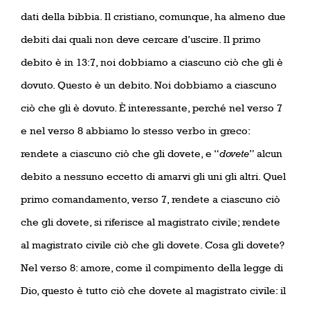
dati della bibbia. Il cristiano, comunque, ha almeno due
debiti dai quali non deve cercare d’uscire. Il primo
debito è in 13:7, noi dobbiamo a ciascuno ciò che gli è
dovuto. Questo è un debito. Noi dobbiamo a ciascuno
ciò che gli è dovuto. È interessante, perché nel verso 7
e nel verso 8 abbiamo lo stesso verbo in greco:
rendete a ciascuno ciò che gli dovete, e “
dovete
” alcun
debito a nessuno eccetto di amarvi gli uni gli altri. Quel
primo comandamento, verso 7, rendete a ciascuno ciò
che gli dovete, si riferisce al magistrato civile; rendete
al magistrato civile ciò che gli dovete. Cosa gli dovete?
Nel verso 8: amore, come il compimento della legge di
Dio, questo è tutto ciò che dovete al magistrato civile: il