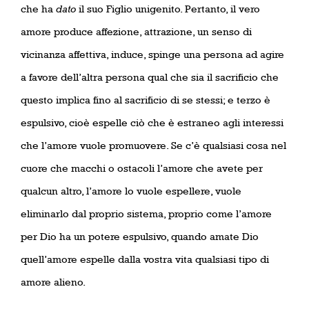
che ha
dato
il suo Figlio unigenito. Pertanto, il vero
amore produce affezione, attrazione, un senso di
vicinanza affettiva, induce, spinge una persona ad agire
a favore dell’altra persona qual che sia il sacrificio che
questo implica fino al sacrificio di se stessi; e terzo è
espulsivo, cioè espelle ciò che è estraneo agli interessi
che l’amore vuole promuovere. Se c’è qualsiasi cosa nel
cuore che macchi o ostacoli l’amore che avete per
qualcun altro, l’amore lo vuole espellere, vuole
eliminarlo dal proprio sistema, proprio come l’amore
per Dio ha un potere espulsivo, quando amate Dio
quell’amore espelle dalla vostra vita qualsiasi tipo di
amore alieno.