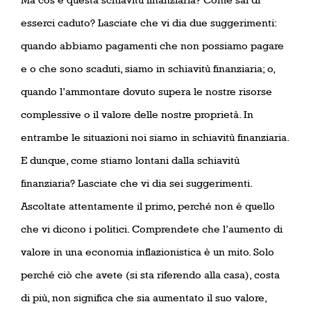
esserci caduto? Lasciate che vi dia due suggerimenti:
quando abbiamo pagamenti che non possiamo pagare
e o che sono scaduti, siamo in schiavitù finanziaria; o,
quando l’ammontare dovuto supera le nostre risorse
complessive o il valore delle nostre proprietà. In
entrambe le situazioni noi siamo in schiavitù finanziaria.
E dunque, come stiamo lontani dalla schiavitù
finanziaria? Lasciate che vi dia sei suggerimenti.
Ascoltate attentamente il primo, perché non è quello
che vi dicono i politici. Comprendete che l’aumento di
valore in una economia inflazionistica è un mito. Solo
perché ciò che avete (si sta riferendo alla casa), costa
di più, non significa che sia aumentato il suo valore,