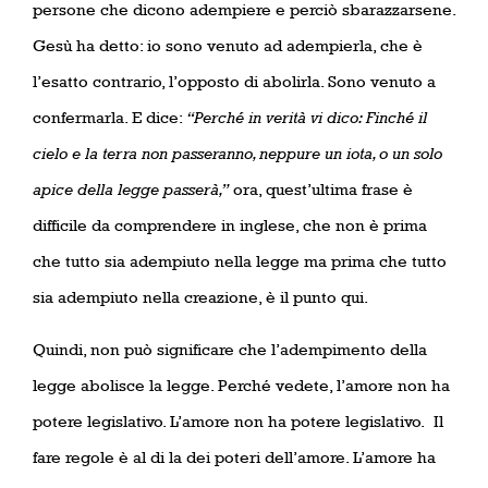
persone che dicono adempiere e perciò sbarazzarsene.
Gesù ha detto: io sono venuto ad adempierla, che è
l’esatto contrario, l’opposto di abolirla. Sono venuto a
confermarla. E dice:
“Perché in verità vi dico: Finché il
cielo e la terra non passeranno, neppure un iota, o un solo
apice della legge passerà,”
ora, quest’ultima frase è
difficile da comprendere in inglese, che non è prima
che tutto sia adempiuto nella legge ma prima che tutto
sia adempiuto nella creazione, è il punto qui.
Quindi, non può significare che l’adempimento della
legge abolisce la legge. Perché vedete, l’amore non ha
potere legislativo. L’amore non ha potere legislativo.
Il
fare regole è al di la dei poteri dell’amore. L’amore ha