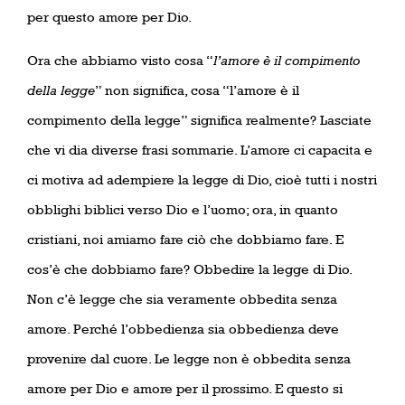
per questo amore per Dio.
Ora che abbiamo visto cosa “
l’amore è il compimento
della legge
” non significa, cosa “l’amore è il
compimento della legge” significa realmente? Lasciate
che vi dia diverse frasi sommarie. L’amore ci capacita e
ci motiva ad adempiere la legge di Dio, cioè tutti i nostri
obblighi biblici verso Dio e l’uomo; ora, in quanto
cristiani, noi amiamo fare ciò che dobbiamo fare. E
cos’è che dobbiamo fare? Obbedire la legge di Dio.
Non c’è legge che sia veramente obbedita senza
amore. Perché l’obbedienza sia obbedienza deve
provenire dal cuore. Le legge non è obbedita senza
amore per Dio e amore per il prossimo. E questo si