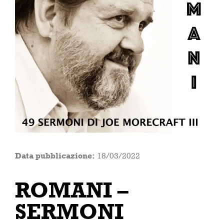
Data pubblicazione:
18/03/2022
ROMANI –
SERMONI