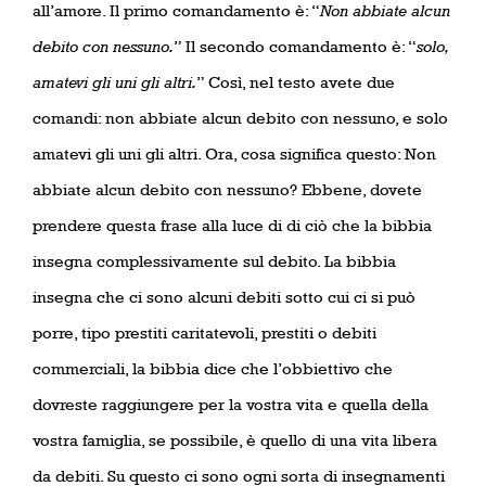
all’amore. Il primo comandamento è: “
Non abbiate alcun
debito con nessuno.
” Il secondo comandamento è: “
solo,
amatevi gli uni gli altri.
” Così, nel testo avete due
comandi: non abbiate alcun debito con nessuno, e solo
amatevi gli uni gli altri. Ora, cosa significa questo: Non
abbiate alcun debito con nessuno? Ebbene, dovete
prendere questa frase alla luce di di ciò che la bibbia
insegna complessivamente sul debito. La bibbia
insegna che ci sono alcuni debiti sotto cui ci si può
porre, tipo prestiti caritatevoli, prestiti o debiti
commerciali, la bibbia dice che l’obbiettivo che
dovreste raggiungere per la vostra vita e quella della
vostra famiglia, se possibile, è quello di una vita libera
da debiti. Su questo ci sono ogni sorta di insegnamenti