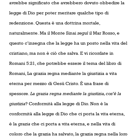
avrebbe significato che avrebbero dovuto obbedire la
legge di Dio per poter meritare qualche tipo di
redenzione. Questa è una dottrina mortale,
naturalmente. Ma il Monte Sinai
seguì
il Mar Rosso, e
questo c’insegna che la legge ha un posto nella vita del
cristiano, ma non è ciò che salva. E vi ricordate in
Romani 5:21, che potrebbe essere il tema del libro di
Romani, La grazia regna mediante la giustizia a vita
eterna per mezzo di Gesù Cristo. È una frase di
spessore.
La grazia regna mediante la giustizia, cos’è la
giustizia
? Conformità alla legge di Dio. Non è la
conformità alla legge di Dio che ci porta la vita eterna,
è la
grazia
che ci porta a vita eterna, e nella vita di
coloro che la grazia ha salvato, la grazia regna nella loro