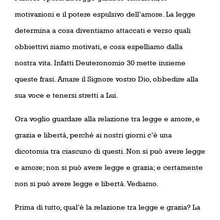
motivazioni e il potere espulsivo dell’amore. La legge
determina a cosa diventiamo attaccati e verso quali
obbiettivi siamo motivati, e cosa espelliamo dalla
nostra vita. Infatti Deuteronomio 30 mette insieme
queste frasi. Amare il Signore vostro Dio, obbedire alla
sua voce e tenersi stretti a Lui.
Ora voglio guardare alla relazione tra legge e amore, e
grazia e libertà, perché ai nostri giorni c’è una
dicotomia tra ciascuno di questi. Non si può avere legge
e amore; non si può avere legge e grazia; e certamente
non si può avere legge e libertà. Vediamo.
Prima di tutto, qual’è la relazione tra legge e grazia? La