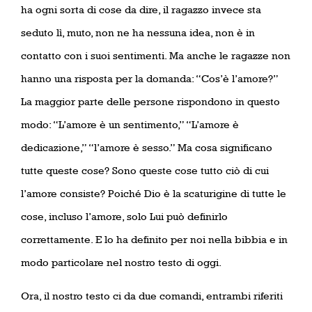
ha ogni sorta di cose da dire, il ragazzo invece sta
seduto lì, muto, non ne ha nessuna idea, non è in
contatto con i suoi sentimenti. Ma anche le ragazze non
hanno una risposta per la domanda: “Cos’è l’amore?”
La maggior parte delle persone rispondono in questo
modo: “L’amore è un sentimento,” “L’amore è
dedicazione,” “l’amore è sesso.” Ma cosa significano
tutte queste cose? Sono queste cose tutto ciò di cui
l’amore consiste? Poiché Dio è la scaturigine di tutte le
cose, incluso l’amore, solo Lui può definirlo
correttamente. E lo ha definito per noi nella bibbia e in
modo particolare nel nostro testo di oggi.
Ora, il nostro testo ci da due comandi, entrambi riferiti