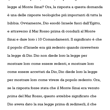
legge al Monte Sinai? Ora, la risposta a questa domanda
è una delle risposte teologiche più importanti di tutta la
bibbia. Ovviamente, Dio esodò Israele fuori dall’Egitto,
e attraverso il Mar Rosso prima di condurli al Monte
Sinai e dare loro i 10 Comandamenti. Il significato è che
il popolo d’Israele era già redento quando ricevettero
la legge di Dio. Dio non diede loro la legge per
mostrare loro come essere redenti, e mostrare loro
come essere accettati da Dio, Dio diede loro la legge
per mostrare loro come vivere da popolo redento. Ora,
se la risposta fosse stata che il Monte Sinai era venuto
prima
del Mar Rosso, questo avrebbe significato che
Dio aveva dato la sua legge prima di redimerli, il che