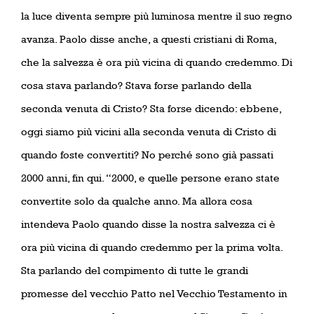
la luce diventa sempre più luminosa mentre il suo regno
avanza. Paolo disse anche, a questi cristiani di Roma,
che la salvezza è ora più vicina di quando credemmo. Di
cosa stava parlando? Stava forse parlando della
seconda venuta di Cristo? Sta forse dicendo: ebbene,
oggi siamo più vicini alla seconda venuta di Cristo di
quando foste convertiti? No perché sono già passati
2000 anni, fin qui. “2000, e quelle persone erano state
convertite solo da qualche anno. Ma allora cosa
intendeva Paolo quando disse la nostra salvezza ci è
ora più vicina di quando credemmo per la prima volta.
Sta parlando del compimento di tutte le grandi
promesse del vecchio Patto nel Vecchio Testamento in