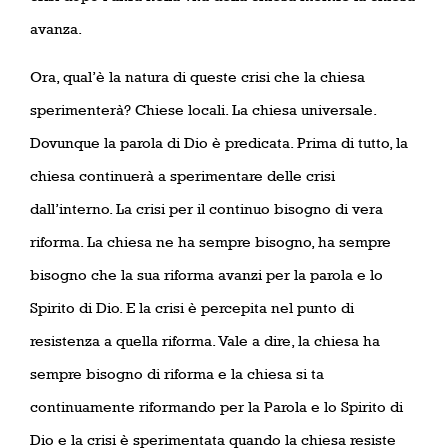
avanza.
Ora, qual’è la natura di queste crisi che la chiesa
sperimenterà? Chiese locali. La chiesa universale.
Dovunque la parola di Dio è predicata. Prima di tutto, la
chiesa continuerà a sperimentare delle crisi
dall’interno. La crisi per il continuo bisogno di vera
riforma. La chiesa ne ha sempre bisogno, ha sempre
bisogno che la sua riforma avanzi per la parola e lo
Spirito di Dio. E la crisi è percepita nel punto di
resistenza a quella riforma. Vale a dire, la chiesa ha
sempre bisogno di riforma e la chiesa si ta
continuamente riformando per la Parola e lo Spirito di
Dio e la crisi è sperimentata quando la chiesa resiste