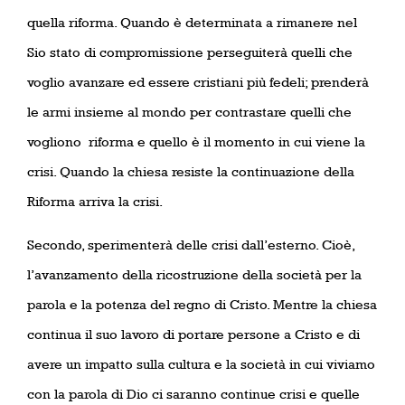
quella riforma. Quando è determinata a rimanere nel
Sio stato di compromissione perseguiterà quelli che
voglio avanzare ed essere cristiani più fedeli; prenderà
le armi insieme al mondo per contrastare quelli che
vogliono
riforma e quello è il momento in cui viene la
crisi. Quando la chiesa resiste la continuazione della
Riforma arriva la crisi.
Secondo, sperimenterà delle crisi dall’esterno. Cioè,
l’avanzamento della ricostruzione della società per la
parola e la potenza del regno di Cristo. Mentre la chiesa
continua il suo lavoro di portare persone a Cristo e di
avere un impatto sulla cultura e la società in cui viviamo
con la parola di Dio ci saranno continue crisi e quelle