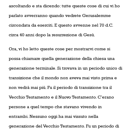
ascoltando e sta dicendo: tutte queste cose di cui vi ho
parlato avverranno quando vedrete Gerusalemme
circondata da eserciti. E questo avvenne nel 70 d.C.
circa 40 anni dopo la resurrezione di Gesù.
Ora, vi ho letto queste cose per mostrarvi come si
possa chiamare quella generazione della chiesa una
generazione terminale. Si trovava in un periodo unico di
transizione che il mondo non aveva mai visto prima e
non vedrà mai più. Fu il periodo di transizione tra il
Vecchio Testamento e il Nuovo Testamento. C’erano
persone a quel tempo che stavano vivendo in
entrambi. Nessuno oggi ha mai vissuto nella
generazione del Vecchio Testamento. Fu un periodo di