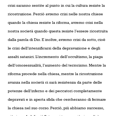
crisi saranno sentite al punto in cui la cultura resiste la
ricostruzione. Perciò avremo crisi nelle nostra chiese
quando la chiesa resiste la riforma, avremo crisi nella
nostra società quando questa resiste l’essere ricostruita
dalla parola di Dio. E inoltre, avremo crisi da sotto, cioè
le crisi dell’intensificarsi della depravazione e degli
assalti satanici. L’incremento dell’occultismo, la piaga
dell’omosessualità, l’aumento del terrorismo. Mentre la
riforma procede nella chiesa, mentre la ricostruzione
avanza nella società ci sarà resistenza da parte delle
potenze dell’inferno e dei peccatori completamente
depravati e in aperta sfida che cercheranno di fermare
la chiesa nel suo corso. Perciò, più abbiamo successo,