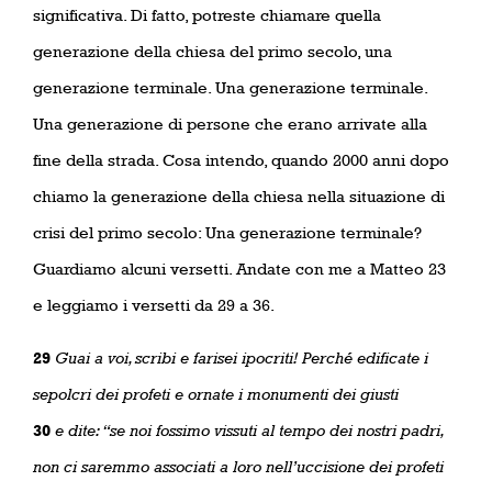
significativa. Di fatto, potreste chiamare quella
generazione della chiesa del primo secolo, una
generazione terminale. Una generazione terminale.
Una generazione di persone che erano arrivate alla
fine della strada. Cosa intendo, quando 2000 anni dopo
chiamo la generazione della chiesa nella situazione di
crisi del primo secolo: Una generazione terminale?
Guardiamo alcuni versetti. Andate con me a Matteo 23
e leggiamo i versetti da 29 a 36.
29
Guai a voi, scribi e farisei ipocriti! Perché edificate i
sepolcri dei profeti e ornate i monumenti dei giusti
30
e dite: “se noi fossimo vissuti al tempo dei nostri padri,
non ci saremmo associati a loro nell’uccisione dei profeti