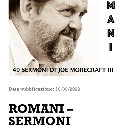
Data pubblicazione:
18/03/2022
ROMANI –
SERMONI