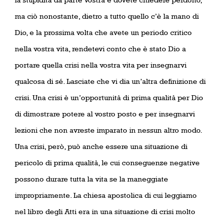
ma ciò nonostante, dietro a tutto quello c’è la mano di
Dio, e la prossima volta che avete un periodo critico
nella vostra vita, rendetevi conto che è stato Dio a
portare quella crisi nella vostra vita per insegnarvi
qualcosa di sé. Lasciate che vi dia un’altra definizione di
crisi. Una crisi è un’opportunità di prima qualità per Dio
di dimostrare potere al vostro posto e per insegnarvi
lezioni che non avreste imparato in nessun altro modo.
Una crisi, però, può anche essere una situazione di
pericolo di prima qualità, le cui conseguenze negative
possono durare tutta la vita se la maneggiate
impropriamente. La chiesa apostolica di cui leggiamo
nel libro degli Atti era in una situazione di crisi molto