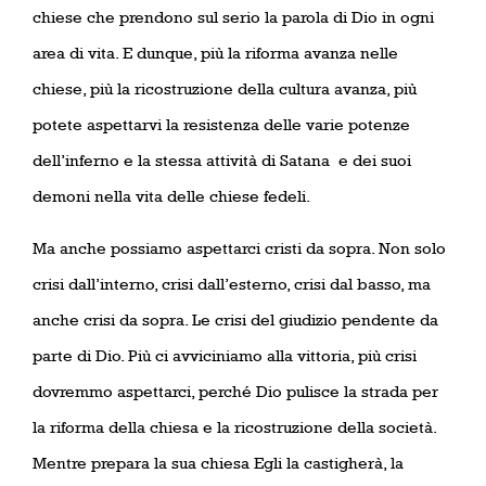
chiese che prendono sul serio la parola di Dio in ogni
area di vita. E dunque, più la riforma avanza nelle
chiese, più la ricostruzione della cultura avanza, più
potete aspettarvi la resistenza delle varie potenze
dell’inferno e la stessa attività di Satana
e dei suoi
demoni nella vita delle chiese fedeli.
Ma anche possiamo aspettarci cristi da sopra. Non solo
crisi dall’interno, crisi dall’esterno, crisi dal basso, ma
anche crisi da sopra. Le crisi del giudizio pendente da
parte di Dio. Più ci avviciniamo alla vittoria, più crisi
dovremmo aspettarci, perché Dio pulisce la strada per
la riforma della chiesa e la ricostruzione della società.
Mentre prepara la sua chiesa Egli la castigherà, la