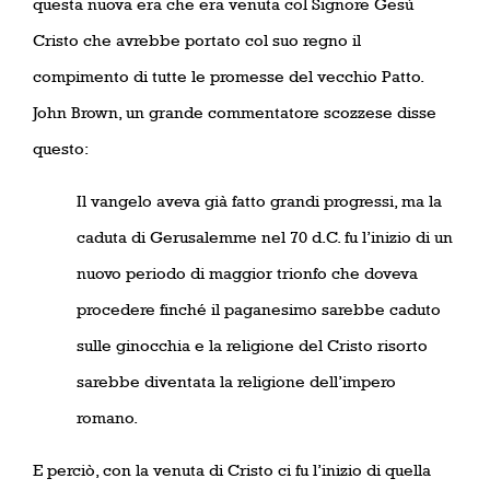
questa nuova era che era venuta col Signore Gesù
Cristo che avrebbe portato col suo regno il
compimento di tutte le promesse del vecchio Patto.
John Brown, un grande commentatore scozzese disse
questo:
Il vangelo aveva già fatto grandi progressi, ma la
caduta di Gerusalemme nel 70 d.C. fu l’inizio di un
nuovo periodo di maggior trionfo che doveva
procedere finché il paganesimo sarebbe caduto
sulle ginocchia e la religione del Cristo risorto
sarebbe diventata la religione dell’impero
romano.
E perciò, con la venuta di Cristo ci fu l’inizio di quella