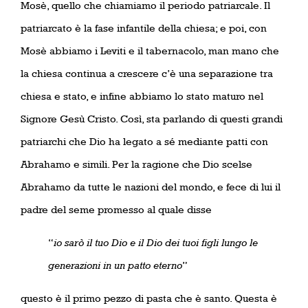
Mosè, quello che chiamiamo il periodo patriarcale. Il
patriarcato è la fase infantile della chiesa; e poi, con
Mosè abbiamo i Leviti e il tabernacolo, man mano che
la chiesa continua a crescere c’è una separazione tra
chiesa e stato, e infine abbiamo lo stato maturo nel
Signore Gesù Cristo. Così, sta parlando di questi grandi
patriarchi che Dio ha legato a sé mediante patti con
Abrahamo e simili. Per la ragione che Dio scelse
Abrahamo da tutte le nazioni del mondo, e fece di lui il
padre del seme promesso al quale disse
“
io sarò il tuo Dio e il Dio dei tuoi figli lungo le
generazioni in un patto eterno
”
questo è il primo pezzo di pasta che è santo. Questa è