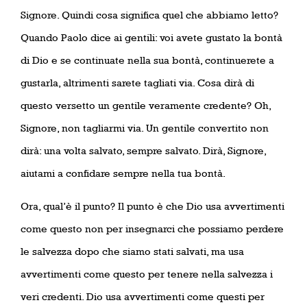
Signore. Quindi cosa significa quel che abbiamo letto?
Quando Paolo dice ai gentili: voi avete gustato la bontà
di Dio e se continuate nella sua bontà, continuerete a
gustarla, altrimenti sarete tagliati via. Cosa dirà di
questo versetto un gentile veramente credente? Oh,
Signore, non tagliarmi via. Un gentile convertito non
dirà: una volta salvato, sempre salvato. Dirà, Signore,
aiutami a confidare sempre nella tua bontà.
Ora, qual’è il punto? Il punto è che Dio usa avvertimenti
come questo non per insegnarci che possiamo perdere
le salvezza dopo che siamo stati salvati, ma usa
avvertimenti come questo per tenere nella salvezza i
veri credenti. Dio usa avvertimenti come questi per