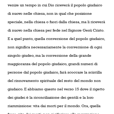
venire un tempo in cui Dio riceverà il popolo giudaico
di nuovo nelle chiesa, non in qual che posizione
speciale, nella chiesa o fuori dalla chiesa, ma li riceverà
di nuovo nella chiesa per fede nel Signore Gesù Cristo.
E a quel punto, quella conversione del popolo giudaico,
non significa necessariamente la conversione di ogni
singolo giudeo, ma la conversione della grande
maggioranza del popolo giudaico, grandi numeri di
persone dal popolo giudaico, farà scoccare la scintilla
del rinnovamento spirituale del resto del mondo non
giudaico. E abbiamo questo nel verso 15 dove il rigetto
dei giudei è la riconciliazione dei gentili e la loro
riammissione: vita dai morti per il mondo. Ora, quella