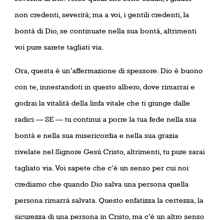
non credenti, severità; ma a voi, i gentili credenti, la
bontà di Dio, se continuate nella sua bontà, altrimenti
voi pure sarete tagliati via.
Ora, questa è un’affermazione di spessore. Dio è buono
con te, innestandoti in questo albero, dove rimarrai e
godrai la vitalità della linfa vitale che ti giunge dalle
radici — SE — tu continui a porre la tua fede nella sua
bontà e nella sua misericordia e nella sua grazia
rivelate nel Signore Gesù Cristo, altrimenti, tu pure sarai
tagliato via. Voi sapete che c’è un senso per cui noi
crediamo che quando Dio salva una persona quella
persona rimarrà salvata. Questo enfatizza la certezza, la
sicurezza di una persona in Cristo, ma c’è un altro senso