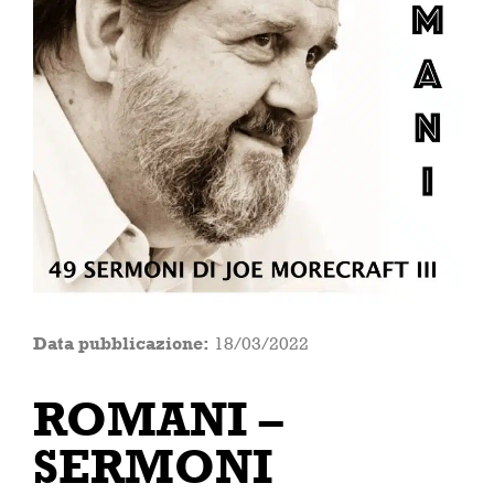
Data pubblicazione:
18/03/2022
ROMANI –
SERMONI