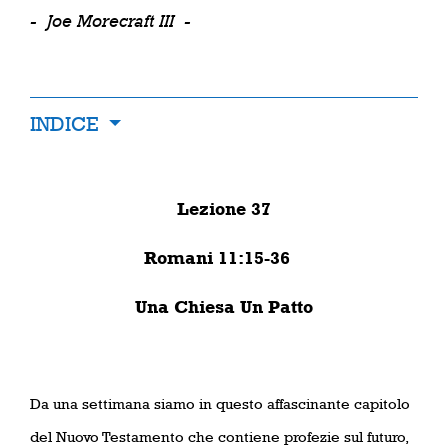
-
Joe Morecraft III
-
INDICE
Lezione 37
Romani 11:15-36
Una Chiesa Un Patto
Da una settimana siamo in questo affascinante capitolo
del Nuovo Testamento che contiene profezie sul futuro,