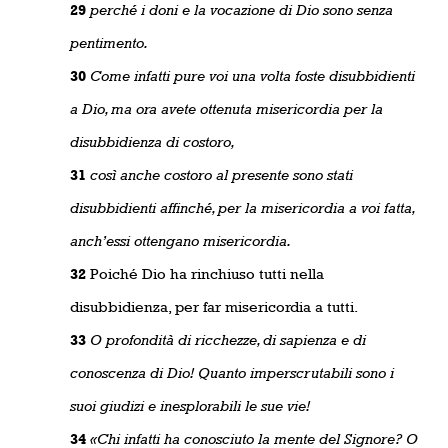
29
perché i doni e la vocazione di Dio sono senza
pentimento.
30
Come infatti pure voi una volta foste disubbidienti
a Dio, ma ora avete ottenuta misericordia per la
disubbidienza di costoro,
31
così anche costoro al presente sono stati
disubbidienti affinché, per la misericordia a voi fatta,
anch’essi ottengano misericordia.
32
Poiché Dio ha rinchiuso tutti nella
disubbidienza, per far misericordia a tutti.
33
O profondità di ricchezze, di sapienza e di
conoscenza di Dio! Quanto imperscrutabili sono i
suoi giudizi e inesplorabili le sue vie!
34
«Chi infatti ha conosciuto la mente del Signore? O