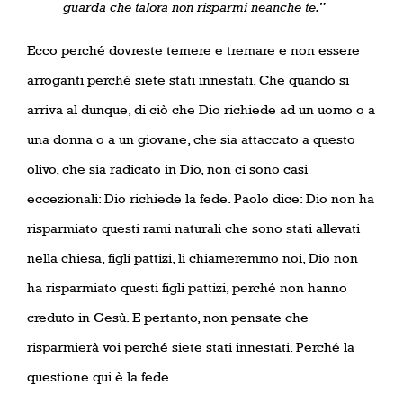
guarda che talora non risparmi neanche te.
”
Ecco perché dovreste temere e tremare e non essere
arroganti perché siete stati innestati. Che quando si
arriva al dunque, di ciò che Dio richiede ad un uomo o a
una donna o a un giovane, che sia attaccato a questo
olivo, che sia radicato in Dio, non ci sono casi
eccezionali: Dio richiede la fede. Paolo dice: Dio non ha
risparmiato questi rami naturali che sono stati allevati
nella chiesa, figli pattizi, li chiameremmo noi, Dio non
ha risparmiato questi figli pattizi, perché non hanno
creduto in Gesù. E pertanto, non pensate che
risparmierà voi perché siete stati innestati. Perché la
questione qui è la fede.