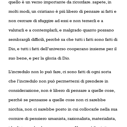
quello è un verso importante da ricordare. sapete, in
molti modi, un cristiano è più libero di pensare ai fatti e
non cercare di sfuggire ad essi e non temerli e a
valutarli e a contemplarli, e malgrado quanto possano
sembrargli difficili, perché sa che tutti i fatti sono fatti di
Dio, e tutti i fatti dell’universo cooperano insieme per il
suo bene, e per la gloria di Dio.
L’incredulo non lo può fare, ci sono fatti di ogni sorta
che l’incredulo non può permettersi di prendere in
considerazione, non è libero di pensare a quelle cose,
perché se pensasse a quelle cose non ci sarebbe
nicchia, non ci sarebbe posto in cui collocarle nella sua
cornice di pensiero umanista, razionalista, materialista,