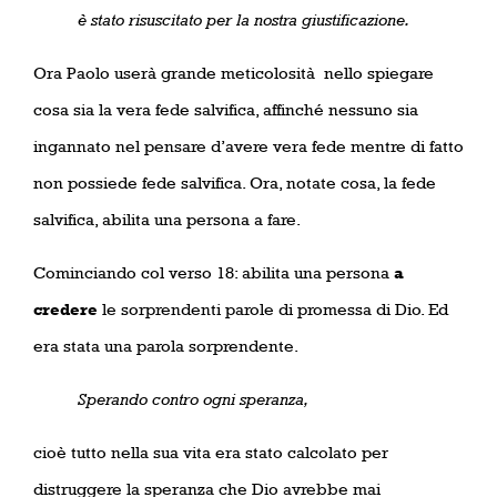
è stato risuscitato per la nostra giustificazione.
Ora Paolo userà grande meticolosità
nello spiegare
cosa sia la vera fede salvifica, affinché nessuno sia
ingannato nel pensare d’avere vera fede mentre di fatto
non possiede fede salvifica. Ora, notate cosa, la fede
salvifica, abilita una persona a fare.
Cominciando col verso 18: abilita una persona
a
credere
le sorprendenti parole di promessa di Dio. Ed
era stata una parola sorprendente.
Sperando contro ogni speranza,
cioè tutto nella sua vita era stato calcolato per
distruggere la speranza che Dio avrebbe mai