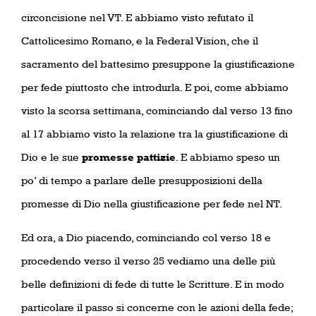
circoncisione nel VT. E abbiamo visto refutato il
Cattolicesimo Romano, e la Federal Vision, che il
sacramento del battesimo presuppone la giustificazione
per fede piuttosto che introdurla. E poi, come abbiamo
visto la scorsa settimana, cominciando dal verso 13 fino
al 17 abbiamo visto la relazione tra la giustificazione di
Dio e le sue
promesse pattizie
. E abbiamo speso un
po’ di tempo a parlare delle presupposizioni della
promesse di Dio nella giustificazione per fede nel NT.
Ed ora, a Dio piacendo, cominciando col verso 18 e
procedendo verso il verso 25 vediamo una delle più
belle definizioni di fede di tutte le Scritture. E in modo
particolare il passo si concerne con le azioni della fede;