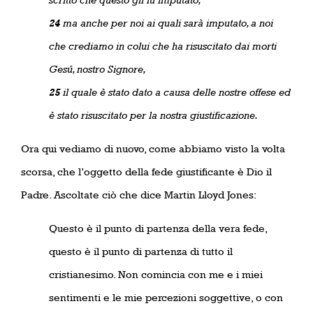
24
ma anche per noi ai quali sarà imputato, a noi
che crediamo in colui che ha risuscitato dai morti
Gesú, nostro Signore,
25
il quale è stato dato a causa delle nostre offese ed
è stato risuscitato per la nostra giustificazione.
Ora qui vediamo di nuovo, come abbiamo visto la volta
scorsa, che l’oggetto della fede giustificante è Dio il
Padre. Ascoltate ciò che dice Martin Lloyd Jones:
Questo è il punto di partenza della vera fede,
questo è il punto di partenza di tutto il
cristianesimo. Non comincia con me e i miei
sentimenti e le mie percezioni soggettive, o con