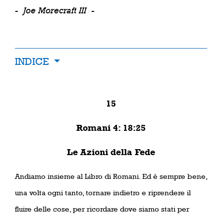
-
Joe Morecraft III
-
INDICE
15
Romani 4: 18:25
Le Azioni della Fede
Andiamo insieme al Libro di Romani. Ed è sempre bene,
una volta ogni tanto, tornare indietro e riprendere il
fluire delle cose, per ricordare dove siamo stati per