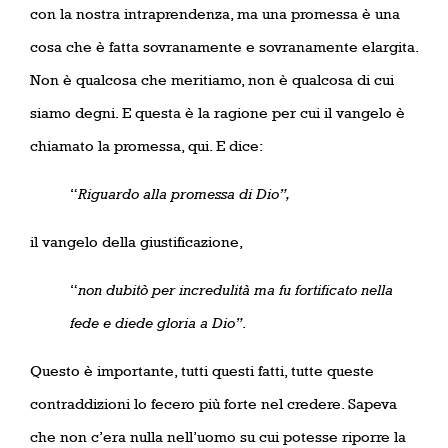
con la nostra intraprendenza, ma una promessa è una
cosa che è fatta sovranamente e sovranamente elargita.
Non è qualcosa che meritiamo, non è qualcosa di cui
siamo degni. E questa è la ragione per cui il vangelo è
chiamato la promessa, qui. E dice:
“
Riguardo alla promessa di Dio”,
il vangelo della giustificazione,
“
non dubitò per incredulità ma fu fortificato nella
fede e diede gloria a Dio”
.
Questo è importante, tutti questi fatti, tutte queste
contraddizioni lo fecero più forte nel credere. Sapeva
che non c’era nulla nell’uomo su cui potesse riporre la