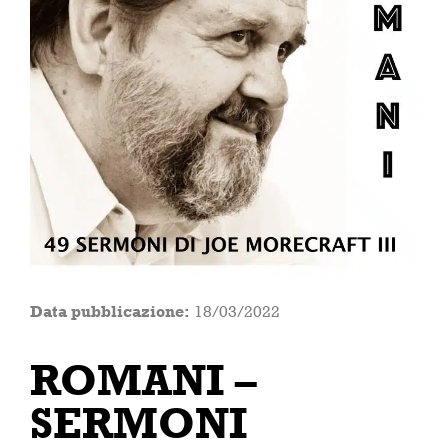
Data pubblicazione:
18/03/2022
ROMANI –
SERMONI