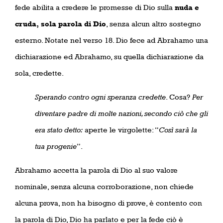
fede abilita
a credere le promesse di Dio sulla
nuda e
cruda,
sola parola di Dio
, senza alcun altro sostegno
esterno. Notate nel verso 18. Dio fece ad Abrahamo una
dichiarazione ed Abrahamo, su quella dichiarazione da
sola, credette.
Sperando contro ogni speranza credette
. Cosa?
Per
diventare padre di molte nazioni, secondo ciò che gli
era stato detto:
aperte le virgolette: “
Così sarà la
tua progenie
”.
Abrahamo accetta la parola di Dio al suo valore
nominale, senza alcuna corroborazione, non chiede
alcuna prova, non ha bisogno di prove, è contento con
la parola di Dio, Dio ha parlato e per la fede ciò è