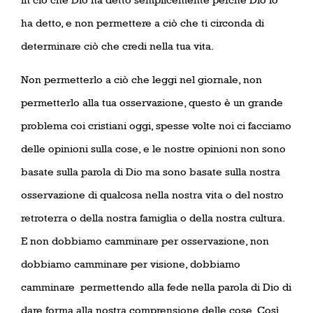
ha detto, e non permettere a ciò che ti circonda di
determinare ciò che credi nella tua vita.
Non permetterlo a ciò che leggi nel giornale, non
permetterlo alla tua osservazione, questo è un grande
problema coi cristiani oggi, spesse volte noi ci facciamo
delle opinioni sulla cose, e le nostre opinioni non sono
basate sulla parola di Dio ma sono basate sulla nostra
osservazione di qualcosa nella nostra vita o del nostro
retroterra o della nostra famiglia o della nostra cultura.
E non dobbiamo camminare per osservazione, non
dobbiamo camminare per visione, dobbiamo
camminare
permettendo alla fede nella parola di Dio di
dare forma alla nostra comprensione delle cose. Così