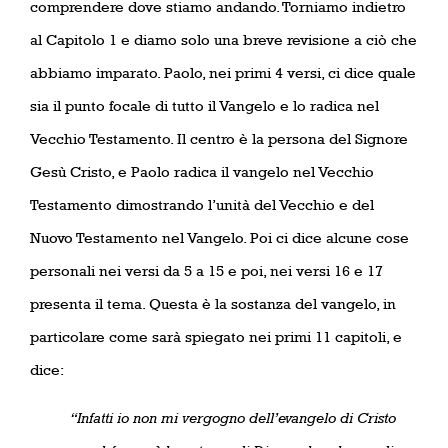
comprendere dove stiamo andando. Torniamo indietro
al Capitolo 1 e diamo solo una breve revisione a ciò che
abbiamo imparato. Paolo, nei primi 4 versi, ci dice quale
sia il punto focale di tutto il Vangelo e lo radica nel
Vecchio Testamento. Il centro è la persona del Signore
Gesù Cristo, e Paolo radica il vangelo nel Vecchio
Testamento dimostrando l’unità del Vecchio e del
Nuovo Testamento nel Vangelo. Poi ci dice alcune cose
personali nei versi da 5 a 15 e poi, nei versi 16 e 17
presenta il tema. Questa è la sostanza del vangelo, in
particolare come sarà spiegato nei primi 11 capitoli, e
dice:
“Infatti io non mi vergogno dell’evangelo di Cristo