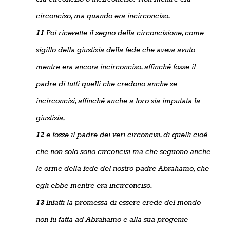
circonciso, ma quando era incirconciso.
11
Poi ricevette il segno della circoncisione, come
sigillo della giustizia della fede che aveva avuto
mentre era ancora incirconciso, affinché fosse il
padre di tutti quelli che credono anche se
incirconcisi, affinché anche a loro sia imputata la
giustizia,
12
e fosse il padre dei veri circoncisi, di quelli cioè
che non solo sono circoncisi ma che seguono anche
le orme della fede del nostro padre Abrahamo, che
egli ebbe mentre era incirconciso.
13
Infatti la promessa di essere erede del mondo
non fu fatta ad Abrahamo e alla sua progenie