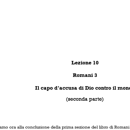
Lezione 10
Romani 3
Il capo d’accusa di Dio contro il mon
(seconda parte)
amo ora alla conclusione della prima sezione del libro di Romani 