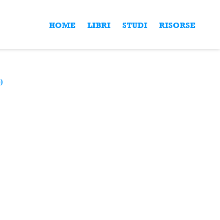
HOME
LIBRI
STUDI
RISORSE
)