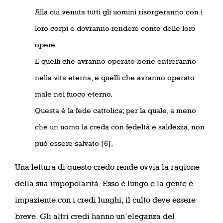
Alla cui venuta tutti gli uomini risorgeranno con i
loro corpi e dovranno rendere conto delle loro
opere.
E quelli che avranno operato bene entreranno
nella vita eterna, e quelli che avranno operato
male nel fuoco eterno.
Questa è la fede cattolica; per la quale, a meno
che un uomo la creda con fedeltà e saldezza, non
può essere salvato [6].
Una lettura di questo credo rende ovvia la ragione
della sua impopolarità. Esso è lungo e la gente è
impaziente con i credi lunghi; il culto deve essere
breve. Gli altri credi hanno un’eleganza del