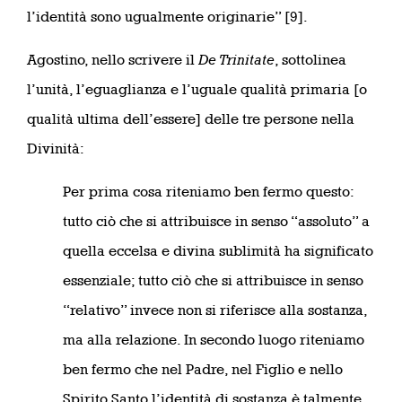
l’identità sono ugualmente originarie” [9].
Agostino, nello scrivere il
De Trinitate
, sottolinea
l’unità, l’eguaglianza e l’uguale qualità primaria [o
qualità ultima dell’essere] delle tre persone nella
Divinità:
Per prima cosa riteniamo ben fermo questo:
tutto ciò che si attribuisce in senso “assoluto” a
quella eccelsa e divina sublimità ha significato
essenziale; tutto ciò che si attribuisce in senso
“relativo” invece non si riferisce alla sostanza,
ma alla relazione. In secondo luogo riteniamo
ben fermo che nel Padre, nel Figlio e nello
Spirito Santo l’identità di sostanza è talmente