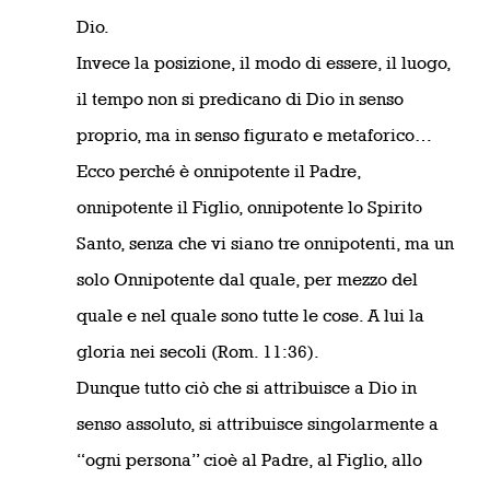
Dio.
Invece la posizione, il modo di essere, il luogo,
il tempo non si predicano di Dio in senso
proprio, ma in senso figurato e metaforico…
Ecco perché è onnipotente il Padre,
onnipotente il Figlio, onnipotente lo Spirito
Santo, senza che vi siano tre onnipotenti, ma un
solo Onnipotente dal quale, per mezzo del
quale e nel quale sono tutte le cose. A lui la
gloria nei secoli (Rom. 11:36).
Dunque tutto ciò che si attribuisce a Dio in
senso assoluto, si attribuisce singolarmente a
“ogni persona” cioè al Padre, al Figlio, allo