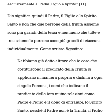
esclusivamente al Padre, Figlio e Spirito” [11].
Dio significa quindi il Padre, il Figlio e lo Spirito
Santo e non che due persone della trinità assieme
sono più grandi della terza e nemmeno che tutte e
tre assieme le persone sono più grandi di ciascuna
individualmente. Come scrisse Agostino:
L’abbiamo già detto altrove che le cose che
costituiscono il predicato della Trinità si
applicano in maniera propria e distinta a ogni
singola Persona, i nomi che indicano il
predicato delle loro mutue relazioni come
Padre e Figlio e il dono di entrambi, lo Spirito
Santo; perché il Padre non è la Trinità, il Figlio