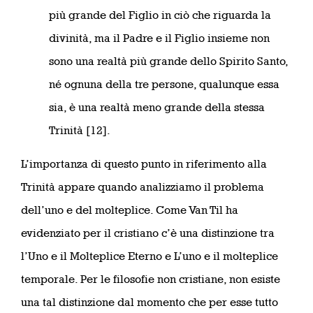
più grande del Figlio in ciò che riguarda la
divinità, ma il Padre e il Figlio insieme non
sono una realtà più grande dello Spirito Santo,
né ognuna della tre persone, qualunque essa
sia, è una realtà meno grande della stessa
Trinità [12].
L’importanza di questo punto in riferimento alla
Trinità appare quando analizziamo il problema
dell’uno e del molteplice. Come Van Til ha
evidenziato per il cristiano c’è una distinzione tra
l’Uno e il Molteplice Eterno e L’uno e il molteplice
temporale. Per le filosofie non cristiane, non esiste
una tal distinzione dal momento che per esse tutto