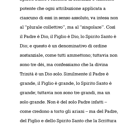
potente che ogni attribuzione applicata a
ciascuno di essi in senso assoluto, va intesa non
al “plurale collettivo”, ma al “singolare”. Così
il Padre è Dio, il Figlio è Dio, lo Spirito Santo è
Dio; e questo è un denominativo di ordine
sostanziale, come tutti ammettono; tuttavia non
sono tre dèi, ma confessiamo che la divina
Trinità è un Dio solo. Similmente il Padre è
grande, il Figlio è grande, lo Spirito Santo è
grande; tuttavia non sono tre grandi, ma un
solo grande. Non è del solo Padre infatti –
come credono a torto gli ariani – ma del Padre,
del Figlio e dello Spirito Santo che la Scrittura