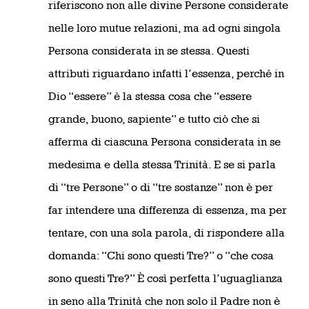
riferiscono non alle divine Persone considerate
nelle loro mutue relazioni, ma ad ogni singola
Persona considerata in se stessa. Questi
attributi riguardano infatti l’essenza, perché in
Dio “essere” è la stessa cosa che “essere
grande, buono, sapiente” e tutto ciò che si
afferma di ciascuna Persona considerata in se
medesima e della stessa Trinità. E se si parla
di “tre Persone” o di “tre sostanze” non è per
far intendere una differenza di essenza, ma per
tentare, con una sola parola, di rispondere alla
domanda: “Chi sono questi Tre?” o “che cosa
sono questi Tre?” È così perfetta l’uguaglianza
in seno alla Trinità che non solo il Padre non è