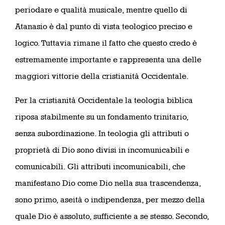
periodare e qualità musicale, mentre quello di
Atanasio è dal punto di vista teologico preciso e
logico. Tuttavia rimane il fatto che questo credo è
estremamente importante e rappresenta una delle
maggiori vittorie della cristianità Occidentale.
Per la cristianità Occidentale la teologia biblica
riposa stabilmente su un fondamento trinitario,
senza subordinazione. In teologia gli attributi o
proprietà di Dio sono divisi in incomunicabili e
comunicabili. Gli attributi incomunicabili, che
manifestano Dio come Dio nella sua trascendenza,
sono primo, aseità o indipendenza, per mezzo della
quale Dio è assoluto, sufficiente a se stesso. Secondo,