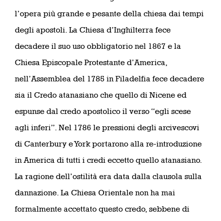
l’opera più grande e pesante della chiesa dai tempi
degli apostoli. La Chiesa d’Inghilterra fece
decadere il suo uso obbligatorio nel 1867 e la
Chiesa Episcopale Protestante d’America,
nell’Assemblea del 1785 in Filadelfia fece decadere
sia il Credo atanasiano che quello di Nicene ed
espunse dal credo apostolico il verso “egli scese
agli inferi”. Nel 1786 le pressioni degli arcivescovi
di Canterbury e York portarono alla re-introduzione
in America di tutti i credi eccetto quello atanasiano.
La ragione dell’ostilità era data dalla clausola sulla
dannazione. La Chiesa Orientale non ha mai
formalmente accettato questo credo, sebbene di