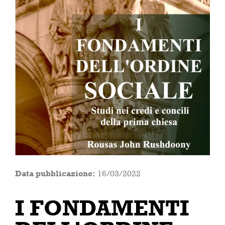
Data pubblicazione:
16/03/2022
I FONDAMENTI