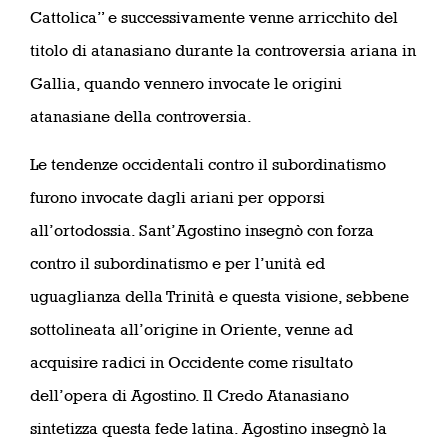
Cattolica” e successivamente venne arricchito del
titolo di atanasiano durante la controversia ariana in
Gallia, quando vennero invocate le origini
atanasiane della controversia.
Le tendenze occidentali contro il subordinatismo
furono invocate dagli ariani per opporsi
all’ortodossia. Sant’Agostino insegnò con forza
contro il subordinatismo e per l’unità ed
uguaglianza della Trinità e questa visione, sebbene
sottolineata all’origine in Oriente, venne ad
acquisire radici in Occidente come risultato
dell’opera di Agostino. Il Credo Atanasiano
sintetizza questa fede latina. Agostino insegnò la