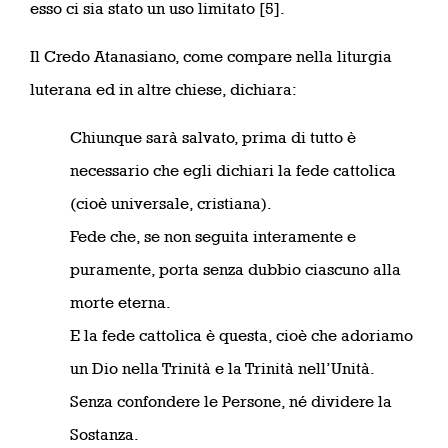
esso ci sia stato un uso limitato [5].
Il Credo Atanasiano, come compare nella liturgia
luterana ed in altre chiese, dichiara:
Chiunque sarà salvato, prima di tutto è
necessario che egli dichiari la fede cattolica
(cioè universale, cristiana).
Fede che, se non seguita interamente e
puramente, porta senza dubbio ciascuno alla
morte eterna.
E la fede cattolica è questa, cioè che adoriamo
un Dio nella Trinità e la Trinità nell’Unità.
Senza confondere le Persone, né dividere la
Sostanza.