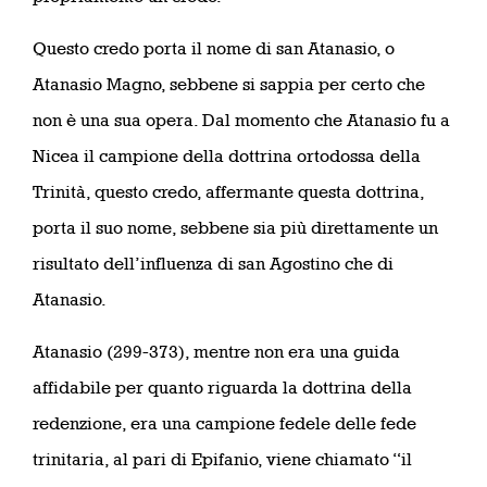
Questo credo porta il nome di san Atanasio, o
Atanasio Magno, sebbene si sappia per certo che
non è una sua opera. Dal momento che Atanasio fu a
Nicea il campione della dottrina ortodossa della
Trinità, questo credo, affermante questa dottrina,
porta il suo nome, sebbene sia più direttamente un
risultato dell’influenza di san Agostino che di
Atanasio.
Atanasio (299-373), mentre non era una guida
affidabile per quanto riguarda la dottrina della
redenzione, era una campione fedele delle fede
trinitaria, al pari di Epifanio, viene chiamato “il