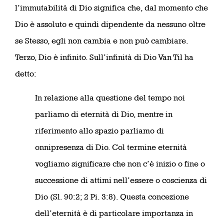
l’immutabilità di Dio significa che, dal momento che
Dio è assoluto e quindi dipendente da nessuno oltre
se Stesso, egli non cambia e non può cambiare.
Terzo, Dio è infinito. Sull’infinità di Dio Van Til ha
detto:
In relazione alla questione del tempo noi
parliamo di eternità di Dio, mentre in
riferimento allo spazio parliamo di
onnipresenza di Dio. Col termine eternità
vogliamo significare che non c’è inizio o fine o
successione di attimi nell’essere o coscienza di
Dio (Sl. 90:2; 2 Pi. 3:8). Questa concezione
dell’eternità è di particolare importanza in