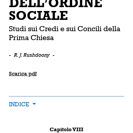
DELL’ORDINE
SOCIALE
Studi sui Credi e sui Concili della
Prima Chiesa
-
R. J. Rushdoony
-
Scarica pdf
INDICE
Capitolo VIII