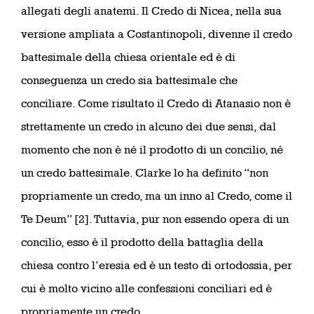
allegati degli anatemi. Il Credo di Nicea, nella sua
versione ampliata a Costantinopoli, divenne il credo
battesimale della chiesa orientale ed è di
conseguenza un credo sia battesimale che
conciliare. Come risultato il Credo di Atanasio non è
strettamente un credo in alcuno dei due sensi, dal
momento che non è né il prodotto di un concilio, né
un credo battesimale. Clarke lo ha definito “non
propriamente un credo, ma un inno al Credo, come il
Te Deum” [2]. Tuttavia, pur non essendo opera di un
concilio, esso è il prodotto della battaglia della
chiesa contro l’eresia ed è un testo di ortodossia, per
cui è molto vicino alle confessioni conciliari ed è
propriamente un credo.