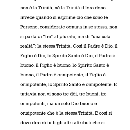
non è la Trinità, né la Trinità il loro dono.
Invece quando si esprime ciò che sono le
Persone, considerate ognuna in se stessa, non
si parla di “tre” al plurale, ma di “una sola
realtà”; la stessa Trinità. Così il Padre è Dio, il
Figlio è Dio, lo Spirito Santo è Dio; il Padre è
buono, il Figlio è buono, lo Spirito Santo è
buono; il Padre è onnipotente, il Figlio è
onnipotente, lo Spirito Santo è onnipotente. E
tuttavia non vi sono tre dèi, tre buoni, tre
onnipotenti, ma un solo Dio buono e
onnipotente che è la stessa Trinità. E così si
deve dire di tutti gli altri attributi che si