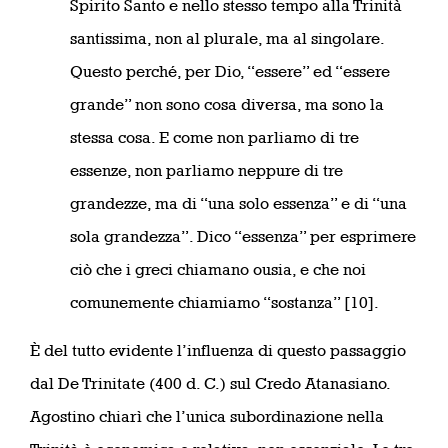
Spirito Santo e nello stesso tempo alla Trinità
santissima, non al plurale, ma al singolare.
Questo perché, per Dio, “essere” ed “essere
grande” non sono cosa diversa, ma sono la
stessa cosa. E come non parliamo di tre
essenze, non parliamo neppure di tre
grandezze, ma di “una solo essenza” e di “una
sola grandezza”. Dico “essenza” per esprimere
ciò che i greci chiamano ousia, e che noi
comunemente chiamiamo “sostanza” [10].
È del tutto evidente l’influenza di questo passaggio
dal De Trinitate (400 d. C.) sul Credo Atanasiano.
Agostino chiarì che l’unica subordinazione nella