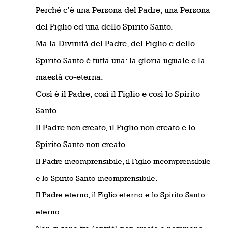
Perché c’è una Persona del Padre, una Persona
del Figlio ed una dello Spirito
Santo.
Ma la Divinità del Padre, del Figlio e dello
Spirito Santo è tutta una: la gloria
uguale e la
maestà co-eterna.
Così è il Padre, così il Figlio e così lo Spirito
Santo.
Il Padre non creato, il Figlio non creato e lo
Spirito Santo non creato.
Il Padre incomprensibile, il Figlio incomprensibile
e lo Spirito Santo incomprensibile.
Il Padre eterno, il Figlio eterno e lo Spirito Santo
eterno.