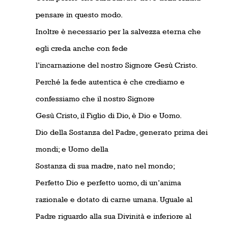
pensare in questo modo.
Inoltre è necessario per la salvezza eterna che
egli creda anche con fede
l’incarnazione del nostro Signore Gesù Cristo.
Perché la fede autentica è che crediamo e
confessiamo che il nostro Signore
Gesù Cristo, il Figlio di Dio, è Dio e Uomo.
Dio della Sostanza del Padre, generato prima dei
mondi; e Uomo della
Sostanza di sua madre, nato nel mondo;
Perfetto Dio e perfetto uomo, di un’anima
razionale e dotato di carne umana. Uguale al
Padre riguardo alla sua Divinità e inferiore al