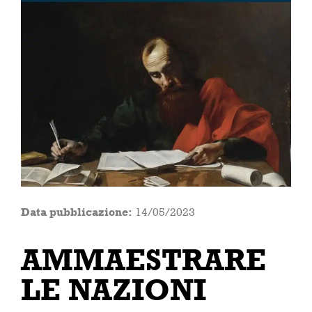
Data pubblicazione:
14/05/2023
AMMAESTRARE
LE NAZIONI