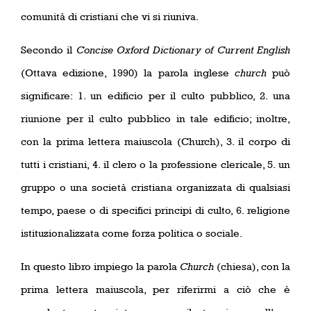
comunità di cristiani che vi si riuniva.
Secondo il
Concise Oxford Dictionary of Current English
(Ottava edizione, 1990) la parola inglese
church
può
significare: 1. un edificio per il culto pubblico, 2. una
riunione per il culto pubblico in tale edificio; inoltre,
con la prima lettera maiuscola (Church), 3. il corpo di
tutti i cristiani, 4. il clero o la professione clericale, 5. un
gruppo o una società cristiana organizzata di qualsiasi
tempo, paese o di specifici principi di culto, 6. religione
istituzionalizzata come forza politica o sociale.
In questo libro impiego la parola
Church
(chiesa), con la
prima lettera maiuscola, per riferirmi a ciò che è