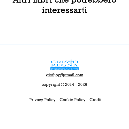
interessarti
gio2joy@gmail.com
copyright © 2014 - 2026
Privacy Policy
Cookie Policy
Crediti