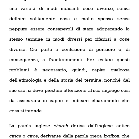
una varietà di modi indicanti cose diverse, senza
definire solitamente cosa e molto spesso senza
neppure essere consapevoli di stare adoperando lo
stesso termine in modi diversi per riferirsi a cose
diverse. Ciò porta a confusione di pensiero e, di
conseguenza, a fraintendimenti. Per evitare questi
problemi è necessario, quindi, capire qualcosa
dell’etimologia e della storia del termine, nonché del
suo uso; si deve prestare attenzione al suo impiego così
da assicurarsi di capire e indicare chiaramente che
cosa si intende.
La parola inglese
church
deriva dall’inglese antico
cirice
o
circe
, derivante dalla parola greca
kyrikon
, che