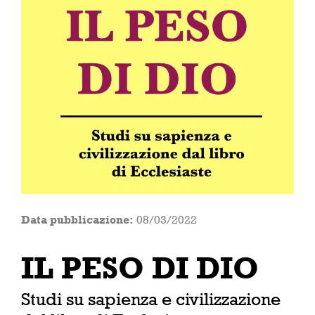
Data pubblicazione:
08/03/2022
IL PESO DI DIO
Studi su sapienza e civilizzazione