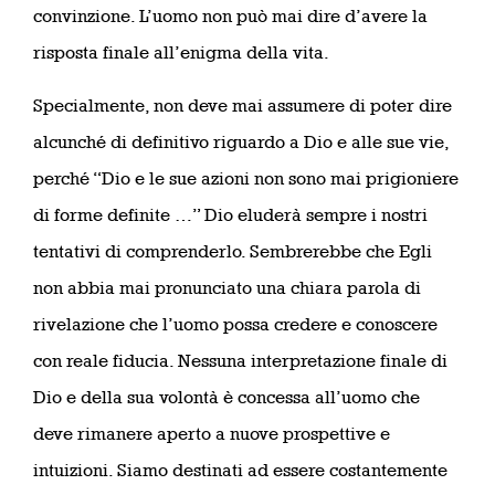
convinzione. L’uomo non può mai dire d’avere la
risposta finale all’enigma della vita.
Specialmente, non deve mai assumere di poter dire
alcunché di definitivo riguardo a Dio e alle sue vie,
perché “Dio e le sue azioni non sono mai prigioniere
di forme definite …” Dio eluderà sempre i nostri
tentativi di comprenderlo. Sembrerebbe che Egli
non abbia mai pronunciato una chiara parola di
rivelazione che l’uomo possa credere e conoscere
con reale fiducia. Nessuna interpretazione finale di
Dio e della sua volontà è concessa all’uomo che
deve rimanere aperto a nuove prospettive e
intuizioni. Siamo destinati ad essere costantemente