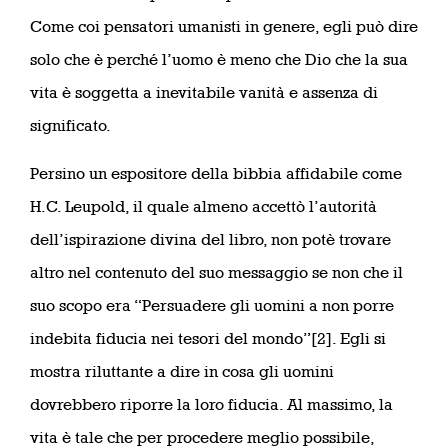
Come coi pensatori umanisti in genere, egli può dire
solo che è perché l’uomo è meno che Dio che la sua
vita è soggetta a inevitabile vanità e assenza di
significato.
Persino un espositore della bibbia affidabile come
H.C. Leupold, il quale almeno accettò l’autorità
dell’ispirazione divina del libro, non potè trovare
altro nel contenuto del suo messaggio se non che il
suo scopo era “Persuadere gli uomini a non porre
indebita fiducia nei tesori del mondo”[2]. Egli si
mostra riluttante a dire in cosa gli uomini
dovrebbero riporre la loro fiducia. Al massimo, la
vita è tale che per procedere meglio possibile,