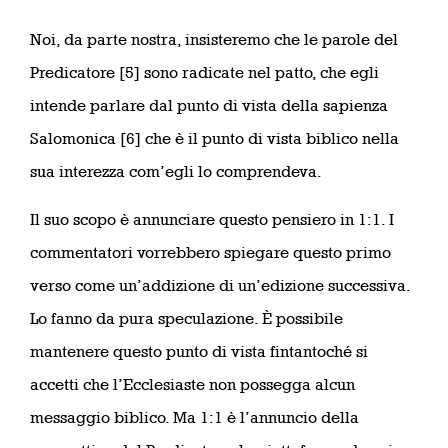
Noi, da parte nostra, insisteremo che le parole del
Predicatore [5] sono radicate nel patto, che egli
intende parlare dal punto di vista della sapienza
Salomonica [6] che è il punto di vista biblico nella
sua interezza com’egli lo comprendeva.
Il suo scopo è annunciare questo pensiero in 1:1. I
commentatori vorrebbero spiegare questo primo
verso come un’addizione di un’edizione successiva.
Lo fanno da pura speculazione. È possibile
mantenere questo punto di vista fintantoché si
accetti che l’Ecclesiaste non possegga alcun
messaggio biblico. Ma 1:1 è l’annuncio della