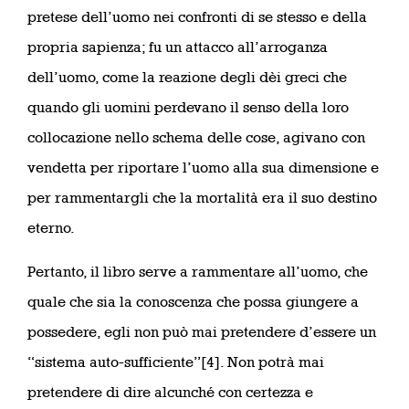
pretese dell’uomo nei confronti di se stesso e della
propria sapienza; fu un attacco all’arroganza
dell’uomo, come la reazione degli dèi greci che
quando gli uomini perdevano il senso della loro
collocazione nello schema delle cose, agivano con
vendetta per riportare l’uomo alla sua dimensione e
per rammentargli che la mortalità era il suo destino
eterno.
Pertanto, il libro serve a rammentare all’uomo, che
quale che sia la conoscenza che possa giungere a
possedere, egli non può mai pretendere d’essere un
“sistema auto-sufficiente”[4]. Non potrà mai
pretendere di dire alcunché con certezza e