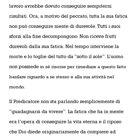
lavoro avrebbe dovuto conseguire sempiterni
risultati. Ora, a motivo del peccato, tutta la sua fatica
non può conseguire niente di durevole. Tutti i suoi
sforzi alla fine decompongono. Non riceve frutti
durevoli dalla sua fatica. Nel tempo interviene la
morte e lo toglie del tutto da “sotto il sole”. L’uomo
non possiede
in sé risorse per rimediare a questo fatto
basilare riguardo a se stesso e alla sua attività nel
mondo.
Il Predicatore non sta parlando semplicemente di
“guadagnarsi da vivere”. La fatica che ha in mente
era l’opera di conseguire la vita eterna e il riposo
che Dio diede originariamente da compiere ad