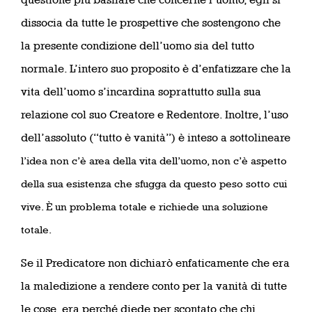
dissocia da tutte le prospettive che sostengono che
la presente condizione dell’uomo sia del tutto
normale. L’intero suo proposito è d’enfatizzare che la
vita dell’uomo s’incardina soprattutto sulla sua
relazione col suo Creatore e Redentore. Inoltre, l’uso
dell’assoluto (“tutto è vanità”) è inteso a sottolineare
l’idea non c’è area della vita dell’uomo, non c’è aspetto
della sua esistenza che sfugga da questo peso sotto cui
vive. È un problema totale e richiede una soluzione
totale.
Se il Predicatore non dichiarò enfaticamente che era
la maledizione a rendere conto per la vanità di tutte
le cose, era perché diede per scontato che chi