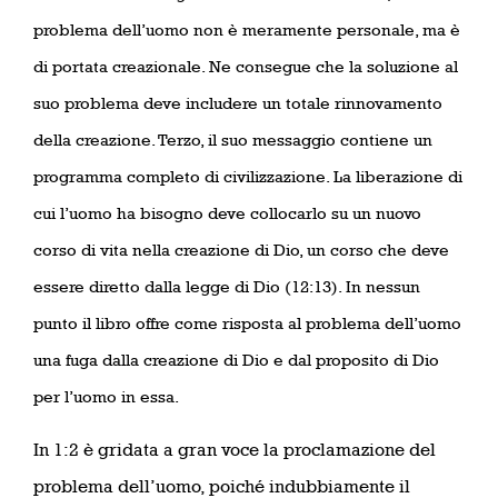
problema dell’uomo non è meramente personale, ma è
di portata creazionale. Ne consegue che la soluzione al
suo problema deve includere un totale rinnovamento
della creazione. Terzo, il suo messaggio contiene un
programma completo di civilizzazione. La liberazione di
cui l’uomo ha bisogno deve collocarlo su un nuovo
corso di vita nella creazione di Dio, un corso che deve
essere diretto dalla legge di Dio (12:13). In nessun
punto il libro offre come risposta al problema dell’uomo
una fuga dalla creazione di Dio e dal proposito di Dio
per l’uomo in essa.
In 1:2 è gridata a gran voce la proclamazione del
problema dell’uomo, poiché indubbiamente il