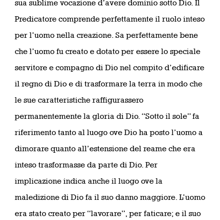
sua sublime vocazione d’avere dominio sotto Dio. Il
Predicatore comprende perfettamente il ruolo inteso
per l’uomo nella creazione. Sa perfettamente bene
che l’uomo fu creato e dotato per essere lo speciale
servitore e compagno di Dio nel compito d’edificare
il regno di Dio e di trasformare la terra in modo che
le sue caratteristiche raffigurassero
permanentemente la gloria di Dio. “Sotto il sole” fa
riferimento tanto al luogo ove Dio ha posto l’uomo a
dimorare quanto all’estensione del reame che era
inteso trasformasse da parte di Dio. Per
implicazione indica anche il luogo ove la
maledizione di Dio fa il suo danno maggiore. L’uomo
era stato creato per “lavorare”, per faticare; e il suo