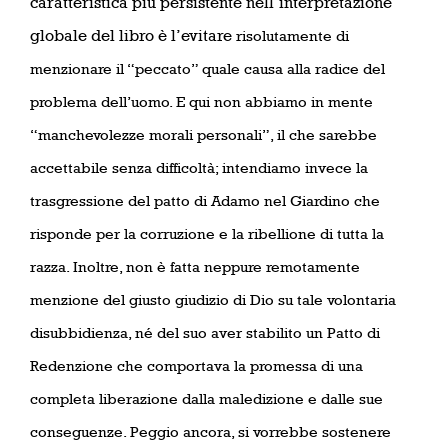
caratteristica più persistente nell’interpretazione
globale del libro è l’evitare
risolutamente di
menzionare il “peccato” quale causa alla radice del
problema dell’uomo. E qui non abbiamo in mente
“manchevolezze morali personali”, il che sarebbe
accettabile senza difficoltà; intendiamo invece la
trasgressione del patto di Adamo nel Giardino che
risponde per la corruzione e la ribellione di tutta la
razza. Inoltre, non è fatta neppure remotamente
menzione del giusto giudizio di Dio su tale volontaria
disubbidienza, né del suo aver stabilito un Patto di
Redenzione che comportava la promessa di una
completa liberazione dalla maledizione e dalle sue
conseguenze. Peggio ancora, si vorrebbe sostenere