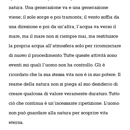
natura. Una generazione va e una generazione
viene; il sole sorge e poi tramonta; il vento soffia da
una direzione e poi da un’altra; l’acqua va verso il
mare, ma il mare non si riempie mai, ma restituisce
la propria acqua all’atmosfera solo per ricominciare
di nuovo il procedimento. Tutte queste attività sono
eventi sui quali l’uomo non ha controllo. Gli è
ricordato che la sua stessa vita non è in suo potere. Il
reame della natura non si piega al suo desiderio di
creare qualcosa di valore veramente duraturo. Tutto
ciò che continua è un’incessante ripetizione. L’uomo
non può guardare alla natura per scoprire vita
eterna.