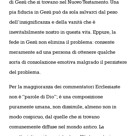
di Gesù che si trovano nel Nuovo Testamento. Una
pia fiducia in Gesù può da sola salvarci dal peso
dell’insignificanza e della vanità che è
inevitabilmente nostro in questa vita. Eppure, la
fede in Gesù non elimina il problema: consente
meramente ad una persona di ottenere qualche
sorta di consolazione emotiva malgrado il persistere
del problema.
Per la maggioranza dei commentatori Ecclesiaste
non è “parole di Dio”; è una composizione
puramente umana, non dissimile, almeno non in
modo cospicuo, dal quelle che si trovano
comunemente diffuse nel mondo antico. La