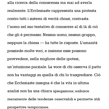
alla ricerca della conoscenza ma mai ad averla
realmente. L’Ecclesiaste rappresenta una protesta
contro tutti i sistemi di verità chiusi; contrasta
l’uomo nel suo tentativo di conoscere al di là di ciò
che gli è permesso. Nessun uomo, nessun gruppo,
neppure la chiesa — ha tutte le risposte. L’umanità
possiede molte voci, e insieme esse possono
provvedere, nella migliore delle ipotesi,
un’intuizione parziale. La voce di chi osserva il patto
non ha vantaggi su quella di chi lo trasgredisce. Ciò
che Ecclesiaste insegna è che la vita in ultima
analisi non ha una chiara
spiegazione; esibisce
meramente delle tendenze osservabili e permette utili
prospettive temporanee.