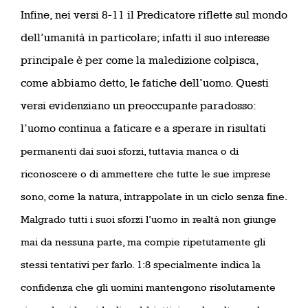
Infine, nei versi 8-11 il Predicatore riflette sul mondo
dell’umanità in particolare; infatti il suo interesse
principale è per come la maledizione colpisca,
come abbiamo detto, le fatiche dell’uomo. Questi
versi evidenziano un preoccupante paradosso:
l’uomo continua a faticare e a sperare in risultati
permanenti dai suoi sforzi, tuttavia manca o di
riconoscere o di ammettere che tutte le sue imprese
sono, come la natura, intrappolate in un ciclo senza fine.
Malgrado tutti i suoi sforzi l’uomo in realtà non giunge
mai da nessuna parte, ma compie ripetutamente gli
stessi tentativi per farlo. 1:8 specialmente indica la
confidenza che gli uomini mantengono risolutamente