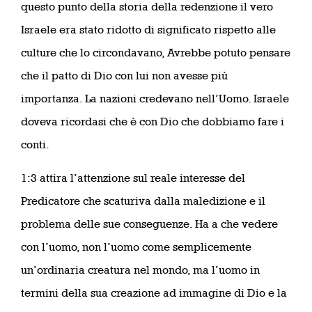
questo punto della storia della redenzione il vero
Israele era stato ridotto di significato rispetto alle
culture che lo circondavano, Avrebbe potuto pensare
che il patto di Dio con lui non avesse più
importanza. La nazioni credevano nell’Uomo. Israele
doveva ricordasi che è con Dio che dobbiamo fare i
conti.
1:3 attira l’attenzione sul reale interesse del
Predicatore che scaturiva dalla maledizione e il
problema delle sue conseguenze. Ha a che vedere
con l’uomo, non l’uomo come semplicemente
un’ordinaria creatura nel mondo, ma l’uomo in
termini della sua creazione ad immagine di Dio e la