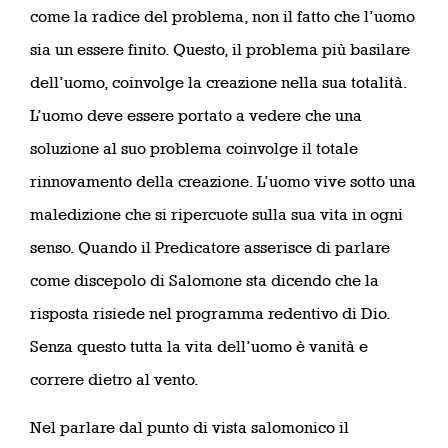
come la radice del problema, non il fatto che l’uomo
sia un essere finito. Questo, il problema più basilare
dell’uomo, coinvolge la creazione nella sua totalità.
L’uomo deve essere portato a vedere che una
soluzione al suo problema coinvolge il totale
rinnovamento della creazione. L’uomo vive sotto una
maledizione che si ripercuote sulla sua vita in ogni
senso. Quando il Predicatore asserisce di parlare
come discepolo di Salomone sta dicendo che la
risposta risiede nel programma redentivo di Dio.
Senza questo tutta la vita dell’uomo è vanità e
correre dietro al vento.
Nel parlare dal punto di vista salomonico il