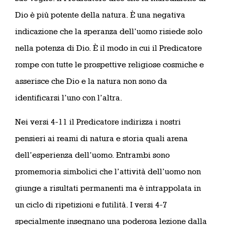
Dio è più potente della natura. È una negativa
indicazione che la speranza dell’uomo risiede solo
nella potenza di Dio. È il modo in cui il Predicatore
rompe con tutte le prospettive religiose cosmiche e
asserisce che Dio e la natura non sono da
identificarsi l’uno con l’altra.
Nei versi 4-11 il Predicatore indirizza i nostri
pensieri ai reami di natura e storia quali arena
dell’esperienza dell’uomo. Entrambi sono
promemoria simbolici che l’attività dell’uomo non
giunge a risultati permanenti ma è intrappolata in
un ciclo di ripetizioni e futilità. I versi 4-7
specialmente insegnano una poderosa lezione dalla