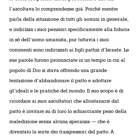
l’ascoltava lo comprendesse già. Poiché mentre
parla della situazione di tutti gli uomini in generale,
e indirizza i suoi pensieri specificamente alla fiducia
in sé dell’uomo umanista, pur tuttavia i suoi
commenti sono indirizzati ai figli pattizi d’Israele. Le
sue parole furono pronunciate in un tempo in cui al
popolo di Dio si stava offrendo una grande
tentazione d’abbandonare il patto e adottare
gl’ideali e le pratiche del mondo. Il suo scopo è di
ricordare ai suoi ascoltatori che allontanarsi dal
patto è invitare su di loro lo schiacciante peso della
maledizione senza alcuna speranza — che è
diventato la sorte dei trasgressori del patto. A