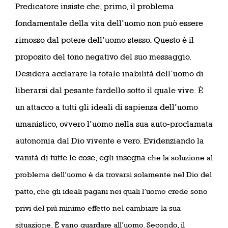
Predicatore insiste che, primo, il problema
fondamentale della vita dell’uomo non può essere
rimosso dal potere dell’uomo stesso. Questo è il
proposito del tono negativo del suo messaggio.
Desidera acclarare la totale inabilità dell’uomo di
liberarsi dal pesante fardello sotto il quale vive. È
un attacco a tutti gli ideali di sapienza dell’uomo
umanistico, ovvero l’uomo nella sua auto-proclamata
autonomia dal Dio vivente e vero. Evidenziando la
vanità di tutte le cose, egli insegna
che la soluzione al
problema dell’uomo è da trovarsi solamente nel Dio del
patto, che gli ideali pagani nei quali l’uomo crede sono
privi del più minimo effetto nel cambiare la sua
situazione. È vano guardare all’uomo. Secondo, il