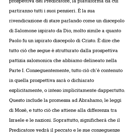
prospettiva del Predicatore, la piattaforma da cui
partiranno tutti i suoi pensieri. È la sua
rivendicazione di stare parlando come un discepolo
di Salomone ispirato da Dio, molto simile a quanto
Paolo fu un ispirato discepolo di Cristo. È dire che
tutto ciò che segue è strutturato dalla prospettiva
pattizia salomonica che abbiamo delineato nella
Parte I. Conseguentemente, tutto ciò ch’è contenuto
in quella prospettiva sarà o dichiarato
esplicitamente, o inteso implicitamente dappertutto.
Questo include la promessa ad Abrahamo, le leggi
di Mosè, e tutto ciò che attiene alla differenza tra
Israele e le nazioni. Soprattutto, significherà che il
Predicatore vedrà il peccato e le sue conseguenze