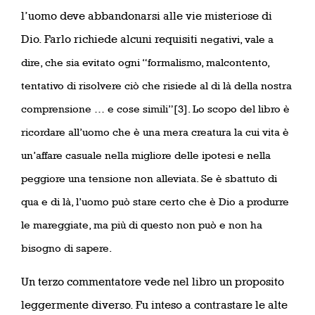
l’uomo deve abbandonarsi alle vie misteriose di
Dio. Farlo richiede alcuni requisiti
negativi, vale a
dire, che sia evitato ogni “formalismo, malcontento,
tentativo di risolvere ciò che risiede al di là della nostra
comprensione … e cose simili”[3]. Lo scopo del libro è
ricordare all’uomo che è una mera creatura la cui vita è
un’affare casuale nella migliore delle ipotesi e nella
peggiore una tensione non alleviata. Se è sbattuto di
qua e di là, l’uomo può stare certo che è Dio a produrre
le mareggiate, ma più di questo non può e non ha
bisogno di sapere.
Un terzo commentatore vede nel libro un proposito
leggermente diverso. Fu inteso a contrastare le alte