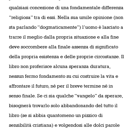
qualsiasi concezione di una fondamentale differenza
“religiosa” tra di essi. Nella sua umile opinione (non
sta parlando “dogmaticamente”) l’uomo è lasciato a
trarre il meglio dalla propria situazione e alla fine
deve soccombere alla finale assenza di significato
della propria esistenza e delle proprie circostanze. Il
libro non proferisce alcuna speranza duratura,
nessun fermo fondamento su cui costruire la vita e
affrontare il futuro, né per il breve termine né in
senso finale. Se ci sia qualche “vangelo” da sperare,
bisognerà trovarlo solo abbandonando del tutto il
libro (se si abbia quantomeno un pizzico di
sensibilità cristiana) e volgendosi alle dolci parole