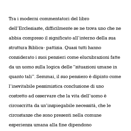
Tra i moderni commentatori del libro
dell’Ecclesiaste, difficilmente se ne trova uno che ne
abbia compreso il significato all’interno della sua
struttura Biblica- pattizia. Quasi tutti hanno
considerato i suoi pensieri come elucubrazioni fatte
da un uomo sulla logica delle “situazioni umane in
quanto tali”. Semmai, il suo pensiero è dipinto come
l’inevitabile pessimistica conclusione di uno
costretto ad osservare che la vita dell’uomo è
circoscritta da un’inspiegabile necessità, che le
circostanze che sono presenti nella comune
esperienza umana alla fine dipendono