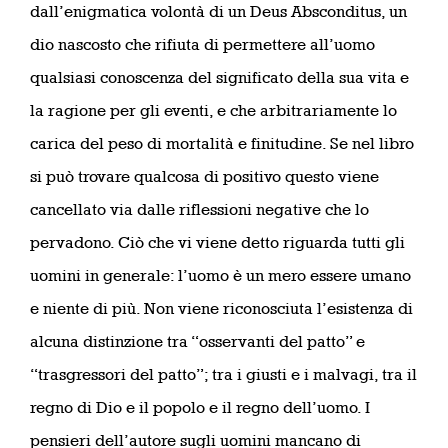
dall’enigmatica volontà di un Deus Absconditus, un
dio nascosto che rifiuta di permettere all’uomo
qualsiasi conoscenza del significato della sua vita e
la ragione per gli eventi, e che arbitrariamente lo
carica del peso di mortalità e finitudine. Se nel libro
si può trovare qualcosa di positivo questo viene
cancellato via dalle riflessioni negative che lo
pervadono. Ciò che vi viene detto riguarda tutti gli
uomini in generale: l’uomo è un mero essere umano
e niente di più. Non viene riconosciuta l’esistenza di
alcuna distinzione tra “osservanti del patto” e
“trasgressori del patto”; tra i giusti e i malvagi, tra il
regno di Dio e il popolo e il regno dell’uomo. I
pensieri dell’autore sugli uomini mancano di