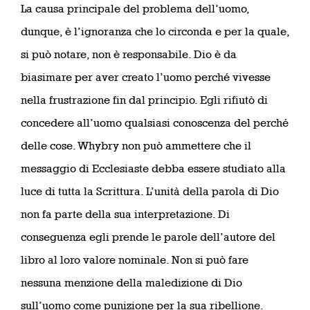
La causa principale del problema dell’uomo,
dunque, è l’ignoranza che lo circonda e per la quale,
si può notare, non è responsabile. Dio è da
biasimare per aver creato l’uomo perché vivesse
nella frustrazione fin dal principio. Egli rifiutò di
concedere all’uomo qualsiasi conoscenza del perché
delle cose. Whybry non può ammettere che il
messaggio di Ecclesiaste debba essere studiato alla
luce di tutta la Scrittura. L’unità della parola di Dio
non fa parte della sua interpretazione. Di
conseguenza egli prende le parole dell’autore del
libro al loro valore nominale. Non si può fare
nessuna menzione della maledizione di Dio
sull’uomo come punizione per la sua ribellione.