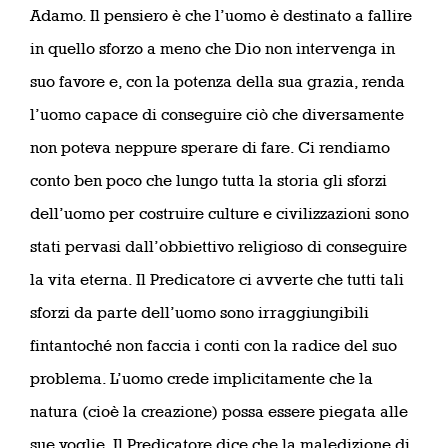
Adamo. Il pensiero è che l’uomo è destinato a fallire
in quello sforzo a meno che Dio non intervenga in
suo favore e, con la potenza della sua grazia, renda
l’uomo capace di conseguire ciò che diversamente
non poteva neppure sperare di fare. Ci rendiamo
conto ben poco che lungo tutta la storia gli sforzi
dell’uomo per costruire culture e civilizzazioni sono
stati pervasi dall’obbiettivo religioso di conseguire
la vita eterna. Il Predicatore ci avverte che tutti tali
sforzi da parte dell’uomo sono irraggiungibili
fintantoché non faccia i conti con la radice del suo
problema. L’uomo crede implicitamente che la
natura (cioè la creazione) possa essere piegata alle
sue voglie. Il Predicatore dice che la maledizione di