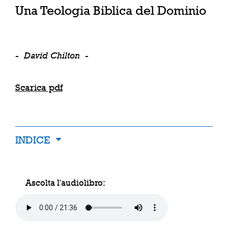
Una Teologia Biblica del Dominio
-
David Chilton
-
Scarica pdf
INDICE
Ascolta l'audiolibro: