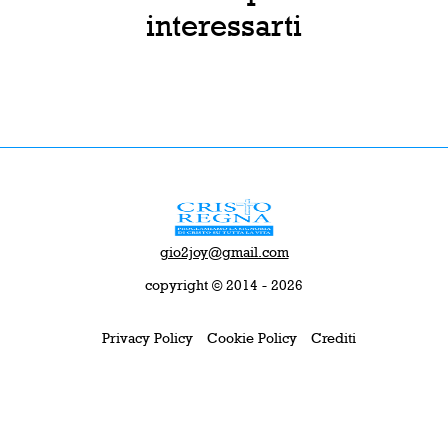
interessarti
gio2joy@gmail.com
copyright © 2014 - 2026
Privacy Policy
Cookie Policy
Crediti