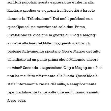
scrittori popolari, questa espressione è riferita alla
Russia, e predice una guerra tra i Sovietici e Israele
durante la “Tribolazione”. Dei molti problemi con
quest’ipotesi, ne menzionerò solo due. Primo,
Rivelazione 20 dice che la guerra di “Gog e Magog”
avviene alla fine del Millennio; questi scrittori di
profezie furtivamente spostano Gog e Magog del tutto
all’indietro ad un punto prima che il Millennio ancora
cominci! Secondo, l’espressione Gog e Magog non fa, e
non ha mai fatto riferimento alla Russia. Quest’idea è
stata interamente creata dal nulla, e semplicemente
ripetuta talmente tante volte che molti hanno assunto
fosse vera.