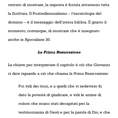
cercato di mostrare, la risposta è fornita attraverso tutta
la Scrittura. Il Postmillennialismo – l’escatologia del
dominio – è il messaggio dell’intera bibbia. È giunto il
momento, comunque, di mostrare che è insegnato
anche in Apocalisse 20.
La Prima Resurrezione
La chiave per interpretare il capitolo è ciò che Giovanni
ci dice riguardo a ciò che chiama la
Prima Resurrezione:
Poi vidi dei troni, e a quelli che vi sedettero fu
dato la potestà di giudicare, e vidi le anime di
coloro che erano stati decapitati per la
testimonianza di Gesú e per la parola di Dio, e che