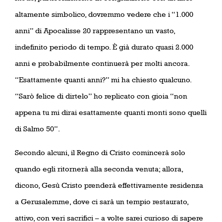
altamente simbolico, dovremmo vedere che i “1.000
anni” di Apocalisse 20 rappresentano un vasto,
indefinito periodo di tempo. È già durato quasi 2.000
anni e probabilmente continuerà per molti ancora.
“Esattamente quanti anni?” mi ha chiesto qualcuno.
“Sarò felice di dirtelo” ho replicato con gioia “non
appena tu mi dirai esattamente quanti monti sono quelli
di Salmo 50”.
Secondo alcuni, il Regno di Cristo comincerà solo
quando egli ritornerà alla seconda venuta; allora,
dicono, Gesù Cristo prenderà effettivamente residenza
a Gerusalemme, dove ci sarà un tempio restaurato,
attivo, con veri sacrifici – a volte sarei curioso di sapere