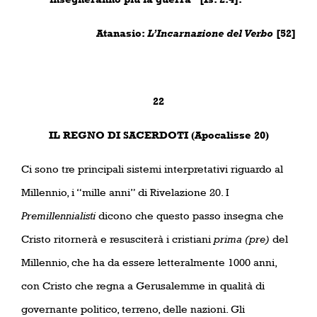
Atanasio:
L’Incarnazione del Verbo
[52]
22
IL REGNO DI SACERDOTI (Apocalisse 20)
Ci sono tre principali sistemi interpretativi riguardo al
Millennio, i “mille anni” di Rivelazione 20. I
Premillennialisti
dicono che questo passo insegna che
Cristo ritornerà e resusciterà i cristiani
prima (pre)
del
Millennio, che ha da essere letteralmente 1000 anni,
con Cristo che regna a Gerusalemme in qualità di
governante politico, terreno, delle nazioni. Gli