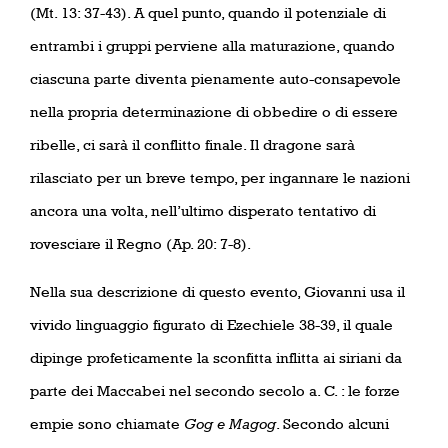
(Mt. 13: 37-43). A quel punto, quando il potenziale di
entrambi i gruppi perviene alla maturazione, quando
ciascuna parte diventa pienamente auto-consapevole
nella propria determinazione di obbedire o di essere
ribelle, ci sarà il conflitto finale. Il dragone sarà
rilasciato per un breve tempo, per ingannare le nazioni
ancora una volta, nell’ultimo disperato tentativo di
rovesciare il Regno (Ap. 20: 7-8).
Nella sua descrizione di questo evento, Giovanni usa il
vivido linguaggio figurato di Ezechiele 38-39, il quale
dipinge profeticamente la sconfitta inflitta ai siriani da
parte dei Maccabei nel secondo secolo a. C. : le forze
empie sono chiamate
Gog e Magog
. Secondo alcuni