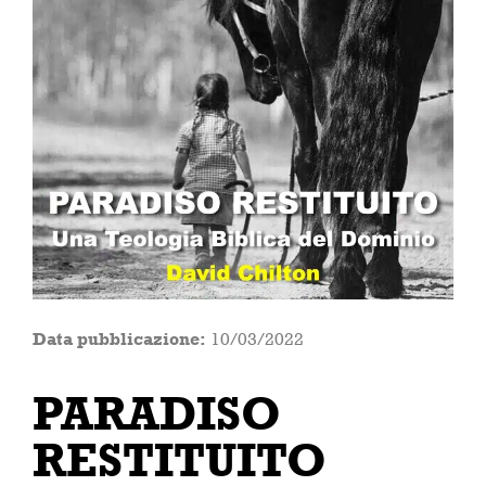
Data pubblicazione:
10/03/2022
PARADISO
RESTITUITO