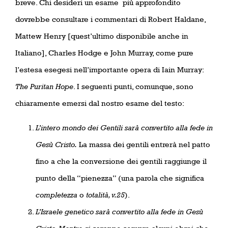
breve. Chi desideri un esame
più approfondito
dovrebbe consultare i commentari di Robert Haldane,
Mattew Henry [quest’ultimo disponibile anche in
Italiano], Charles Hodge e John Murray, come pure
l’estesa esegesi nell’importante opera di Iain Murray:
The Puritan Hope
. I seguenti punti, comunque, sono
chiaramente emersi dal nostro esame del testo:
L’intero mondo dei Gentili sarà convertito alla fede in
Gesù Cristo.
La massa dei gentili entrerà nel patto
fino a che la conversione dei gentili raggiunge il
punto della “pienezza” (una parola che significa
completezza
o
totalità, v.25
).
L’Israele genetico sarà convertito alla fede in Gesù