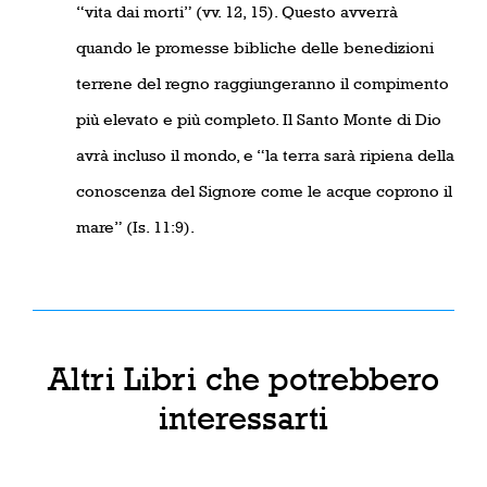
“vita dai morti” (vv. 12, 15). Questo avverrà
quando le promesse bibliche delle benedizioni
terrene del regno raggiungeranno il compimento
più elevato e più completo. Il Santo Monte di Dio
avrà incluso il mondo, e “la terra sarà ripiena della
conoscenza del Signore come le acque coprono il
mare” (Is. 11:9).
Altri Libri che potrebbero
interessarti