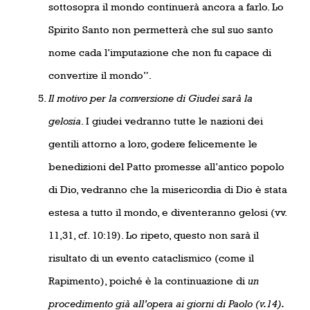
sottosopra il mondo continuerà ancora a farlo. Lo
Spirito Santo non permetterà che sul suo santo
nome cada l’imputazione che non fu capace di
convertire il mondo”.
Il motivo per la conversione di Giudei sarà la
gelosia
. I giudei vedranno tutte le nazioni dei
gentili attorno a loro, godere felicemente le
benedizioni del Patto promesse all’antico popolo
di Dio, vedranno che la misericordia di Dio è stata
estesa a tutto il mondo, e diventeranno gelosi (vv.
11,31, cf. 10:19). Lo ripeto, questo non sarà il
risultato di un evento cataclismico (come il
Rapimento), poiché è la continuazione di
un
procedimento già all’opera ai giorni di Paolo (v.14).