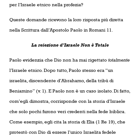
per l’Israele etnico nella profezia?
Queste domande ricevono la loro risposta più diretta
nella Scrittura dall’Apostolo Paolo in Romani 11.
La reiezione d’Israele Non è Totale
Paolo evidenzia che Dio non ha mai rigettato
totalmente
l’Israele etnico. Dopo tutto, Paolo stesso era “un
israelita, discendente d’Abrahamo, della tribù di
Beniamino” (v. 1). E Paolo non è un caso isolato. Di fatto,
com’egli dimostra, corrisponde con la storia d’Israele
che solo pochi furono veri credenti nella fede biblica.
Come esempio, egli cita la storia di Elia (1 Re 19), che
protestò con Dio di essere l’unico Israelita fedele