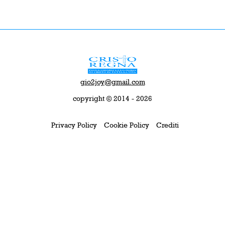
gio2joy@gmail.com
copyright © 2014 - 2026
Privacy Policy
Cookie Policy
Crediti