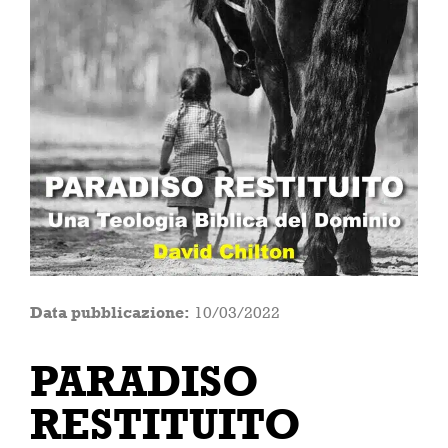
Data pubblicazione:
10/03/2022
PARADISO
RESTITUITO