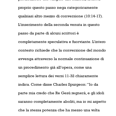
proprio questo passo nega categoricamente
qualsiasi altro mezzo di conversione (10:14-17).
L’inserimento della seconda venuta in questo
passo da parte di alcuni scrittori è
completamente speculativa e fuorviante. L’intero
contesto richiede che la conversione del mondo
avvenga attraverso la normale continuazione di
un procedimento già all’opera, come una
semplice lettura dei versi 11-32 chiaramente
indica. Come disse Charles Spurgeon: “Io da
parte mia credo che Re Gesù regnerà, e gli idoli
saranno completamente aboliti, ma io mi aspetto
che la stessa potenza che ha messo una volta