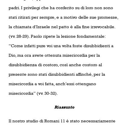
padri. I privilegi che ha conferito su di loro non sono
stati ritirati per sempre, e a motivo delle sue promesse,
la chiamata d’Israele nel patto è alla fine irrevocabile.
(vv. 28-29). Paolo ripete la lezione fondamentale:
“Come infatti pure voi una volta foste disubbidienti a
Dio, ma ora avete ottenuta misericordia per la
disubbidienza di costoro, così anche costoro al
presente sono stati disubbidienti affinché, per la
misericordia a voi fatta, anch’essi ottengano
misericordia” (vv. 30-32).
Riassunto
Il nostro studio di Romani 11 è stato necessariamente