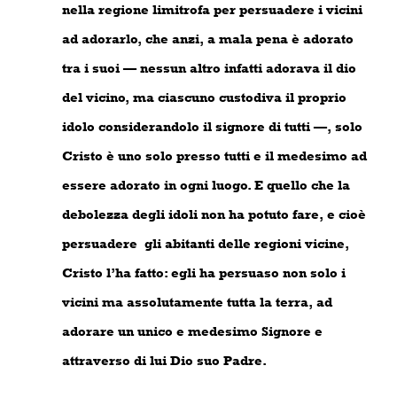
nella regione limitrofa per persuadere i vicini
ad adorarlo, che anzi, a mala pena è adorato
tra i suoi — nessun altro infatti adorava il dio
del vicino, ma ciascuno custodiva il proprio
idolo considerandolo il signore di tutti —, solo
Cristo è uno solo presso tutti e il medesimo ad
essere adorato in ogni luogo. E quello che la
debolezza degli idoli non ha potuto fare, e cioè
persuadere
gli abitanti delle regioni vicine,
Cristo l’ha fatto: egli ha persuaso non solo i
vicini ma assolutamente tutta la terra, ad
adorare un unico e medesimo Signore e
attraverso di lui Dio suo Padre.