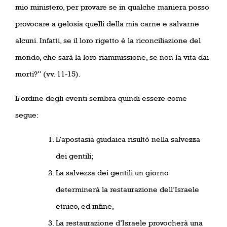
mio ministero, per provare se in qualche maniera posso
provocare a gelosia quelli della mia carne e salvarne
alcuni. Infatti, se il loro rigetto è la riconciliazione del
mondo, che sarà la loro riammissione, se non la vita dai
morti?” (vv. 11-15).
L’ordine degli eventi sembra quindi essere come
segue:
L’apostasia giudaica risultò nella salvezza
dei gentili;
La salvezza dei gentili un giorno
determinerà la restaurazione dell’Israele
etnico, ed infine,
La restaurazione d’Israele provocherà una