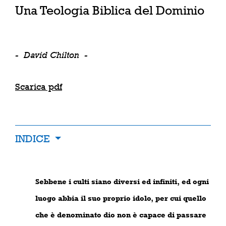
Una Teologia Biblica del Dominio
-
David Chilton
-
Scarica pdf
INDICE
Sebbene i culti siano diversi ed infiniti, ed ogni
luogo abbia il suo proprio idolo, per cui quello
che è denominato dio non è capace di passare