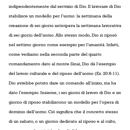
indipendentemente dal servizio di Dio. Il lavorare di Dio
stabilisce un modello per l’uomo: la settimana della
creazione di sei giorni anticipava la settimana lavorativa
di sei giorni dell’uomo. Allo stesso modo, Dio si riposò
nel settimo giorno come esempio per l’umanità. Infatti,
come vediamo nella seconda parte del quarto
comandamento dato al monte Sinai, Dio dà l’esempio
del lavoro culturale e del riposo dell’uomo (Es. 20:8-11).
Dio avrebbe potuto dare un comando all’inizio, ma ha
dato l’esempio. Insieme, i sei giorni di lavoro di Dio e un
giorno di riposo stabiliscono un modello per l’opera di
dominio dell’uomo. Ciò significa che il concetto stesso
di un sabato, o un giorno dedicato al riposo e al culto,