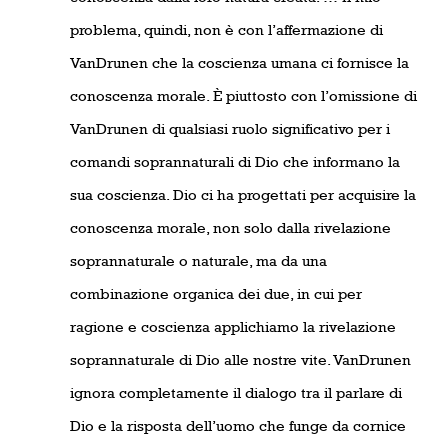
problema, quindi, non è con l’affermazione di
VanDrunen che la coscienza umana ci fornisce la
conoscenza morale. È piuttosto con l’omissione di
VanDrunen di qualsiasi ruolo significativo per i
comandi soprannaturali di Dio che informano la
sua coscienza. Dio ci ha progettati per acquisire la
conoscenza morale, non solo dalla rivelazione
soprannaturale o naturale, ma da una
combinazione organica dei due, in cui per
ragione e coscienza applichiamo la rivelazione
soprannaturale di Dio alle nostre vite. VanDrunen
ignora completamente il dialogo tra il parlare di
Dio e la risposta dell’uomo che funge da cornice