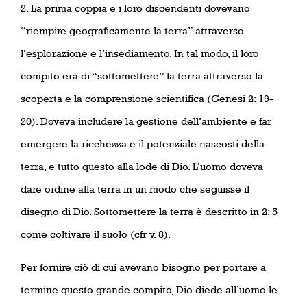
2. La prima coppia e i loro discendenti dovevano
“riempire geograficamente la terra” attraverso
l’esplorazione e l’insediamento. In tal modo, il loro
compito era di “sottomettere” la terra attraverso la
scoperta e la comprensione scientifica (Genesi 2: 19-
20). Doveva includere la gestione dell’ambiente e far
emergere la ricchezza e il potenziale nascosti della
terra, e tutto questo alla lode di Dio. L’uomo doveva
dare ordine alla terra in un modo che seguisse il
disegno di Dio. Sottomettere la terra è descritto in 2: 5
come coltivare il suolo (cfr v. 8).
Per fornire ciò di cui avevano bisogno per portare a
termine questo grande compito, Dio diede all’uomo le