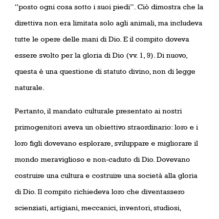
“posto ogni cosa sotto i suoi piedi”. Ciò dimostra che la
direttiva non era limitata solo agli animali, ma includeva
tutte le opere delle mani di Dio. E il compito doveva
essere svolto per la gloria di Dio (vv. 1, 9). Di nuovo,
questa è una questione di statuto divino, non di legge
naturale.
Pertanto, il mandato culturale presentato ai nostri
primogenitori aveva un obiettivo straordinario: loro e i
loro figli dovevano esplorare, sviluppare e migliorare il
mondo meraviglioso e non-caduto di Dio. Dovevano
costruire una cultura e costruire una società alla gloria
di Dio. Il compito richiedeva loro che diventassero
scienziati, artigiani, meccanici, inventori, studiosi,