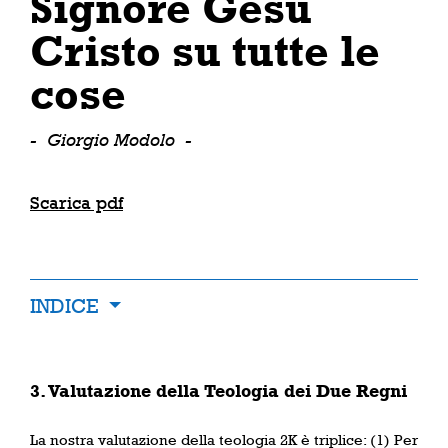
Signore Gesù
Cristo su tutte le
cose
-
Giorgio Modolo
-
Scarica pdf
INDICE
3. Valutazione della Teologia dei Due Regni
La nostra valutazione della teologia 2K è triplice: (1) Per