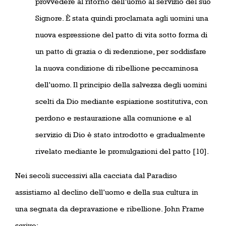
provvedere al ritorno dell’uomo al servizio del suo
Signore. È stata quindi proclamata agli uomini una
nuova espressione del patto di vita sotto forma di
un patto di grazia o di redenzione, per soddisfare
la nuova condizione di ribellione peccaminosa
dell’uomo. Il principio della salvezza degli uomini
scelti da Dio mediante espiazione sostitutiva, con
perdono e restaurazione alla comunione e al
servizio di Dio è stato introdotto e gradualmente
rivelato mediante le promulgazioni del patto [10].
Nei secoli successivi alla cacciata dal Paradiso
assistiamo al declino dell’uomo e della sua cultura in
una segnata da depravazione e ribellione. John Frame
scrive: