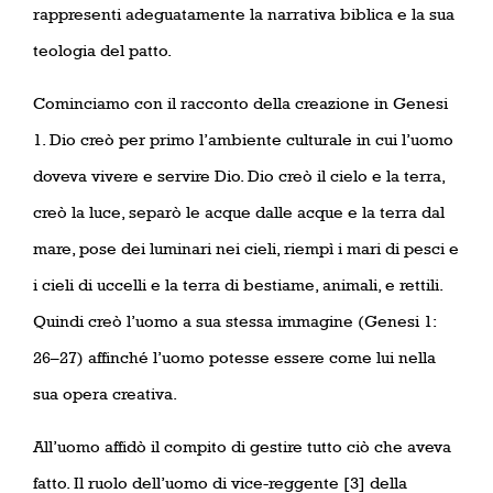
rappresenti adeguatamente la narrativa biblica e la sua
teologia del patto.
Cominciamo con il racconto della creazione in Genesi
1. Dio creò per primo l’ambiente culturale in cui l’uomo
doveva vivere e servire Dio. Dio creò il cielo e la terra,
creò la luce, separò le acque dalle acque e la terra dal
mare, pose dei luminari nei cieli, riempì i mari di pesci e
i cieli di uccelli e la terra di bestiame, animali, e rettili.
Quindi creò l’uomo a sua stessa immagine (Genesi 1:
26–27) affinché l’uomo potesse essere come lui nella
sua opera creativa.
All’uomo affidò il compito di gestire tutto ciò che aveva
fatto. Il ruolo dell’uomo di vice-reggente [3] della