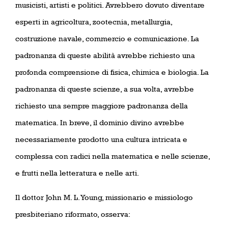
musicisti, artisti e politici. Avrebbero dovuto diventare
esperti in agricoltura, zootecnia, metallurgia,
costruzione navale, commercio e comunicazione. La
padronanza di queste abilità avrebbe richiesto una
profonda comprensione di fisica, chimica e biologia. La
padronanza di queste scienze, a sua volta, avrebbe
richiesto una sempre maggiore padronanza della
matematica. In breve, il dominio divino avrebbe
necessariamente prodotto una cultura intricata e
complessa con radici nella matematica e nelle scienze,
e frutti nella letteratura e nelle arti.
Il dottor John M. L. Young, missionario e missiologo
presbiteriano riformato, osserva: