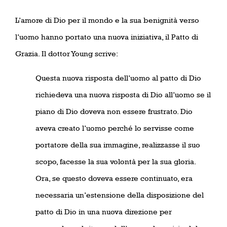
L’amore di Dio per il mondo e la sua benignità verso
l’uomo hanno portato una nuova iniziativa, il Patto di
Grazia. Il dottor Young scrive:
Questa nuova risposta dell’uomo al patto di Dio
richiedeva una nuova risposta di Dio all’uomo se il
piano di Dio doveva non essere frustrato. Dio
aveva creato l’uomo perché lo servisse come
portatore della sua immagine, realizzasse il suo
scopo, facesse la sua volontà per la sua gloria.
Ora, se questo doveva essere continuato, era
necessaria un’estensione della disposizione del
patto di Dio in una nuova direzione per