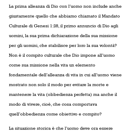
La prima alleanza di Dio con l’uomo non include anche
giustamente quello che abbiamo chiamato il Mandato
Culturale di Genesi 1:28, il primo annuncio di Dio agli
uomini, la sua prima dichiarazione della sua missione
per gli uomini, che stabilisce per loro la sua volontà?
Non è il compito culturale che Dio impone all’uomo
come sua missione nella vita un elemento
fondamentale dell’alleanza di vita in cui all’uomo viene
mostrato non solo il modo per evitare la morte e
mantenere la vita (obbedienza perfetta) ma anche il
modo di vivere, cioè, che cosa comportava
quell’obbedienza come obiettivo e compito?
La situazione storica è che l’uomo deve ora essere