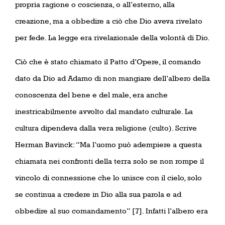
propria ragione o coscienza, o all’esterno, alla
creazione, ma a obbedire a ciò che Dio aveva rivelato
per fede. La legge era rivelazionale della volontà di Dio.
Ciò che è stato chiamato il Patto d’Opere, il comando
dato da Dio ad Adamo di non mangiare dell’albero della
conoscenza del bene e del male, era anche
inestricabilmente avvolto dal mandato culturale. La
cultura dipendeva dalla vera religione (culto). Scrive
Herman Bavinck: “Ma l’uomo può adempiere a questa
chiamata nei confronti della terra solo se non rompe il
vincolo di connessione che lo unisce con il cielo, solo
se continua a credere in Dio alla sua parola e ad
obbedire al suo comandamento” [7]. Infatti l’albero era