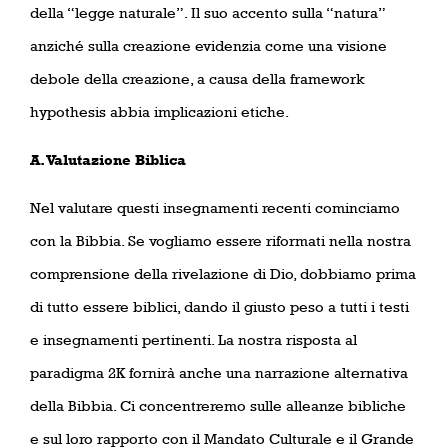
della “legge naturale”. Il suo accento sulla “natura”
anziché sulla creazione evidenzia come una visione
debole della creazione, a causa della framework
hypothesis abbia implicazioni etiche.
A. Valutazione Biblica
Nel valutare questi insegnamenti recenti cominciamo
con la Bibbia. Se vogliamo essere riformati nella nostra
comprensione della rivelazione di Dio, dobbiamo prima
di tutto essere biblici, dando il giusto peso a tutti i testi
e insegnamenti pertinenti. La nostra risposta al
paradigma 2K fornirà anche una narrazione alternativa
della Bibbia. Ci concentreremo sulle alleanze bibliche
e sul loro rapporto con il Mandato Culturale e il Grande