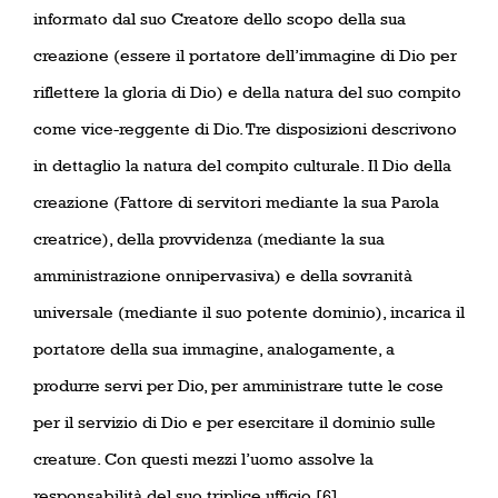
informato dal suo Creatore dello scopo della sua
creazione (essere il portatore dell’immagine di Dio per
riflettere la gloria di Dio) e della natura del suo compito
come vice-reggente di Dio. Tre disposizioni descrivono
in dettaglio la natura del compito culturale. Il Dio della
creazione (Fattore di servitori mediante la sua Parola
creatrice), della provvidenza (mediante la sua
amministrazione onnipervasiva) e della sovranità
universale (mediante il suo potente dominio), incarica il
portatore della sua immagine, analogamente, a
produrre servi per Dio, per amministrare tutte le cose
per il servizio di Dio e per esercitare il dominio sulle
creature. Con questi mezzi l’uomo assolve la
responsabilità del suo triplice ufficio [6].