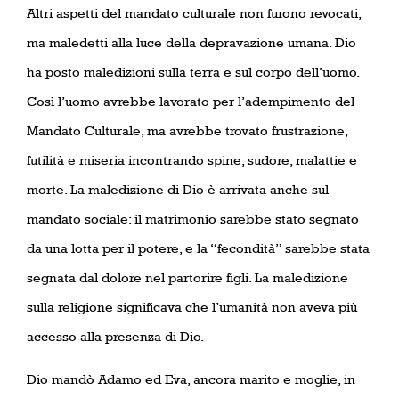
Altri aspetti del mandato culturale non furono revocati,
ma maledetti alla luce della depravazione umana. Dio
ha posto maledizioni sulla terra e sul corpo dell’uomo.
Così l’uomo avrebbe lavorato per l’adempimento del
Mandato Culturale, ma avrebbe trovato frustrazione,
futilità e miseria incontrando spine, sudore, malattie e
morte. La maledizione di Dio è arrivata anche sul
mandato sociale: il matrimonio sarebbe stato segnato
da una lotta per il potere, e la “fecondità” sarebbe stata
segnata dal dolore nel partorire figli. La maledizione
sulla religione significava che l’umanità non aveva più
accesso alla presenza di Dio.
Dio mandò Adamo ed Eva, ancora marito e moglie, in