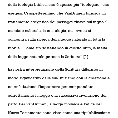
della teologia biblica, che è spesso più “teologare” che
esegesi. Ci aspetteremmo che VanDrunen fornisca un
trattamento esegetico dei passaggi chiave sul regno, il
mandato culturale, la cristologia, ma invece si
concentra sulla ricerca della legge naturale in tutta la
Bibbia. “Come sto sostenendo in questo libro, la realtà
della legge naturale permea la Scrittura” [1].
La nostra interpretazione della Scrittura differisce in
modo significativo dalla sua. Iniziamo con la creazione e
ne enfatizziamo l’importanza per comprendere
correttamente la legge e la successiva rivelazione del
patto. Per VanDrunen, la legge mosaica e l’etica del
Nuovo Testamento sono viste come una ripubblicazione