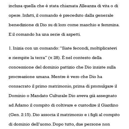
inclusa quella che è stata chiamata Alleanza di vita o di
opere. Infatti, il comando è preceduto dalla generale
benedizione di Dio su di loro come maschio e femmina.
E il comando ha una serie di aspetti.
1. Inizia con un comando: “Siate fecondi, moltiplicatevi
e riempite la terra” (v. 28). È nel contesto della
concessione del dominio pattizio che Dio insiste sulla
procreazione umana. Mentre è vero che Dio ha
consacrato il primo matrimonio, prima di promulgare il
Dominio o Mandato Culturale Dio aveva già assegnato
ad Adamo il compito di coltivare e custodire il Giardino
(Gen. 2:15). Dio associa il matrimonio e i figli al compito
di dominio dell’uomo. Dopo tutto, due persone non