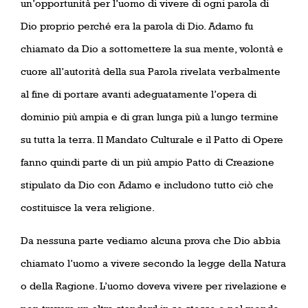
un’opportunità per l’uomo di vivere di ogni parola di
Dio proprio perché era la parola di Dio. Adamo fu
chiamato da Dio a sottomettere la sua mente, volontà e
cuore all’autorità della sua Parola rivelata verbalmente
al fine di portare avanti adeguatamente l’opera di
dominio più ampia e di gran lunga più a lungo termine
su tutta la terra. Il Mandato Culturale e il Patto di Opere
fanno quindi parte di un più ampio Patto di Creazione
stipulato da Dio con Adamo e includono tutto ciò che
costituisce la vera religione.
Da nessuna parte vediamo alcuna prova che Dio abbia
chiamato l’uomo a vivere secondo la legge della Natura
o della Ragione. L’uomo doveva vivere per rivelazione e