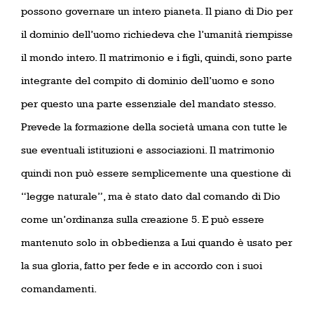
possono governare un intero pianeta. Il piano di Dio per
il dominio dell’uomo richiedeva che l’umanità riempisse
il mondo intero. Il matrimonio e i figli, quindi, sono parte
integrante del compito di dominio dell’uomo e sono
per questo una parte essenziale del mandato stesso.
Prevede la formazione della società umana con tutte le
sue eventuali istituzioni e associazioni. Il matrimonio
quindi non può essere semplicemente una questione di
“legge naturale”, ma è stato dato dal comando di Dio
come un’ordinanza sulla creazione 5. E può essere
mantenuto solo in obbedienza a Lui quando è usato per
la sua gloria, fatto per fede e in accordo con i suoi
comandamenti.