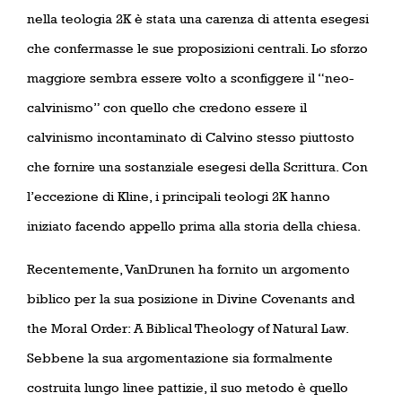
nella teologia 2K è stata una carenza di attenta esegesi
che confermasse le sue proposizioni centrali. Lo sforzo
maggiore sembra essere volto a sconfiggere il “neo-
calvinismo” con quello che credono essere il
calvinismo incontaminato di Calvino stesso piuttosto
che fornire una sostanziale esegesi della Scrittura. Con
l’eccezione di Kline, i principali teologi 2K hanno
iniziato facendo appello prima alla storia della chiesa.
Recentemente, VanDrunen ha fornito un argomento
biblico per la sua posizione in Divine Covenants and
the Moral Order: A Biblical Theology of Natural Law.
Sebbene la sua argomentazione sia formalmente
costruita lungo linee pattizie, il suo metodo è quello