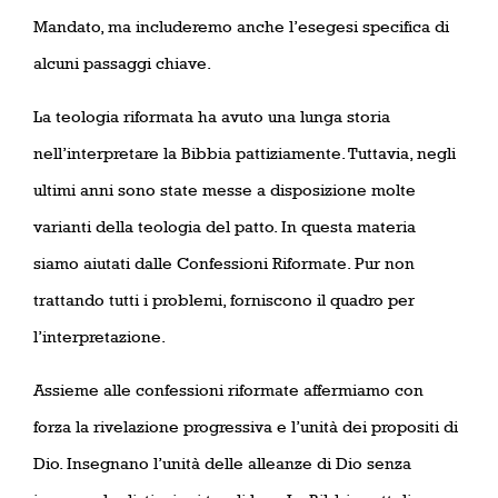
Mandato, ma includeremo anche l’esegesi specifica di
alcuni passaggi chiave.
La teologia riformata ha avuto una lunga storia
nell’interpretare la Bibbia pattiziamente. Tuttavia, negli
ultimi anni sono state messe a disposizione molte
varianti della teologia del patto. In questa materia
siamo aiutati dalle Confessioni Riformate. Pur non
trattando tutti i problemi, forniscono il quadro per
l’interpretazione.
Assieme alle confessioni riformate affermiamo con
forza la rivelazione progressiva e l’unità dei propositi di
Dio. Insegnano l’unità delle alleanze di Dio senza