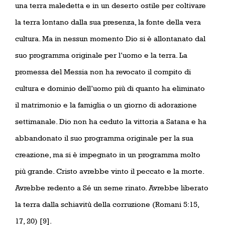
una terra maledetta e in un deserto ostile per coltivare
la terra lontano dalla sua presenza, la fonte della vera
cultura. Ma in nessun momento Dio si è allontanato dal
suo programma originale per l’uomo e la terra. La
promessa del Messia non ha revocato il compito di
cultura e dominio dell’uomo più di quanto ha eliminato
il matrimonio e la famiglia o un giorno di adorazione
settimanale. Dio non ha ceduto la vittoria a Satana e ha
abbandonato il suo programma originale per la sua
creazione, ma si è impegnato in un programma molto
più grande. Cristo avrebbe vinto il peccato e la morte.
Avrebbe redento a Sé un seme rinato. Avrebbe liberato
la terra dalla schiavitù della corruzione (Romani 5:15,
17, 20) [9].