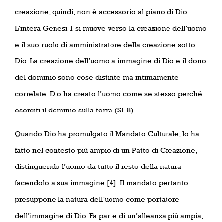
creazione, quindi, non è accessorio al piano di Dio.
L’intera Genesi 1 si muove verso la creazione dell’uomo
e il suo ruolo di amministratore della creazione sotto
Dio. La creazione dell’uomo a immagine di Dio e il dono
del dominio sono cose distinte ma intimamente
correlate. Dio ha creato l’uomo come se stesso perché
eserciti il dominio sulla terra (Sl. 8).
Quando Dio ha promulgato il Mandato Culturale, lo ha
fatto nel contesto più ampio di un Patto di Creazione,
distinguendo l’uomo da tutto il resto della natura
facendolo a sua immagine [4]. Il mandato pertanto
presuppone la natura dell’uomo come portatore
dell’immagine di Dio. Fa parte di un’alleanza più ampia,