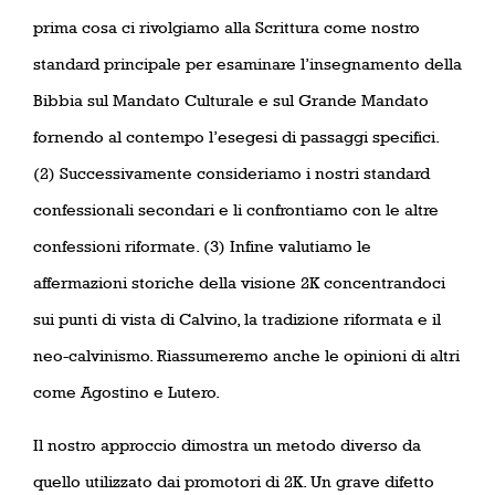
prima cosa ci rivolgiamo alla Scrittura come nostro
standard principale per esaminare l’insegnamento della
Bibbia sul Mandato Culturale e sul Grande Mandato
fornendo al contempo l’esegesi di passaggi specifici.
(2) Successivamente consideriamo i nostri standard
confessionali secondari e li confrontiamo con le altre
confessioni riformate. (3) Infine valutiamo le
affermazioni storiche della visione 2K concentrandoci
sui punti di vista di Calvino, la tradizione riformata e il
neo-calvinismo. Riassumeremo anche le opinioni di altri
come Agostino e Lutero.
Il nostro approccio dimostra un metodo diverso da
quello utilizzato dai promotori di 2K. Un grave difetto