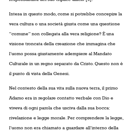
Intesa in questo modo, come si potrebbe concepire la
vera cultura o una società giusta come una questione
“comune” non collegata alla vera religione? È una
visione troncata della creazione che immagina che
l’uomo possa giustamente adempiere al Mandato
Culturale in un regno separato da Cristo. Questo non è
il punto di vista della Genesi.
Nel contesto della sua vita sulla nuova terra, il primo
Adamo era in regolare contatto verbale con Dio e
viveva di ogni parola che usciva dalla sua bocca:
rivelazione e legge morale. Per comprendere la legge,
l’uomo non era chiamato a guardare all’interno della