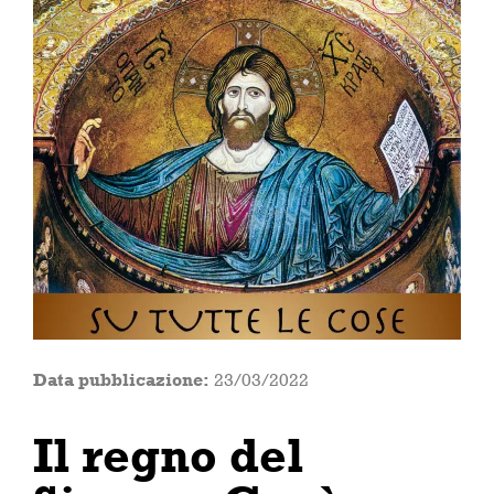
Data pubblicazione:
23/03/2022
Il regno del