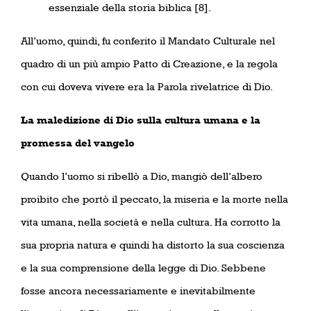
essenziale della storia biblica [8].
All’uomo, quindi, fu conferito il Mandato Culturale nel
quadro di un più ampio Patto di Creazione, e la regola
con cui doveva vivere era la Parola rivelatrice di Dio.
La maledizione di Dio sulla cultura umana e la
promessa del vangelo
Quando l’uomo si ribellò a Dio, mangiò dell’albero
proibito che portò il peccato, la miseria e la morte nella
vita umana, nella società e nella cultura. Ha corrotto la
sua propria natura e quindi ha distorto la sua coscienza
e la sua comprensione della legge di Dio. Sebbene
fosse ancora necessariamente e inevitabilmente